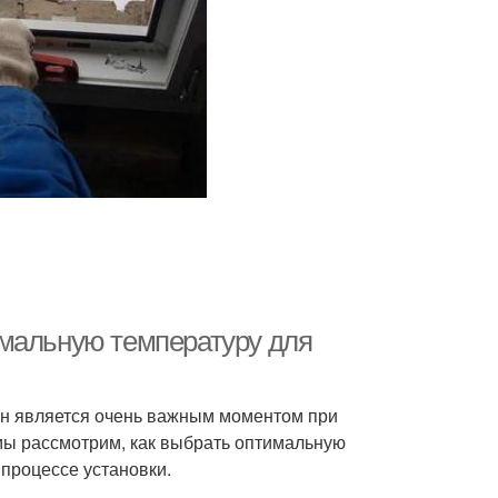
имальную температуру для
он является очень важным моментом при
мы рассмотрим, как выбрать оптимальную
 процессе установки.