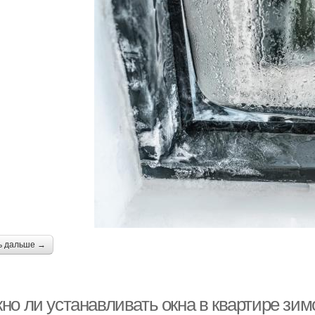
ь дальше →
о ли устанавливать окна в квартире зимо