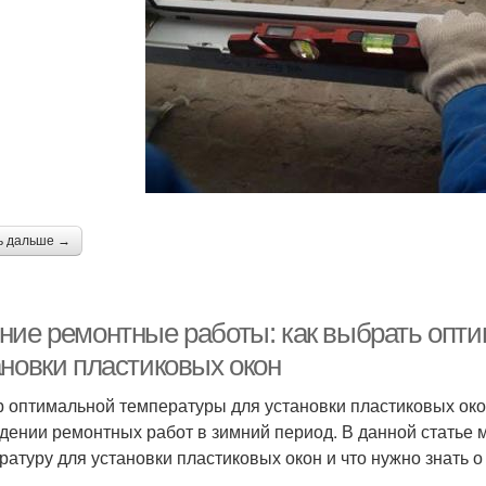
ь дальше →
ние ремонтные работы: как выбрать опт
ановки пластиковых окон
 оптимальной температуры для установки пластиковых ок
дении ремонтных работ в зимний период. В данной статье 
ратуру для установки пластиковых окон и что нужно знать о