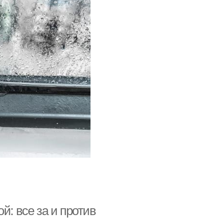
й: все за и против