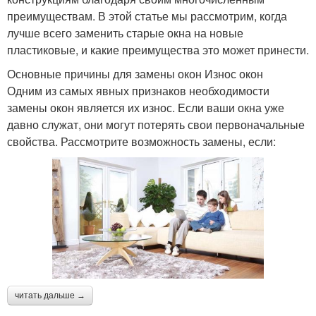
преимуществам. В этой статье мы рассмотрим, когда
лучше всего заменить старые окна на новые
пластиковые, и какие преимущества это может принести.
Основные причины для замены окон Износ окон
Одним из самых явных признаков необходимости
замены окон является их износ. Если ваши окна уже
давно служат, они могут потерять свои первоначальные
свойства. Рассмотрите возможность замены, если:
читать дальше →