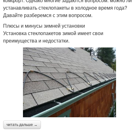
комфорт. Однако многие задаются вопросом: можно ли
устанавливать стеклопакеты в холодное время года?
Давайте разберемся с этим вопросом.
Плюсы и минусы зимней установки
Установка стеклопакетов зимой имеет свои
преимущества и недостатки.
читать дальше →