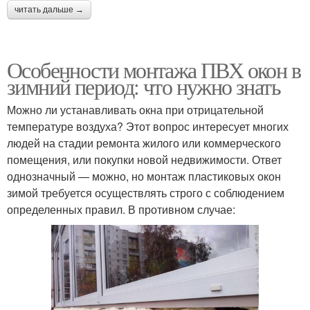
читать дальше →
Особенности монтажа ПВХ окон в
зимний период: что нужно знать
Можно ли устанавливать окна при отрицательной
температуре воздуха? Этот вопрос интересует многих
людей на стадии ремонта жилого или коммерческого
помещения, или покупки новой недвижимости. Ответ
однозначный — можно, но монтаж пластиковых окон
зимой требуется осуществлять строго с соблюдением
определенных правил. В противном случае: