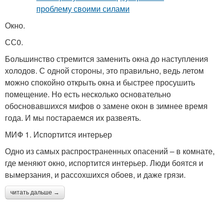
Окно.
СС0.
Большинство стремится заменить окна до наступления
холодов. С одной стороны, это правильно, ведь летом
можно спокойно открыть окна и быстрее просушить
помещение. Но есть несколько основательно
обосновавшихся мифов о замене окон в зимнее время
года. И мы постараемся их развеять.
МИФ 1. Испортится интерьер
Одно из самых распространенных опасений – в комнате,
где меняют окно, испортится интерьер. Люди боятся и
вымерзания, и рассохшихся обоев, и даже грязи.
читать дальше →