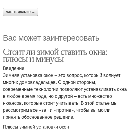
читать дальше →
Вас может заинтересовать
Стоит ли зимой ставить окна:
плюсы и минусы
Введение
Зимняя установка окон – это вопрос, который волнует
многих домовладельцев. С одной стороны,
современные технологии позволяют устанавливать окна
в любое время года, но с другой – есть множество
нюансов, которые стоит учитывать. В этой статье мы
рассмотрим все «за» и «против», чтобы вы могли
принять обоснованное решение.
Плюсы зимней установки окон