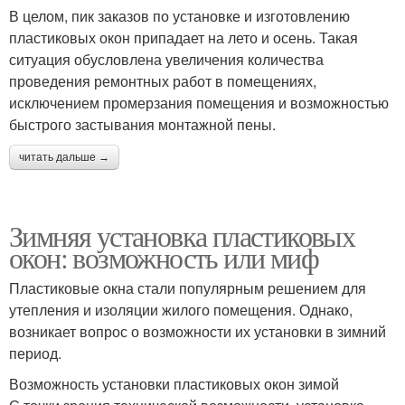
В целом, пик заказов по установке и изготовлению
пластиковых окон припадает на лето и осень. Такая
ситуация обусловлена увеличения количества
проведения ремонтных работ в помещениях,
исключением промерзания помещения и возможностью
быстрого застывания монтажной пены.
читать дальше →
Зимняя установка пластиковых
окон: возможность или миф
Пластиковые окна стали популярным решением для
утепления и изоляции жилого помещения. Однако,
возникает вопрос о возможности их установки в зимний
период.
Возможность установки пластиковых окон зимой