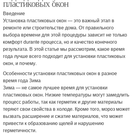
пластиковых окон
Введение
Установка пластиковых окон — это важный этап в
ремонте или строительстве дома. От правильного
выбора времени для этой процедуры зависит не только
комфорт durante процесса, но и качество конечного
результата. В этой статье мы рассмотрим, какое время
года лучше всего подходит для установки пластиковых
окон, и почему.
Особенности установки пластиковых окон в разное
время года Зима
Зима — не самое лучшее время для установки
пластиковых окон. Низкие температуры могут замедлить
процесс работы, так как герметик и другие материалы
теряют свои свойства в холоде. Кроме того, мороз может
вызвать расширение и сжатие материалов, что может
привести к образованию щелей и нарушению
герметичности.