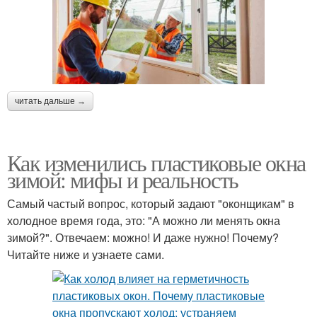
читать дальше →
Как изменились пластиковые окна
зимой: мифы и реальность
Самый частый вопрос, который задают "оконщикам" в
холодное время года, это: "А можно ли менять окна
зимой?". Отвечаем: можно! И даже нужно! Почему?
Читайте ниже и узнаете сами.