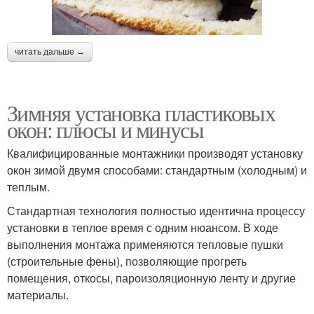
читать дальше →
Зимняя установка пластиковых
окон: плюсы и минусы
Квалифицированные монтажники производят установку
окон зимой двумя способами: стандартным (холодным) и
теплым.
Стандартная технология полностью идентична процессу
установки в теплое время с одним нюансом. В ходе
выполнения монтажа применяются тепловые пушки
(строительные фены), позволяющие прогреть
помещения, откосы, пароизоляционную ленту и другие
материалы.