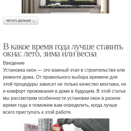
читать дальше →
В какое время года лучше ставить
окна: лето, зима или весна
Введение
Установка окон — это важный этап в строительстве или
ремонте дома. От правильного выбора времени для
этой процедуры зависит не только качество монтажа, но
и комфорт проживания в доме в будущем. В этой статье
мы рассмотрим особенности установки окон в разное
время года и поможем вам определить, когда лучше
всего приступать к этой работе.