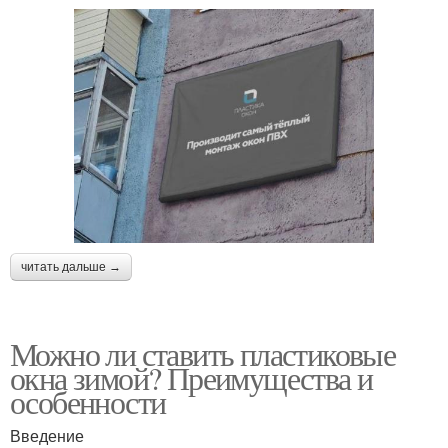
читать дальше →
Можно ли ставить пластиковые
окна зимой? Преимущества и
особенности
Введение