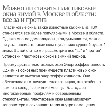
Можно ли ставить пластиковые
окна зимой в Москве и области:
все за и против
Пластиковые окна, также известные как окна из ПВХ,
становятся все более популярными в Москве и области.
Однако многие домовладельцы задумываются, можно
ли устанавливать такие окна в условиях суровой русской
зимы. В этой статье мы рассмотрим все "за" и "против"
установки пластиковых окон в зимний период.
Преимущества пластиковых окон Энергоэффективность
Одним из основных преимуществ пластиковых окон
является их высокая энергоэффективность. Они
обеспечивают отличную теплоизоляцию, что особенно
важно в холодные зимние месяцы. Благодаря
многокамерным профилям и современным
стеклопакетам, пластиковые окна минимизируют
теплопотери и сохраняют тепло внутри помещения.