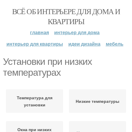
ВСЁ ОБ ИНТЕРЬЕРЕ ДЛЯ ДОМА И
КВАРТИРЫ
главная
интерьер для дома
интерьер для квартиры
идеи дизайна
мебель
Установки при низких
температурах
Температура для
Низкие температуры
установки
Окна при низких