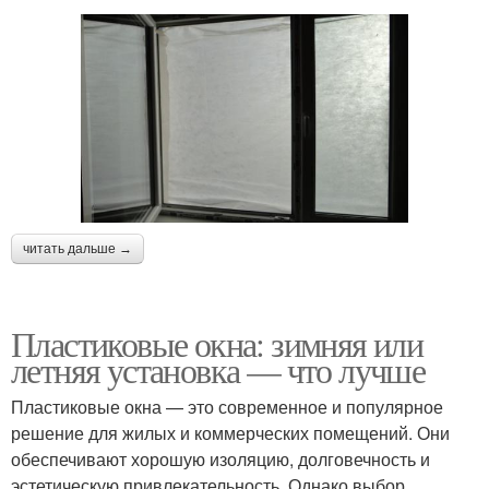
читать дальше →
Пластиковые окна: зимняя или
летняя установка — что лучше
Пластиковые окна — это современное и популярное
решение для жилых и коммерческих помещений. Они
обеспечивают хорошую изоляцию, долговечность и
эстетическую привлекательность. Однако выбор