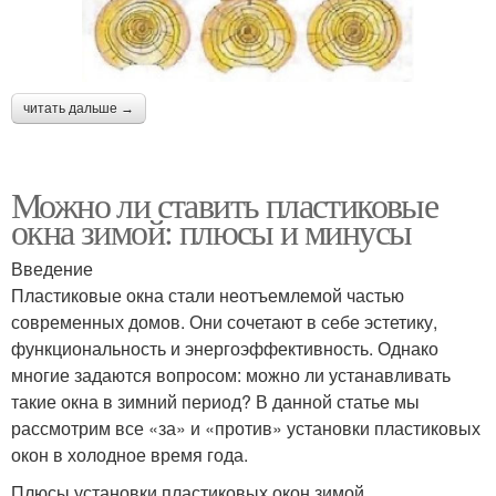
читать дальше →
Можно ли ставить пластиковые
окна зимой: плюсы и минусы
Введение
Пластиковые окна стали неотъемлемой частью
современных домов. Они сочетают в себе эстетику,
функциональность и энергоэффективность. Однако
многие задаются вопросом: можно ли устанавливать
такие окна в зимний период? В данной статье мы
рассмотрим все «за» и «против» установки пластиковых
окон в холодное время года.
Плюсы установки пластиковых окон зимой