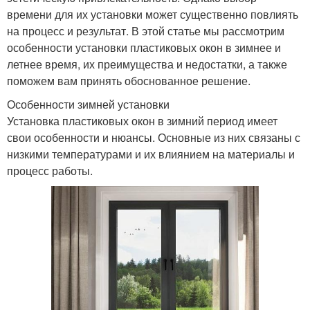
времени для их установки может существенно повлиять
на процесс и результат. В этой статье мы рассмотрим
особенности установки пластиковых окон в зимнее и
летнее время, их преимущества и недостатки, а также
поможем вам принять обоснованное решение.
Особенности зимней установки
Установка пластиковых окон в зимний период имеет
свои особенности и нюансы. Основные из них связаны с
низкими температурами и их влиянием на материалы и
процесс работы.