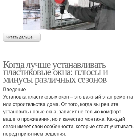
читать дальше →
Когда лучше устанавливать
пластиковые окна: плюсы и
минусы различных сезонов
Введение
Установка пластиковых окон – это важный этап ремонта
или строительства дома. От того, когда вы решите
установить новые окна, зависит не только комфорт
вашего проживания, но и качество монтажа. Каждый
сезон имеет свои особенности, которые стоит учитывать
перед принятием решения.