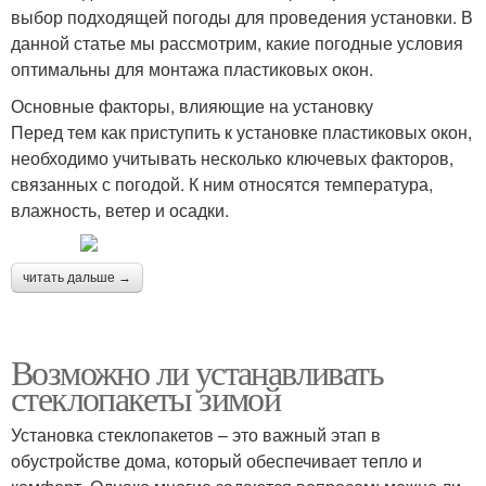
выбор подходящей погоды для проведения установки. В
данной статье мы рассмотрим, какие погодные условия
оптимальны для монтажа пластиковых окон.
Основные факторы, влияющие на установку
Перед тем как приступить к установке пластиковых окон,
необходимо учитывать несколько ключевых факторов,
связанных с погодой. К ним относятся температура,
влажность, ветер и осадки.
читать дальше →
Возможно ли устанавливать
стеклопакеты зимой
Установка стеклопакетов – это важный этап в
обустройстве дома, который обеспечивает тепло и