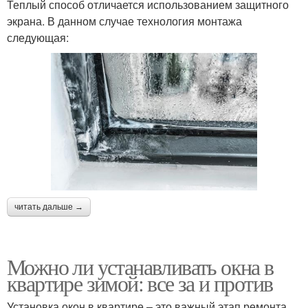
Теплый способ отличается использованием защитного
экрана. В данном случае технология монтажа
следующая:
читать дальше →
Можно ли устанавливать окна в
квартире зимой: все за и против
Установка окон в квартире – это важный этап ремонта