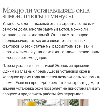
Можно ли устанавливать окна
зимой: плюсы и минусы
Установка окон — важный этап в строительстве или
ремонте дома. Многие задумываются, можно ли
устанавливать окна зимой. Ответ на этот вопрос
неоднозначен, так как он зависит от различных
факторов. В этой статье мы рассмотрим все «за» и
«против» зимней установки окон, а также предоставим
полезные рекомендации.
Плюсы установки окон зимой Экономия времени
Одним из главных преимуществ установки окон в
холодное время года является возможность экономить
время. Если вы проводите ремонт или строите дом, то
зимняя установка окон позволяет не приостанавливать
процесс и продолжать работы без перерывов.