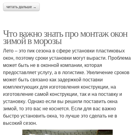
читать дальше →
Что важно знать про монтаж окон
зимой в морозы
Лето – это пик сезона в сфере установки пластиковых
окон, поэтому сроки установки могут вырасти. Проблема
может быть не в оконной компании, которая
предоставляет услугу, а в логистике. Увеличение сроков
может быть связано как задержкой поставки
комплектующих для изготовления конструкции, на
изготовление самой конструкции, так и на поставку и
установку. Однако если вы решили поставить окна
зимой, то это вас не коснется. Если для вас важно
быстро установить окна, то лучше это сделать не в
высокий сезон.