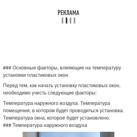
### Основные факторы, влияющие на температуру
установки пластиковых окон
Перед тем, как начать установку пластиковых окон,
необходимо учесть следующие факторы:
Температура наружного воздуха. Температура
помещения, в котором будет проводиться установка.
Температура окна, которое будет установлено.
### Температура наружного воздуха