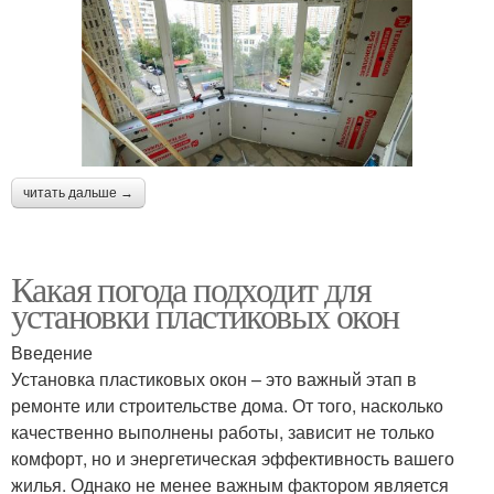
читать дальше →
Какая погода подходит для
установки пластиковых окон
Введение
Установка пластиковых окон – это важный этап в
ремонте или строительстве дома. От того, насколько
качественно выполнены работы, зависит не только
комфорт, но и энергетическая эффективность вашего
жилья. Однако не менее важным фактором является