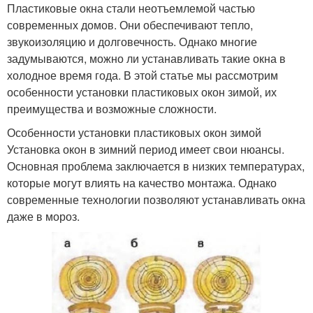
Пластиковые окна стали неотъемлемой частью
современных домов. Они обеспечивают тепло,
звукоизоляцию и долговечность. Однако многие
задумываются, можно ли устанавливать такие окна в
холодное время года. В этой статье мы рассмотрим
особенности установки пластиковых окон зимой, их
преимущества и возможные сложности.
Особенности установки пластиковых окон зимой
Установка окон в зимний период имеет свои нюансы.
Основная проблема заключается в низких температурах,
которые могут влиять на качество монтажа. Однако
современные технологии позволяют устанавливать окна
даже в мороз.