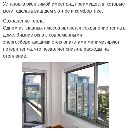
Установка окон зимой имеет ряд преимуществ, которые
могут сделать ваш дом уютнее и комфортнее.
Сохранение тепла
Одним из главных плюсов является сохранение тепла в
доме. Зимние окна с современными
энергосберегающими стеклопакетами минимизируют
потери тепла, что позволяет снизить расходы на
отопление.