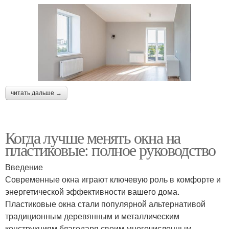
читать дальше →
Когда лучше менять окна на
пластиковые: полное руководство
Введение
Современные окна играют ключевую роль в комфорте и
энергетической эффективности вашего дома.
Пластиковые окна стали популярной альтернативой
традиционным деревянным и металлическим
конструкциям благодаря своим многочисленным