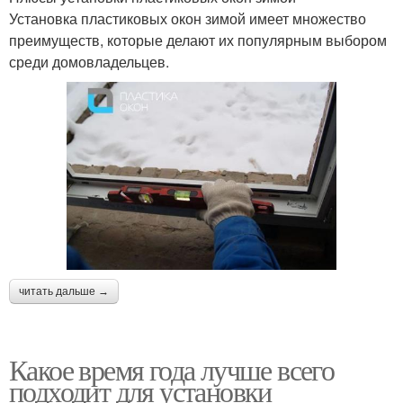
Установка пластиковых окон зимой имеет множество
преимуществ, которые делают их популярным выбором
среди домовладельцев.
читать дальше →
Какое время года лучше всего
подходит для установки