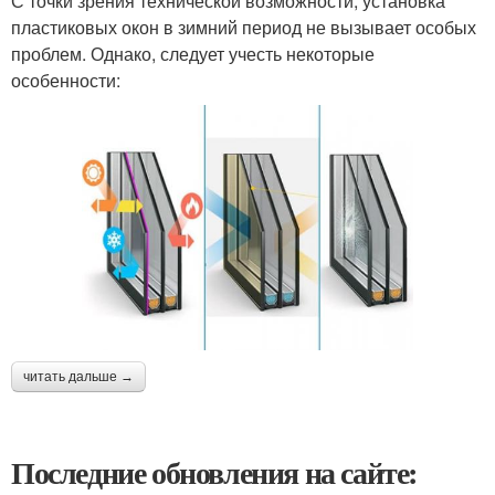
С точки зрения технической возможности, установка
пластиковых окон в зимний период не вызывает особых
проблем. Однако, следует учесть некоторые
особенности:
читать дальше →
Последние обновления на сайте: