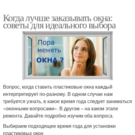
Когда лучше заказывать окна:
советы для идеального выбора
Вопрос, когда ставить пластиковые окна каждый
интерпретирует по-разному. В одном случае нам
требуется узнать, в какое время года следует заниматься
«оконными вопросами». В другом – на каком этапе
ремонта. Давайте подробно изучим оба вопроса.
Выбираем подходящее время года для установки
пластиковых окон