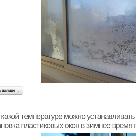
ь дальше →
 какой температуре можно устанавливать
ановка пластиковых окон в зимнее время 