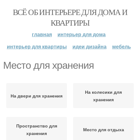
ВСЁ ОБ ИНТЕРЬЕРЕ ДЛЯ ДОМА И
КВАРТИРЫ
главная
интерьер для дома
интерьер для квартиры
идеи дизайна
мебель
Место для хранения
На колесики для
На двери для хранения
хранения
Пространство для
Место для отдыха
хранения