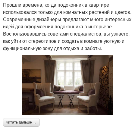
Прошли времена, когда подоконник в квартире
использовался только для комнатных растений и цветов.
Современные дизайнеры предлагают много интересных
идей для оформления подоконника в интерьере.
Воспользовавшись советами специалистов, вы узнаете,
как уйти от стереотипов и создать в комнате уютную и
функциональную зону для отдыха и работы.
читать дальше →