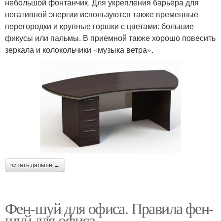
небольшой фонтанчик. Для укрепления барьера для
негативной энергии используются также временные
перегородки и крупные горшки с цветами: большие
фикусы или пальмы. В приемной также хорошо повесить
зеркала и колокольчики «музыка ветра».
читать дальше →
Фен-шуй для офиса. Правила фен-
шуй для офиса