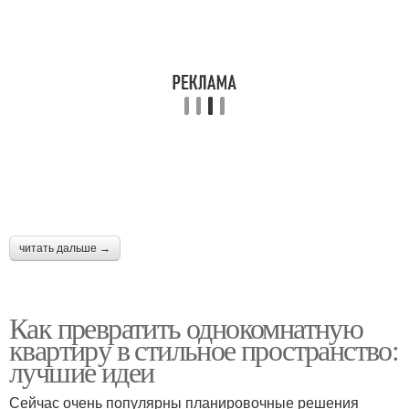
читать дальше →
Как превратить однокомнатную
квартиру в стильное пространство:
лучшие идеи
Сейчас очень популярны планировочные решения