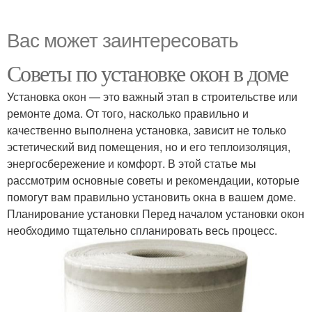
Вас может заинтересовать
Советы по установке окон в доме
Установка окон — это важный этап в строительстве или
ремонте дома. От того, насколько правильно и
качественно выполнена установка, зависит не только
эстетический вид помещения, но и его теплоизоляция,
энергосбережение и комфорт. В этой статье мы
рассмотрим основные советы и рекомендации, которые
помогут вам правильно установить окна в вашем доме.
Планирование установки Перед началом установки окон
необходимо тщательно спланировать весь процесс.