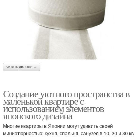
читать дальше →
Создание уютного пространства в
маленькой квартире с
использованием элементов
японского дизайна
Многие квартиры в Японии могут удивить своей
миниатюрностью: кухня, спальня, санузел в 10, 20 и 30 кв