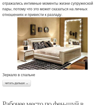
отражались интимные моменты жизни супружеской
пары, потому что это может сказаться на личных
отношениях и привести к разладу.
Зеркало в спальне
читать дальше →
Рабочее место по фен-шуй в