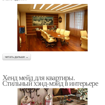
читать дальше →
Хенд мейд для квартиры.
Стильный хэнд-мэйд в интерьере