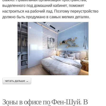
выделенного под домашний кабинет, поможет
настроиться на рабочий лад. Поэтому переустройство
должно быть продумано в самых мелких деталях.
читать дальше →
Зоны в офисе по Фен-Шуй. В