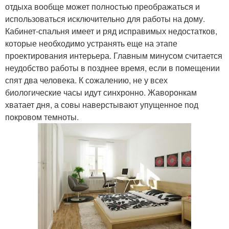
отдыха вообще может полностью преображаться и
использоваться исключительно для работы на дому.
Кабинет-спальня имеет и ряд исправимых недостатков,
которые необходимо устранять еще на этапе
проектирования интерьера. Главным минусом считается
неудобство работы в позднее время, если в помещении
спят два человека. К сожалению, не у всех
биологические часы идут синхронно. Жаворонкам
хватает дня, а совы наверстывают упущенное под
покровом темноты.