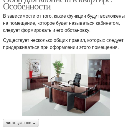
Особенности
В зависимости от того, какие функции будут возложены
на помещение, которое будет называться кабинетом,
следует формировать и его обстановку.
Существует несколько общих правил, которых следует
придерживаться при оформлении этого помещения.
читать дальше →