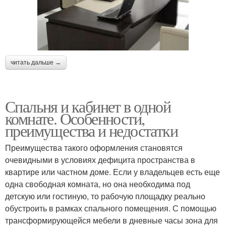
читать дальше →
Спальня и кабинет в одной
комнате. Особенности,
преимущества и недостатки
Преимущества такого оформления становятся
очевидными в условиях дефицита пространства в
квартире или частном доме. Если у владельцев есть еще
одна свободная комната, но она необходима под
детскую или гостиную, то рабочую площадку реально
обустроить в рамках спального помещения. С помощью
трансформирующейся мебели в дневные часы зона для