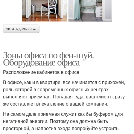
читать дальше →
Зоны офиса по фен-шуй.
Оборудование офиса
Расположение кабинетов в офисе
В офисе, как и в квартире, все начинается с прихожей,
роль которой в современных офисных центрах
выполняет приемная. Попадая туда, ваш клиент сразу
же составляет впечатление о вашей компании.
На самом деле приемная служит как бы буфером для
негативной энергии. Поэтому она должна быть
просторной, а напротив входа попробуйте устроить