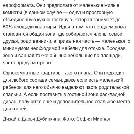
евроформата. Они предполагают маленькие жилые
комнаты (в данном случае — одну) и просторную
объединенную кухню-гостиную, которая занимает до
50% площади квартиры. Идея в том, что сердцем дома
становится общая зона, где собираются члены семьи,
друзья, родственники, а приватная часть — маленькая, с
минимумом необходимой мебели для отдыха. Входная
зона и ванная также обычно небольшие по площади,
часто предусмотрено.
Однокомнатные квартиры такого плана. Они подходят
для любого состава семьи, даже если есть маленький
ребенок: для него обычно выделяют часть родительской
спальни. А если поставить в гостиной зоне раскладной
диван, получится еще и дополнительное спальное место
для гостей.
Дизайн: Дарья Дубинкина. Фото: София Мирная