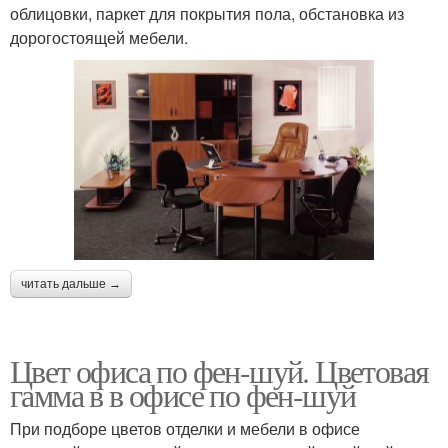
облицовки, паркет для покрытия пола, обстановка из
дорогостоящей мебели.
читать дальше →
Цвет офиса по фен-шуй. Цветовая
гамма в в офисе по фен-шуй
При подборе цветов отделки и мебели в офисе