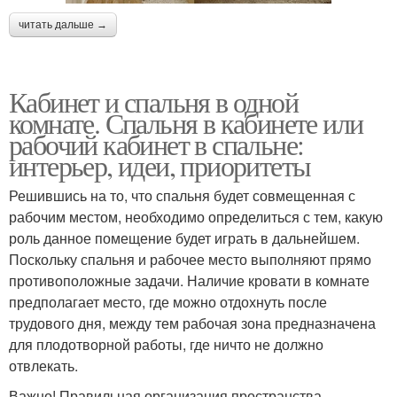
читать дальше →
Кабинет и спальня в одной
комнате. Спальня в кабинете или
рабочий кабинет в спальне:
интерьер, идеи, приоритеты
Решившись на то, что спальня будет совмещенная с
рабочим местом, необходимо определиться с тем, какую
роль данное помещение будет играть в дальнейшем.
Поскольку спальня и рабочее место выполняют прямо
противоположные задачи. Наличие кровати в комнате
предполагает место, где можно отдохнуть после
трудового дня, между тем рабочая зона предназначена
для плодотворной работы, где ничто не должно
отвлекать.
Важно! Правильная организация пространства,