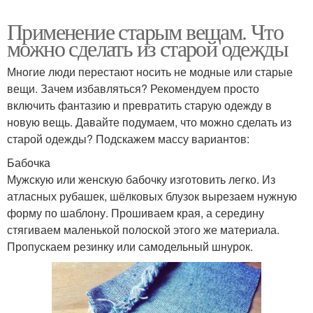
Применение старым вещам. Что
можно сделать из старой одежды
Многие люди перестают носить не модные или старые
вещи. Зачем избавляться? Рекомендуем просто
включить фантазию и превратить старую одежду в
новую вещь. Давайте подумаем, что можно сделать из
старой одежды? Подскажем массу вариантов:
Бабочка
Мужскую или женскую бабочку изготовить легко. Из
атласных рубашек, шёлковых блузок вырезаем нужную
форму по шаблону. Прошиваем края, а середину
стягиваем маленькой полоской этого же материала.
Пропускаем резинку или самодельный шнурок.