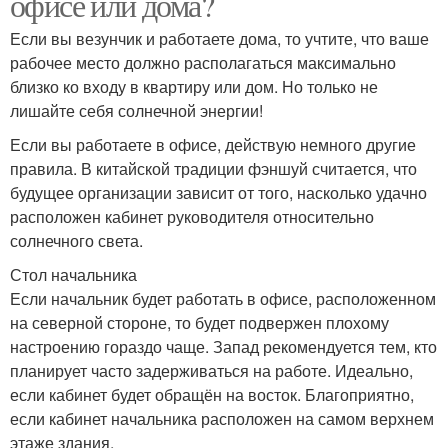
офисе или дома?
Если вы везунчик и работаете дома, то учтите, что ваше
рабочее место должно располагаться максимально
близко ко входу в квартиру или дом. Но только не
лишайте себя солнечной энергии!
Если вы работаете в офисе, действую немного другие
правила. В китайской традиции фэншуй считается, что
будущее организации зависит от того, насколько удачно
расположен кабинет руководителя относительно
солнечного света.
Стол начальника
Если начальник будет работать в офисе, расположенном
на северной стороне, то будет подвержен плохому
настроению гораздо чаще. Запад рекомендуется тем, кто
планирует часто задерживаться на работе. Идеально,
если кабинет будет обращён на восток. Благоприятно,
если кабинет начальника расположен на самом верхнем
этаже здания.