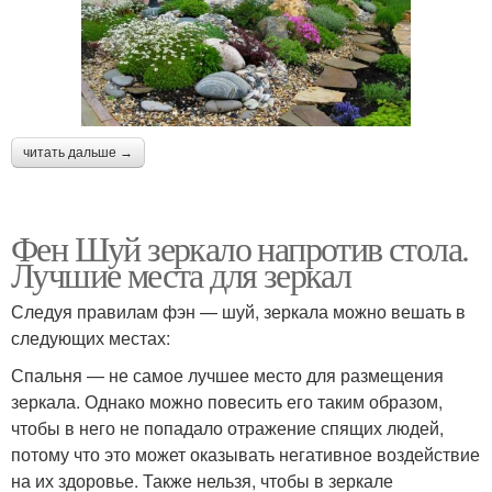
читать дальше →
Фен Шуй зеркало напротив стола.
Лучшие места для зеркал
Следуя правилам фэн — шуй, зеркала можно вешать в
следующих местах:
Спальня — не самое лучшее место для размещения
зеркала. Однако можно повесить его таким образом,
чтобы в него не попадало отражение спящих людей,
потому что это может оказывать негативное воздействие
на их здоровье. Также нельзя, чтобы в зеркале