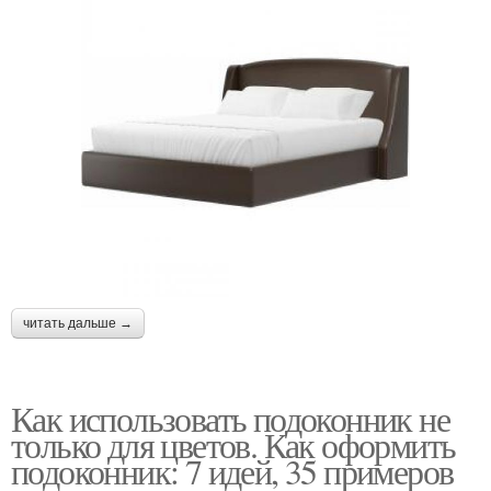
читать дальше →
Как использовать подоконник не
только для цветов. Как оформить
подоконник: 7 идей, 35 примеров