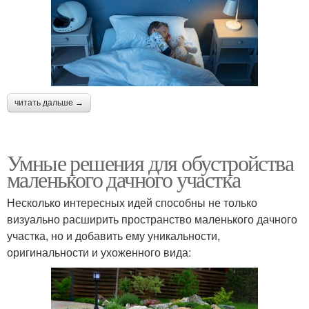
читать дальше →
Умные решения для обустройства
маленького дачного участка
Несколько интересных идей способны не только
визуально расширить пространство маленького дачного
участка, но и добавить ему уникальности,
оригинальности и ухоженного вида: