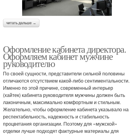
читать дальше →
Оформление кабинета директора.
Оформляем кабинет мужчине
руководителю
По своей сущности, представители сильной половины
отличаются отсутствием какой-либо сентиментальности.
Именно по этой причине, современный интерьер
(хайтек) кабинета руководителя мужчины должен быть
лаконичным, максимально комфортным и стильным.
Желательно, чтобы оформление кабинета указывало на
респектабельность, надежность и стабильность
процветания организации. Поэтому для «мужской»
отделки лучше подходят фактурные материалы для