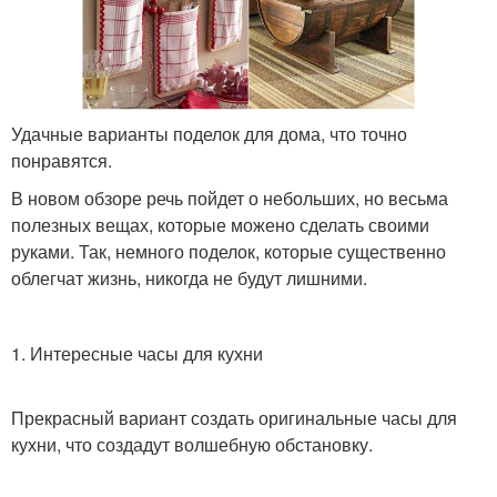
Удачные варианты поделок для дома, что точно
понравятся.
В новом обзоре речь пойдет о небольших, но весьма
полезных вещах, которые можено сделать своими
руками. Так, немного поделок, которые существенно
облегчат жизнь, никогда не будут лишними.
1. Интересные часы для кухни
Прекрасный вариант создать оригинальные часы для
кухни, что создадут волшебную обстановку.