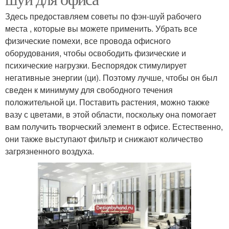
Здесь предоставляем советы по фэн-шуй рабочего
места , которые вы можете применить. Убрать все
физические помехи, все провода офисного
оборудования, чтобы освободить физические и
психические нагрузки. Беспорядок стимулирует
негативные энергии (ци). Поэтому лучше, чтобы он был
сведен к минимуму для свободного течения
положительной ци. Поставить растения, можно также
вазу с цветами, в этой области, поскольку она помогает
вам получить творческий элемент в офисе. Естественно,
они также выступают фильтр и снижают количество
загрязненного воздуха.