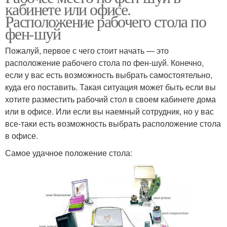
кабинете или офисе.
Расположение рабочего стола по
фен-шуй
Пожалуй, первое с чего стоит начать — это
расположение рабочего стола по фен-шуй. Конечно,
если у вас есть возможность выбрать самостоятельно,
куда его поставить. Такая ситуация может быть если вы
хотите разместить рабочий стол в своем кабинете дома
или в офисе. Или если вы наемный сотрудник, но у вас
все-таки есть возможность выбрать расположение стола
в офисе.
Самое удачное положение стола: