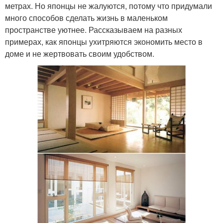
метрах. Но японцы не жалуются, потому что придумали
много способов сделать жизнь в маленьком
пространстве уютнее. Рассказываем на разных
примерах, как японцы ухитряются экономить место в
доме и не жертвовать своим удобством.