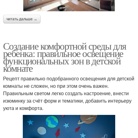
читать дальше →
Создание комфортной среды для
ребенка: правильное освещение
функциональных зон в детской
комнате
Рецепт правильно подобранного освещения для детской
комнаты не сложен, но при этом очень важен.
Правильным светом легко создать настроение, внести
изюминку за счёт форм и тематики, добавить интерьеру
уюта и комфорта.