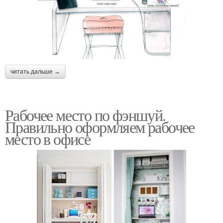
читать дальше →
Рабочее место по фэншуй.
Правильно оформляем рабочее
место в офисе