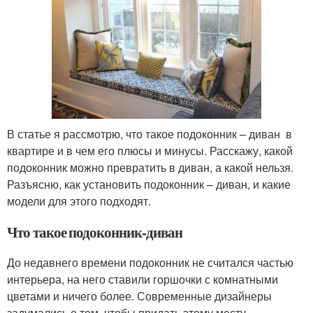
В статье я рассмотрю, что такое подоконник – диван в
квартире и в чем его плюсы и минусы. Расскажу, какой
подоконник можно превратить в диван, а какой нельзя.
Разъясню, как установить подоконник – диван, и какие
модели для этого подходят.
Что такое подоконник-диван
До недавнего времени подоконник не считался частью
интерьера, на него ставили горшочки с комнатными
цветами и ничего более. Современные дизайнеры
задумались о том, чтобы придать этому месту