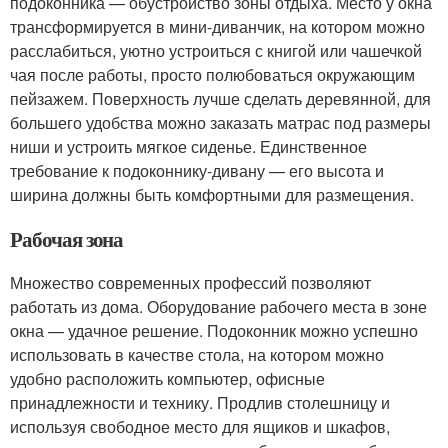
подоконника — обустройство зоны отдыха. Место у окна
трансформируется в мини-диванчик, на котором можно
расслабиться, уютно устроиться с книгой или чашечкой
чая после работы, просто полюбоваться окружающим
пейзажем. Поверхность лучше сделать деревянной, для
большего удобства можно заказать матрас под размеры
ниши и устроить мягкое сиденье. Единственное
требование к подоконнику-дивану — его высота и
ширина должны быть комфортными для размещения.
Рабочая зона
Множество современных профессий позволяют
работать из дома. Оборудование рабочего места в зоне
окна — удачное решение. Подоконник можно успешно
использовать в качестве стола, на котором можно
удобно расположить компьютер, офисные
принадлежности и технику. Продлив столешницу и
используя свободное место для ящиков и шкафов,