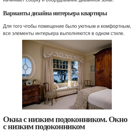
Варианты дизайна интерьера квартиры
Для того чтобы помещение было уютным и комфортным,
все элементы интерьера выполняются в одном стиле.
Окна с низким подоконником. Окно
с низким подоконником