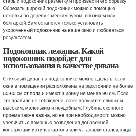
старый подоконник разметку и произвести его обрезку.
Обрезать широкий подоконник можно с помощью
ножовки по дереву с мелким зубом, лобзиком или
болгаркой.Вам останется только установить
укороченный подоконник на ваше окно и любоваться
результатом.
Подоконник лежанка. Какой
подоконник подойдет для
использования в качестве дивана
Стильный диван на подоконнике можно сделать, если
окна в помещении расположены на расстоянии не более
50-60 см от пола и имеют ширину не менее 90 см. Если
это правило не соблюдено, ложе получится слишком
высоким, маленьким и неудобным. Глубина оконного
проема также важна, но ее при необходимости можно
увеличить с помощью возведения добавочной
конструкции из гипсокартона или установки столешницы