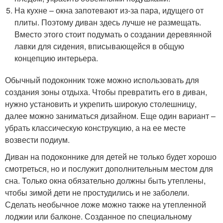
На кухне – окна запотевают из-за пара, идущего от
плиты. Поэтому диван здесь лучше не размещать.
Вместо этого стоит подумать о создании деревянной
лавки для сидения, вписывающейся в общую
концепцию интерьера.
Обычный подоконник тоже можно использовать для
создания зоны отдыха. Чтобы превратить его в диван,
нужно установить и укрепить широкую столешницу,
далее можно заниматься дизайном. Еще один вариант –
убрать классическую конструкцию, а на ее месте
возвести подиум.
Диван на подоконнике для детей не только будет хорошо
смотреться, но и послужит дополнительным местом для
сна. Только окна обязательно должны быть утеплены,
чтобы зимой дети не простудились и не заболели.
Сделать необычное ложе можно также на утепленной
лоджии или балконе. Созданное по специальному