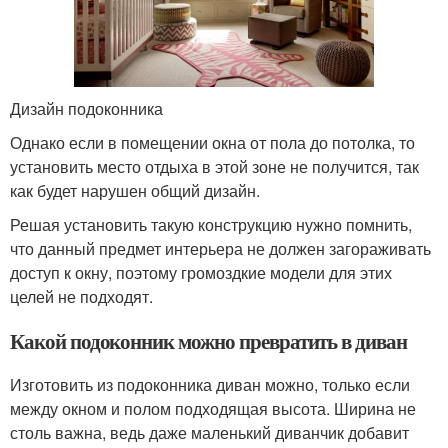
Дизайн подоконника
Однако если в помещении окна от пола до потолка, то
установить место отдыха в этой зоне не получится, так
как будет нарушен общий дизайн.
Решая установить такую конструкцию нужно помнить,
что данный предмет интерьера не должен загораживать
доступ к окну, поэтому громоздкие модели для этих
целей не подходят.
Какой подоконник можно превратить в диван
Изготовить из подоконника диван можно, только если
между окном и полом подходящая высота. Ширина не
столь важна, ведь даже маленький диванчик добавит