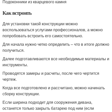
Подоконники из кварцевого камня
Как встроить
Для установки такой конструкции можно
воспользоваться услугами профессионалов, а можно
попробовать встроить его самостоятельно.
Для начала нужно четко определить – что в итоге должно
получиться.
Далее подготавливаются все необходимые материалы и
инструменты.
Проводятся замеры и расчеты, после чего чертится
чертеж.
Когда все подготовлено и рассчитано, можно начинать
сборку конструкции.
Если ширина подходит для сооружения дивана,
останется только закрыть батарею под ним (если