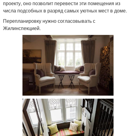
проекту, оно позволит перевести эти помещения из
числа подсобных в разряд самых уютных мест в доме.
Перепланировку нужно согласовывать с
Жилинспекцией.