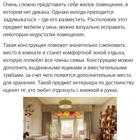
Очень сложно представить себе жилое помещение, в
котором нет дивана. Однако иногда приходится
задумываться – где его разместить. Расположив этот
предмет мебели у окна, можно визуально исправить
некоторые недостатки помещения.
Такая конструкция поможет значительно сэкономить
место в комнате и станет комфортной зоной отдыха,
которую полюбят все члены семьи. Конструкцию можно
дополнить выдвижными ящиками и вместительными
тумбами, за счет чего появятся дополнительные места
для хранения. Такой предмет интерьера по достоинству
оценят те, кто любит отдохнуть с книжкой в руках.