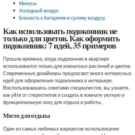
Минусы
Холодный воздух
Близость к батареям и сухому воздуху
Как использовать подоконник не
только для цветов. Как оформить
подоконник: 7 идей, 35 примеров
Прошли времена, когда подоконник в квартире
использовался только для комнатных растений и цветов.
Современные дизайнеры предлагают много интересных
идей для оформления подоконника в интерьере.
Воспользовавшись советами специалистов, вы узнаете,
как уйти от стереотипов и создать в комнате уютную и
функциональную зону для отдыха и работы.
Место для отдыха
Один из самых любимых вариантов использования