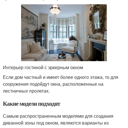
Интерьер гостиной с эркерным окном
Если дом частный и имеет более одного этажа, то для
сооружения подойдут окна, расположенные на
лестничных пролетах.
Какие модели подходят
Самым распространенным моделями для создания
диванной зоны под окном, являются варианты из