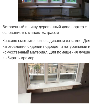
Встроенный в нишу деревянный диван-эркер с
основанием с мягким матрасом
Красиво смотрится окно с диваном из камня. Для
изготовления сидений подойдет и натуральный и
искусственный материал. Для помещения лучше
выбирать мрамор.