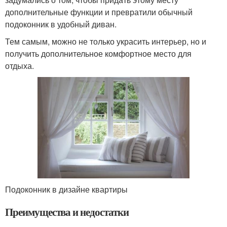
дополнительные функции и превратили обычный
подоконник в удобный диван.
Тем самым, можно не только украсить интерьер, но и
получить дополнительное комфортное место для
отдыха.
Подоконник в дизайне квартиры
Преимущества и недостатки