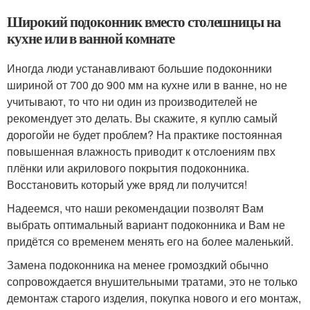
Широкий подоконник вместо столешницы на
кухне или в ванной комнате
Иногда люди устанавливают большие подоконники
шириной от 700 до 900 мм на кухне или в ванне, но не
учитывают, то что ни один из производителей не
рекомендует это делать. Вы скажите, я куплю самый
дорогойи не будет проблем? На практике постоянная
повышенная влажность приводит к отслоениям пвх
плёнки или акрилового покрытия подоконника.
Восстановить который уже вряд ли получится!
Надеемся, что наши рекомендации позволят Вам
выбрать оптимальный вариант подоконника и Вам не
придётся со временем менять его на более маленький.
Замена подоконника на менее громоздкий обычно
сопровождается внушительными тратами, это не только
демонтаж старого изделия, покупка нового и его монтаж,