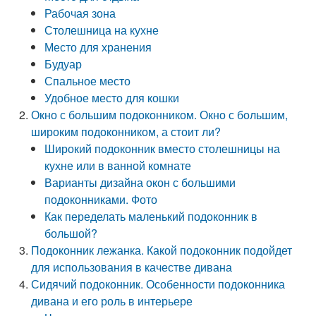
Рабочая зона
Столешница на кухне
Место для хранения
Будуар
Спальное место
Удобное место для кошки
Окно с большим подоконником. Окно с большим,
широким подоконником, а стоит ли?
Широкий подоконник вместо столешницы на
кухне или в ванной комнате
Варианты дизайна окон с большими
подоконниками. Фото
Как переделать маленький подоконник в
большой?
Подоконник лежанка. Какой подоконник подойдет
для использования в качестве дивана
Сидячий подоконник. Особенности подоконника
дивана и его роль в интерьере