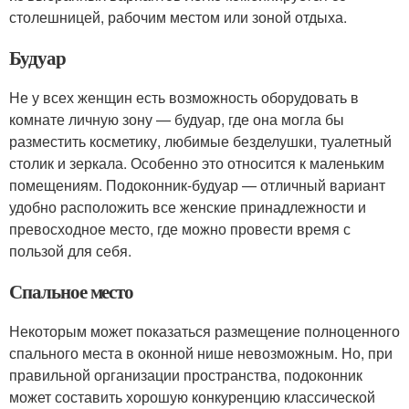
столешницей, рабочим местом или зоной отдыха.
Будуар
Не у всех женщин есть возможность оборудовать в
комнате личную зону — будуар, где она могла бы
разместить косметику, любимые безделушки, туалетный
столик и зеркала. Особенно это относится к маленьким
помещениям. Подоконник-будуар — отличный вариант
удобно расположить все женские принадлежности и
превосходное место, где можно провести время с
пользой для себя.
Спальное место
Некоторым может показаться размещение полноценного
спального места в оконной нише невозможным. Но, при
правильной организации пространства, подоконник
может составить хорошую конкуренцию классической