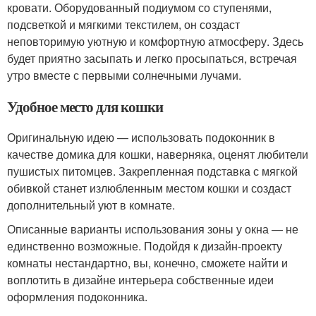
кровати. Оборудованный подиумом со ступенями,
подсветкой и мягкими текстилем, он создаст
неповторимую уютную и комфортную атмосферу. Здесь
будет приятно засыпать и легко просыпаться, встречая
утро вместе с первыми солнечными лучами.
Удобное место для кошки
Оригинальную идею — использовать подоконник в
качестве домика для кошки, наверняка, оценят любители
пушистых питомцев. Закрепленная подставка с мягкой
обивкой станет излюбленным местом кошки и создаст
дополнительный уют в комнате.
Описанные варианты использования зоны у окна — не
единственно возможные. Подойдя к дизайн-проекту
комнаты нестандартно, вы, конечно, сможете найти и
воплотить в дизайне интерьера собственные идеи
оформления подоконника.