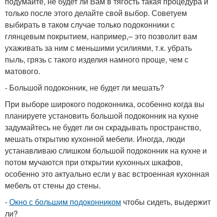
подумайте, не будет ли Вам в тягость такая процедура и
только после этого делайте свой выбор. Советуем
выбирать в таком случае только подоконники с
глянцевым покрытием, например,– это позволит вам
ухаживать за ним с меньшими усилиями, т.к. убрать
пыль, грязь с такого изделия намного проще, чем с
матового.
- Большой подоконник, не будет ли мешать?
При выборе широкого подоконника, особенно когда вы
планируете установить большой подоконник на кухне
задумайтесь не будет ли он скрадывать пространство,
мешать открытию кухонной мебели. Иногда, люди
устанавливаю слишком большой подоконник на кухне и
потом мучаются при открытии кухонных шкафов,
особенно это актуально если у вас встроенная кухонная
мебель от стены до стены.
-
Окно с большим подоконником
чтобы сидеть, выдержит
ли?