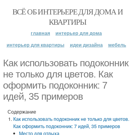
ВСЁ ОБ ИНТЕРЬЕРЕ ДЛЯ ДОМА И
КВАРТИРЫ
главная
интерьер для дома
интерьер для квартиры
идеи дизайна
мебель
Как использовать подоконник
не только для цветов. Как
оформить подоконник: 7
идей, 35 примеров
Содержание
Как использовать подоконник не только для цветов.
Как оформить подоконник: 7 идей, 35 примеров
Место для отдыха