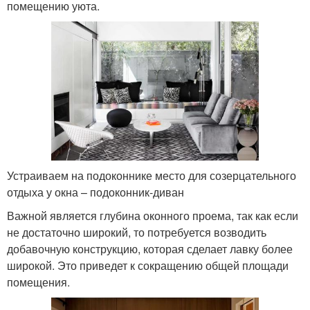
помещению уюта.
Устраиваем на подоконнике место для созерцательного
отдыха у окна – подоконник-диван
Важной является глубина оконного проема, так как если
не достаточно широкий, то потребуется возводить
добавочную конструкцию, которая сделает лавку более
широкой. Это приведет к сокращению общей площади
помещения.