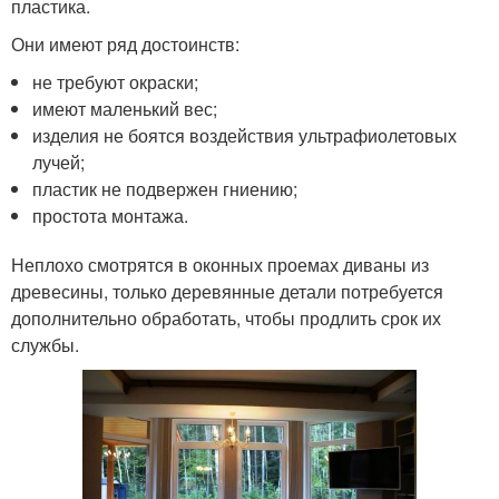
пластика.
Они имеют ряд достоинств:
не требуют окраски;
имеют маленький вес;
изделия не боятся воздействия ультрафиолетовых
лучей;
пластик не подвержен гниению;
простота монтажа.
Неплохо смотрятся в оконных проемах диваны из
древесины, только деревянные детали потребуется
дополнительно обработать, чтобы продлить срок их
службы.