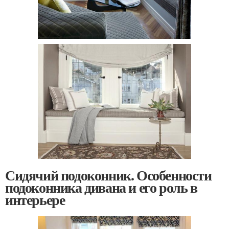
Сидячий подоконник. Особенности
подоконника дивана и его роль в
интерьере