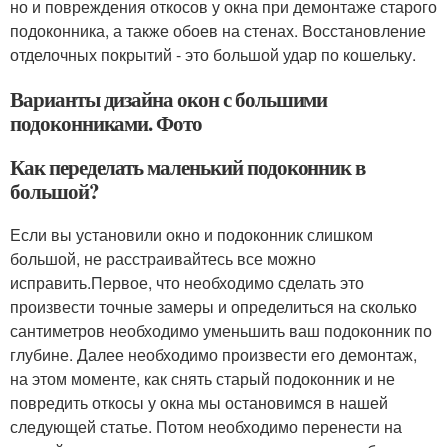
но и повреждения откосов у окна при демонтаже старого
подоконника, а также обоев на стенах. Восстановление
отделочных покрытий - это большой удар по кошельку.
Варианты дизайна окон с большими
подоконниками. Фото
Как переделать маленький подоконник в
большой?
Если вы установили окно и подоконник слишком
большой, не расстраивайтесь все можно
исправить.Первое, что необходимо сделать это
произвести точные замеры и определиться на сколько
сантиметров необходимо уменьшить ваш подоконник по
глубине. Далее необходимо произвести его демонтаж,
на этом моменте, как снять старый подоконник и не
повредить откосы у окна мы остановимся в нашей
следующей статье. Потом необходимо перенести на