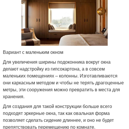
Вариант с маленьким окном
Для увеличения ширины подоконника вокруг окна
делают надстройку из гипсокартона, а в совсем
маленьких помещениях – колонны. Изготавливаются
они каркасным методом и чтобы не терять драгоценные
метры, эти сооружения можно превратить в места для
хранения.
Для создания для такой конструкции больше всего
подходят эркерные окна, так как овальная форма
позволяет сделать сидение длиннее, и оно не будет
препятствовать перемещению по комнате.