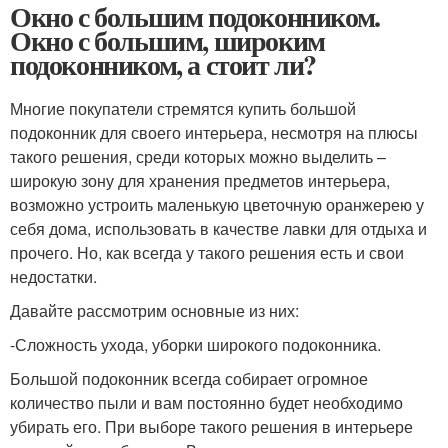
Окно с большим подоконником.
Окно с большим, широким
подоконником, а стоит ли?
Многие покупатели стремятся купить большой
подоконник для своего интерьера, несмотря на плюсы
такого решения, среди которых можно выделить –
широкую зону для хранения предметов интерьера,
возможно устроить маленькую цветочную оранжерею у
себя дома, использовать в качестве лавки для отдыха и
прочего. Но, как всегда у такого решения есть и свои
недостатки.
Давайте рассмотрим основные из них:
-Сложность ухода, уборки широкого подоконника.
Большой подоконник всегда собирает огромное
количество пыли и вам постоянно будет необходимо
убирать его. При выборе такого решения в интерьере