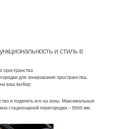
ункциональность и стиль в
о пространства
ородки для зонирования пространства,
на ваш выбор:
ство и поделить его на зоны. Максимальные
ина стационарной перегородки – 5500 мм.