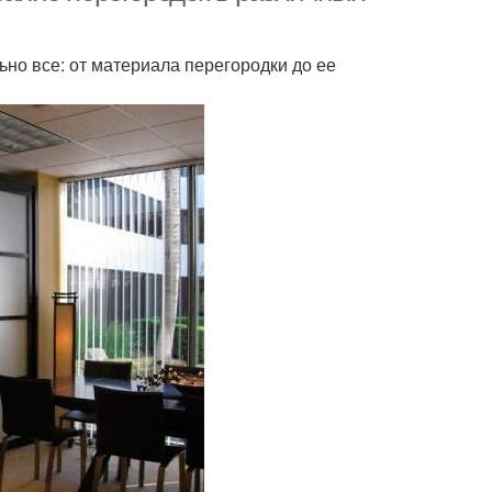
ьно все: от материала перегородки до ее