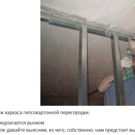
ж каркаса гипсокартонной перегородки.
редлагается рынком
ле давайте выясним, из чего, собственно, нам предстоит в