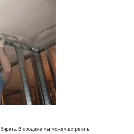
ыбирать. В продаже мы можем встретить