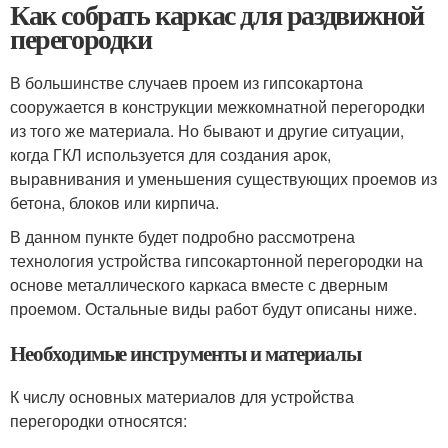
Как собрать каркас для раздвижной
перегородки
В большинстве случаев проем из гипсокартона
сооружается в конструкции межкомнатной перегородки
из того же материала. Но бывают и другие ситуации,
когда ГКЛ используется для создания арок,
выравнивания и уменьшения существующих проемов из
бетона, блоков или кирпича.
В данном пункте будет подробно рассмотрена
технология устройства гипсокартонной перегородки на
основе металлического каркаса вместе с дверным
проемом. Остальные виды работ будут описаны ниже.
Необходимые инструменты и материалы
К числу основных материалов для устройства
перегородки относятся: