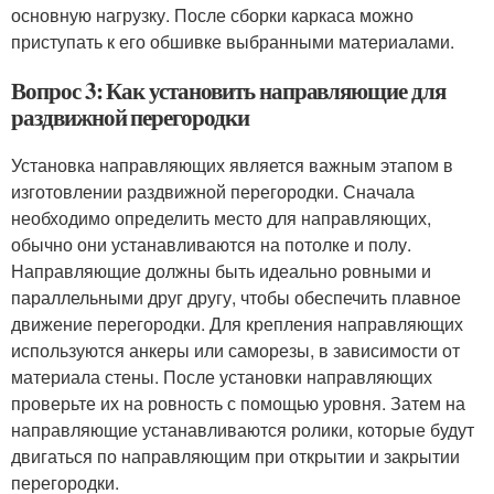
основную нагрузку. После сборки каркаса можно
приступать к его обшивке выбранными материалами.
Вопрос 3: Как установить направляющие для
раздвижной перегородки
Установка направляющих является важным этапом в
изготовлении раздвижной перегородки. Сначала
необходимо определить место для направляющих,
обычно они устанавливаются на потолке и полу.
Направляющие должны быть идеально ровными и
параллельными друг другу, чтобы обеспечить плавное
движение перегородки. Для крепления направляющих
используются анкеры или саморезы, в зависимости от
материала стены. После установки направляющих
проверьте их на ровность с помощью уровня. Затем на
направляющие устанавливаются ролики, которые будут
двигаться по направляющим при открытии и закрытии
перегородки.