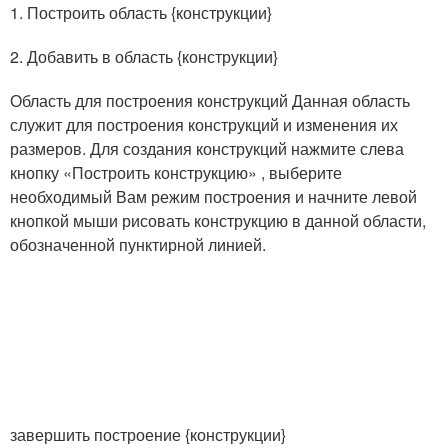
1. Построить область {конструкции}
2. Добавить в область {конструкции}
Область для построения конструкций Данная область
служит для построения конструкций и изменения их
размеров. Для создания конструкций нажмите слева
кнопку «Построить конструкцию» , выберите
необходимый Вам режим построения и начните левой
кнопкой мыши рисовать конструкцию в данной области,
обозначенной пунктирной линией.
завершить построение {конструкции}