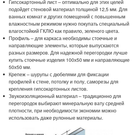
Гипсокартонный лист – оптимально для этих целей
подойдет стеновой материал толщиной 12,5 мм. Для
ванных комнат и других помещений с повышенным
влажностным режимом нужно покупать специальный
влагостойкий ГКЛЮ как правило, зеленого цвета.
Профиль – для каркаса необходимы стоечные и
направляющие элементы, которые выпускаются
разных размеров. Для надежной перегородки лучше
купить стоечные изделия 100х50 мм и направляющие
50х50 мм.
Крепеж – шурупы с дюбелями для фиксации
профилей к стене, потолку и полу, саморезы для
крепления гипсокартонных листов.
Звукоизоляционный материал – традиционно для
перегородок выбирают минеральную вату средней
плотности, при необходимости экономии можно
использовать даже рулонные материалы.