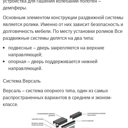
устройства для гашения колебаний полотен –
демпферы.
Основным элементом конструкции раздвижной системы
является ролики. Именно от них зависит безопасность и
долговечность мебели. По месту установки роликов Все
раздвижные системы делятся на два типа:
подвесные – дверь закрепляется на верхние
направляющей;
опорная – дверь поддерживается нижней
направляющей.
Система Версаль
Версаль – система опорного типа, один из самых
распространенных вариантов в среднем и эконом-
классе.