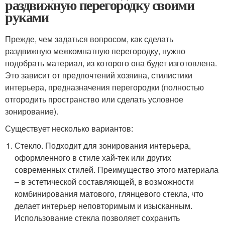
раздвижную перегородку своими
руками
Прежде, чем задаться вопросом, как сделать
раздвижную межкомнатную перегородку, нужно
подобрать материал, из которого она будет изготовлена.
Это зависит от предпочтений хозяина, стилистики
интерьера, предназначения перегородки (полностью
отгородить пространство или сделать условное
зонирование).
Существует несколько вариантов:
Стекло. Подходит для зонирования интерьера,
оформленного в стиле хай-тек или других
современных стилей. Преимущество этого материала
– в эстетической составляющей, в возможности
комбинирования матового, глянцевого стекла, что
делает интерьер неповторимым и изысканным.
Использование стекла позволяет сохранить