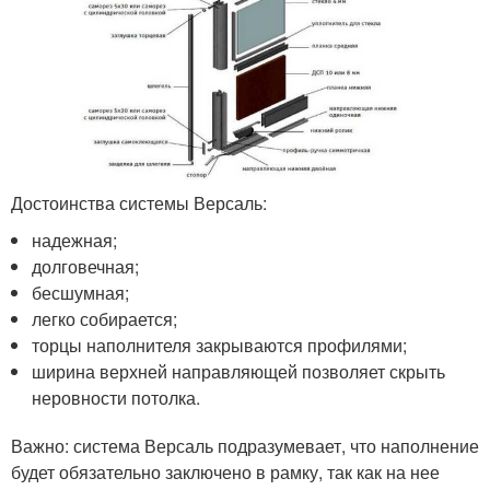
Достоинства системы Версаль:
надежная;
долговечная;
бесшумная;
легко собирается;
торцы наполнителя закрываются профилями;
ширина верхней направляющей позволяет скрыть
неровности потолка.
Важно: система Версаль подразумевает, что наполнение
будет обязательно заключено в рамку, так как на нее