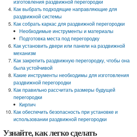
изготовления раздвижной перегородки
Как выбрать подходящие направляющие для
раздвижной системы
Как собрать каркас для раздвижной перегородки
Необходимые инструменты и материалы
Подготовка места под перегородку
Как установить двери или панели на раздвижной
механизм
Как закрепить раздвижную перегородку, чтобы она
была устойчивой
Какие инструменты необходимы для изготовления
раздвижной перегородки
Как правильно рассчитать размеры будущей
перегородки
Кирпич
Как обеспечить безопасность при установке и
использовании раздвижной перегородки
Узнайте, как легко сделать