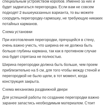
специальным устройством коробов. Именно за них и
будет задвигаться перегородка. Если вам не совсем
подходят 2 вышеуказанных варианта, то вы можете
соорудить перегородку-гармошку, не требующую никаких
потайных карманов.
Схема установки
При изготовления перегородки, прячущейся в стену,
очень важно учесть, что ширина ее не должна быть
больше глубины кармана, так как в противном случае
она будет спрятана не полностью.
Ширина перегородки должна быть больше, чем проем
приблизительно на 5 см, для того чтобы между стеной и
перегородкой не было щели, в тот момент, когда
конструкция закрыта.
Схема механизма раздвижной двери
Для успешной работы по созданию перегородки важно
заранее запастись необходимым материалом. Стоит