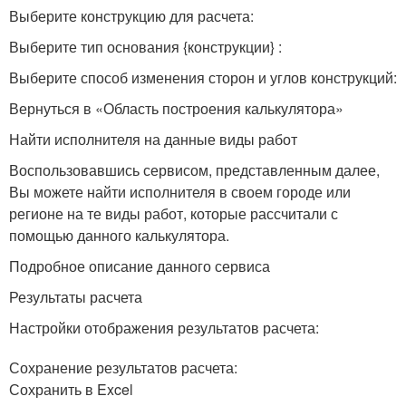
Выберите конструкцию для расчета:
Выберите тип основания {конструкции} :
Выберите способ изменения сторон и углов конструкций:
Вернуться в «Область построения калькулятора»
Найти исполнителя на данные виды работ
Воспользовавшись сервисом, представленным далее,
Вы можете найти исполнителя в своем городе или
регионе на те виды работ, которые рассчитали с
помощью данного калькулятора.
Подробное описание данного сервиса
Результаты расчета
Настройки отображения результатов расчета:
Сохранение результатов расчета:
Сохранить в Excel