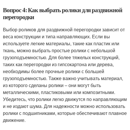
Вопрос 4: Как выбрать ролики для раздвижной
перегородки
Выбор роликов для раздвижной перегородки зависит от
веса конструкции и типа направляющих. Если вы
используете легкие материалы, такие как пластик или
ткань, можно выбрать простые ролики с небольшой
грузоподъемностью. Для более тяжелых конструкций,
таких как перегородки из гипсокартона или дерева,
необходимы более прочные ролики с большей
грузоподъемностью. Также важно учитывать материал,
из которого сделаны ролики – они могут быть
металлическими, пластиковыми или композитными.
Убедитесь, что ролики легко движутся по направляющим
и не издают шума. Для надежности можно использовать
ролики с подшипниками, которые обеспечивают плавное
движение.