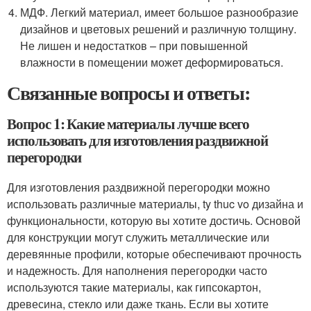
МДФ. Легкий материал, имеет большое разнообразие
дизайнов и цветовых решений и различную толщину.
Не лишен и недостатков – при повышенной
влажности в помещении может деформироваться.
Связанные вопросы и ответы:
Вопрос 1: Какие материалы лучше всего
использовать для изготовления раздвижной
перегородки
Для изготовления раздвижной перегородки можно
использовать различные материалы, ty thuc vo дизайна и
функциональности, которую вы хотите достичь. Основой
для конструкции могут служить металлические или
деревянные профили, которые обеспечивают прочность
и надежность. Для наполнения перегородки часто
используются такие материалы, как гипсокартон,
древесина, стекло или даже ткань. Если вы хотите