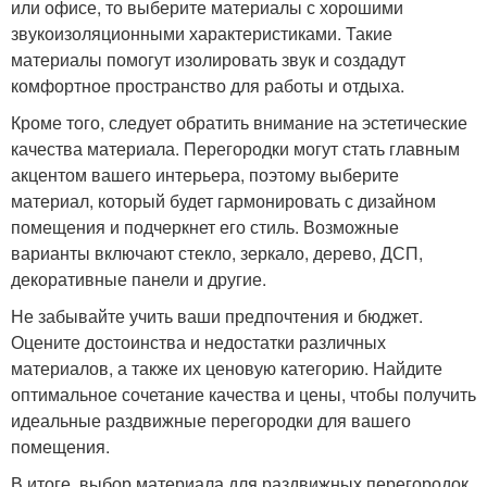
или офисе, то выберите материалы с хорошими
звукоизоляционными характеристиками. Такие
материалы помогут изолировать звук и создадут
комфортное пространство для работы и отдыха.
Кроме того, следует обратить внимание на эстетические
качества материала. Перегородки могут стать главным
акцентом вашего интерьера, поэтому выберите
материал, который будет гармонировать с дизайном
помещения и подчеркнет его стиль. Возможные
варианты включают стекло, зеркало, дерево, ДСП,
декоративные панели и другие.
Не забывайте учить ваши предпочтения и бюджет.
Оцените достоинства и недостатки различных
материалов, а также их ценовую категорию. Найдите
оптимальное сочетание качества и цены, чтобы получить
идеальные раздвижные перегородки для вашего
помещения.
В итоге, выбор материала для раздвижных перегородок