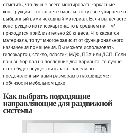
отметить, что лучше всего монтировать каркасные
конструкции. Что касается массы, то тут все упирается в
выбранный вами исходный материал. Если вы делаете
конструкцию из гипсокартона, то в среднем на 1 м²
приходится приблизительно 20 кг веса. Что касается
материала, то тут многое зависит от функционального
назначения помещения. Вы можете использовать
гипсокартон, стекло, пластик, МДФ, ПВХ или ДСП. Если
ваш выбор пал на последние два варианта, то лучше
всего будет осуществить заказ панели по
предъявленным вами размерам в находящемся
поблизости мебельном цехе.
Как выбрать подходящие
направляющие для раздвижной
системы