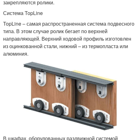
закрепляются ролики.
Система TopLine
TopLine – самая распространенная система подвесного
типа. В этом случае ролик бегает по верхней
направляющей. Верхний ходовой профиль изготовлен
из оцинкованной стали, нижний – из термопласта или
алюминия.
В шкафах, оборудованных раздвижной системой