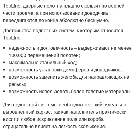
TopLine, дверные полотна плавно скользят по верней
части проема, а при использовании доводчика
передвигаются до конца абсолютно бесшумно.
Достоинства подвесных систем, к которым относится
TopLine:
надежность и долговечность – выдерживают не менее
100.000 перемещений полотен;
максимально стабильный ход;
возможность установки демпферов и доводчиков;
возможность заменить желоба для направляющих на
рельсы;
возможность использовать более толстые материалы.
Для подвесной системы необходим жесткий, идеально
выровненный каркас, так как наполнитель практически
висит и любое искривление пола или короба
отрицательно влияет на легкость скольжения.