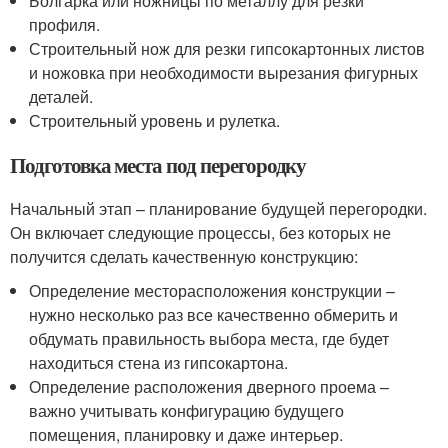
Болгарка или ножницы по металлу для резки
профиля.
Строительный нож для резки гипсокартонных листов
и ножовка при необходимости вырезания фигурных
деталей.
Строительный уровень и рулетка.
Подготовка места под перегородку
Начальный этап – планирование будущей перегородки.
Он включает следующие процессы, без которых не
получится сделать качественную конструкцию:
Определение месторасположения конструкции –
нужно несколько раз все качественно обмерить и
обдумать правильность выбора места, где будет
находиться стена из гипсокартона.
Определение расположения дверного проема –
важно учитывать конфигурацию будущего
помещения, планировку и даже интерьер.