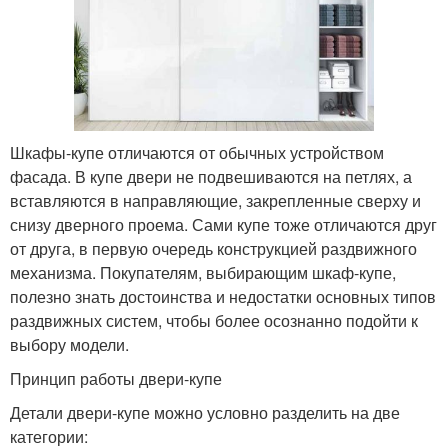
Шкафы-купе отличаются от обычных устройством
фасада. В купе двери не подвешиваются на петлях, а
вставляются в направляющие, закрепленные сверху и
снизу дверного проема. Сами купе тоже отличаются друг
от друга, в первую очередь конструкцией раздвижного
механизма. Покупателям, выбирающим шкаф-купе,
полезно знать достоинства и недостатки основных типов
раздвижных систем, чтобы более осознанно подойти к
выбору модели.
Принцип работы двери-купе
Детали двери-купе можно условно разделить на две
категории: