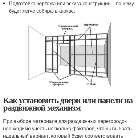
Подготовка чертежа или эскиза конструкции – по нему
будет легче собирать каркас.
Как установить двери или панели на
раздвижной механизм
При выборе материала для раздвижных перегородок
необходимо учесть несколько факторов, чтобы выбрать
идеальный вариант, который будет соответствовать