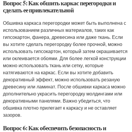
Вопрос 5: Как обшить каркас перегородки и
сделать ее привлекательной
Обшивка каркаса перегородки может быть выполнена с
использованием различных материалов, таких как
гипсокартон, фанера, древесина или даже ткань. Если
вы хотите сделать перегородку более прочной, можно
использовать гипсокартон, который затем окрашивается
или оклеивается обоями. Для более легкой конструкции
можно использовать ткань или сетку, которые
натягиваются на каркас. Если вы хотите добавить
декоративный эффект, можно использовать резаную
древесину или ламинат. После обшивки каркаса можно
дополнительно украсить перегородку молдингами или
декоративными панелями. Важно убедиться, что
обшивка плотно прилегает к каркасу и не оставляет
зазоров.
Вопрос 6: Как обеспечить безопасность и