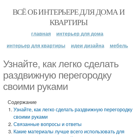
ВСЁ ОБ ИНТЕРЬЕРЕ ДЛЯ ДОМА И
КВАРТИРЫ
главная
интерьер для дома
интерьер для квартиры
идеи дизайна
мебель
Узнайте, как легко сделать
раздвижную перегородку
своими руками
Содержание
Узнайте, как легко сделать раздвижную перегородку
своими руками
Связанные вопросы и ответы
Какие материалы лучше всего использовать для