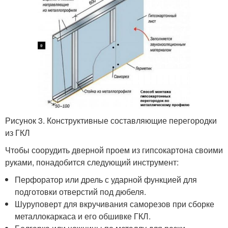
Рисунок 3. Конструктивные составляющие перегородки
из ГКЛ
Чтобы соорудить дверной проем из гипсокартона своими
руками, понадобится следующий инструмент:
Перфоратор или дрель с ударной функцией для
подготовки отверстий под дюбеля.
Шуруповерт для вкручивания саморезов при сборке
металлокаркаса и его обшивке ГКЛ.