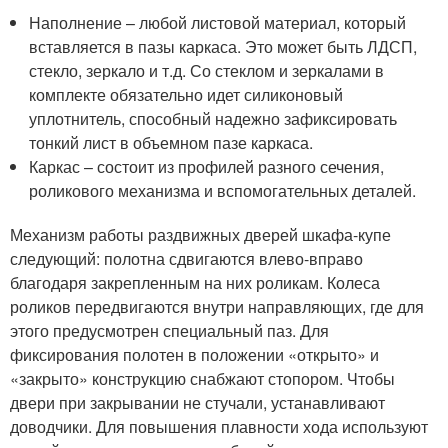
Наполнение – любой листовой материал, который
вставляется в пазы каркаса. Это может быть ЛДСП,
стекло, зеркало и т.д. Со стеклом и зеркалами в
комплекте обязательно идет силиконовый
уплотнитель, способный надежно зафиксировать
тонкий лист в объемном пазе каркаса.
Каркас – состоит из профилей разного сечения,
роликового механизма и вспомогательных деталей.
Механизм работы раздвижных дверей шкафа-купе
следующий: полотна сдвигаются влево-вправо
благодаря закрепленным на них роликам. Колеса
роликов передвигаются внутри направляющих, где для
этого предусмотрен специальный паз. Для
фиксирования полотен в положении «открыто» и
«закрыто» конструкцию снабжают стопором. Чтобы
двери при закрывании не стучали, устанавливают
доводчики. Для повышения плавности хода используют