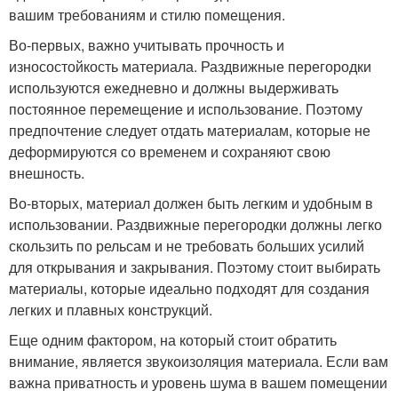
вашим требованиям и стилю помещения.
Во-первых, важно учитывать прочность и
износостойкость материала. Раздвижные перегородки
используются ежедневно и должны выдерживать
постоянное перемещение и использование. Поэтому
предпочтение следует отдать материалам, которые не
деформируются со временем и сохраняют свою
внешность.
Во-вторых, материал должен быть легким и удобным в
использовании. Раздвижные перегородки должны легко
скользить по рельсам и не требовать больших усилий
для открывания и закрывания. Поэтому стоит выбирать
материалы, которые идеально подходят для создания
легких и плавных конструкций.
Еще одним фактором, на который стоит обратить
внимание, является звукоизоляция материала. Если вам
важна приватность и уровень шума в вашем помещении