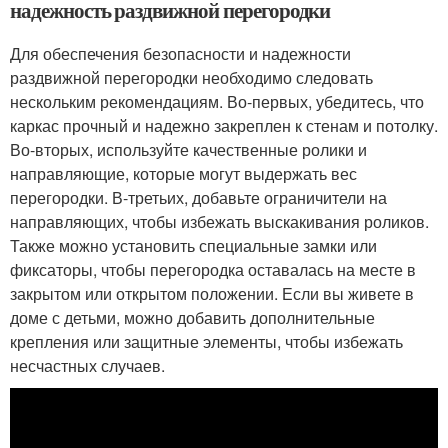
надежность раздвижной перегородки
Для обеспечения безопасности и надежности
раздвижной перегородки необходимо следовать
нескольким рекомендациям. Во-первых, убедитесь, что
каркас прочный и надежно закреплен к стенам и потолку.
Во-вторых, используйте качественные ролики и
направляющие, которые могут выдержать вес
перегородки. В-третьих, добавьте ограничители на
направляющих, чтобы избежать выскакивания роликов.
Также можно установить специальные замки или
фиксаторы, чтобы перегородка оставалась на месте в
закрытом или открытом положении. Если вы живете в
доме с детьми, можно добавить дополнительные
крепления или защитные элементы, чтобы избежать
несчастных случаев.