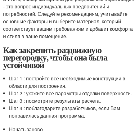
- это вопрос индивидуальных предпочтений и
потребностей. Следуйте рекомендациям, учитывайте
основные факторы и выберите материал, который
соответствует вашим требованиям и добавит комфорта
и стиля в ваше помещение.
Как закрепить раздвижную
перегородку, чтобы она была
устойчивой
Шаг 1 : постройте все необходимые конструкции в
области для построения.
Шаг 2 : укажите все параметры отделки поверхности.
Шаг 3 : посмотрите результаты расчета.
Шаг 4 : поблагодарите разработчиков, если Вам
понравилась данная программа.
Начать заново