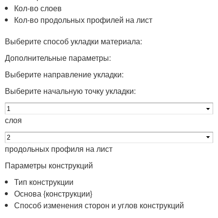
Кол-во слоев
Кол-во продольных профилей на лист
Выберите способ укладки материала:
Дополнительные параметры:
Выберите направление укладки:
Выберите начальную точку укладки:
слоя
продольных профиля на лист
Параметры конструкций
Тип конструкции
Основа {конструкции}
Способ изменения сторон и углов конструкций