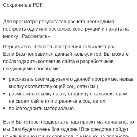
Сохранить в PDF
Для просмотра результатов расчета необходимо
построить одну или несколько конструкций и нажать на
кнопку «Рассчитать».
Вернуться в «Область построения калькулятора»
Если Вам понравился данный калькулятор, Вы можете
поблагодарить коллектив сайта и разработчиков
следующими способами:
рассказать своим друзьям о данной программе, нажав
кнопку соответствующей соц. сети (см.).
разместить ссылку на эту страницу с калькулятором
на своем сайте или страничке в соц. сетях.
поблагодарить материально.
Если Вы готовы поддержать наш проект материально, то
мы Вам будем очень благодарны! Все средства пойдут
на улучшение наших сервисов, а именно: на доработку