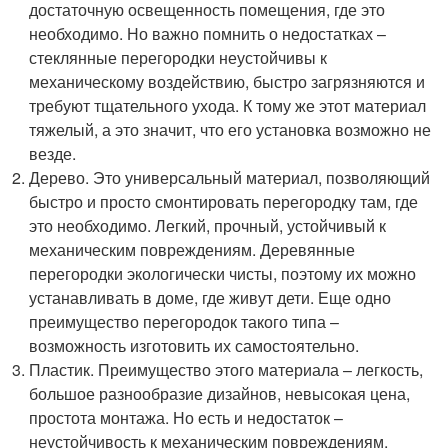
достаточную освещенность помещения, где это
необходимо. Но важно помнить о недостатках –
стеклянные перегородки неустойчивы к
механическому воздействию, быстро загрязняются и
требуют тщательного ухода. К тому же этот материал
тяжелый, а это значит, что его установка возможно не
везде.
Дерево. Это универсальный материал, позволяющий
быстро и просто смонтировать перегородку там, где
это необходимо. Легкий, прочный, устойчивый к
механическим повреждениям. Деревянные
перегородки экологически чисты, поэтому их можно
устанавливать в доме, где живут дети. Еще одно
преимущество перегородок такого типа –
возможность изготовить их самостоятельно.
Пластик. Преимущество этого материала – легкость,
большое разнообразие дизайнов, невысокая цена,
простота монтажа. Но есть и недостаток –
неустойчивость к механическим повреждениям.