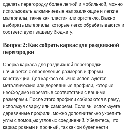
сделать перегородку более легкой и мобильной, можно
использовать алюминиевые направляющие и легкие
материалы, такие как пластик или оргстекло. Важно
выбирать материалы, которые легко обрабатываются и
соответствуют вашему бюджету.
Вопрос 2: Как собрать каркас для раздвижной
перегородки
Сборка каркаса для раздвижной перегородки
начинается с определения размеров и формы
конструкции. Для каркаса обычно используются
металлические или деревянные профили, которые
необходимо нарезать в соответствии с вашими
размерами. После этого профили собираются в раму,
используя сварку или саморезы. Если вы используете
деревянные профили, можно дополнительно укрепить
углы с помощью угловых соединений. Убедитесь, что
каркас ровный и прочный, так как он будет нести