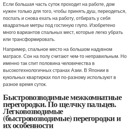
Если большая часть суток проходит на работе, дом
нужен только для того, чтобы принять душ, переодеться,
поспать и снова ехать на работу, отбирать у себя
квадратные метры под гостиную глупо. Изобретено
много вариантов спальных мест, которые легко убрать
или трансформировать.
Например, спальное место на большом надувном
матрасе. Сон на полу считают чем-то неправильным. Но
именно так спит половина человечества в
высокотехнологичных странах Азии. В Японии в
кукольных квартирках пол по-разному используют в
разное время суток.
Быстровозводимые межкомнатные
перегородки. По щелчку пальцев.
Легковозводимые
(быстровозводимые) перегородки и
их особенности