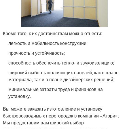
Кроме того, к их достоинствам можно отнести:
легкость и мобильность конструкции;
прочность и устойчивость;
способность обеспечить тепло- и звукоизоляцию;
широкий выбор заполняющих панелей, как в плане
материала, так и в плане дизайнерских решений;
минимальные затраты труда и финансов на
установку.
Вы можете заказать изготовление и установку
быстровозводимых перегородок в компании «Атэри».
Мы предоставим вам широкий выбор