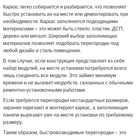
Каркас легко собирается и разбирается, что позволяет
быстро установить их на месте или демонтировать при
необходимости. Каркас заполняется подходящими
материалами – это может быть стекло, пластик, ДСП,
дерево или металл. Широкий выбор заполняющих
материалов позволяет подобрать перегородки под
любой дизайн и стиль помещения.
В том случае, если конструкция представляет из себя
набор модулей, на месте установки потребуется всего
лишь соединить все модули. Это займет минимум
времени и не вызовет неудобств, связанных с обычными
ремонтно-установочными работами.
Если требуются перегородки нестандартных размеров,
заранее нарезают и монтируют каркас, а заполняющие
панели вырезают уже на месте установки по требуемому
размеру.
Таким образом, быстровозводимые перегородки – это