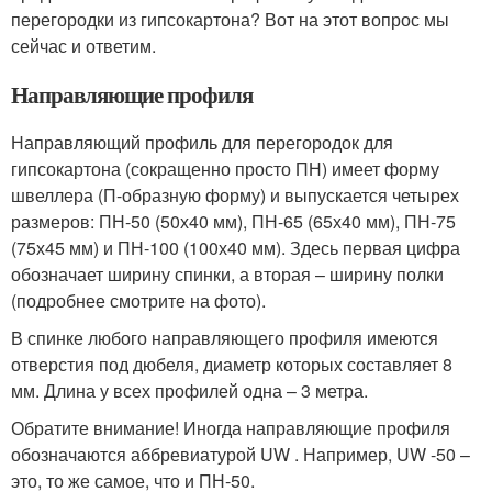
перегородки из гипсокартона? Вот на этот вопрос мы
сейчас и ответим.
Направляющие профиля
Направляющий профиль для перегородок для
гипсокартона (сокращенно просто ПН) имеет форму
швеллера (П-образную форму) и выпускается четырех
размеров: ПН-50 (50х40 мм), ПН-65 (65х40 мм), ПН-75
(75х45 мм) и ПН-100 (100х40 мм). Здесь первая цифра
обозначает ширину спинки, а вторая – ширину полки
(подробнее смотрите на фото).
В спинке любого направляющего профиля имеются
отверстия под дюбеля, диаметр которых составляет 8
мм. Длина у всех профилей одна – 3 метра.
Обратите внимание! Иногда направляющие профиля
обозначаются аббревиатурой UW . Например, UW -50 –
это, то же самое, что и ПН-50.