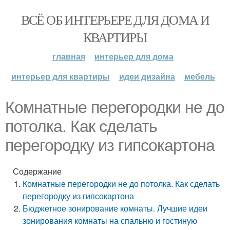
ВСЁ ОБ ИНТЕРЬЕРЕ ДЛЯ ДОМА И
КВАРТИРЫ
главная
интерьер для дома
интерьер для квартиры
идеи дизайна
мебель
Комнатные перегородки не до
потолка. Как сделать
перегородку из гипсокартона
Содержание
Комнатные перегородки не до потолка. Как сделать
перегородку из гипсокартона
Бюджетное зонирование комнаты. Лучшие идеи
зонирования комнаты на спальню и гостиную