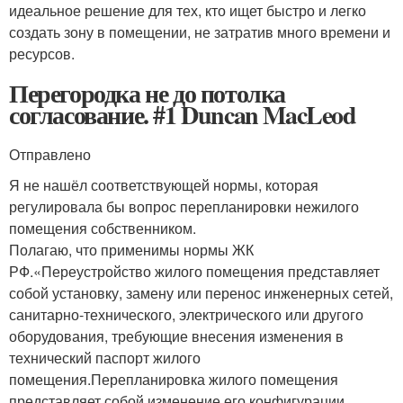
идеальное решение для тех, кто ищет быстро и легко
создать зону в помещении, не затратив много времени и
ресурсов.
Перегородка не до потолка
согласование. #1 Duncan MacLeod
Отправлено
Я не нашёл соответствующей нормы, которая
регулировала бы вопрос перепланировки нежилого
помещения собственником.
Полагаю, что применимы нормы ЖК
РФ.«Переустройство жилого помещения представляет
собой установку, замену или перенос инженерных сетей,
санитарно-технического, электрического или другого
оборудования, требующие внесения изменения в
технический паспорт жилого
помещения.Перепланировка жилого помещения
представляет собой изменение его конфигурации,