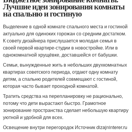
Лучшие идеи зонирования комнаты
на спальню и гостиную
Выделение в одной комнате спального места и гостиной
актуально для одиноких горожан со средним достатком.
К совету дизайнера прислушается молодая семья в
своей первой квартире-студии в новостройке. Или в
однокомнатной хрущёвке, доставшейся от бабушки.
Семьи, вынужденные жить в небольших двухкомнатных
квартирах советского периода, отдают одну комнату
детям, а спальню родителей совмещают с гостиной,
которая часто бывает проходной комнатой.
Тратить средства на перепланировку не рационально,
потому что дети вырастают быстро. Грамотное
зонирование пространства сделает небольшую квартиру
уютной и удобной для всех.
Освещение внутри перегородок Источник dizajninterer.ru