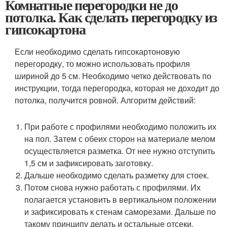
Комнатные перегородки не до
потолка. Как сделать перегородку из
гипсокартона
Если необходимо сделать гипсокартоновую
перегородку, то можно использовать профиля
шириной до 5 см. Необходимо четко действовать по
инструкции, тогда перегородка, которая не доходит до
потолка, получится ровной. Алгоритм действий:
При работе с профилями необходимо положить их
на пол. Затем с обеих сторон на материале мелом
осуществляется разметка. От нее нужно отступить
1,5 см и зафиксировать заготовку.
Дальше необходимо сделать разметку для стоек.
Потом снова нужно работать с профилями. Их
полагается установить в вертикальном положении
и зафиксировать к стенам саморезами. Дальше по
такому принципу делать и остальные отсеки.