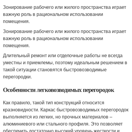
Зонирование рабочего или жилого пространства играет
важную роль в рациональном использовании
помещения.
Зонирование рабочего или жилого пространства играет
важную роль в рациональном использовании
помещения.
Длительный ремонт или отделочные работы не всегда
уместны и приемлемы, поэтому идеальным решением в
такой ситуации становятся быстровозводимые
перегородки.
Особенности легковозводимых перегородок
Как правило, такой тип конструкций относится
кразновидности. Каркас быстровозводимых перегородок
выполняется из легких, но прочных материалов –
алюминиевого или стального профиля. Это позволяет
обеспечить достаточно высокий уровень жесткости и