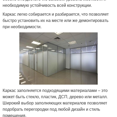
необходимую устойчивость всей конструкции.
Каркас легко собирается и разбирается, что позволяет
быстро установить их на месте или же демонтировать
при необходимости.
Каркас заполняется подходящими материалами – это
может быть стекло, пластик, ДСП, дерево или металл.
Широкий выбор заполняющих материалов позволяет
подобрать перегородки под любой дизайн и стиль
помещения.