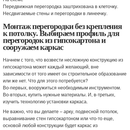
Передвижная перегородка заштрихована в клеточку.
Несдвигаемые стены и перегородки в линеечку.
Монтаж перегородки без крепления
к потолку. Выбираем профиль для
перегородок из гипсокартона и
сооружаем каркас
Начнем с того, что возвести несложную конструкцию из
гипсокартона может каждый желающий, вне
зависимости от того имеет он строительное образование
или же нет. Что для этого потребуется?
Во-первых, вооружиться необходимым инструментом.
Во-вторых, купить нужные материалы. И, в-третьих,
изучить технологию установки каркаса.
Не важно, что вы делаете – арку, подвесной потолок,
выравнивание стен гипсокартоном или что-то еще,
основой любой конструкции будет каркас из