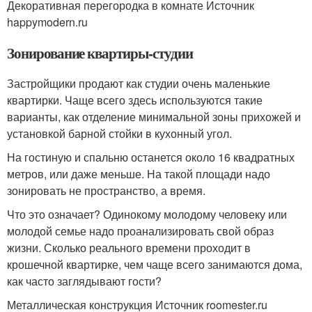
Декоративная перегородка в комнате Источник
happymodern.ru
Зонирование квартиры-студии
Застройщики продают как студии очень маленькие
квартирки. Чаще всего здесь используются такие
варианты, как отделение минимальной зоны прихожей и
установкой барной стойки в кухонный угол.
На гостиную и спальню останется около 16 квадратных
метров, или даже меньше. На такой площади надо
зонировать не пространство, а время.
Что это означает? Одинокому молодому человеку или
молодой семье надо проанализировать свой образ
жизни. Сколько реального времени проходит в
крошечной квартирке, чем чаще всего занимаются дома,
как часто заглядывают гости?
Металлическая конструкция Источник roomester.ru