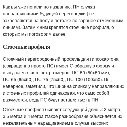
Как вы уже поняли по названию, ПН служат
направляющими будущей перегородки (т.е.
закрепляются на полу и потолке по заранее отмеченным
линиям). Затем к ним крепятся стоечные профиля, о
которых мы поговорим далее.
Стоечные профиля
Стоечный перегородочный профиль для гипсокартона
(сокращенно просто ПС) имеет С-образную форму и
выпускается четырех размеров: ПС-50 (50х50 мм),
ПС-65 (65х50), ПС-75 (75х50), ПС-100 (100х50). Вы,
наверное, заметили, что ширина спинки у направляющих
и стоечных профилей одинаковая, что само собой
разумеется, ведь ПС будут вставляться в ПН.
Стоечные профиля бывают следующей длины: 3 метра,
3,5 метра и 4 метра (такое разнообразие объясняется их
нежелательным наращиванием в случае высоких