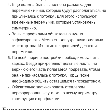
Еще должна быть выполнена разметка для
перемычек и ниш, которые будут располагаться, не
приближаясь к потолку . Для этого используют
временные перемычки, которые установлены
симметрично.
Зоны с профилями обязательно нужно
зафиксировать. Места стыков укрепляют листами
гипсокартона. Из таких же профилей делают и
перемычки.
По всей ширине постройки необходимо зашить
каркас. Везде прикрепляют цельные листы, но
верхнюю его часть полагается подрезать, чтобы
она не прикасалась к потолку. Торцы тоже
необходимо обшить оставшимся гипсокартоном.
Обязательно зафиксировать степлером
перфорированные уголки по всему периметру
конструкции с профилями.
Бюджетное зонирование комнаты.