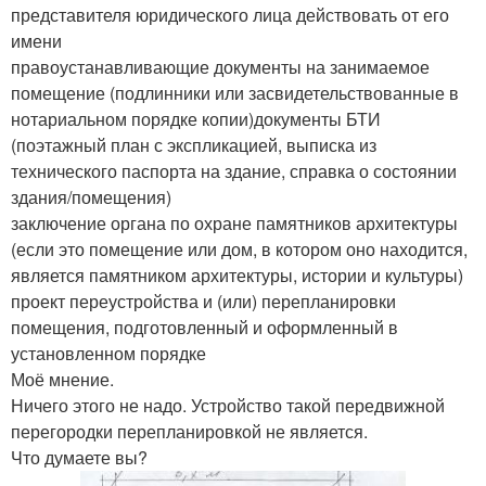
представителя юридического лица действовать от его
имени
правоустанавливающие документы на занимаемое
помещение (подлинники или засвидетельствованные в
нотариальном порядке копии)документы БТИ
(поэтажный план с экспликацией, выписка из
технического паспорта на здание, справка о состоянии
здания/помещения)
заключение органа по охране памятников архитектуры
(если это помещение или дом, в котором оно находится,
является памятником архитектуры, истории и культуры)
проект переустройства и (или) перепланировки
помещения, подготовленный и оформленный в
установленном порядке
Моё мнение.
Ничего этого не надо. Устройство такой передвижной
перегородки перепланировкой не является.
Что думаете вы?