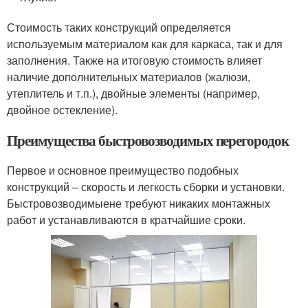
Стоимость таких конструкций определяется
используемым материалом как для каркаса, так и для
заполнения. Также на итоговую стоимость влияет
наличие дополнительных материалов (жалюзи,
утеплитель и т.п.), двойные элементы (например,
двойное остекление).
Преимущества быстровозводимых перегородок
Первое и основное преимущество подобных
конструкций – скорость и легкость сборки и установки.
Быстровозводимыене требуют никаких монтажных
работ и устанавливаются в кратчайшие сроки.