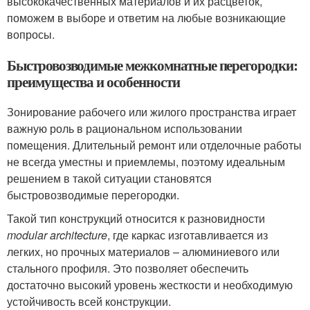
высококачественных материалов и их расцветок,
поможем в выборе и ответим на любые возникающие
вопросы.
Быстровозводимые межкомнатные перегородки:
преимущества и особенности
Зонирование рабочего или жилого пространства играет
важную роль в рациональном использовании
помещения. Длительный ремонт или отделочные работы
не всегда уместны и приемлемы, поэтому идеальным
решением в такой ситуации становятся
быстровозводимые перегородки.
Такой тип конструкций относится к разновидности
modular architecture
, где каркас изготавливается из
легких, но прочных материалов – алюминиевого или
стального профиля. Это позволяет обеспечить
достаточно высокий уровень жесткости и необходимую
устойчивость всей конструкции.