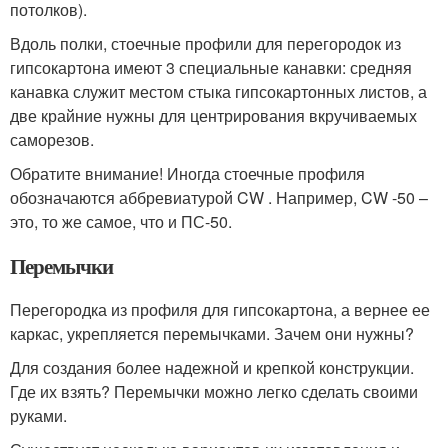
потолков).
Вдоль полки, стоечные профили для перегородок из
гипсокартона имеют 3 специальные канавки: средняя
канавка служит местом стыка гипсокартонных листов, а
две крайние нужны для центрирования вкручиваемых
саморезов.
Обратите внимание! Иногда стоечные профиля
обозначаются аббревиатурой CW . Например, CW -50 –
это, то же самое, что и ПС-50.
Перемычки
Перегородка из профиля для гипсокартона, а вернее ее
каркас, укрепляется перемычками. Зачем они нужны?
Для создания более надежной и крепкой конструкции.
Где их взять? Перемычки можно легко сделать своими
руками.