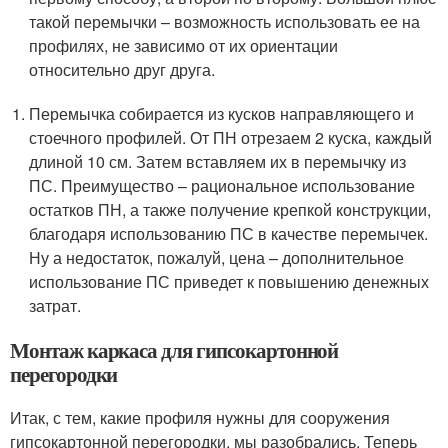
такой перемычки – возможность использовать ее на
профилях, не зависимо от их ориентации
относительно друг друга.
Перемычка собирается из кусков направляющего и
стоечного профилей. От ПН отрезаем 2 куска, каждый
длиной 10 см. Затем вставляем их в перемычку из
ПС. Преимущество – рациональное использование
остатков ПН, а также получение крепкой конструкции,
благодаря использованию ПС в качестве перемычек.
Ну а недостаток, пожалуй, цена – дополнительное
использование ПС приведет к повышению денежных
затрат.
Монтаж каркаса для гипсокартонной
перегородки
Итак, с тем, какие профиля нужны для сооружения
гипсокартонной перегородки, мы разобрались. Теперь