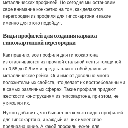
металлических профилей. Но сегодня мы остановим
свое внимание конкретно на том, как делаются
перегородки из профиля для гипсокартона и какие
именно для этого подойдут.
Виды профилей для создания каркаса
гипсокартонной перегородки
Как правило, все профиля для гипсокартона
изготавливаются из прочной стальной ленты толщиной
от 0,55 до 0,8 мм и представляют собой длинные
металлические рейки. Они имеют довольно много
положительных свойств, что делает их востребованными
в самых различных сферах. Такие профиля придают
жесткости конструкциям из гипсокартона, при этом, не
утяжеляя их.
Нужно добавить, что бывает несколько видов профилей
для гипсокартона, и каждый из них имеет свое
предназначение. А какой профиль нужен для