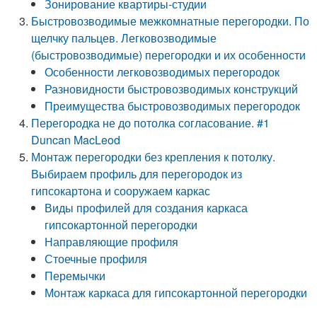
Зонирование квартиры-студии
Быстровозводимые межкомнатные перегородки. По
щелчку пальцев. Легковозводимые
(быстровозводимые) перегородки и их особенности
Особенности легковозводимых перегородок
Разновидности быстровозводимых конструкций
Преимущества быстровозводимых перегородок
Перегородка не до потолка согласование. #1
Duncan MacLeod
Монтаж перегородки без крепления к потолку.
Выбираем профиль для перегородок из
гипсокартона и сооружаем каркас
Виды профилей для создания каркаса
гипсокартонной перегородки
Направляющие профиля
Стоечные профиля
Перемычки
Монтаж каркаса для гипсокартонной перегородки