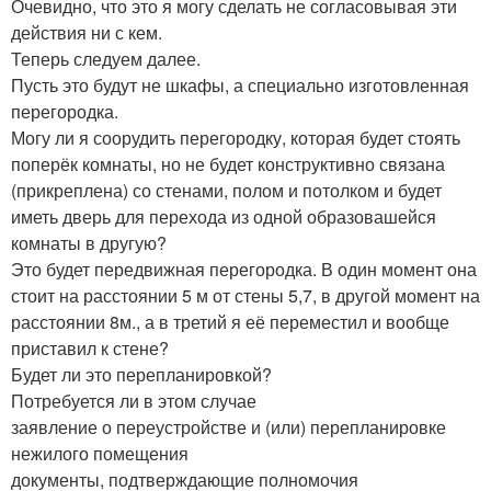
Очевидно, что это я могу сделать не согласовывая эти
действия ни с кем.
Теперь следуем далее.
Пусть это будут не шкафы, а специально изготовленная
перегородка.
Могу ли я соорудить перегородку, которая будет стоять
поперёк комнаты, но не будет конструктивно связана
(прикреплена) со стенами, полом и потолком и будет
иметь дверь для перехода из одной образовашейся
комнаты в другую?
Это будет передвижная перегородка. В один момент она
стоит на расстоянии 5 м от стены 5,7, в другой момент на
расстоянии 8м., а в третий я её переместил и вообще
приставил к стене?
Будет ли это перепланировкой?
Потребуется ли в этом случае
заявление о переустройстве и (или) перепланировке
нежилого помещения
документы, подтверждающие полномочия