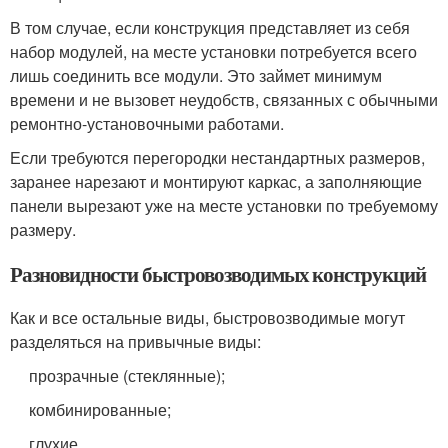
В том случае, если конструкция представляет из себя
набор модулей, на месте установки потребуется всего
лишь соединить все модули. Это займет минимум
времени и не вызовет неудобств, связанных с обычными
ремонтно-установочными работами.
Если требуются перегородки нестандартных размеров,
заранее нарезают и монтируют каркас, а заполняющие
панели вырезают уже на месте установки по требуемому
размеру.
Разновидности быстровозводимых конструкций
Как и все остальные виды, быстровозводимые могут
разделяться на привычные виды:
прозрачные (стеклянные);
комбинированные;
глухие.