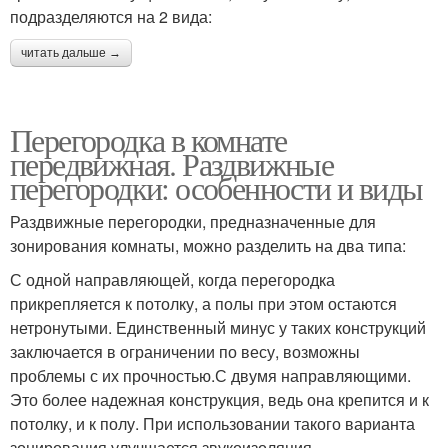
подразделяются на 2 вида:
читать дальше →
Перегородка в комнате
передвижная. Раздвижные
перегородки: особенности и виды
Раздвижные перегородки, предназначенные для
зонирования комнаты, можно разделить на два типа:
С одной направляющей, когда перегородка
прикрепляется к потолку, а полы при этом остаются
нетронутыми. Единственный минус у таких конструкций
заключается в ограничении по весу, возможны
проблемы с их прочностью.С двумя направляющими.
Это более надежная конструкция, ведь она крепится и к
потолку, и к полу. При использовании такого варианта
зонирования улучшается звукоизоляция.