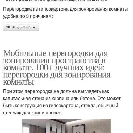
Перегородка из гипсокартона для зонирования комнаты
удобна по 3 причинам:
читать дальше →
Мобильные перегородки для
зонирования пространства в
комнате. 100+ лучших идей:
перегородки для зонирования
комнаты
При этом перегородка не должна выглядеть как
капитальная стена из кирпича или бетона. Это может
быть конструкция из гипсокартона, стекла, обычный
стеллаж для книг и прочее.