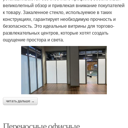
великолепный обзор и привлекая внимание покупателей
к товару. Закаленное стекло, используемое в таких
конструкциях, гарантирует необходимую прочность и
безопасность. Это идеальные витрины для торгово-
развлекательных центров, которые хотят создать
ощущение простора и света.
читать дальше →
Переносные офисные