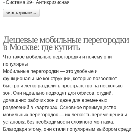
«Система 29» Антикризисная
читать дальше →
Дешевые мобильные перегородки
в Москве: где купить
Что такое мобильные перегородки и почему они
популярны
Мобильные перегородки — это удобные и
функциональные конструкции, которые позволяют
быстро и легко разделить пространство на несколько
зон. Они идеально подходят для офисов, студий,
домашних рабочих зон и даже для временных
разделений в квартирах. Основное преимущество
мобильных перегородок — их легкость перемещения и
установка без необходимости сложного монтажа.
Благодаря этому, они стали популярным выбором среди