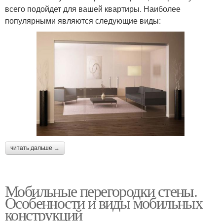
всего подойдет для вашей квартиры. Наиболее
популярными являются следующие виды:
читать дальше →
Мобильные перегородки стены.
Особенности и виды мобильных
конструкций