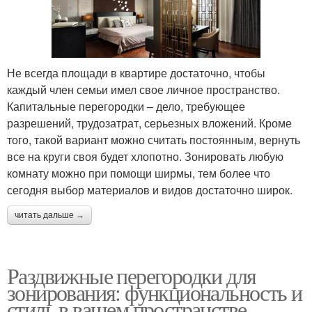
Не всегда площади в квартире достаточно, чтобы
каждый член семьи имел свое личное пространство.
Капитальные перегородки – дело, требующее
разрешений, трудозатрат, серьезных вложений. Кроме
того, такой вариант можно считать постоянным, вернуть
все на круги своя будет хлопотно. Зонировать любую
комнату можно при помощи ширмы, тем более что
сегодня выбор материалов и видов достаточно широк.
читать дальше →
Раздвижные перегородки для
зонирования: функциональность и
стиль в вашем пространстве