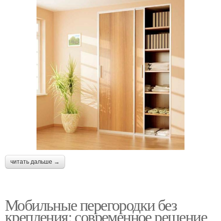
читать дальше →
Мобильные перегородки без
крепления: современное решение