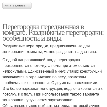
читать дальше →
Перегородка передвижная в
комнате. Раздвижные перегородки:
особенности и виды
Раздвижные перегородки, предназначенные для
зонирования комнаты, можно разделить на два типа:
С одной направляющей, когда перегородка
прикрепляется к потолку, а полы при этом остаются
нетронутыми. Единственный минус у таких конструкций
заключается в ограничении по весу, возможны
проблемы с их прочностью.С двумя направляющими.
Это более надежная конструкция, ведь она крепится и к
потолку, и к полу. При использовании такого варианта
зонирования улучшается звукоизоляция.
Обязательно нужно выбрать материал, который лучше