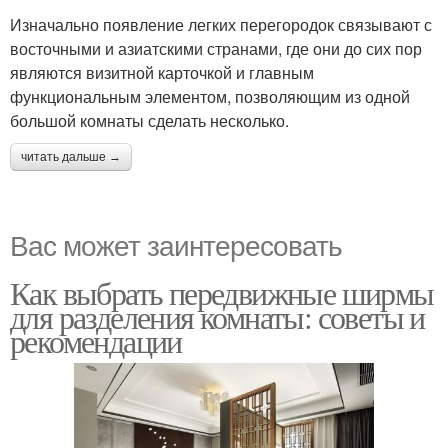
Изначально появление легких перегородок связывают с
восточными и азиатскими странами, где они до сих пор
являются визитной карточкой и главным
функциональным элементом, позволяющим из одной
большой комнаты сделать несколько.
читать дальше →
Вас может заинтересовать
Как выбрать передвижные ширмы
для разделения комнаты: советы и
рекомендации