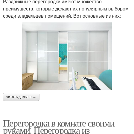
Раздвижные перегородки имеют множество
преимуществ, которые делают их популярным выбором
среди владельцев помещений. Вот основные из них:
читать дальше →
Перегородка в комнате своими
руками. Перегородка из