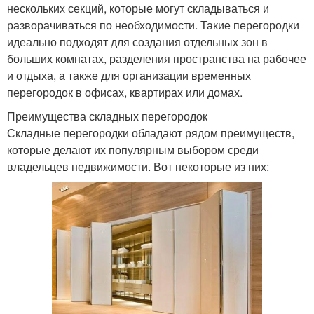
нескольких секций, которые могут складываться и
разворачиваться по необходимости. Такие перегородки
идеально подходят для создания отдельных зон в
больших комнатах, разделения пространства на рабочее
и отдыха, а также для организации временных
перегородок в офисах, квартирах или домах.
Преимущества складных перегородок
Складные перегородки обладают рядом преимуществ,
которые делают их популярным выбором среди
владельцев недвижимости. Вот некоторые из них: