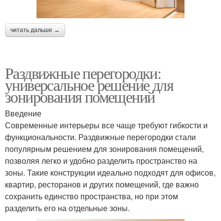
читать дальше →
Раздвижные перегородки:
универсальное решение для
зонирования помещений
Введение
Современные интерьеры все чаще требуют гибкости и
функциональности. Раздвижные перегородки стали
популярным решением для зонирования помещений,
позволяя легко и удобно разделить пространство на
зоны. Такие конструкции идеально подходят для офисов,
квартир, ресторанов и других помещений, где важно
сохранить единство пространства, но при этом
разделить его на отдельные зоны.