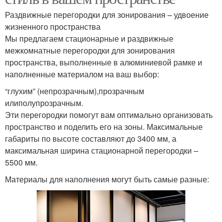
Раздвижные перегородки для зонирования – удвоение
жизненного пространства
Мы предлагаем стационарные и раздвижные
межкомнатные перегородки для зонирования
пространства, выполненные в алюминиевой рамке и
наполненные материалом на ваш выбор:
“глухим” (непрозрачным),прозрачным
илиполупрозрачным.
Эти перегородки помогут вам оптимально организовать
пространство и поделить его на зоны. Максимальные
габариты по высоте составляют до 3400 мм, а
максимальная ширина стационарной перегородки –
5500 мм.
Материалы для наполнения могут быть самые разные: