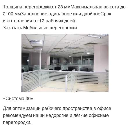
Толщина перегородки:от 28 ммМаксимальная высота:до
2100 ммЗаполнение:одинарное или двойноеСрок
изготовления:от 12 рабочих дней
Заказать Мобильные перегородки
«Система 30»
Для оптимизации рабочего пространства в офисе
рекомендуем наши недорогие и лёгкие офисные
перегородки.