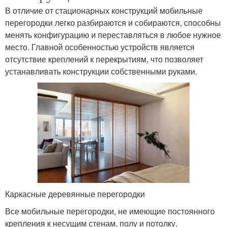
В отличие от стационарных конструкций мобильные
перегородки легко разбираются и собираются, способны
менять конфигурацию и переставляться в любое нужное
место. Главной особенностью устройств является
отсутствие креплений к перекрытиям, что позволяет
устанавливать конструкции собственными руками.
Каркасные деревянные перегородки
Все мобильные перегородки, не имеющие постоянного
крепления к несущим стенам, полу и потолку,