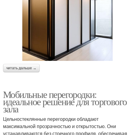
читать дальше →
Мобильные перегородки:
идеальное решение для торгового
зала
Цельностеклянные перегородки обладают
максимальной прозрачностью и открытостью. Они
устанавливаются без стоечного профиля, обеспечивая