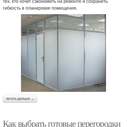
тех, кто хочет сэкономить на ремонте и сохранить
гибкость в планировке помещения.
читать дальше →
Как выбрать готовые перегородки