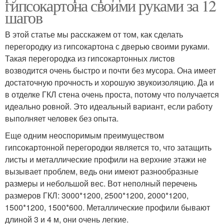
гипсокартона своими руками за 12
шагов
В этой статье мы расскажем от том, как сделать
перегородку из гипсокартона с дверью своими руками.
Такая перегородка из гипсокартонных листов
возводится очень быстро и почти без мусора. Она имеет
достаточную прочность и хорошую звукоизоляцию. Да и
в отделке ГКЛ стена очень проста, потому что получается
идеально ровной. Это идеальный вариант, если работу
выполняет человек без опыта.
Еще одним неоспоримым преимуществом
гипсокартонной перегородки является то, что затащить
листы и металлические профили на верхние этажи не
вызывает проблем, ведь они имеют разнообразные
размеры и небольшой вес. Вот неполный перечень
размеров ГКЛ: 3000*1200, 2500*1200, 2000*1200,
1500*1200, 1500*600. Металлические профили бывают
длиной 3 и 4 м, они очень легкие.