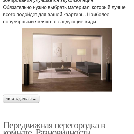
Обязательно нужно выбрать материал, который лучше
всего подойдет для вашей квартиры. Наиболее
популярными являются следующие виды:
читать дальше →
Передвижная перегородка в
комнате. Разновидности