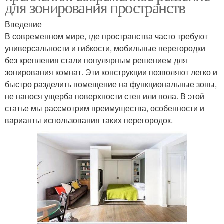
для зонирования пространств
Введение
В современном мире, где пространства часто требуют
универсальности и гибкости, мобильные перегородки
без крепления стали популярным решением для
зонирования комнат. Эти конструкции позволяют легко и
быстро разделить помещение на функциональные зоны,
не нанося ущерба поверхности стен или пола. В этой
статье мы рассмотрим преимущества, особенности и
варианты использования таких перегородок.