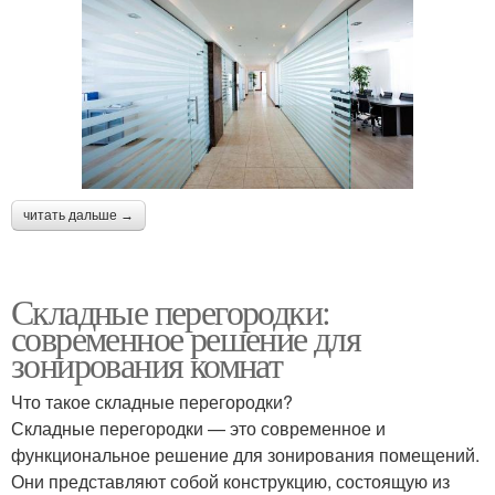
читать дальше →
Складные перегородки:
современное решение для
зонирования комнат
Что такое складные перегородки?
Складные перегородки — это современное и
функциональное решение для зонирования помещений.
Они представляют собой конструкцию, состоящую из