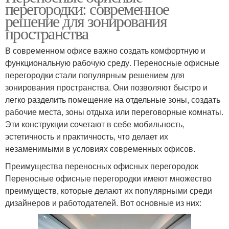
перегородки: современное
решение для зонирования
пространства
В современном офисе важно создать комфортную и
функциональную рабочую среду. Переносные офисные
перегородки стали популярным решением для
зонирования пространства. Они позволяют быстро и
легко разделить помещение на отдельные зоны, создать
рабочие места, зоны отдыха или переговорные комнаты.
Эти конструкции сочетают в себе мобильность,
эстетичность и практичность, что делает их
незаменимыми в условиях современных офисов.
Преимущества переносных офисных перегородок
Переносные офисные перегородки имеют множество
преимуществ, которые делают их популярными среди
дизайнеров и работодателей. Вот основные из них: