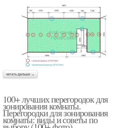
читать дальше →
100+ лучших перегородок для
зонирования комнаты.
Перегородки для зонирования
комнаты: виды и советы по
выбору (100+ фото)