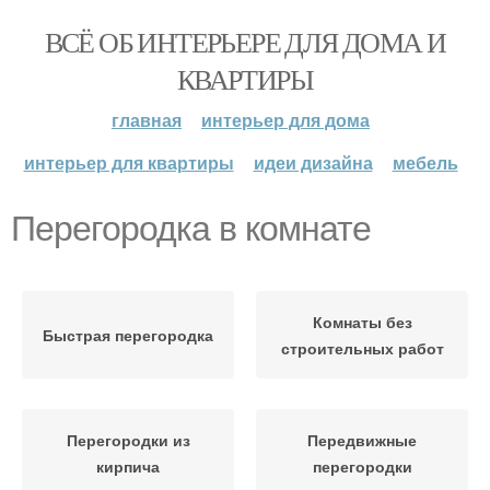
ВСЁ ОБ ИНТЕРЬЕРЕ ДЛЯ ДОМА И
КВАРТИРЫ
главная
интерьер для дома
интерьер для квартиры
идеи дизайна
мебель
Перегородка в комнате
Комнаты без
Быстрая перегородка
строительных работ
Перегородки из
Передвижные
кирпича
перегородки