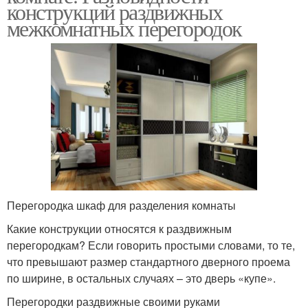
конструкций раздвижных
межкомнатных перегородок
Перегородка шкаф для разделения комнаты
Какие конструкции относятся к раздвижным
перегородкам? Если говорить простыми словами, то те,
что превышают размер стандартного дверного проема
по ширине, в остальных случаях – это дверь «купе».
Перегородки раздвижные своими руками