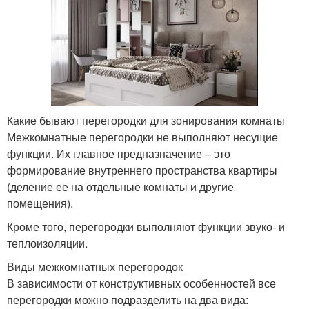
Какие бывают перегородки для зонирования комнаты
Межкомнатные перегородки не выполняют несущие
функции. Их главное предназначение – это
формирование внутреннего пространства квартиры
(деление ее на отдельные комнаты и другие
помещения).
Кроме того, перегородки выполняют функции звуко- и
теплоизоляции.
Виды межкомнатных перегородок
В зависимости от конструктивных особенностей все
перегородки можно подразделить на два вида: