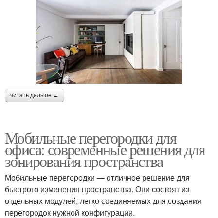
читать дальше →
Мобильные перегородки для
офиса: современные решения для
зонирования пространства
Мобильные перегородки — отличное решение для
быстрого изменения пространства. Они состоят из
отдельных модулей, легко соединяемых для создания
перегородок нужной конфигурации.