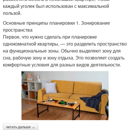
каждый уголек был использован с максимальной
пользой.
Основные принципы планировки 1. Зонирование
пространства
Первое, что нужно сделать при планировке
однокомнатной квартиры, — это разделить пространство
на функциональные зоны. Обычно выделяют зону для
сна, рабочую зону и зону отдыха. Это позволяет создать
комфортные условия для разных видов деятельности.
читать дальше →