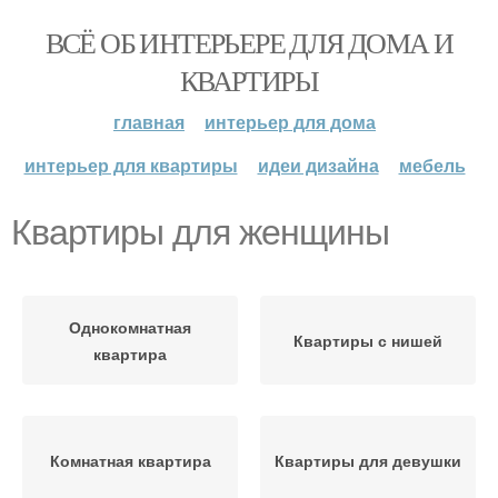
ВСЁ ОБ ИНТЕРЬЕРЕ ДЛЯ ДОМА И
КВАРТИРЫ
главная
интерьер для дома
интерьер для квартиры
идеи дизайна
мебель
Квартиры для женщины
Однокомнатная
Квартиры с нишей
квартира
Комнатная квартира
Квартиры для девушки