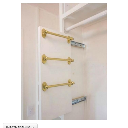
читать дальше →