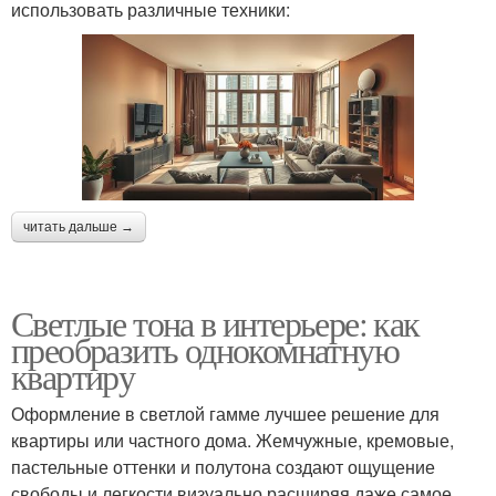
использовать различные техники:
читать дальше →
Светлые тона в интерьере: как
преобразить однокомнатную
квартиру
Оформление в светлой гамме лучшее решение для
квартиры или частного дома. Жемчужные, кремовые,
пастельные оттенки и полутона создают ощущение
свободы и легкости визуально расширяя даже самое