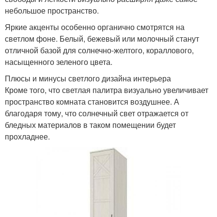
небольшое пространство.
Яркие акценты особенно органично смотрятся на
светлом фоне. Белый, бежевый или молочный станут
отличной базой для солнечно-желтого, кораллового,
насыщенного зеленого цвета.
Плюсы и минусы светлого дизайна интерьера
Кроме того, что светлая палитра визуально увеличивает
пространство комната становится воздушнее. А
благодаря тому, что солнечный свет отражается от
бледных материалов в таком помещении будет
прохладнее.