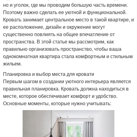
но и уголок, где мы проводим большую часть времени.
Поэтому важно сделать ее уютной и функциональной.
Кровать занимает центральное место в такой квартире, и
ее расположение, дизайн и окружение могут
существенно повлиять на общее впечатление от
пространства. В этой статье мы рассмотрим, как
правильно организовать пространство, чтобы ваша
однокомнатная квартира стала комфортным и стильным
жильем.
Планировка и выбор места для кровати
Первым шагом в создании уютного интерьера является
правильная планировка. Кровать должна находиться в
месте, которое обеспечивает комфорт и удобство.
Основные моменты, которые нужно учитывать: