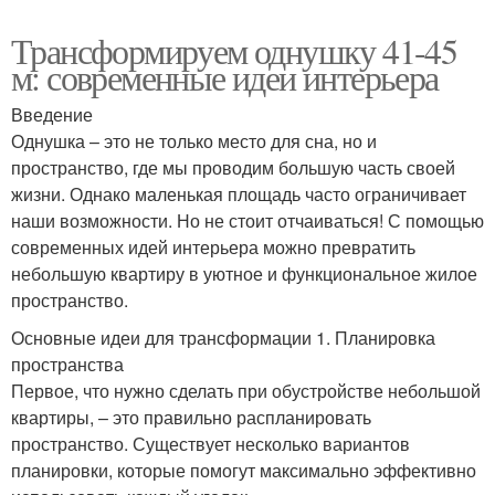
Трансформируем однушку 41-45
м: современные идеи интерьера
Введение
Однушка – это не только место для сна, но и
пространство, где мы проводим большую часть своей
жизни. Однако маленькая площадь часто ограничивает
наши возможности. Но не стоит отчаиваться! С помощью
современных идей интерьера можно превратить
небольшую квартиру в уютное и функциональное жилое
пространство.
Основные идеи для трансформации 1. Планировка
пространства
Первое, что нужно сделать при обустройстве небольшой
квартиры, – это правильно распланировать
пространство. Существует несколько вариантов
планировки, которые помогут максимально эффективно