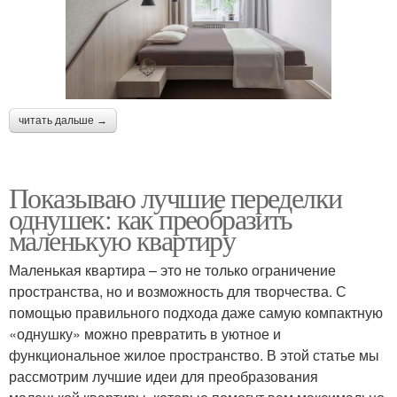
читать дальше →
Показываю лучшие переделки
однушек: как преобразить
маленькую квартиру
Маленькая квартира – это не только ограничение
пространства, но и возможность для творчества. С
помощью правильного подхода даже самую компактную
«однушку» можно превратить в уютное и
функциональное жилое пространство. В этой статье мы
рассмотрим лучшие идеи для преобразования