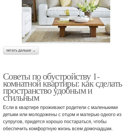
читать дальше →
Советы по обустройству 1-
комнатной квартиры: как сделать
пространство удобным и
стильным
Если в квартире проживают родители с маленькими
детьми или молодожены с отцом и матерью одного из
супругов, придется хорошо постараться, чтобы
обеспечить комфортную жизнь всем домочадцам.