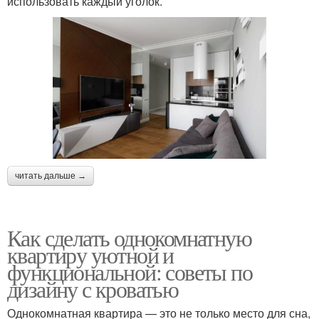
использовать каждый уголок.
читать дальше →
Как сделать однокомнатную
квартиру уютной и
функциональной: советы по
дизайну с кроватью
Однокомнатная квартира — это не только место для сна,