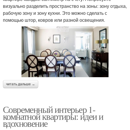
визуально разделить пространство на зоны: зону отдыха,
рабочую зону и зону кухни. Это можно сделать с
помощью штор, ковров или разной освещения.
читать дальше →
Современный интерьер 1-
комнатной квартиры: идеи и
вдохновение