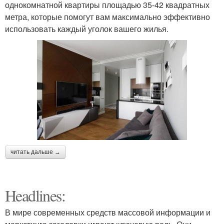
однокомнатной квартиры площадью 35-42 квадратных
метра, которые помогут вам максимально эффективно
использовать каждый уголок вашего жилья.
читать дальше →
Headlines:
В мире современных средств массовой информации и