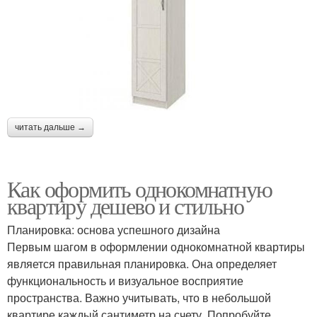
читать дальше →
Как оформить однокомнатную
квартиру дешево и стильно
Планировка: основа успешного дизайна
Первым шагом в оформлении однокомнатной квартиры
является правильная планировка. Она определяет
функциональность и визуальное восприятие
пространства. Важно учитывать, что в небольшой
квартире каждый сантиметр на счету. Попробуйте