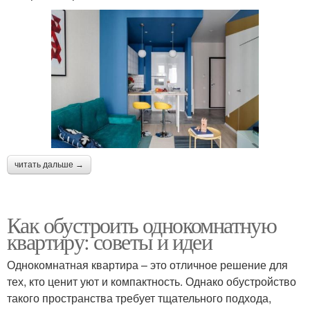
читать дальше →
Как обустроить однокомнатную
квартиру: советы и идеи
Однокомнатная квартира – это отличное решение для
тех, кто ценит уют и компактность. Однако обустройство
такого пространства требует тщательного подхода,