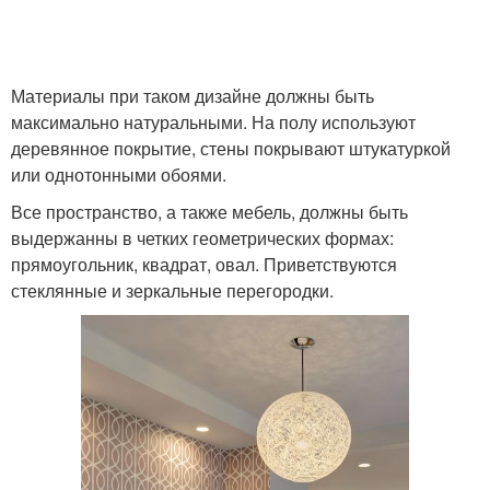
Материалы при таком дизайне должны быть
максимально натуральными. На полу используют
деревянное покрытие, стены покрывают штукатуркой
или однотонными обоями.
Все пространство, а также мебель, должны быть
выдержанны в четких геометрических формах:
прямоугольник, квадрат, овал. Приветствуются
стеклянные и зеркальные перегородки.