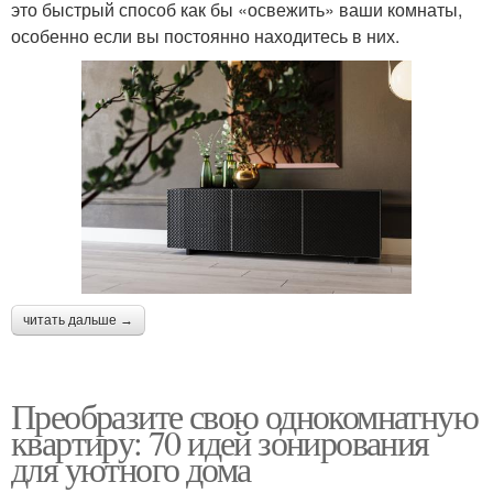
это быстрый способ как бы «освежить» ваши комнаты,
особенно если вы постоянно находитесь в них.
читать дальше →
Преобразите свою однокомнатную
квартиру: 70 идей зонирования
для уютного дома