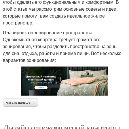
чтобы сделать его функциональным и комфортным. В
этой статье мы рассмотрим основные советы и идеи,
которые помогут вам создать идеальное жилое
пространство.
Планировка и зонирование пространства
Однокомнатная квартира требует грамотного
зонирования, чтобы разделить пространство на зоны
для сна, отдыха, работы и приема пищи. Вот несколько
вариантов зонирования:
читать дальше →
Дизайн однокомнатной квартиры