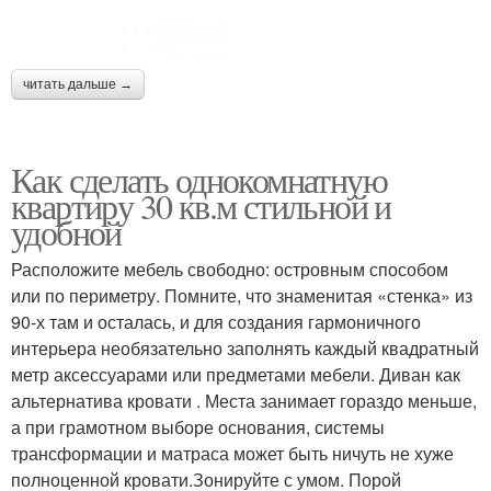
читать дальше →
Как сделать однокомнатную
квартиру 30 кв.м стильной и
удобной
Расположите мебель свободно: островным способом
или по периметру. Помните, что знаменитая «стенка» из
90-х там и осталась, и для создания гармоничного
интерьера необязательно заполнять каждый квадратный
метр аксессуарами или предметами мебели. Диван как
альтернатива кровати . Места занимает гораздо меньше,
а при грамотном выборе основания, системы
трансформации и матраса может быть ничуть не хуже
полноценной кровати.Зонируйте с умом. Порой