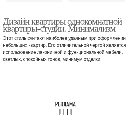
Дизайн квартиры однокомнатной
квартиры-студии. Минимализм
Этот стиль считают наиболее удачным при оформлении
небольших квартир. Его отличительной чертой является
использование лаконичной и функциональной мебели,
светлых, спокойных тонов, минимум отделки.