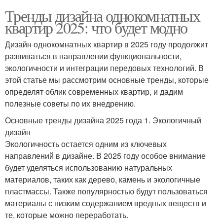
Тренды дизайна однокомнатных
квартир 2025: что будет модно
Дизайн однокомнатных квартир в 2025 году продолжит
развиваться в направлении функциональности,
экологичности и интеграции передовых технологий. В
этой статье мы рассмотрим основные тренды, которые
определят облик современных квартир, и дадим
полезные советы по их внедрению.
Основные тренды дизайна 2025 года 1. Экологичный
дизайн
Экологичность остается одним из ключевых
направлений в дизайне. В 2025 году особое внимание
будет уделяться использованию натуральных
материалов, таких как дерево, камень и экологичные
пластмассы. Также популярностью будут пользоваться
материалы с низким содержанием вредных веществ и
те, которые можно переработать.