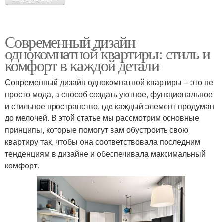
Современный дизайн
однокомнатной квартиры: стиль и
комфорт в каждой детали
Современный дизайн однокомнатной квартиры – это не
просто мода, а способ создать уютное, функциональное
и стильное пространство, где каждый элемент продуман
до мелочей. В этой статье мы рассмотрим основные
принципы, которые помогут вам обустроить свою
квартиру так, чтобы она соответствовала последним
тенденциям в дизайне и обеспечивала максимальный
комфорт.