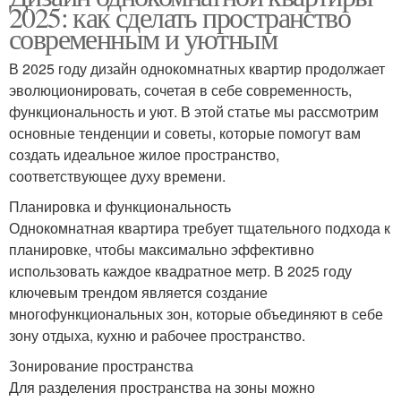
2025: как сделать пространство
современным и уютным
В 2025 году дизайн однокомнатных квартир продолжает
эволюционировать, сочетая в себе современность,
функциональность и уют. В этой статье мы рассмотрим
основные тенденции и советы, которые помогут вам
создать идеальное жилое пространство,
соответствующее духу времени.
Планировка и функциональность
Однокомнатная квартира требует тщательного подхода к
планировке, чтобы максимально эффективно
использовать каждое квадратное метр. В 2025 году
ключевым трендом является создание
многофункциональных зон, которые объединяют в себе
зону отдыха, кухню и рабочее пространство.
Зонирование пространства
Для разделения пространства на зоны можно