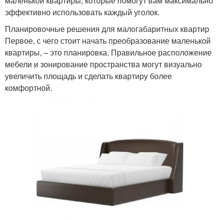
маленькой квартиры, которые помогут вам максимально
эффективно использовать каждый уголок.
Планировочные решения для малогабаритных квартир
Первое, с чего стоит начать преобразование маленькой
квартиры, – это планировка. Правильное расположение
мебели и зонирование пространства могут визуально
увеличить площадь и сделать квартиру более
комфортной.