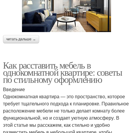
читать дальше →
Как расставить мебель в
однокомнатной квартире: советы
по стильному оформлению
Введение
Однокомнатная квартира — это пространство, которое
требует тщательного подхода к планировке. Правильное
расположение мебели не только делает комнату более
функциональной, но и создает уютную атмосферу. В
этой статье мы расскажем, как стильно и удобно
разместить мебель в небольшой квартире, чтобы