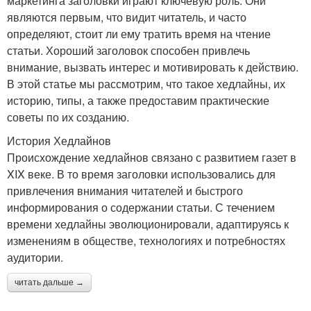
маркетинга заголовки играют ключевую роль. Они
являются первым, что видит читатель, и часто
определяют, стоит ли ему тратить время на чтение
статьи. Хороший заголовок способен привлечь
внимание, вызвать интерес и мотивировать к действию.
В этой статье мы рассмотрим, что такое хедлайны, их
историю, типы, а также предоставим практические
советы по их созданию.
История Хедлайнов
Происхождение хедлайнов связано с развитием газет в
XIX веке. В то время заголовки использовались для
привлечения внимания читателей и быстрого
информирования о содержании статьи. С течением
времени хедлайны эволюционировали, адаптируясь к
изменениям в обществе, технологиях и потребностях
аудитории.
читать дальше →