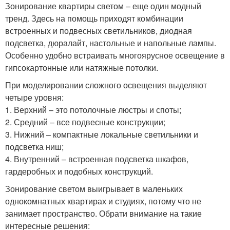
Зонирование квартиры светом – еще один модный
тренд. Здесь на помощь приходят комбинации
встроенных и подвесных светильников, диодная
подсветка, дюралайт, настольные и напольные лампы.
Особенно удобно встраивать многоярусное освещение в
гипсокартонные или натяжные потолки.
При моделировании сложного освещения выделяют
четыре уровня:
1. Верхний – это потолочные люстры и споты;
2. Средний – все подвесные конструкции;
3. Нижний – компактные локальные светильники и
подсветка ниш;
4. Внутренний – встроенная подсветка шкафов,
гардеробных и подобных конструкций.
Зонирование светом выигрывает в маленьких
однокомнатных квартирах и студиях, потому что не
занимает пространство. Обрати внимание на такие
интересные решения: