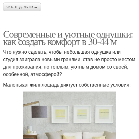
читать дальше →
Современные и уютные однушки:
как создать комфорт в 30-44 м
Что нужно сделать, чтобы небольшая однушка или
студия заиграла новыми гранями, став не просто местом
для проживания, но теплым, уютным домом со своей,
особенной, атмосферой?
Маленькая жилплощадь диктует собственные условия: