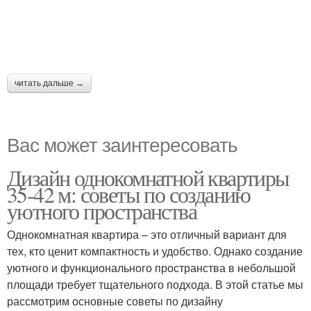
читать дальше →
Вас может заинтересовать
Дизайн однокомнатной квартиры
35-42 м: советы по созданию
уютного пространства
Однокомнатная квартира – это отличный вариант для
тех, кто ценит компактность и удобство. Однако создание
уютного и функционального пространства в небольшой
площади требует тщательного подхода. В этой статье мы
рассмотрим основные советы по дизайну