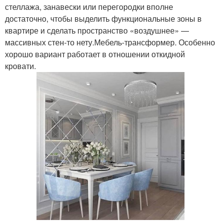
стеллажа, занавески или перегородки вполне
достаточно, чтобы выделить функциональные зоны в
квартире и сделать пространство «воздушнее» —
массивных стен-то нету.Мебель-трансформер. Особенно
хорошо вариант работает в отношении откидной
кровати.