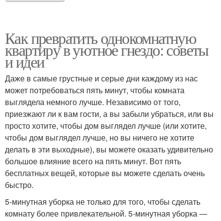
Как превратить однокомнатную
квартиру в уютное гнездо: советы
и идеи
Даже в самые грустные и серые дни каждому из нас
может потребоваться пять минут, чтобы комната
выглядела немного лучше. Независимо от того,
приезжают ли к вам гости, а вы забыли убраться, или вы
просто хотите, чтобы дом выглядел лучше (или хотите,
чтобы дом выглядел лучше, но вы ничего не хотите
делать в эти выходные), вы можете оказать удивительно
большое влияние всего на пять минут. Вот пять
бесплатных вещей, которые вы можете сделать очень
быстро.
5-минутная уборка не только для того, чтобы сделать
комнату более привлекательной. 5-минутная уборка —