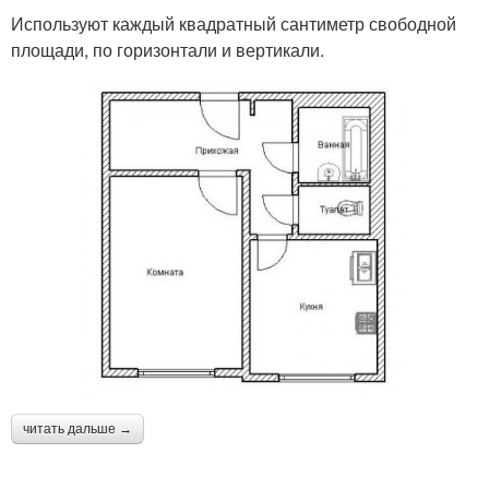
Используют каждый квадратный сантиметр свободной
площади, по горизонтали и вертикали.
читать дальше →