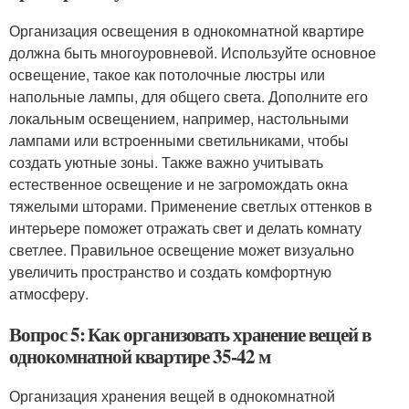
Организация освещения в однокомнатной квартире
должна быть многоуровневой. Используйте основное
освещение, такое как потолочные люстры или
напольные лампы, для общего света. Дополните его
локальным освещением, например, настольными
лампами или встроенными светильниками, чтобы
создать уютные зоны. Также важно учитывать
естественное освещение и не загромождать окна
тяжелыми шторами. Применение светлых оттенков в
интерьере поможет отражать свет и делать комнату
светлее. Правильное освещение может визуально
увеличить пространство и создать комфортную
атмосферу.
Вопрос 5: Как организовать хранение вещей в
однокомнатной квартире 35-42 м
Организация хранения вещей в однокомнатной