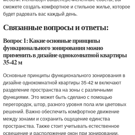
сможете создать комфортное и стильное жилье, которое
будет радовать вас каждый день.
Связанные вопросы и ответы:
Вопрос 1: Какие основные принципы
функционального зонирования можно
применить в дизайне однокомнатной квартиры
35-42 м
Основные принципы функционального зонирования в
дизайне однокомнатной квартиры 35-42 м включают
разделение пространства на зоны с различными
функциями. Это может быть сделано с помощью
перегородок, штор, разного уровня пола или цветовых
решений. Важно обеспечить комфортное движение
между зонами и сохранить ощущение единства
пространства. Также стоит учитывать естественное
освещение и расположение окон при зонировании.