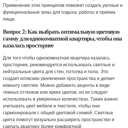
Применение этих принципов поможет создать уютные и
функциональные зоны для отдыха, работы и приема
пищи.
Вопрос 2: Как выбрать оптимальную цветовую
гамму для однокомнатной квартиры, чтобы она
казалась просторнее
Для того чтобы однокомнатная квартира казалась
просторнее, рекомендуется использовать светлые и
нейтральные цвета для стен, потолка и пола. Это
создает иллюзию увеличения пространства и делает
комнату светлее. Можно добавить акценты в виде
темных оттенков или ярких цветов, но их следует
использовать в умеренных количествах. Также важно
учитывать цвет мебели и текстиля, чтобы они
гармонировали с общей цветовой схемой. Светлые
цвета помогут визуально расширить пространство и
сделать квартиру более комфортной.