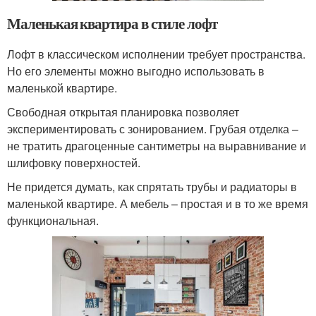
Маленькая квартира в стиле лофт
Лофт в классическом исполнении требует пространства.
Но его элементы можно выгодно использовать в
маленькой квартире.
Свободная открытая планировка позволяет
экспериментировать с зонированием. Грубая отделка –
не тратить драгоценные сантиметры на выравнивание и
шлифовку поверхностей.
Не придется думать, как спрятать трубы и радиаторы в
маленькой квартире. А мебель – простая и в то же время
функциональная.