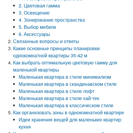
2. Цветовая гамма
3. Освещение
4. Зонирование пространства
5. Выбор мебели
6. Аксессуары
Связанные вопросы и ответы
Какие основные принципы планировки
однокомнатной квартиры 35-42 м
Как выбрать оптимальную цветовую гамму для
маленькой квартиры
Маленькая квартира в стиле минимализм
Маленькая квартира в скандинавском стиле
Маленькая квартира в стиле лофт
Маленькая квартира в стиле хай-тек
Маленькая квартира в классическом стиле
Как организовать зоны в однокомнатной квартире
Идеи хранения вещей для маленьких квартир:
кухня