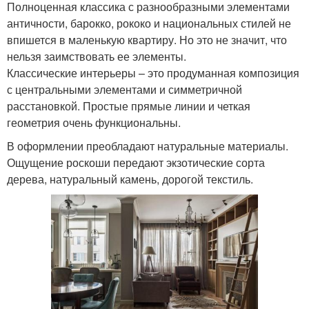
Полноценная классика с разнообразными элементами
античности, барокко, рококо и национальных стилей не
впишется в маленькую квартиру. Но это не значит, что
нельзя заимствовать ее элементы.
Классические интерьеры – это продуманная композиция
с центральными элементами и симметричной
расстановкой. Простые прямые линии и четкая
геометрия очень функциональны.
В оформлении преобладают натуральные материалы.
Ощущение роскоши передают экзотические сорта
дерева, натуральный камень, дорогой текстиль.