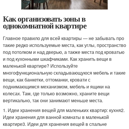
Как организовать зоны в
однокомнатной квартире
Главное правило для всей квартиры — не забывать про
такие редко используемые места, как углы, пространство
под потолком и над дверью, а также места под кроватью
и под кухонными шкафчиками. Как хранить вещи в
маленькой квартире? Используйте
многофункциональную складывающуюся мебель и такие
вещи, как банкетки, оттоманки, кровати с
поднимающимся механизмом, мебель и ящики на
колесах. Там, где только возможно, храните вещи
вертикально, так они занимают меньше места.
1. Идеи хранения вещей для маленьких квартир: кухня2.
Идеи хранения для ванной комнаты в маленькой
квартире3. Идеи для хранения вещей в спальне