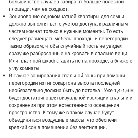
большинстве случаев забирают больше полезной
площади, чем ее создают.
Зонирование однокомнатной квартиры для семьи
должно выполняться с учетом доступа к различным
частям комнат только в нужные моменты. То есть
следует размещать мебель, проходы и перегородки
таким образом, чтобы случайный гость не увидел
сразу же разбросанные на кровати в спальне вещи.
Или платяной шкаф ставить не на проходе, а ближе к
углу комнаты.
В случае зонирования спальной зоны при помощи
перегородки из гипсокартона высота последней
необязательно должна быть до потолка . Уже 1,4-1,6 м
будет достаточно для визуальной изоляции спальни и
сохранения при этом естественного освещения
пространства. К тому же в таком случае будут
объединяться воздушные массы, что обеспечит
крепкий сон в помещении без вентиляции.