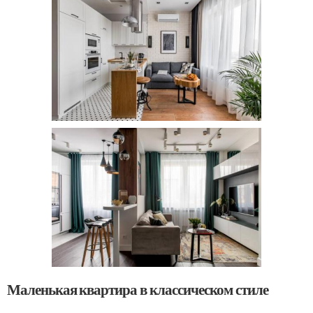
Маленькая квартира в классическом стиле