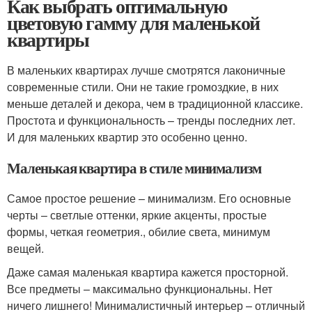
Как выбрать оптимальную
цветовую гамму для маленькой
квартиры
В маленьких квартирах лучше смотрятся лаконичные
современные стили. Они не такие громоздкие, в них
меньше деталей и декора, чем в традиционной классике.
Простота и функциональность – тренды последних лет.
И для маленьких квартир это особенно ценно.
Маленькая квартира в стиле минимализм
Самое простое решение – минимализм. Его основные
черты – светлые оттенки, яркие акценты, простые
формы, четкая геометрия., обилие света, минимум
вещей.
Даже самая маленькая квартира кажется просторной.
Все предметы – максимально функциональны. Нет
ничего лишнего! Минималистичный интерьер – отличный