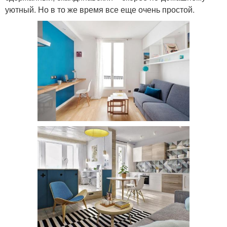
уютный. Но в то же время все еще очень простой.