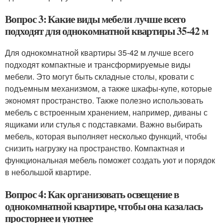
Вопрос 3: Какие виды мебели лучше всего
подходят для однокомнатной квартиры 35-42 м
Для однокомнатной квартиры 35-42 м лучше всего
подходят компактные и трансформируемые виды
мебели. Это могут быть складные столы, кровати с
подъемным механизмом, а также шкафы-купе, которые
экономят пространство. Также полезно использовать
мебель с встроенным хранением, например, диваны с
ящиками или стулья с подставками. Важно выбирать
мебель, которая выполняет несколько функций, чтобы
снизить нагрузку на пространство. Компактная и
функциональная мебель поможет создать уют и порядок
в небольшой квартире.
Вопрос 4: Как организовать освещение в
однокомнатной квартире, чтобы она казалась
просторнее и уютнее