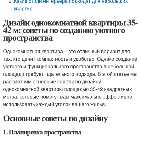
Какие стили интерьера подходят для небольших
квартир
Дизайн однокомнатной квартиры 35-
42 м: советы по созданию уютного
пространства
Однокомнатная квартира – это отличный вариант для
тех, кто ценит компактность и удобство. Однако создание
уютного и функционального пространства в небольшой
площади требует тщательного подхода. В этой статье мы
рассмотрим основные советы по дизайну
однокомнатной квартиры площадью 35-42 квадратных
метра, которые помогут вам максимально эффективно
использовать каждый уголок вашего жилья.
Основные советы по дизайну
1. Планировка пространства