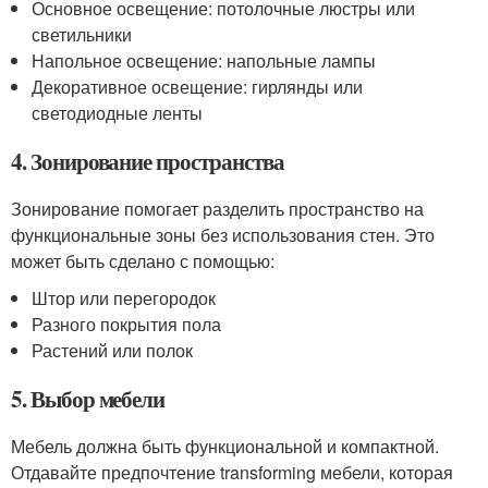
Основное освещение: потолочные люстры или
светильники
Напольное освещение: напольные лампы
Декоративное освещение: гирлянды или
светодиодные ленты
4. Зонирование пространства
Зонирование помогает разделить пространство на
функциональные зоны без использования стен. Это
может быть сделано с помощью:
Штор или перегородок
Разного покрытия пола
Растений или полок
5. Выбор мебели
Мебель должна быть функциональной и компактной.
Отдавайте предпочтение transforming мебели, которая