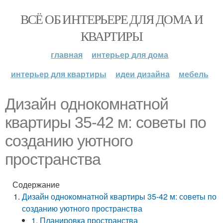
ВСЁ ОБ ИНТЕРЬЕРЕ ДЛЯ ДОМА И
КВАРТИРЫ
главная
интерьер для дома
интерьер для квартиры
идеи дизайна
мебель
Дизайн однокомнатной
квартиры 35-42 м: советы по
созданию уютного
пространства
Содержание
Дизайн однокомнатной квартиры 35-42 м: советы по
созданию уютного пространства
1. Планировка пространства