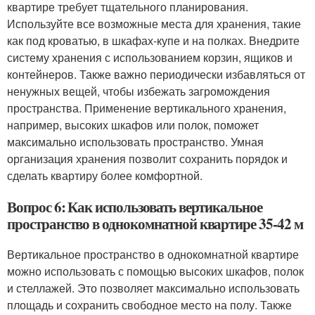
квартире требует тщательного планирования.
Используйте все возможные места для хранения, такие
как под кроватью, в шкафах-купе и на полках. Внедрите
систему хранения с использованием корзин, ящиков и
контейнеров. Также важно периодически избавляться от
ненужных вещей, чтобы избежать загромождения
пространства. Применение вертикального хранения,
например, высоких шкафов или полок, поможет
максимально использовать пространство. Умная
организация хранения позволит сохранить порядок и
сделать квартиру более комфортной.
Вопрос 6: Как использовать вертикальное
пространство в однокомнатной квартире 35-42 м
Вертикальное пространство в однокомнатной квартире
можно использовать с помощью высоких шкафов, полок
и стеллажей. Это позволяет максимально использовать
площадь и сохранить свободное место на полу. Также