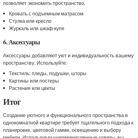
позволяет экономить пространство.
Кровать с подъемным матрасом
Стулка или кресло
Журкаль или шкаф-купе
6. Аксессуары
Аксессуары добавляют уют и индивидуальность вашему
пространству. Используйте:
Текстиль: пледы, подушки, шторы
Картины или постеры
Растения или цветы
Итог
Создание уютного и функционального пространства в
однокомнатной квартире требует тщательного подхода к
планировке, цветовой гамме, освещению и выбору
мебели. Используя вышеперечисленные советы, вы