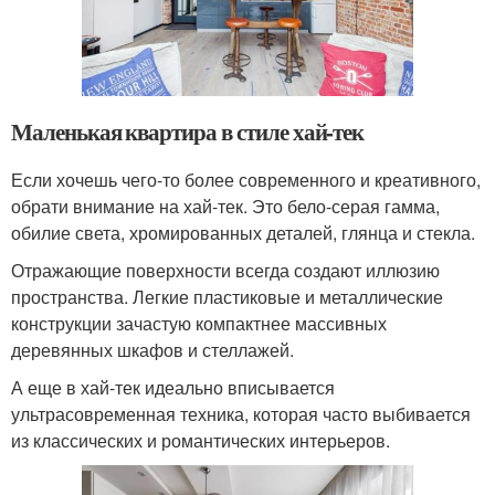
Маленькая квартира в стиле хай-тек
Если хочешь чего-то более современного и креативного,
обрати внимание на хай-тек. Это бело-серая гамма,
обилие света, хромированных деталей, глянца и стекла.
Отражающие поверхности всегда создают иллюзию
пространства. Легкие пластиковые и металлические
конструкции зачастую компактнее массивных
деревянных шкафов и стеллажей.
А еще в хай-тек идеально вписывается
ультрасовременная техника, которая часто выбивается
из классических и романтических интерьеров.