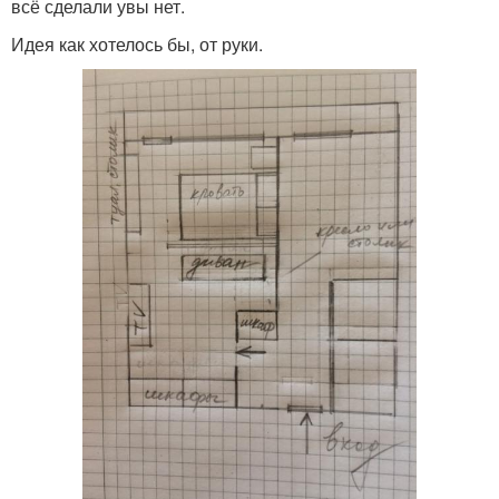
всё сделали увы нет.
Идея как хотелось бы, от руки.