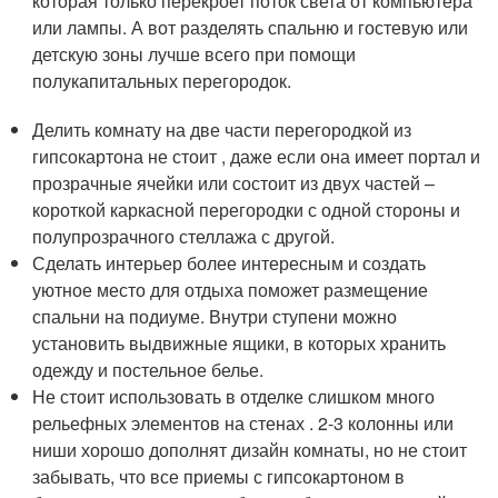
которая только перекроет поток света от компьютера
или лампы. А вот разделять спальню и гостевую или
детскую зоны лучше всего при помощи
полукапитальных перегородок.
Делить комнату на две части перегородкой из
гипсокартона не стоит , даже если она имеет портал и
прозрачные ячейки или состоит из двух частей –
короткой каркасной перегородки с одной стороны и
полупрозрачного стеллажа с другой.
Сделать интерьер более интересным и создать
уютное место для отдыха поможет размещение
спальни на подиуме. Внутри ступени можно
установить выдвижные ящики, в которых хранить
одежду и постельное белье.
Не стоит использовать в отделке слишком много
рельефных элементов на стенах . 2-3 колонны или
ниши хорошо дополнят дизайн комнаты, но не стоит
забывать, что все приемы с гипсокартоном в