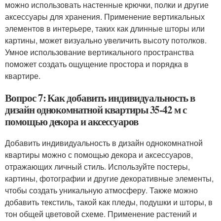
можно использовать настенные крючки, полки и другие
аксессуары для хранения. Применение вертикальных
элементов в интерьере, таких как длинные шторы или
картины, может визуально увеличить высоту потолков.
Умное использование вертикального пространства
поможет создать ощущение простора и порядка в
квартире.
Вопрос 7: Как добавить индивидуальность в
дизайн однокомнатной квартиры 35-42 м с
помощью декора и аксессуаров
Добавить индивидуальность в дизайн однокомнатной
квартиры можно с помощью декора и аксессуаров,
отражающих личный стиль. Используйте постеры,
картины, фотографии и другие декоративные элементы,
чтобы создать уникальную атмосферу. Также можно
добавить текстиль, такой как пледы, подушки и шторы, в
тон общей цветовой схеме. Применение растений и