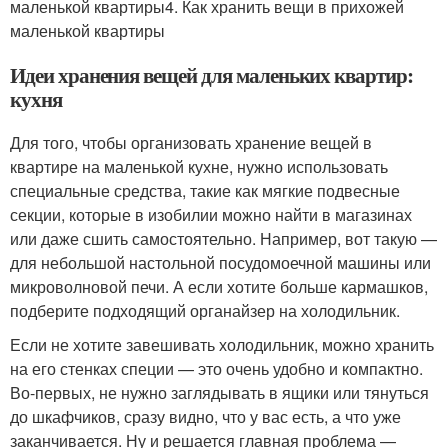
маленькой квартиры4. Как хранить вещи в прихожей
маленькой квартиры
Идеи хранения вещей для маленьких квартир:
кухня
Для того, чтобы организовать хранение вещей в
квартире на маленькой кухне, нужно использовать
специальные средства, такие как мягкие подвесные
секции, которые в изобилии можно найти в магазинах
или даже сшить самостоятельно. Например, вот такую —
для небольшой настольной посудомоечной машины или
микроволновой печи. А если хотите больше кармашков,
подберите подходящий органайзер на холодильник.
Если не хотите завешивать холодильник, можно хранить
на его стенках специи — это очень удобно и компактно.
Во-первых, не нужно заглядывать в ящики или тянуться
до шкафчиков, сразу видно, что у вас есть, а что уже
заканчивается. Ну и решается главная проблема —