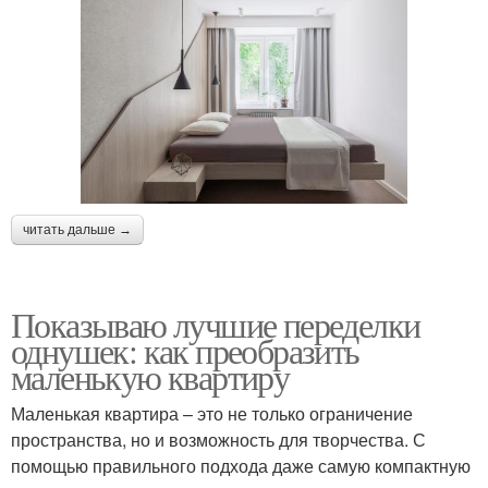
читать дальше →
Показываю лучшие переделки
однушек: как преобразить
маленькую квартиру
Маленькая квартира – это не только ограничение
пространства, но и возможность для творчества. С
помощью правильного подхода даже самую компактную