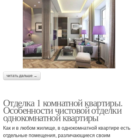
читать дальше →
Отделка 1 комнатной квартиры.
Особенности чистовой отделки
однокомнатной квартиры
Как и в любом жилище, в однокомнатной квартире есть
отдельные помещения, различающиеся своим