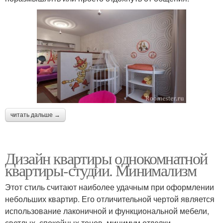
читать дальше →
Дизайн квартиры однокомнатной
квартиры-студии. Минимализм
Этот стиль считают наиболее удачным при оформлении
небольших квартир. Его отличительной чертой является
использование лаконичной и функциональной мебели,
светлых, спокойных тонов, минимум отделки.