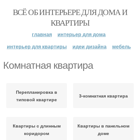
ВСЁ ОБ ИНТЕРЬЕРЕ ДЛЯ ДОМА И
КВАРТИРЫ
главная
интерьер для дома
интерьер для квартиры
идеи дизайна
мебель
Комнатная квартира
Перепланировка в
3-комнатная квартира
типовой квартире
Квартиры с длинным
Квартиры в панельном
коридором
доме