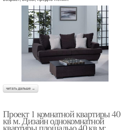
читать дальше →
Проект 1 комнатной квартиры 40
кв м. Дизайн однокомнатной
квартиры площадью 40 кв.м: