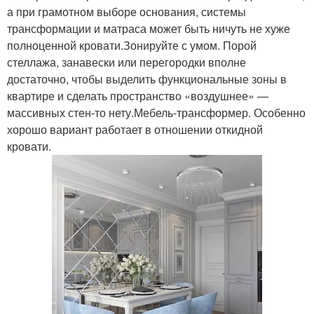
а при грамотном выборе основания, системы
трансформации и матраса может быть ничуть не хуже
полноценной кровати.Зонируйте с умом. Порой
стеллажа, занавески или перегородки вполне
достаточно, чтобы выделить функциональные зоны в
квартире и сделать пространство «воздушнее» —
массивных стен-то нету.Мебель-трансформер. Особенно
хорошо вариант работает в отношении откидной
кровати.