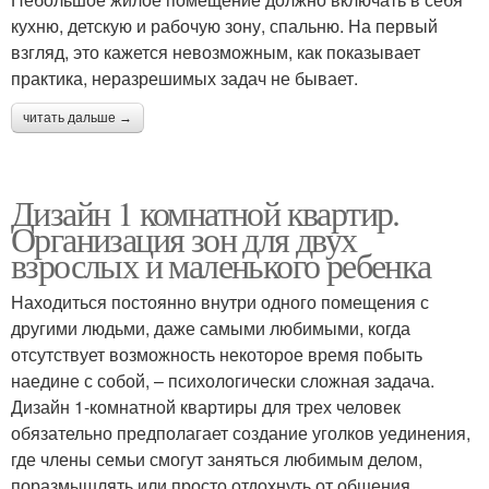
кухню, детскую и рабочую зону, спальню. На первый
взгляд, это кажется невозможным, как показывает
практика, неразрешимых задач не бывает.
читать дальше →
Дизайн 1 комнатной квартир.
Организация зон для двух
взрослых и маленького ребенка
Находиться постоянно внутри одного помещения с
другими людьми, даже самыми любимыми, когда
отсутствует возможность некоторое время побыть
наедине с собой, – психологически сложная задача.
Дизайн 1-комнатной квартиры для трех человек
обязательно предполагает создание уголков уединения,
где члены семьи смогут заняться любимым делом,
поразмышлять или просто отдохнуть от общения.