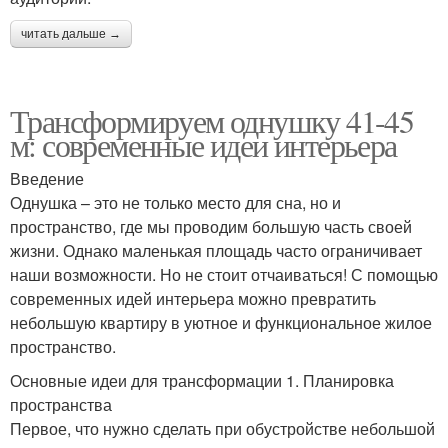
читать дальше →
Трансформируем однушку 41-45
м: современные идеи интерьера
Введение
Однушка – это не только место для сна, но и
пространство, где мы проводим большую часть своей
жизни. Однако маленькая площадь часто ограничивает
наши возможности. Но не стоит отчаиваться! С помощью
современных идей интерьера можно превратить
небольшую квартиру в уютное и функциональное жилое
пространство.
Основные идеи для трансформации 1. Планировка
пространства
Первое, что нужно сделать при обустройстве небольшой