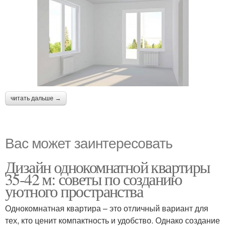
читать дальше →
Вас может заинтересовать
Дизайн однокомнатной квартиры
35-42 м: советы по созданию
уютного пространства
Однокомнатная квартира – это отличный вариант для
тех, кто ценит компактность и удобство. Однако создание