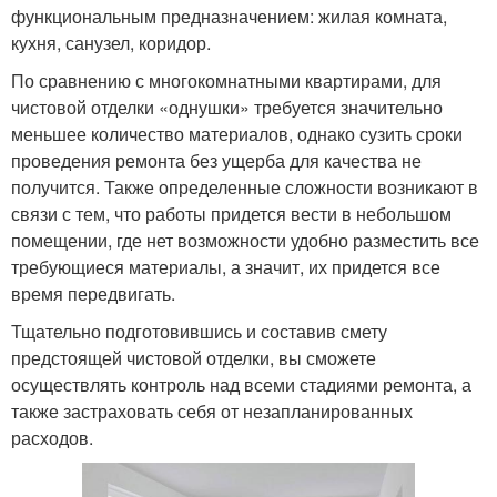
функциональным предназначением: жилая комната,
кухня, санузел, коридор.
По сравнению с многокомнатными квартирами, для
чистовой отделки «однушки» требуется значительно
меньшее количество материалов, однако сузить сроки
проведения ремонта без ущерба для качества не
получится. Также определенные сложности возникают в
связи с тем, что работы придется вести в небольшом
помещении, где нет возможности удобно разместить все
требующиеся материалы, а значит, их придется все
время передвигать.
Тщательно подготовившись и составив смету
предстоящей чистовой отделки, вы сможете
осуществлять контроль над всеми стадиями ремонта, а
также застраховать себя от незапланированных
расходов.