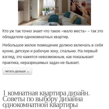
Кто уж так точно знает что такое «мало места» − так это
обладатели однокомнатных квартир.
Небольшое жилое помещение должно включать в себя
кухню, детскую и рабочую зону, спальню. На первый
взгляд, это кажется невозможным, как показывает
практика, неразрешимых задач не бывает.
читать дальше →
1 комнатная квартира дизайн.
Советы по выбору дизайна
однокомнатной квартиры