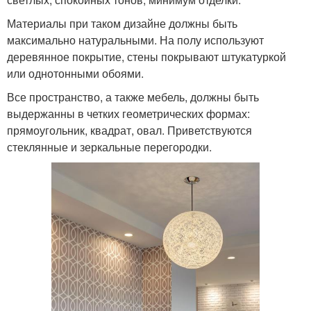
Материалы при таком дизайне должны быть
максимально натуральными. На полу используют
деревянное покрытие, стены покрывают штукатуркой
или однотонными обоями.
Все пространство, а также мебель, должны быть
выдержанны в четких геометрических формах:
прямоугольник, квадрат, овал. Приветствуются
стеклянные и зеркальные перегородки.