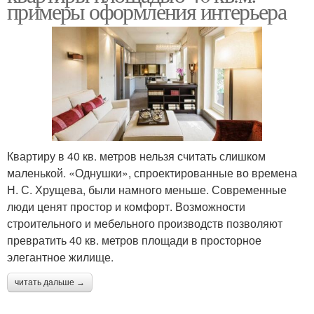
примеры оформления интерьера
Квартиру в 40 кв. метров нельзя считать слишком
маленькой. «Однушки», спроектированные во времена
Н. С. Хрущева, были намного меньше. Современные
люди ценят простор и комфорт. Возможности
строительного и мебельного производств позволяют
превратить 40 кв. метров площади в просторное
элегантное жилище.
читать дальше →