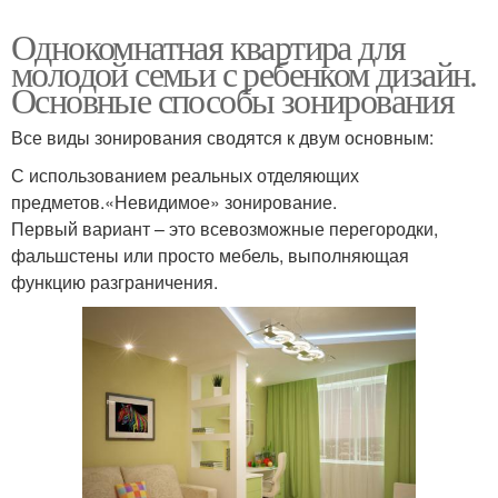
Однокомнатная квартира для
молодой семьи с ребенком дизайн.
Основные способы зонирования
Все виды зонирования сводятся к двум основным:
С использованием реальных отделяющих
предметов.«Невидимое» зонирование.
Первый вариант – это всевозможные перегородки,
фальшстены или просто мебель, выполняющая
функцию разграничения.