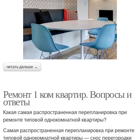
читать дальше →
Ремонт 1 ком квартир. Вопросы и
ответы
Какая самая распространенная перепланировка при
ремонте типовой однокомнатной квартиры?
Самая распространенная перепланировка при ремонте
типовой однокомнатной квартиры — снос перегородки