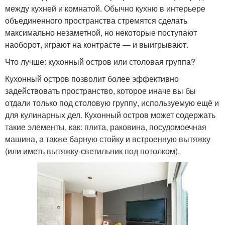
между кухней и комнатой. Обычно кухню в интерьере
объединенного пространства стремятся сделать
максимально незаметной, но некоторые поступают
наоборот, играют на контрасте — и выигрывают.
Что лучше: кухонный остров или столовая группа?
Кухонный остров позволит более эффективно
задействовать пространство, которое иначе вы бы
отдали только под столовую группу, используемую ещё и
для кулинарных дел. Кухонный остров может содержать
такие элементы, как: плита, раковина, посудомоечная
машина, а также барную стойку и встроенную вытяжку
(или иметь вытяжку-светильник под потолком).