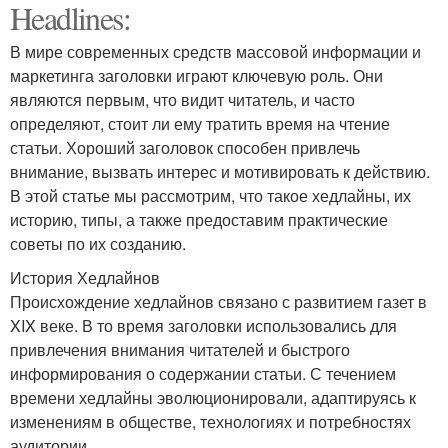
Headlines:
В мире современных средств массовой информации и
маркетинга заголовки играют ключевую роль. Они
являются первым, что видит читатель, и часто
определяют, стоит ли ему тратить время на чтение
статьи. Хороший заголовок способен привлечь
внимание, вызвать интерес и мотивировать к действию.
В этой статье мы рассмотрим, что такое хедлайны, их
историю, типы, а также предоставим практические
советы по их созданию.
История Хедлайнов
Происхождение хедлайнов связано с развитием газет в
XIX веке. В то время заголовки использовались для
привлечения внимания читателей и быстрого
информирования о содержании статьи. С течением
времени хедлайны эволюционировали, адаптируясь к
изменениям в обществе, технологиях и потребностях
аудитории.