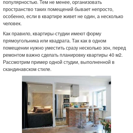
популярностью. Тем не менее, организовать
пространство таких помещений бывает непросто,
особенно, если в квартире живет не один, а несколько
человек.
Как правило, квартиры-студии имеют форму
прямоугольника или квадрата. Так как в одном
помещении нужно уместить сразу несколько зон, перед
ремонтом важно сделать планировку квартиры 40 м2.
Рассмотрим пример одной студии, выполненной в
скандинавском стиле.