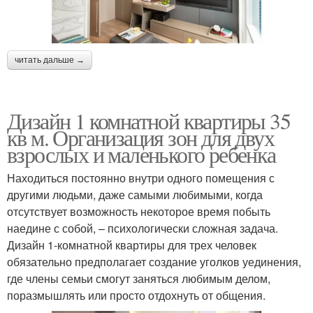
читать дальше →
Дизайн 1 комнатной квартиры 35
кв м. Организация зон для двух
взрослых и маленького ребенка
Находиться постоянно внутри одного помещения с
другими людьми, даже самыми любимыми, когда
отсутствует возможность некоторое время побыть
наедине с собой, – психологически сложная задача.
Дизайн 1-комнатной квартиры для трех человек
обязательно предполагает создание уголков уединения,
где члены семьи смогут заняться любимым делом,
поразмышлять или просто отдохнуть от общения.