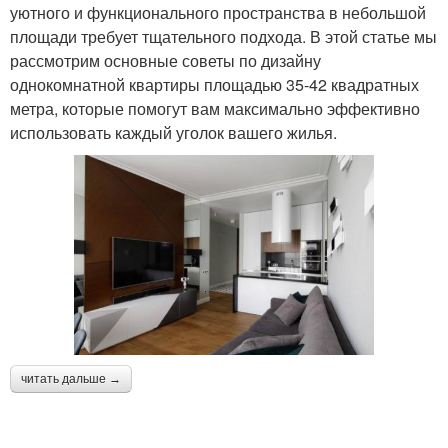
уютного и функционального пространства в небольшой
площади требует тщательного подхода. В этой статье мы
рассмотрим основные советы по дизайну
однокомнатной квартиры площадью 35-42 квадратных
метра, которые помогут вам максимально эффективно
использовать каждый уголок вашего жилья.
читать дальше →