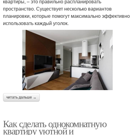
квартиры, – это правильно распланировать
пространство. Существует несколько вариантов
планировки, которые помогут максимально эффективно
использовать каждый уголок.
читать дальше →
Как сделать однокомнатную
квартиру уютной и