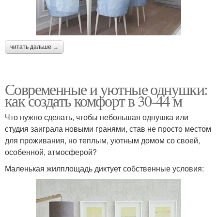
читать дальше →
Современные и уютные однушки:
как создать комфорт в 30-44 м
Что нужно сделать, чтобы небольшая однушка или
студия заиграла новыми гранями, став не просто местом
для проживания, но теплым, уютным домом со своей,
особенной, атмосферой?
Маленькая жилплощадь диктует собственные условия: