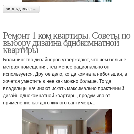
читать дальше →
Ремонт 1 ком квартиры. Советы по
выбору дизайна однокомнатной
квартиры
Большинство дизайнеров утверждают, что чем больше
метраж помещения, тем менее рационально он
используется. Другое дело, когда комната небольшая, а
хочется уместить в нее как можно больше. Тогда
владельцы начинают искать максимально практичный
дизайн однокомнатной квартиры, продумывают
применение каждого жилого сантиметра.