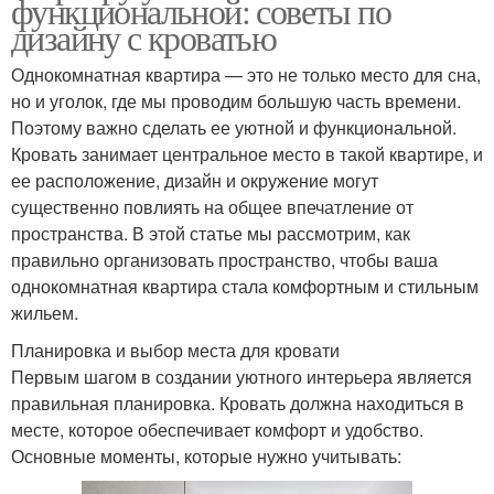
функциональной: советы по
дизайну с кроватью
Однокомнатная квартира — это не только место для сна,
но и уголок, где мы проводим большую часть времени.
Поэтому важно сделать ее уютной и функциональной.
Кровать занимает центральное место в такой квартире, и
ее расположение, дизайн и окружение могут
существенно повлиять на общее впечатление от
пространства. В этой статье мы рассмотрим, как
правильно организовать пространство, чтобы ваша
однокомнатная квартира стала комфортным и стильным
жильем.
Планировка и выбор места для кровати
Первым шагом в создании уютного интерьера является
правильная планировка. Кровать должна находиться в
месте, которое обеспечивает комфорт и удобство.
Основные моменты, которые нужно учитывать: