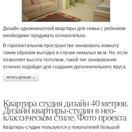
Дизайн однокомнатной квартиры для семьи с ребенком
необходимо продумать основательно.
В горизонтальном пространстве зонировать комнату
таким образом выгодно в случае немалых кв м. Но, если
позволяет высота потолков, такой тип зонирования
отлично подойдет для создания дополнительного яруса.
читать дальше →
Квартира студия дизайн 40 метров.
Дизайн квартиры-студии в нео-
классическом стиле. Фото проекта
Квартиры-студии пользуются у покупателей большой