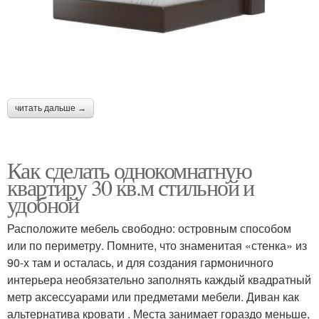
читать дальше →
Как сделать однокомнатную
квартиру 30 кв.м стильной и
удобной
Расположите мебель свободно: островным способом
или по периметру. Помните, что знаменитая «стенка» из
90-х там и осталась, и для создания гармоничного
интерьера необязательно заполнять каждый квадратный
метр аксессуарами или предметами мебели. Диван как
альтернатива кровати . Места занимает гораздо меньше,