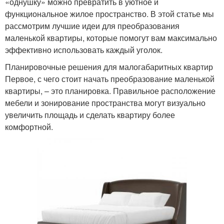
«однушку» можно превратить в уютное и
функциональное жилое пространство. В этой статье мы
рассмотрим лучшие идеи для преобразования
маленькой квартиры, которые помогут вам максимально
эффективно использовать каждый уголок.
Планировочные решения для малогабаритных квартир
Первое, с чего стоит начать преобразование маленькой
квартиры, – это планировка. Правильное расположение
мебели и зонирование пространства могут визуально
увеличить площадь и сделать квартиру более
комфортной.