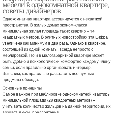
мебели в однокомнатной квартире,
советы дизайнеров
Однокомнатная квартира ассоциируется с нехваткой
пространства. В жилых домах эконом-класса
минимальная жилая площадь таких квартир – 14
квадратных метров. В элитных новостройках эта цифра
увеличена как минимум в два раза. Однако в квартире,
состоящей из одной комнаты, всегда непросто с
меблировкой. Но и в малогабаритной квартире может
быть удобно и психологически комфортно каждому члену
семьи, если правильно организовать интерьер.
Выясним, как правильно расставить все нужные
предметы обихода.
Основные принципы
Самое важное при меблировке однокомнатной квартиры
минимальной площади (28 квадратных метров) –
учитывать количество жильцов на данной территории, их
возраст, вкусы, предпочтения.