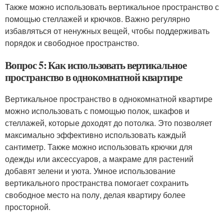
Также можно использовать вертикальное пространство с
помощью стеллажей и крючков. Важно регулярно
избавляться от ненужных вещей, чтобы поддерживать
порядок и свободное пространство.
Вопрос 5: Как использовать вертикальное
пространство в однокомнатной квартире
Вертикальное пространство в однокомнатной квартире
можно использовать с помощью полок, шкафов и
стеллажей, которые доходят до потолка. Это позволяет
максимально эффективно использовать каждый
сантиметр. Также можно использовать крючки для
одежды или аксессуаров, а макраме для растений
добавят зелени и уюта. Умное использование
вертикального пространства помогает сохранить
свободное место на полу, делая квартиру более
просторной.