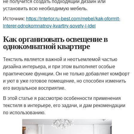
не получится создать подходящий дизайн или
установить всю необходимую мебель.
Источник:
https://interior.ru-best.com/mebel/kak-oformit-
interer-odnokomnatnoy-kvartiry-sovety-i-idei
Как организовать освещение в
однокомнатной квартире
Текстиль является важной и неотъемлемой частью
дизайна интерьера, и при этом выполняет особые
практические функции. Он не только добавляет комфорт
и уют в уже готовое помещение, но способен изменить
его визуальное восприятие.
В этой статье я рассмотрю особенности применения
текстиля в интерьере, его задачи, и дам рекомендации
по использованию.