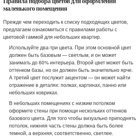
Правила подбора цветов для оформления
маленького помещения
Прежде чем переходить к списку подходящих цветов,
предлагаем ознакомиться с правилами работы с
цветовой гаммой для небольших квартир.
Используйте два-три цвета. При этом основной цвет
должен быть базовым — светлым, и он может
занимать до 60% интерьера. Второй цвет может быть
оттенком базы, но он должен быть значительно ярче.
А третий цвет послужит акцентом — он может найти
отражение в деталях: полках, картинах, панно или
небольших ковриках.
В небольших помещениях с низким потолком
оформите стены при помощи нескольких оттенков
базового цвета. Для того чтобы визуально приподнять
потолок, нижняя часть стены должна быть более
темной, а верхняя, соответственно, светлее.