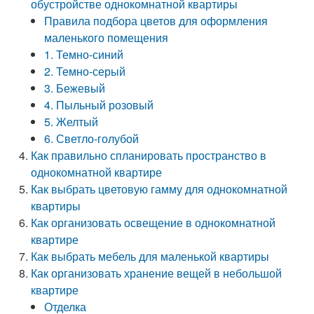
обустройстве однокомнатной квартиры
Правила подбора цветов для оформления
маленького помещения
1. Темно-синий
2. Темно-серый
3. Бежевый
4. Пыльный розовый
5. Желтый
6. Светло-голубой
Как правильно спланировать пространство в
однокомнатной квартире
Как выбрать цветовую гамму для однокомнатной
квартиры
Как организовать освещение в однокомнатной
квартире
Как выбрать мебель для маленькой квартиры
Как организовать хранение вещей в небольшой
квартире
Отделка