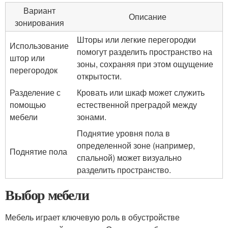
Вариант
Описание
зонирования
Шторы или легкие перегородки
Использование
помогут разделить пространство на
штор или
зоны, сохраняя при этом ощущение
перегородок
открытости.
Разделение с
Кровать или шкаф может служить
помощью
естественной преградой между
мебели
зонами.
Поднятие уровня пола в
определенной зоне (например,
Поднятие пола
спальной) может визуально
разделить пространство.
Выбор мебели
Мебель играет ключевую роль в обустройстве