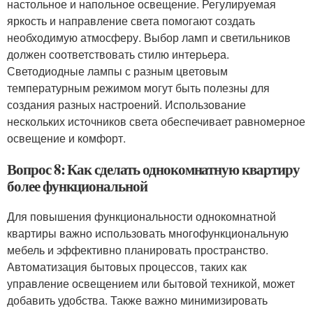
настольное и напольное освещение. Регулируемая
яркость и направление света помогают создать
необходимую атмосферу. Выбор ламп и светильников
должен соответствовать стилю интерьера.
Светодиодные лампы с разным цветовым
температурным режимом могут быть полезны для
создания разных настроений. Использование
нескольких источников света обеспечивает равномерное
освещение и комфорт.
Вопрос 8: Как сделать однокомнатную квартиру
более функциональной
Для повышения функциональности однокомнатной
квартиры важно использовать многофункциональную
мебель и эффективно планировать пространство.
Автоматизация бытовых процессов, таких как
управление освещением или бытовой техникой, может
добавить удобства. Также важно минимизировать