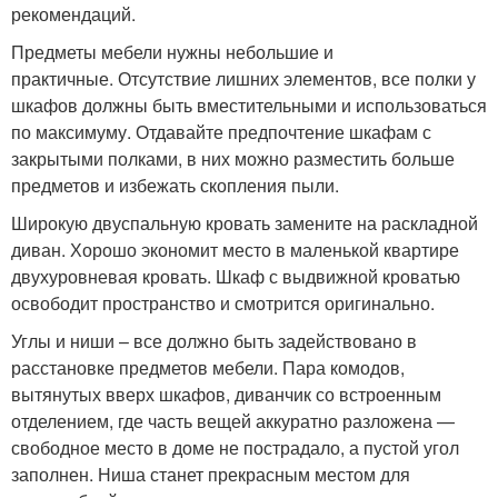
рекомендаций.
Предметы мебели нужны небольшие и
практичные. Отсутствие лишних элементов, все полки у
шкафов должны быть вместительными и использоваться
по максимуму. Отдавайте предпочтение шкафам с
закрытыми полками, в них можно разместить больше
предметов и избежать скопления пыли.
Широкую двуспальную кровать замените на раскладной
диван. Хорошо экономит место в маленькой квартире
двухуровневая кровать. Шкаф с выдвижной кроватью
освободит пространство и смотрится оригинально.
Углы и ниши – все должно быть задействовано в
расстановке предметов мебели. Пара комодов,
вытянутых вверх шкафов, диванчик со встроенным
отделением, где часть вещей аккуратно разложена —
свободное место в доме не пострадало, а пустой угол
заполнен. Ниша станет прекрасным местом для