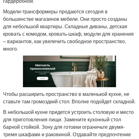
гардеробной.
Модели-трансформеры продаются сегодня в
большинстве магазинов мебели. Они просто созданы
для небольшой квартиры. Складные диваны, детская
кровать с комодом, кровать-шкаф, модули для хранения
– вариантов, как увеличить свободное пространство,
много.
Чтобы расширить пространство в маленькой кухне, не
ставьте там громоздкий стол. Вполне подойдет складной.
В небольшой кухне придется устроить столовую и место
для приготовления пищи. Замените кухонный стол
барной стойкой. Зону для готовки ограничьте двумя-
тремя шкафами и раковиной. Отдавайте предпочтение