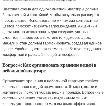
Цветовая схема для однокомнатной квартиры должна
быть светлой и спокойной, чтобы визуально расширить
пространство. Использование минимума контрастных
цветов поможет избежать загромождения. Акцентные
цвета можно использовать для создания уютных
акцентов, например, в текстиле или декоре. Цвета
мебели и стен должны гармонировать, создавая единое
целое. Удобная цветовая схема способствует созданию
комфортной и расслабляющей атмосферы.
Вопрос 4: Как организовать хранение вещей в
небольшой квартире
Организация хранения в небольшой квартире требует
использования каждой возможности. Шкафы, полки и
контейнеры помогут убрать вещи в порядке. Встроенные
системы хранения, такие как выдвижные ящики,
используют пространство максимально эффективно.