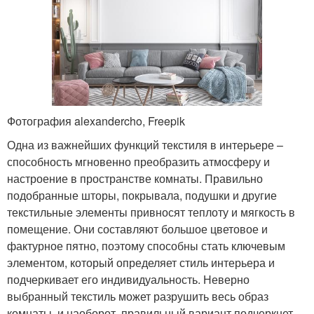
Фотография alexandercho, Freepik
Одна из важнейших функций текстиля в интерьере –
способность мгновенно преобразить атмосферу и
настроение в пространстве комнаты. Правильно
подобранные шторы, покрывала, подушки и другие
текстильные элементы привносят теплоту и мягкость в
помещение. Они составляют большое цветовое и
фактурное пятно, поэтому способны стать ключевым
элементом, который определяет стиль интерьера и
подчеркивает его индивидуальность. Неверно
выбранный текстиль может разрушить весь образ
комнаты, и наоборот, правильный вариант подчеркнет