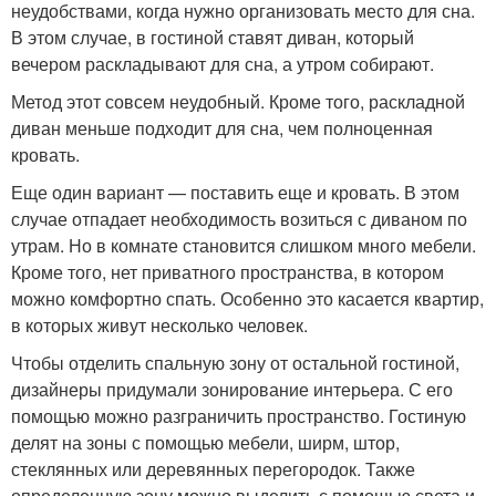
неудобствами, когда нужно организовать место для сна.
В этом случае, в гостиной ставят диван, который
вечером раскладывают для сна, а утром собирают.
Метод этот совсем неудобный. Кроме того, раскладной
диван меньше подходит для сна, чем полноценная
кровать.
Еще один вариант — поставить еще и кровать. В этом
случае отпадает необходимость возиться с диваном по
утрам. Но в комнате становится слишком много мебели.
Кроме того, нет приватного пространства, в котором
можно комфортно спать. Особенно это касается квартир,
в которых живут несколько человек.
Чтобы отделить спальную зону от остальной гостиной,
дизайнеры придумали зонирование интерьера. С его
помощью можно разграничить пространство. Гостиную
делят на зоны с помощью мебели, ширм, штор,
стеклянных или деревянных перегородок. Также
определенную зону можно выделить с помощью света и