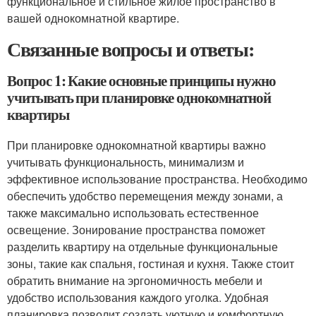
функциональное и стильное жилое пространство в
вашей однокомнатной квартире.
Связанные вопросы и ответы:
Вопрос 1: Какие основные принципы нужно
учитывать при планировке однокомнатной
квартиры
При планировке однокомнатной квартиры важно
учитывать функциональность, минимализм и
эффективное использование пространства. Необходимо
обеспечить удобство перемещения между зонами, а
также максимально использовать естественное
освещение. Зонирование пространства поможет
разделить квартиру на отдельные функциональные
зоны, такие как спальня, гостиная и кухня. Также стоит
обратить внимание на эргономичность мебели и
удобство использования каждого уголка. Удобная
планировка позволит создать уютную и комфортную