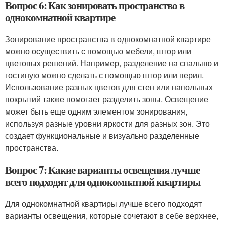
Вопрос 6: Как зонировать пространство в
однокомнатной квартире
Зонирование пространства в однокомнатной квартире
можно осуществить с помощью мебели, штор или
цветовых решений. Например, разделение на спальню и
гостиную можно сделать с помощью штор или перил.
Использование разных цветов для стен или напольных
покрытий также помогает разделить зоны. Освещение
может быть еще одним элементом зонирования,
используя разные уровни яркости для разных зон. Это
создает функциональные и визуально разделенные
пространства.
Вопрос 7: Какие варианты освещения лучше
всего подходят для однокомнатной квартиры
Для однокомнатной квартиры лучше всего подходят
варианты освещения, которые сочетают в себе верхнее,