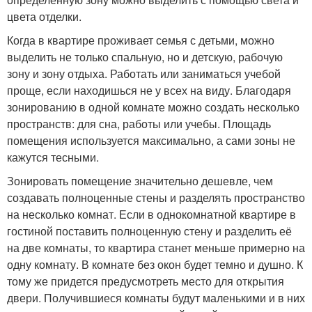
цвета отделки.
Когда в квартире проживает семья с детьми, можно
выделить не только спальную, но и детскую, рабочую
зону и зону отдыха. Работать или заниматься учебой
проще, если находишься не у всех на виду. Благодаря
зонированию в одной комнате можно создать несколько
пространств: для сна, работы или учебы. Площадь
помещения используется максимально, а сами зоны не
кажутся тесными.
Зонировать помещение значительно дешевле, чем
создавать полноценные стены и разделять пространство
на несколько комнат. Если в однокомнатной квартире в
гостиной поставить полноценную стену и разделить её
на две комнаты, то квартира станет меньше примерно на
одну комнату. В комнате без окон будет темно и душно. К
тому же придется предусмотреть место для открытия
двери. Получившиеся комнаты будут маленькими и в них