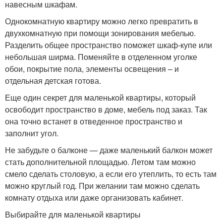
навесным шкафам.
Однокомнатную квартиру можно легко превратить в
двухкомнатную при помощи зонирования мебелью.
Разделить общее пространство поможет шкаф-купе или
небольшая ширма. Поменяйте в отделенном уголке
обои, покрытие пола, элементы освещения – и
отдельная детская готова.
Еще один секрет для маленькой квартиры, который
освободит пространство в доме, мебель под заказ. Так
она точно встанет в отведенное пространство и
заполнит угол.
Не забудьте о балконе — даже маленький балкон может
стать дополнительной площадью. Летом там можно
смело сделать столовую, а если его утеплить, то есть там
можно круглый год. При желании там можно сделать
комнату отдыха или даже организовать кабинет.
Выбирайте для маленькой квартиры