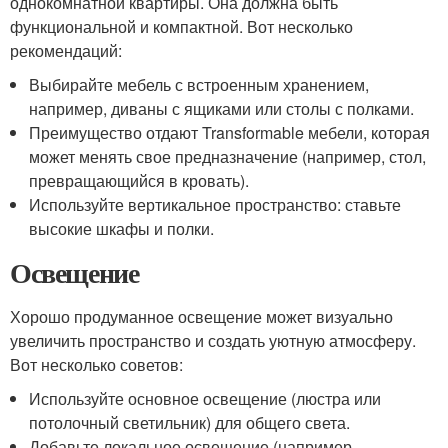
однокомнатной квартиры. Она должна быть
функциональной и компактной. Вот несколько
рекомендаций:
Выбирайте мебель с встроенным хранением,
например, диваны с ящиками или столы с полками.
Преимущество отдают Transformable мебели, которая
может менять свое предназначение (например, стол,
превращающийся в кровать).
Используйте вертикальное пространство: ставьте
высокие шкафы и полки.
Освещение
Хорошо продуманное освещение может визуально
увеличить пространство и создать уютную атмосферу.
Вот несколько советов:
Используйте основное освещение (люстра или
потолочный светильник) для общего света.
Добавьте локальное освещение (например,