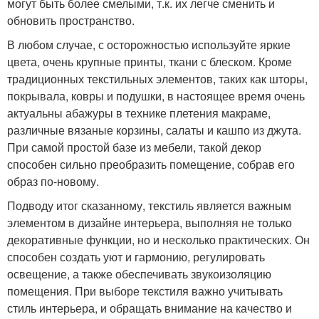
могут быть более смелыми, т.к. их легче сменить и
обновить пространство.
В любом случае, с осторожностью используйте яркие
цвета, очень крупные принты, ткани с блеском. Кроме
традиционных текстильных элементов, таких как шторы,
покрывала, ковры и подушки, в настоящее время очень
актуальны абажуры в технике плетения макраме,
различные вязаные корзины, салаты и кашпо из джута.
При самой простой базе из мебели, такой декор
способен сильно преобразить помещение, собрав его
образ по-новому.
Подводу итог сказанному, текстиль является важным
элементом в дизайне интерьера, выполняя не только
декоративные функции, но и несколько практических. Он
способен создать уют и гармонию, регулировать
освещение, а также обеспечивать звукоизоляцию
помещения. При выборе текстиля важно учитывать
стиль интерьера, и обращать внимание на качество и