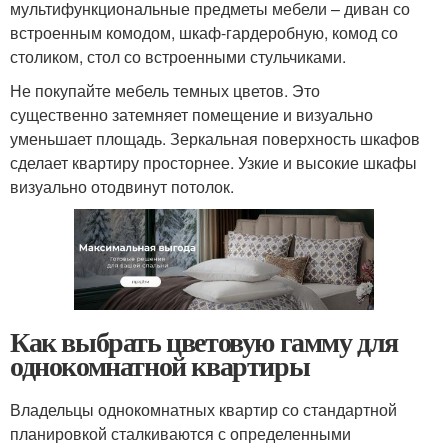
мультифункциональные предметы мебели – диван со
встроенным комодом, шкаф-гардеробную, комод со
столиком, стол со встроенными стульчиками.
Не покупайте мебель темных цветов. Это
существенно затемняет помещение и визуально
уменьшает площадь. Зеркальная поверхность шкафов
сделает квартиру просторнее. Узкие и высокие шкафы
визуально отодвинут потолок.
Как выбрать цветовую гамму для
однокомнатной квартиры
Владельцы однокомнатных квартир со стандартной
планировкой сталкиваются с определенными