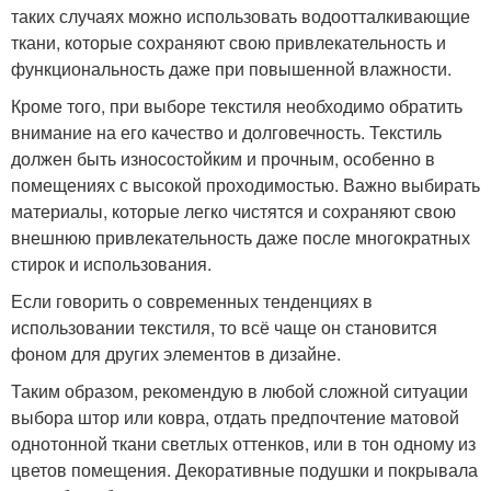
таких случаях можно использовать водоотталкивающие
ткани, которые сохраняют свою привлекательность и
функциональность даже при повышенной влажности.
Кроме того, при выборе текстиля необходимо обратить
внимание на его качество и долговечность. Текстиль
должен быть износостойким и прочным, особенно в
помещениях с высокой проходимостью. Важно выбирать
материалы, которые легко чистятся и сохраняют свою
внешнюю привлекательность даже после многократных
стирок и использования.
Если говорить о современных тенденциях в
использовании текстиля, то всё чаще он становится
фоном для других элементов в дизайне.
Таким образом, рекомендую в любой сложной ситуации
выбора штор или ковра, отдать предпочтение матовой
однотонной ткани светлых оттенков, или в тон одному из
цветов помещения. Декоративные подушки и покрывала