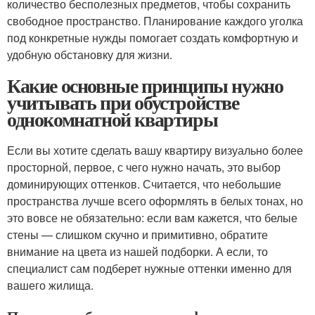
количество бесполезных предметов, чтобы сохранить
свободное пространство. Планирование каждого уголка
под конкретные нужды помогает создать комфортную и
удобную обстановку для жизни.
Какие основные принципы нужно
учитывать при обустройстве
однокомнатной квартиры
Если вы хотите сделать вашу квартиру визуально более
просторной, первое, с чего нужно начать, это выбор
доминирующих оттенков. Считается, что небольшие
пространства лучше всего оформлять в белых тонах, но
это вовсе не обязательно: если вам кажется, что белые
стены — слишком скучно и примитивно, обратите
внимание на цвета из нашей подборки. А если, то
специалист сам подберет нужные оттенки именно для
вашего жилища.