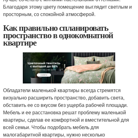
Благодаря этому цвету помещение выглядит светлым и
просторным, со спокойной атмосферой.
Как правильно спланировать
пространство в однокомнатной
квартире
Обладатели маленькой квартиры всегда стремятся
визуально расширить пространство, добавить света,
обставить ее со вкусом без ущерба рабочей площади.
Мебель и ее расстановка решат проблему маленькой
квартиры, сделав ее комфортной и вместительной для
всей семьи. Чтобы подобрать мебель для
малогабаритной квартиры, нужно несколько