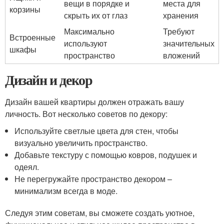
вещи в порядке и
места для
корзины
скрыть их от глаз
хранения
Максимально
Требуют
Встроенные
используют
значительных
шкафы
пространство
вложений
Дизайн и декор
Дизайн вашей квартиры должен отражать вашу
личность. Вот несколько советов по декору:
Используйте светлые цвета для стен, чтобы
визуально увеличить пространство.
Добавьте текстуру с помощью ковров, подушек и
одеял.
Не перегружайте пространство декором –
минимализм всегда в моде.
Следуя этим советам, вы сможете создать уютное,