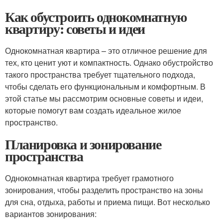
Как обустроить однокомнатную
квартиру: советы и идеи
Однокомнатная квартира – это отличное решение для
тех, кто ценит уют и компактность. Однако обустройство
такого пространства требует тщательного подхода,
чтобы сделать его функциональным и комфортным. В
этой статье мы рассмотрим основные советы и идеи,
которые помогут вам создать идеальное жилое
пространство.
Планировка и зонирование
пространства
Однокомнатная квартира требует грамотного
зонирования, чтобы разделить пространство на зоны
для сна, отдыха, работы и приема пищи. Вот несколько
вариантов зонирования: