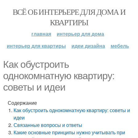
ВСЁ ОБ ИНТЕРЬЕРЕ ДЛЯ ДОМА И
КВАРТИРЫ
главная
интерьер для дома
интерьер для квартиры
идеи дизайна
мебель
Как обустроить
однокомнатную квартиру:
советы и идеи
Содержание
Как обустроить однокомнатную квартиру: советы и
идеи
Связанные вопросы и ответы
Какие основные принципы нужно учитывать при