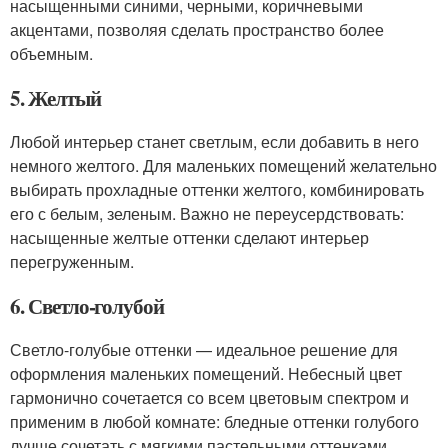
насыщенными синими, черными, коричневыми
акцентами, позволяя сделать пространство более
объемным.
5. Желтый
Любой интерьер станет светлым, если добавить в него
немного желтого. Для маленьких помещений желательно
выбирать прохладные оттенки желтого, комбинировать
его с белым, зеленым. Важно не переусердствовать:
насыщенные желтые оттенки сделают интерьер
перегруженным.
6. Светло-голубой
Светло-голубые оттенки — идеальное решение для
оформления маленьких помещений. Небесный цвет
гармонично сочетается со всем цветовым спектром и
применим в любой комнате: бледные оттенки голубого
лучше сочетать с мягкими пастельными оттенками.