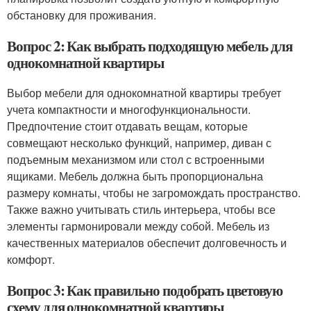
обстановку для проживания.
Вопрос 2: Как выбрать подходящую мебель для
однокомнатной квартиры
Выбор мебели для однокомнатной квартиры требует
учета компактности и многофункциональности.
Предпочтение стоит отдавать вещам, которые
совмещают несколько функций, например, диван с
подъемным механизмом или стол с встроенными
ящиками. Мебель должна быть пропорциональна
размеру комнаты, чтобы не загромождать пространство.
Также важно учитывать стиль интерьера, чтобы все
элементы гармонировали между собой. Мебель из
качественных материалов обеспечит долговечность и
комфорт.
Вопрос 3: Как правильно подобрать цветовую
схему для однокомнатной квартиры