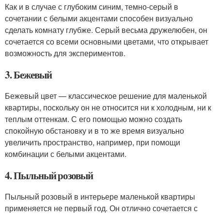
Как и в случае с глубоким синим, темно-серый в
сочетании с белыми акцентами способен визуально
сделать комнату глубже. Серый весьма дружелюбен, он
сочетается со всеми основными цветами, что открывает
возможность для экспериментов.
3. Бежевый
Бежевый цвет — классическое решение для маленькой
квартиры, поскольку он не относится ни к холодным, ни к
теплым оттенкам. С его помощью можно создать
спокойную обстановку и в то же время визуально
увеличить пространство, например, при помощи
комбинации с белыми акцентами.
4. Пыльный розовый
Пыльный розовый в интерьере маленькой квартиры
применяется не первый год. Он отлично сочетается с