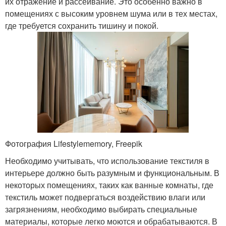
их отражение и рассеивание. Это особенно важно в
помещениях с высоким уровнем шума или в тех местах,
где требуется сохранить тишину и покой.
Фотография Lifestylememory, Freepik
Необходимо учитывать, что использование текстиля в
интерьере должно быть разумным и функциональным. В
некоторых помещениях, таких как ванные комнаты, где
текстиль может подвергаться воздействию влаги или
загрязнениям, необходимо выбирать специальные
материалы, которые легко моются и обрабатываются. В