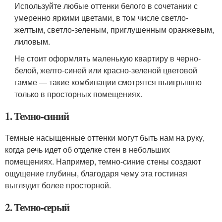
Используйте любые оттенки белого в сочетании с
умеренно яркими цветами, в том числе светло-
желтым, светло-зеленым, приглушенным оранжевым,
лиловым.
Не стоит оформлять маленькую квартиру в черно-
белой, желто-синей или красно-зеленой цветовой
гамме — такие комбинации смотрятся выигрышно
только в просторных помещениях.
1. Темно-синий
Темные насыщенные оттенки могут быть нам на руку,
когда речь идет об отделке стен в небольших
помещениях. Например, темно-синие стены создают
ощущение глубины, благодаря чему эта гостиная
выглядит более просторной.
2. Темно-серый