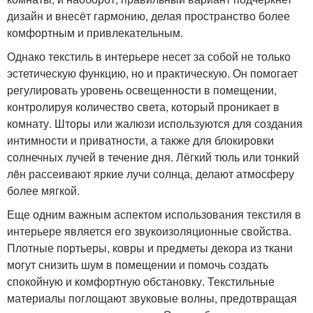
дизайн и внесёт гармонию, делая пространство более
комфортным и привлекательным.
Однако текстиль в интерьере несет за собой не только
эстетическую функцию, но и практическую. Он помогает
регулировать уровень освещенности в помещении,
контролируя количество света, который проникает в
комнату. Шторы или жалюзи используются для создания
интимности и приватности, а также для блокировки
солнечных лучей в течение дня. Лёгкий тюль или тонкий
лëн рассеивают яркие лучи солнца, делают атмосферу
более мягкой.
Еще одним важным аспектом использования текстиля в
интерьере является его звукоизоляционные свойства.
Плотные портьеры, ковры и предметы декора из ткани
могут снизить шум в помещении и помочь создать
спокойную и комфортную обстановку. Текстильные
материалы поглощают звуковые волны, предотвращая