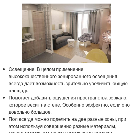
Освещение. В целом применение
высококачественного зонированного освещения
всегда даёт возможность зрительно увеличить общую
площадь.
Помогает добавить ощущения пространства зеркало,
которое весит на стене. Особенно эффектно, если оно
довольно большое.
Пол всегда можно поделить на две разные зоны, при
этом используя совершенно разные материалы,