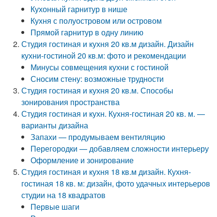
Кухонный гарнитур в нише
Кухня с полуостровом или островом
Прямой гарнитур в одну линию
Студия гостиная и кухня 20 кв.м дизайн. Дизайн
кухни-гостиной 20 кв.м: фото и рекомендации
Минусы совмещения кухни с гостиной
Сносим стену: возможные трудности
Студия гостиная и кухня 20 кв.м. Способы
зонирования пространства
Студия гостиная и кухн. Кухня-гостиная 20 кв. м. —
варианты дизайна
Запахи — продумываем вентиляцию
Перегородки — добавляем сложности интерьеру
Оформление и зонирование
Студия гостиная и кухня 18 кв.м дизайн. Кухня-
гостиная 18 кв. м: дизайн, фото удачных интерьеров
студии на 18 квадратов
Первые шаги