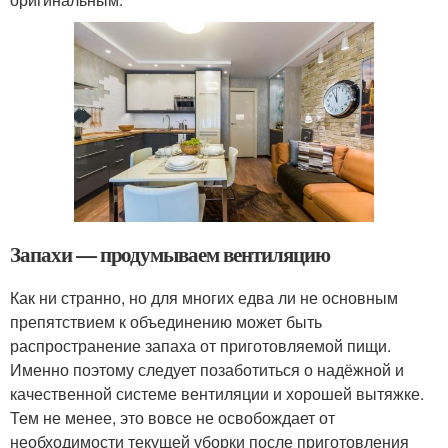
Запахи — продумываем вентиляцию
Как ни странно, но для многих едва ли не основным
препятствием к объединению может быть
распространение запаха от приготовляемой пищи.
Именно поэтому следует позаботиться о надёжной и
качественной системе вентиляции и хорошей вытяжке.
Тем не менее, это вовсе не освобождает от
необходимости текущей уборки после приготовления