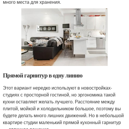
много места для хранения.
Прямой гарнитур в одну линию
Этот вариант нередко используют в новостройках-
студиях с просторной гостиной, но эргономика такой
кухни оставляет желать лучшего. Расстояние между
плитой, мойкой и холодильником большое, поэтому вы
будете делать много лишних движений. Но в небольшой
квартире студии маленький прямой кухонный гарнитур