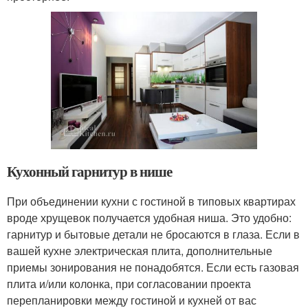
Кухонный гарнитур в нише
При объединении кухни с гостиной в типовых квартирах
вроде хрущевок получается удобная ниша. Это удобно:
гарнитур и бытовые детали не бросаются в глаза. Если в
вашей кухне электрическая плита, дополнительные
приемы зонирования не понадобятся. Если есть газовая
плита и/или колонка, при согласовании проекта
перепланировки между гостиной и кухней от вас