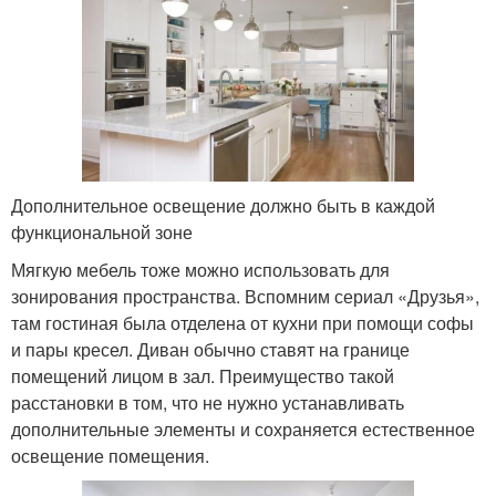
Дополнительное освещение должно быть в каждой
функциональной зоне
Мягкую мебель тоже можно использовать для
зонирования пространства. Вспомним сериал «Друзья»,
там гостиная была отделена от кухни при помощи софы
и пары кресел. Диван обычно ставят на границе
помещений лицом в зал. Преимущество такой
расстановки в том, что не нужно устанавливать
дополнительные элементы и сохраняется естественное
освещение помещения.