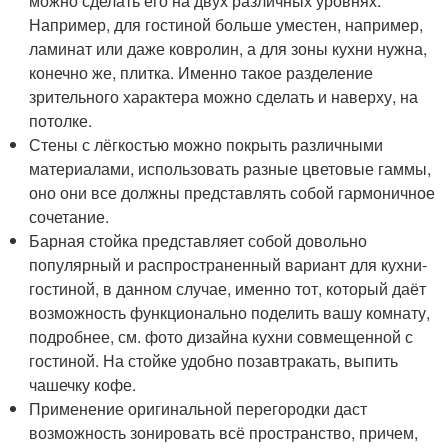
можно сделать его на двух различных уровнях.
Например, для гостиной больше уместен, например,
ламинат или даже ковролин, а для зоны кухни нужна,
конечно же, плитка. Именно такое разделение
зрительного характера можно сделать и наверху, на
потолке.
Стены с лёгкостью можно покрыть различными
материалами, использовать разные цветовые гаммы,
оно они все должны представлять собой гармоничное
сочетание.
Барная стойка представляет собой довольно
популярный и распространенный вариант для кухни-
гостиной, в данном случае, именно тот, который даёт
возможность функционально поделить вашу комнату,
подробнее, см. фото дизайна кухни совмещенной с
гостиной. На стойке удобно позавтракать, выпить
чашечку кофе.
Применение оригинальной перегородки даст
возможность зонировать всё пространство, причем,