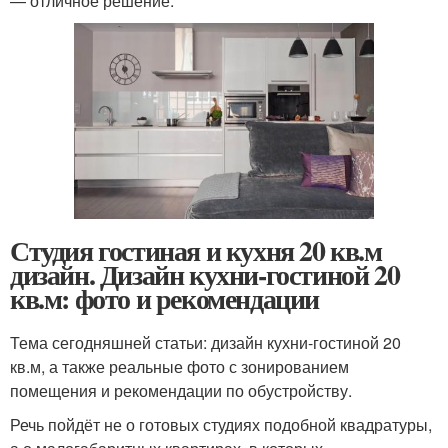
— отличное решение.
Студия гостиная и кухня 20 кв.м
дизайн. Дизайн кухни-гостиной 20
кв.м: фото и рекомендации
Тема сегодняшней статьи: дизайн кухни-гостиной 20
кв.м, а также реальные фото с зонированием
помещения и рекомендации по обустройству.
Речь пойдёт не о готовых студиях подобной квадратуры,