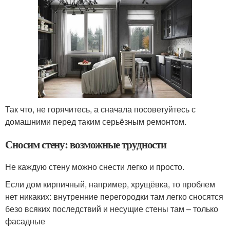
Так что, не горячитесь, а сначала посоветуйтесь с
домашними перед таким серьёзным ремонтом.
Сносим стену: возможные трудности
Не каждую стену можно снести легко и просто.
Если дом кирпичный, например, хрущёвка, то проблем
нет никаких: внутренние перегородки там легко сносятся
безо всяких последствий и несущие стены там – только
фасадные