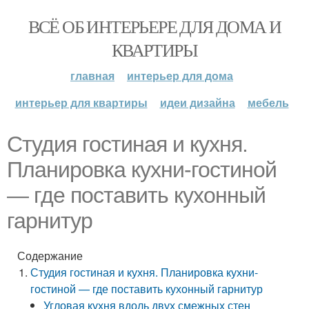
ВСЁ ОБ ИНТЕРЬЕРЕ ДЛЯ ДОМА И
КВАРТИРЫ
главная
интерьер для дома
интерьер для квартиры
идеи дизайна
мебель
Студия гостиная и кухня.
Планировка кухни-гостиной
— где поставить кухонный
гарнитур
Содержание
Студия гостиная и кухня. Планировка кухни-
гостиной — где поставить кухонный гарнитур
Угловая кухня вдоль двух смежных стен