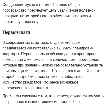
Соединение кухни и гостиной в одно общее
пространство преследует цель увеличения полезной
площади, на которой можно обустроить светлую и
просторную комнату
Первые шаги
В современных квартирах-студиях жильцам
предлагается самостоятельно выбрать планировку
квартиры. Первоначально обычно дается просторное
помещение с минимальным количеством перегородок,
которые при желании можно самостоятельно установить
при помощи гипсокартона. Что касается жителей квартир
старой постройки (с комнатами на небольшое
количество квадратов), то здесь возникают
определенные сложности.
Проблемы связаны с тем, что не всегда удается получить
разрешение в вышестоящих инстанциях на