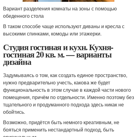
Вариант разделения комнаты на зоны с помощью
обеденного стола
В таком способе чаще используют диваны и кресла с
высокими спинками, комоды или этажерки.
Студия гостиная и кухн. Кухня-
гостиная 20 кв. м. — варианты
дизайна
Задумываясь о том, как создать единое пространство,
нужно предварительно учесть, какова же будет
функциональность в этом случае в каждой части нового
помещения, причём по отдельности. Именно поэтому без
тщательного и продуманного подхода здесь никак не
обойтись.
Возможно, придётся быть немного креативным, не
бояться применить нестандартный подход, быть
оригинальным.