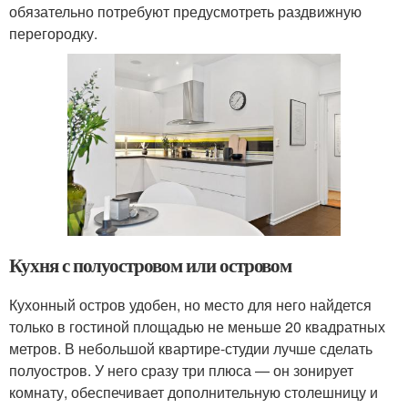
обязательно потребуют предусмотреть раздвижную
перегородку.
Кухня с полуостровом или островом
Кухонный остров удобен, но место для него найдется
только в гостиной площадью не меньше 20 квадратных
метров. В небольшой квартире-студии лучше сделать
полуостров. У него сразу три плюса — он зонирует
комнату, обеспечивает дополнительную столешницу и