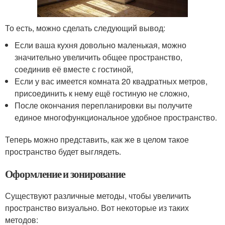
То есть, можно сделать следующий вывод:
Если ваша кухня довольно маленькая, можно
значительно увеличить общее пространство,
соединив её вместе с гостиной,
Если у вас имеется комната 20 квадратных метров,
присоединить к нему ещё гостиную не сложно,
После окончания перепланировки вы получите
единое многофункциональное удобное пространство.
Теперь можно представить, как же в целом такое
пространство будет выглядеть.
Оформление и зонирование
Существуют различные методы, чтобы увеличить
пространство визуально. Вот некоторые из таких
методов: