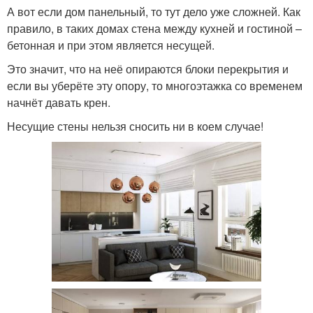
А вот если дом панельный, то тут дело уже сложней. Как
правило, в таких домах стена между кухней и гостиной –
бетонная и при этом является несущей.
Это значит, что на неё опираются блоки перекрытия и
если вы уберёте эту опору, то многоэтажка со временем
начнёт давать крен.
Несущие стены нельзя сносить ни в коем случае!