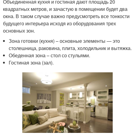
Объединенная кухня и гостиная дают площадь 20
квадратных метров, и зачастую в помещении будет два
окна. В таком случае важно предусмотреть все тонкости
будущего интерьера исходя из оборудования трех
основных зон.
Зона готовки (кухня) – основные элементы — это
столешница, раковина, плита, холодильник и вытяжка.
Обеденная зона – стол со стульями.
Гостиная зона (зал).