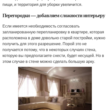
пищи, и территория для уборки увеличится.
Перегородки — добавляем сложности интерьеру
Если имеется необходимость согласовать
запланированную перепланировку в квартире, которая
расположена в доме довольно старой постройки, нужно
получить для этого разрешение. Порой это не
получается потому, что в некоторых случаях стена,
которую вы предполагаете снести, будет несущей. Но в
этом случае в стене можно сделать большую арку.