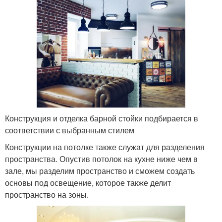
Конструкция и отделка барной стойки подбирается в
соответствии с выбранным стилем
Конструкции на потолке также служат для разделения
пространства. Опустив потолок на кухне ниже чем в
зале, мы разделим пространство и сможем создать
основы под освещение, которое также делит
пространство на зоны.