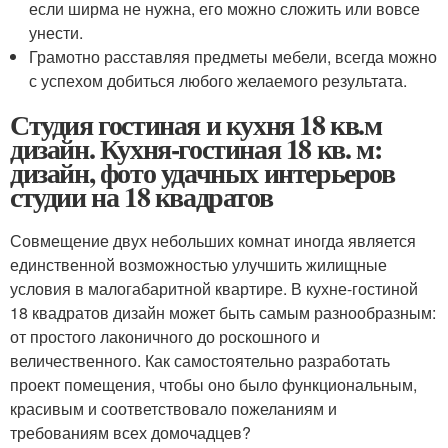
если ширма не нужна, его можно сложить или вовсе
унести.
Грамотно расставляя предметы мебели, всегда можно
с успехом добиться любого желаемого результата.
Студия гостиная и кухня 18 кв.м
дизайн. Кухня-гостиная 18 кв. м:
дизайн, фото удачных интерьеров
студии на 18 квадратов
Совмещение двух небольших комнат иногда является
единственной возможностью улучшить жилищные
условия в малогабаритной квартире. В кухне-гостиной
18 квадратов дизайн может быть самым разнообразным:
от простого лаконичного до роскошного и
величественного. Как самостоятельно разработать
проект помещения, чтобы оно было функциональным,
красивым и соответствовало пожеланиям и
требованиям всех домочадцев?