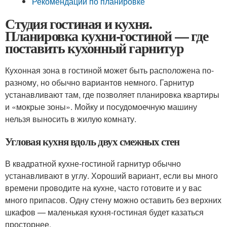
Рекомендации по планировке
Студия гостиная и кухня.
Планировка кухни-гостиной — где
поставить кухонный гарнитур
Кухонная зона в гостиной может быть расположена по-
разному, но обычно вариантов немного. Гарнитур
устанавливают там, где позволяет планировка квартиры
и «мокрые зоны». Мойку и посудомоечную машину
нельзя выносить в жилую комнату.
Угловая кухня вдоль двух смежных стен
В квадратной кухне-гостиной гарнитур обычно
устанавливают в углу. Хороший вариант, если вы много
времени проводите на кухне, часто готовите и у вас
много припасов. Одну стену можно оставить без верхних
шкафов — маленькая кухня-гостиная будет казаться
просторнее.