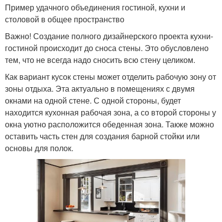
Пример удачного объединения гостиной, кухни и
столовой в общее пространство
Важно! Создание полного дизайнерского проекта кухни-
гостиной происходит до сноса стены. Это обусловлено
тем, что не всегда надо сносить всю стену целиком.
Как вариант кусок стены может отделить рабочую зону от
зоны отдыха. Эта актуально в помещениях с двумя
окнами на одной стене. С одной стороны, будет
находится кухонная рабочая зона, а со второй стороны у
окна уютно расположится обеденная зона. Также можно
оставить часть стен для создания барной стойки или
основы для полок.