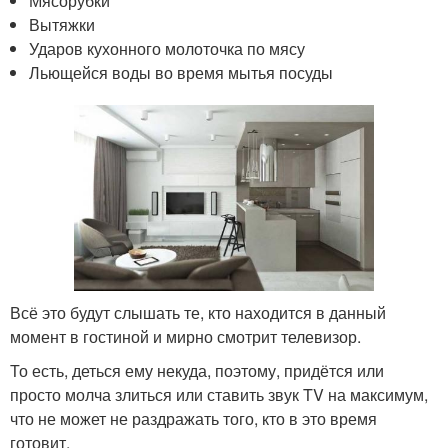
Мясорубки
Вытяжки
Ударов кухонного молоточка по мясу
Льющейся воды во время мытья посуды
Всё это будут слышать те, кто находится в данный
момент в гостиной и мирно смотрит телевизор.
То есть, деться ему некуда, поэтому, придётся или
просто молча злиться или ставить звук TV на максимум,
что не может не раздражать того, кто в это время
готовит.