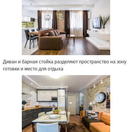
Диван и барная стойка разделяют пространство на зону
готовки и место для отдыха