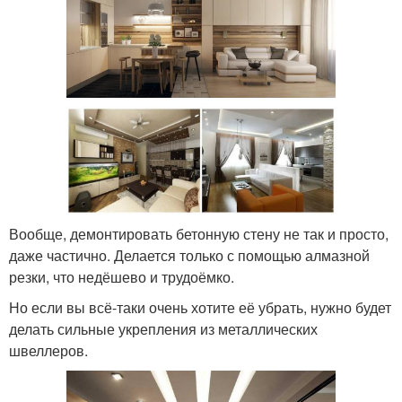
Вообще, демонтировать бетонную стену не так и просто,
даже частично. Делается только с помощью алмазной
резки, что недёшево и трудоёмко.
Но если вы всё-таки очень хотите её убрать, нужно будет
делать сильные укрепления из металлических
швеллеров.