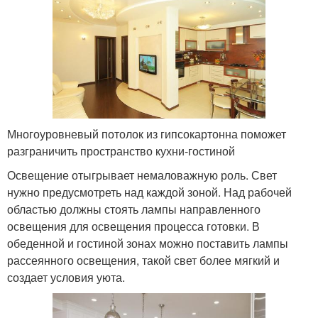
Многоуровневый потолок из гипсокартонна поможет
разграничить пространство кухни-гостиной
Освещение отыгрывает немаловажную роль. Свет
нужно предусмотреть над каждой зоной. Над рабочей
областью должны стоять лампы направленного
освещения для освещения процесса готовки. В
обеденной и гостиной зонах можно поставить лампы
рассеянного освещения, такой свет более мягкий и
создает условия уюта.