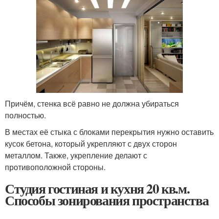
Причём, стенка всё равно не должна убираться
полностью.
В местах её стыка с блоками перекрытия нужно оставить
кусок бетона, который укрепляют с двух сторон
металлом. Также, укрепление делают с
противоположной стороны.
Студия гостиная и кухня 20 кв.м.
Способы зонирования пространства