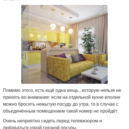
Помимо этого, есть ещё одна вещь , которую нельзя не
принять во внимание: если на отдельной кухне вполне
можно бросить немытую посуду до утра, то в случае с
объединённым помещением такой номер не пройдёт.
Очень неприятно сидеть перед телевизором и
любоваться горой грязной посуды.