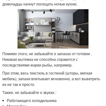
домочадцы начнут посещать ночью кухню.
Помимо этого, не забывайте о запахах от готовки .
Никакая вытяжка не способна справится с
последствиями жарки рыбы, например.
При этом, весь текстиль в гостиной (шторы, мягкая
мебель), запахи впитывает мгновенно, а вот выветрить
их не так и просто.
Также, не забывайте о звуках :
Работающего холодильника