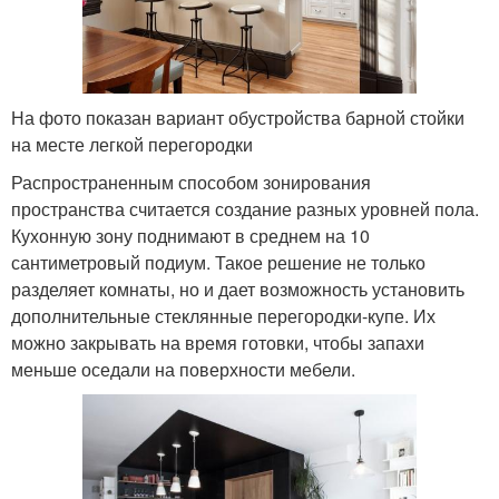
На фото показан вариант обустройства барной стойки
на месте легкой перегородки
Распространенным способом зонирования
пространства считается создание разных уровней пола.
Кухонную зону поднимают в среднем на 10
сантиметровый подиум. Такое решение не только
разделяет комнаты, но и дает возможность установить
дополнительные стеклянные перегородки-купе. Их
можно закрывать на время готовки, чтобы запахи
меньше оседали на поверхности мебели.