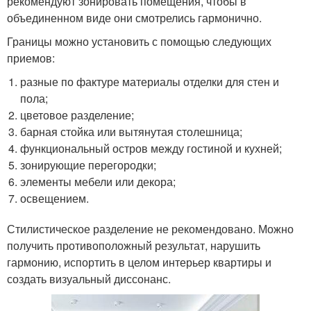
рекомендуют зонировать помещения, чтобы в
объединенном виде они смотрелись гармонично.
Границы можно установить с помощью следующих
приемов:
разные по фактуре материалы отделки для стен и
пола;
цветовое разделение;
барная стойка или вытянутая столешница;
функциональный остров между гостиной и кухней;
зонирующие перегородки;
элементы мебели или декора;
освещением.
Стилистическое разделение не рекомендовано. Можно
получить противоположный результат, нарушить
гармонию, испортить в целом интерьер квартиры и
создать визуальный диссонанс.