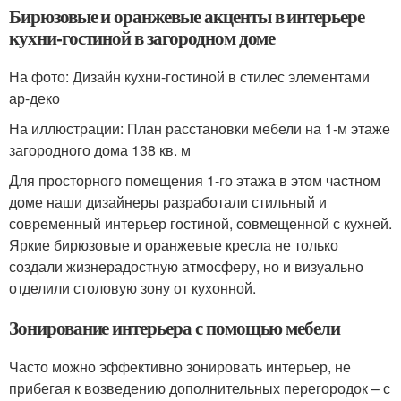
Бирюзовые и оранжевые акценты в интерьере
кухни-гостиной в загородном доме
На фото: Дизайн кухни-гостиной в стилес элементами
ар-деко
На иллюстрации: План расстановки мебели на 1-м этаже
загородного дома 138 кв. м
Для просторного помещения 1-го этажа в этом частном
доме наши дизайнеры разработали стильный и
современный интерьер гостиной, совмещенной с кухней.
Яркие бирюзовые и оранжевые кресла не только
создали жизнерадостную атмосферу, но и визуально
отделили столовую зону от кухонной.
Зонирование интерьера с помощью мебели
Часто можно эффективно зонировать интерьер, не
прибегая к возведению дополнительных перегородок – с