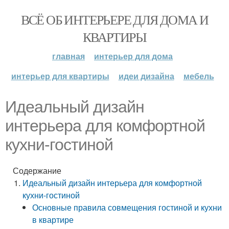
ВСЁ ОБ ИНТЕРЬЕРЕ ДЛЯ ДОМА И
КВАРТИРЫ
главная
интерьер для дома
интерьер для квартиры
идеи дизайна
мебель
Идеальный дизайн
интерьера для комфортной
кухни-гостиной
Содержание
Идеальный дизайн интерьера для комфортной
кухни-гостиной
Основные правила совмещения гостиной и кухни
в квартире