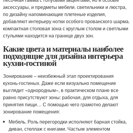
аксессуары, и предметы мебели. светильники и люстра,
по дизайну напоминающие плетеные изделия,
добавляют интерьеру нотки особого прованского шарма.
компактная столовая зона с круглым столом и светлыми
стульями находится на границе двух зон.
Какие цвета и материалы наиболее
подходящие для дизайна интерьера
кухни-гостиной
Зонирование – неизбежный этап проектирования
кухонь-гостиных. Даже если визуально помещение
выглядит «однородным», в практическом плане все
равно присутствуют зоны: рабочая, для отдыха, для
принятия пищи… С помощью чего грамотно делают
зонирование помещения:
Мебель. Роль перегородки исполняют барная стойка,
диван, стеллаж с книгами. Частым элементом