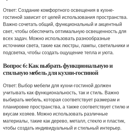
Ответ: Создание комфортного освещения в кухне-
гостиной зависит от целей использования пространства.
Важно сочетать общий, функциональный и акцентный
свет, чтобы обеспечить оптимальную освещенность для
всех задач. Можно использовать разнообразные
источники света, такие как люстры, лампы, светильники и
подсветка, чтобы создать ощущение тепла и уюта.
Вопрос 6: Как выбрать функциональную и
стильную мебель для кухни-гостиной
Ответ: Выбор мебели для кухни-гостиной должен
учитывать как функциональность, так и стиль. Важно
выбирать мебель, которая соответствует размерам и
планировке пространства, а также соответствует стилю и
вкусам хозяев. Можно использовать различные
материалы, такие как дерево, металл, стекло и пластик,
чтобы создать индивидуальный и стильный интерьер.