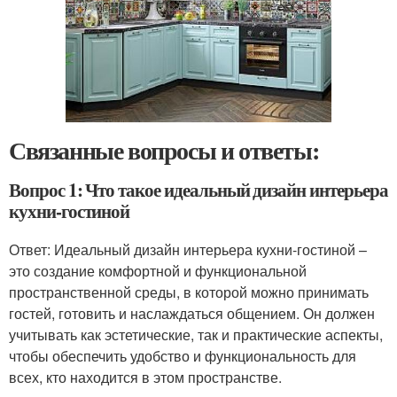
Связанные вопросы и ответы:
Вопрос 1: Что такое идеальный дизайн интерьера
кухни-гостиной
Ответ: Идеальный дизайн интерьера кухни-гостиной –
это создание комфортной и функциональной
пространственной среды, в которой можно принимать
гостей, готовить и наслаждаться общением. Он должен
учитывать как эстетические, так и практические аспекты,
чтобы обеспечить удобство и функциональность для
всех, кто находится в этом пространстве.