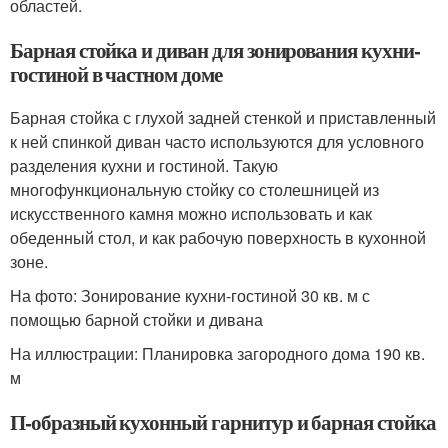
областей.
Барная стойка и диван для зонирования кухни-
гостиной в частном доме
Барная стойка с глухой задней стенкой и приставленный
к ней спинкой диван часто используются для условного
разделения кухни и гостиной. Такую
многофункциональную стойку со столешницей из
искусственного камня можно использовать и как
обеденный стол, и как рабочую поверхность в кухонной
зоне.
На фото: Зонирование кухни-гостиной 30 кв. м с
помощью барной стойки и дивана
На иллюстрации: Планировка загородного дома 190 кв.
м
П-образный кухонный гарнитур и барная стойка