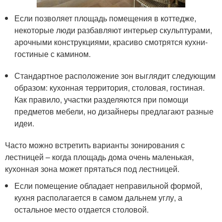
Если позволяет площадь помещения в коттедже,
некоторые люди разбавляют интерьер скульптурами,
арочными конструкциями, красиво смотрятся кухни-
гостиные с камином.
Стандартное расположение зон выглядит следующим
образом: кухонная территория, столовая, гостиная.
Как правило, участки разделяются при помощи
предметов мебели, но дизайнеры предлагают разные
идеи.
Часто можно встретить варианты зонирования с
лестницей – когда площадь дома очень маленькая,
кухонная зона может прятаться под лестницей.
Если помещение обладает неправильной формой,
кухня располагается в самом дальнем углу, а
остальное место отдается столовой.