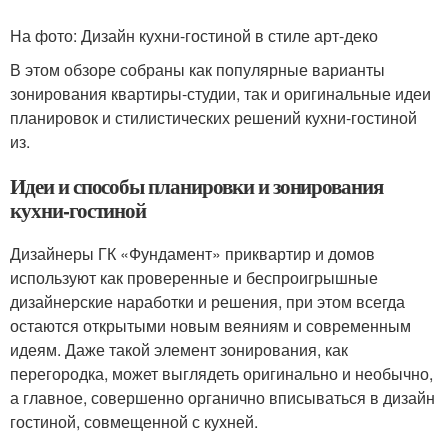
На фото: Дизайн кухни-гостиной в стиле арт-деко
В этом обзоре собраны как популярные варианты
зонирования квартиры-студии, так и оригинальные идеи
планировок и стилистических решений кухни-гостиной
из.
Идеи и способы планировки и зонирования
кухни-гостиной
Дизайнеры ГК «Фундамент» приквартир и домов
используют как проверенные и беспроигрышные
дизайнерские наработки и решения, при этом всегда
остаются открытыми новым веяниям и современным
идеям. Даже такой элемент зонирования, как
перегородка, может выглядеть оригинально и необычно,
а главное, совершенно органично вписываться в дизайн
гостиной, совмещенной с кухней.