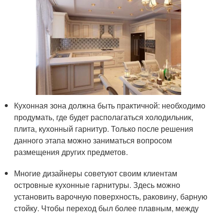
Кухонная зона должна быть практичной: необходимо
продумать, где будет располагаться холодильник,
плита, кухонный гарнитур. Только после решения
данного этапа можно заниматься вопросом
размещения других предметов.
Многие дизайнеры советуют своим клиентам
островные кухонные гарнитуры. Здесь можно
установить варочную поверхность, раковину, барную
стойку. Чтобы переход был более плавным, между