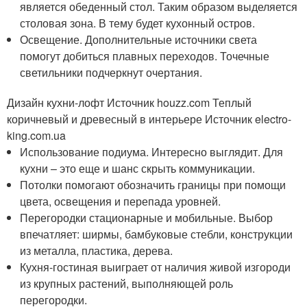
является обеденный стол. Таким образом выделяется
столовая зона. В тему будет кухонный остров.
Освещение. Дополнительные источники света
помогут добиться плавных переходов. Точечные
светильники подчеркнут очертания.
Дизайн кухни-лофт Источник houzz.com
Теплый
коричневый и древесный в интерьере Источник electro-
king.com.ua
Использование подиума. Интересно выглядит. Для
кухни – это еще и шанс скрыть коммуникации.
Потолки помогают обозначить границы при помощи
цвета, освещения и перепада уровней.
Перегородки стационарные и мобильные. Выбор
впечатляет: ширмы, бамбуковые стебли, конструкции
из металла, пластика, дерева.
Кухня-гостиная выиграет от наличия живой изгороди
из крупных растений, выполняющей роль
перегородки.