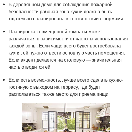
В деревянном доме для соблюдения пожарной
безопасности рабочая зона кухни должна быть
тщательно спланирована в соответствии с нормами.
Планировка совмещенной комнаты может
различаться в зависимости от частоты использования
каждой зоны. Если чаще всего будет востребована
кухня, ей нужно отвести основную часть помещения.
Если акцент делается на столовую — значительная
часть отводится ей.
Если есть возможность, лучше всего сделать кухню-
гостиную с выходом на террасу, где будет
располагаться также место для приема пищи.