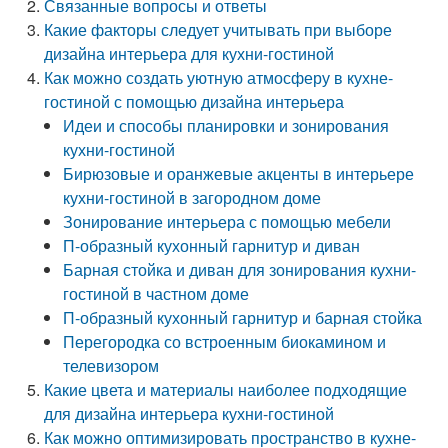
Связанные вопросы и ответы
Какие факторы следует учитывать при выборе
дизайна интерьера для кухни-гостиной
Как можно создать уютную атмосферу в кухне-
гостиной с помощью дизайна интерьера
Идеи и способы планировки и зонирования
кухни-гостиной
Бирюзовые и оранжевые акценты в интерьере
кухни-гостиной в загородном доме
Зонирование интерьера с помощью мебели
П-образный кухонный гарнитур и диван
Барная стойка и диван для зонирования кухни-
гостиной в частном доме
П-образный кухонный гарнитур и барная стойка
Перегородка со встроенным биокамином и
телевизором
Какие цвета и материалы наиболее подходящие
для дизайна интерьера кухни-гостиной
Как можно оптимизировать пространство в кухне-