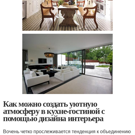
Как можно создать уютную
атмосферу в кухне-гостиной с
помощью дизайна интерьера
Вочень четко прослеживается тенденция к объединению