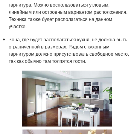
гарнитура. Можно воспользоваться угловым,
линейным или островным вариантом расположения.
Техника также будет располагаться на данном
участке.
Зона, где будет располагаться кухня, не должна быть
ограниченной в размерах. Рядом с кухонным
гарнитуром должно присутствовать свободное место,
так как обычно там толпятся гости.