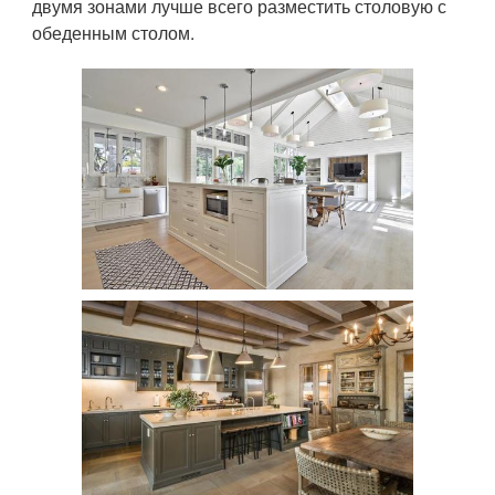
двумя зонами лучше всего разместить столовую с
обеденным столом.