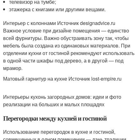
телевизор на тумбе;
этажерка с книгами или другими вещами.
Интерьер с колоннами Источник designadvice.ru
Важное условие при дизайне помещения — единство
всей фурнитуры. Важно обустраивать зону так, чтобы
мебель была создана из одинаковых материалов. При
отделении кухни от гостиной рекомендуют использовать
в одной части шкафы под дерево, а в другой — под
мрамор.
Матовый гарнитур на кухне Источник lost-empire.ru
Интерьеры кухонь загородных домов: идеи и фото
реализации на больших и малых площадях
Перегородки между кухней и гостиной
Использование перегородок в кухне и гостиной,
совмещенных в одном помещении — дань традиции.