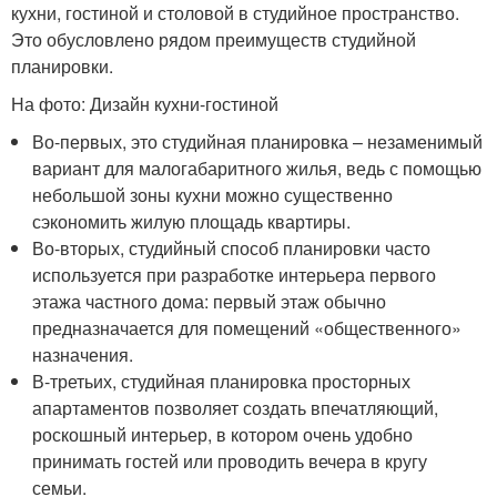
кухни, гостиной и столовой в студийное пространство.
Это обусловлено рядом преимуществ студийной
планировки.
На фото: Дизайн кухни-гостиной
Во-первых, это студийная планировка – незаменимый
вариант для малогабаритного жилья, ведь с помощью
небольшой зоны кухни можно существенно
сэкономить жилую площадь квартиры.
Во-вторых, студийный способ планировки часто
используется при разработке интерьера первого
этажа частного дома: первый этаж обычно
предназначается для помещений «общественного»
назначения.
В-третьих, студийная планировка просторных
апартаментов позволяет создать впечатляющий,
роскошный интерьер, в котором очень удобно
принимать гостей или проводить вечера в кругу
семьи.