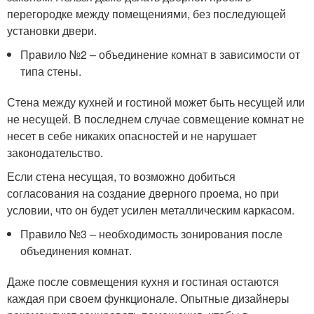
перегородке между помещениями, без последующей
установки двери.
Правило №2 – объединение комнат в зависимости от
типа стены.
Стена между кухней и гостиной может быть несущей или
не несущей. В последнем случае совмещение комнат не
несет в себе никаких опасностей и не нарушает
законодательство.
Если стена несущая, то возможно добиться
согласования на создание дверного проема, но при
условии, что он будет усилен металлическим каркасом.
Правило №3 – необходимость зонирования после
объединения комнат.
Даже после совмещения кухня и гостиная остаются
каждая при своем функционале. Опытные дизайнеры