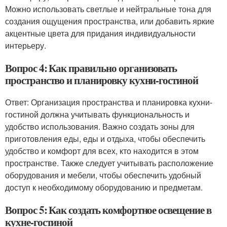
Можно использовать светлые и нейтральные тона для
создания ощущения пространства, или добавить яркие
акцентные цвета для придания индивидуальности
интерьеру.
Вопрос 4: Как правильно организовать
пространство и планировку кухни-гостиной
Ответ: Организация пространства и планировка кухни-
гостиной должна учитывать функциональность и
удобство использования. Важно создать зоны для
приготовления еды, еды и отдыха, чтобы обеспечить
удобство и комфорт для всех, кто находится в этом
пространстве. Также следует учитывать расположение
оборудования и мебели, чтобы обеспечить удобный
доступ к необходимому оборудованию и предметам.
Вопрос 5: Как создать комфортное освещение в
кухне-гостиной