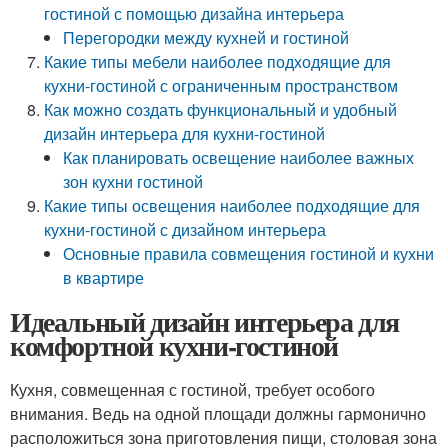
гостиной с помощью дизайна интерьера
Перегородки между кухней и гостиной
Какие типы мебели наиболее подходящие для
кухни-гостиной с ограниченным пространством
Как можно создать функциональный и удобный
дизайн интерьера для кухни-гостиной
Как планировать освещение наиболее важных
зон кухни гостиной
Какие типы освещения наиболее подходящие для
кухни-гостиной с дизайном интерьера
Основные правила совмещения гостиной и кухни
в квартире
Идеальный дизайн интерьера для
комфортной кухни-гостиной
Кухня, совмещенная с гостиной, требует особого
внимания. Ведь на одной площади должны гармонично
расположиться зона приготовления пищи, столовая зона