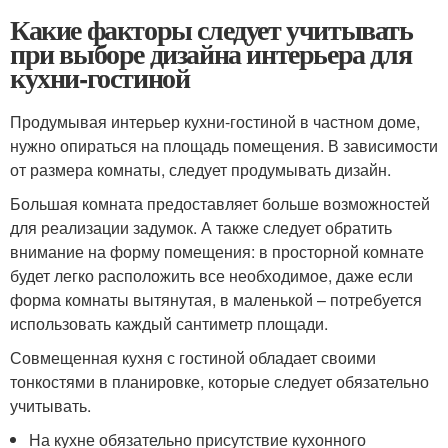
Какие факторы следует учитывать
при выборе дизайна интерьера для
кухни-гостиной
Продумывая интерьер кухни-гостиной в частном доме,
нужно опираться на площадь помещения. В зависимости
от размера комнаты, следует продумывать дизайн.
Большая комната предоставляет больше возможностей
для реализации задумок. А также следует обратить
внимание на форму помещения: в просторной комнате
будет легко расположить все необходимое, даже если
форма комнаты вытянутая, в маленькой – потребуется
использовать каждый сантиметр площади.
Совмещенная кухня с гостиной обладает своими
тонкостями в планировке, которые следует обязательно
учитывать.
На кухне обязательно присутствие кухонного