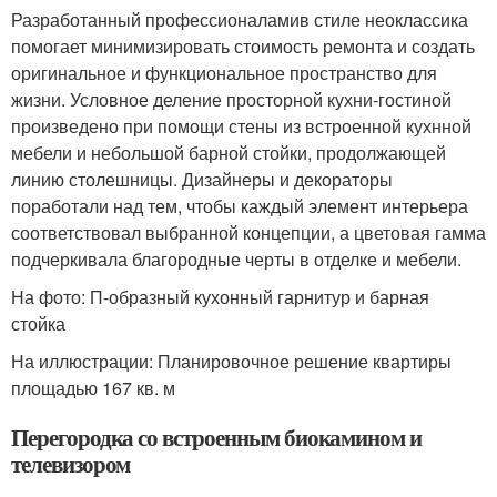
Разработанный профессионаламив стиле неоклассика
помогает минимизировать стоимость ремонта и создать
оригинальное и функциональное пространство для
жизни. Условное деление просторной кухни-гостиной
произведено при помощи стены из встроенной кухнной
мебели и небольшой барной стойки, продолжающей
линию столешницы. Дизайнеры и декораторы
поработали над тем, чтобы каждый элемент интерьера
соответствовал выбранной концепции, а цветовая гамма
подчеркивала благородные черты в отделке и мебели.
На фото: П-образный кухонный гарнитур и барная
стойка
На иллюстрации: Планировочное решение квартиры
площадью 167 кв. м
Перегородка со встроенным биокамином и
телевизором