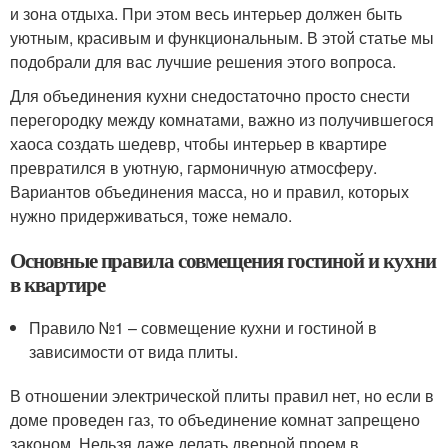
и зона отдыха. При этом весь интерьер должен быть
уютным, красивым и функциональным. В этой статье мы
подобрали для вас лучшие решения этого вопроса.
Для объединения кухни снедостаточно просто снести
перегородку между комнатами, важно из получившегося
хаоса создать шедевр, чтобы интерьер в квартире
превратился в уютную, гармоничную атмосферу.
Вариантов объединения масса, но и правил, которых
нужно придерживаться, тоже немало.
Основные правила совмещения гостиной и кухни
в квартире
Правило №1 – совмещение кухни и гостиной в
зависимости от вида плиты.
В отношении электрической плиты правил нет, но если в
доме проведен газ, то объединение комнат запрещено
законом. Нельзя даже делать дверной проем в