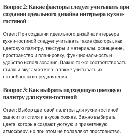
Вопрос 2: Какие факторы следует учитывать при
создании идеального дизайна интерьера кухни-
гостиной
Ответ: При создании идеального дизайна интерьера
кухни-гостиной следует учитывать такие факторы, как
цветовую палитру, текстуры и материалы, освещение,
пространство и планировку, функциональность и
удобство использования. Важно также соответствовать
стилю и вкусам хозяев, а также учитывать их
потребности и предпочтения.
Вопрос 3: Как выбрать подходящую цветовую
палитру для кухни-гостиной
Ответ: Выбор цветовой палитры для кухни-гостиной
зависит от стиля и вкусов хозяев. Важно выбирать
цвета, которые создают уютную и приветливую
атмосферу, но при этом не подавляют пространство.