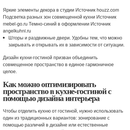
Яркие элементы декора в студии Источник houzz.com
Подсветка разных зон совмещенной кухни Источник
mebel-go.ru
Темно-синий в оформлении Источник
angelkuhni.ru
Шторы и раздвижные двери. Удобны тем, что можно
закрывать и открывать их в зависимости от ситуации.
Дизайн кухни-гостиной призван объединить
совмещенное пространство в единое гармоничное
целое.
Как можно оптимизировать
пространство в кухне-гостиной с
помощью дизайна интерьера
Чтобы отделить кухню от гостиной, нужно использовать
один из традиционных вариантов: зонирование с
помощью различий в дизайне или естественные