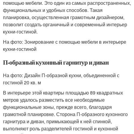
помощью мебели. Это один из самых распространенных,
функциональных и удобных способов. Такая
планировка, осуществленная грамотным дизайнером,
позволит создать органичный и современный интерьер
кухни-гостиной.
На фото: Зонирование с помощью мебели в интерьере
кухни-гостиной
П-образный кухонный гарнитур и диван
На фото: Дизайн П-образной кухни, объединенной с
гостиной 20 кв. м
В интерьере этой квартиры площадью 89 квадратных
метров удалось разместить все необходимые
функциональные зоны, прежде всего, благодаря
грамотной планировке. Сторона П-образного кухонного
гарнитура и диван, примыкающей к ней спинкой,
выполняют роль разделителей гостиной и кухонной