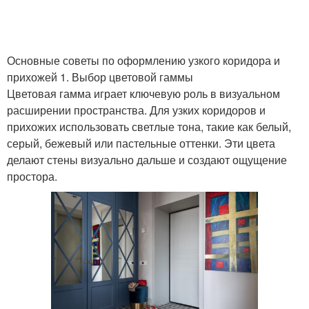
Основные советы по оформлению узкого коридора и
прихожей 1. Выбор цветовой гаммы
Цветовая гамма играет ключевую роль в визуальном
расширении пространства. Для узких коридоров и
прихожих использовать светлые тона, такие как белый,
серый, бежевый или пастельные оттенки. Эти цвета
делают стены визуально дальше и создают ощущение
простора.