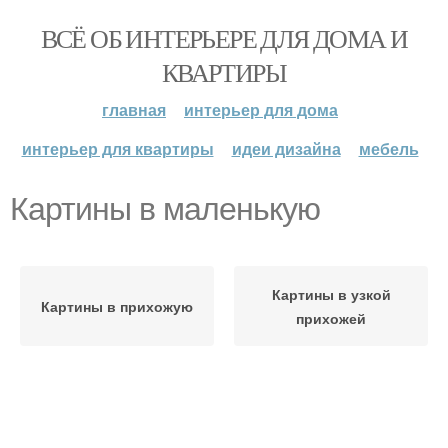
ВСЁ ОБ ИНТЕРЬЕРЕ ДЛЯ ДОМА И
КВАРТИРЫ
главная
интерьер для дома
интерьер для квартиры
идеи дизайна
мебель
Картины в маленькую
Картины в узкой
Картины в прихожую
прихожей