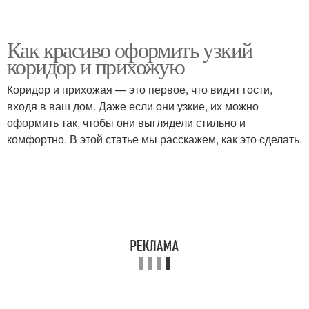
Как красиво оформить узкий
коридор и прихожую
Коридор и прихожая — это первое, что видят гости,
входя в ваш дом. Даже если они узкие, их можно
оформить так, чтобы они выглядели стильно и
комфортно. В этой статье мы расскажем, как это сделать.