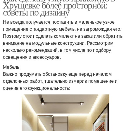
Хрущевке более просторной:
советы по дизайну
Не всегда получается поставить в маленькое узкое
помещение стандартную мебель, не загромождая его.
Поэтому стоит сделать комплект на заказ или обратить
внимание на модульные конструкции. Рассмотрим
несколько рекомендаций, в том числе по подбору
освещения и аксессуаров.
Мебель
Важно продумать обстановку еще перед началом
отделочных работ, тщательно измерив помещение и
оценив его функциональность: