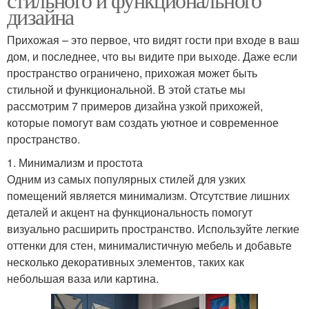
дизайна
Прихожая – это первое, что видят гости при входе в ваш
дом, и последнее, что вы видите при выходе. Даже если
пространство ограничено, прихожая может быть
стильной и функциональной. В этой статье мы
рассмотрим 7 примеров дизайна узкой прихожей,
которые помогут вам создать уютное и современное
пространство.
1. Минимализм и простота
Одним из самых популярных стилей для узких
помещений является минимализм. Отсутствие лишних
деталей и акцент на функциональность помогут
визуально расширить пространство. Используйте легкие
оттенки для стен, минималистичную мебель и добавьте
несколько декоративных элементов, таких как
небольшая ваза или картина.