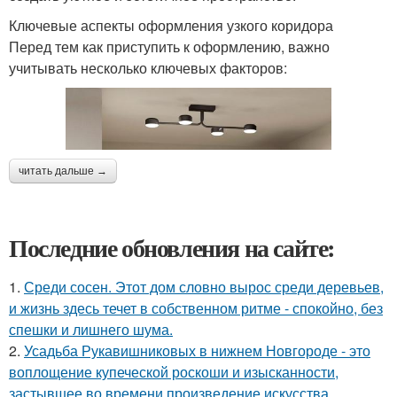
Ключевые аспекты оформления узкого коридора
Перед тем как приступить к оформлению, важно
учитывать несколько ключевых факторов:
читать дальше →
Последние обновления на сайте:
1.
Среди сосен. Этот дом словно вырос среди деревьев,
и жизнь здесь течет в собственном ритме - спокойно, без
спешки и лишнего шума.
2.
Усадьба Рукавишниковых в нижнем Новгороде - это
воплощение купеческой роскоши и изысканности,
застывшее во времени произведение искусства.