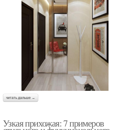
читать дальше →
Узкая прихожая: 7 примеров
стильного и функционального