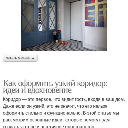
читать дальше →
Как оформить узкий коридор:
идеи и вдохновение
Коридор — это первое, что видит гость, входя в ваш дом.
Даже если он узкий, это не значит, что его нельзя
оформить стильно и функционально. В этой статье мы
рассмотрим основные идеи, которые помогут вам
создать уютное и эстетичное пространство.