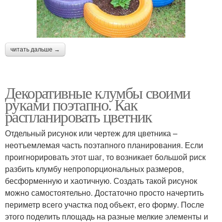
читать дальше →
Декоративные клумбы своими
руками поэтапно. Как
распланировать цветник
Отдельный рисунок или чертеж для цветника –
неотъемлемая часть поэтапного планирования. Если
проигнорировать этот шаг, то возникает большой риск
разбить клумбу непропорциональных размеров,
бесформенную и хаотичную. Создать такой рисунок
можно самостоятельно. Достаточно просто начертить
периметр всего участка под объект, его форму. После
этого поделить площадь на разные мелкие элементы и