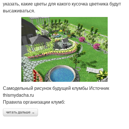
указать, какие цветы для какого кусочка цветника будут
высаживаться.
Самодельный рисунок будущей клумбы Источник
thismydacha.ru
Правила организации клумб:
читать дальше →