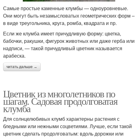
Самые простые каменные клумбы — одноуровневые.
Они могут быть незамысловатых геометрических форм –
в виде треугольника, круга, ромба, квадрата и пр.
Если же клумба имеет причудливую форму: цветка,
бабочки, ракушки, фигурок животных или даже герба или
надписи, — такой причудливый цветник называется
арабеска.
читать дальше →
Цветник из многолетников по
шагам. Садовая продолговатая
клумба
Для солнцелюбивых клумб характерны растения с
бледными или нежными соцветиями. Лучше, если такой
цветник сделать продолговатым: вдоль дорожки или