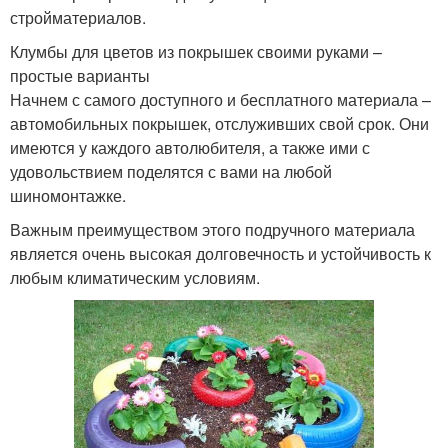
стройматериалов.
Клумбы для цветов из покрышек своими руками –
простые варианты
Начнем с самого доступного и бесплатного материала –
автомобильных покрышек, отслуживших свой срок. Они
имеются у каждого автолюбителя, а также ими с
удовольствием поделятся с вами на любой
шиномонтажке.
Важным преимуществом этого подручного материала
является очень высокая долговечность и устойчивость к
любым климатическим условиям.