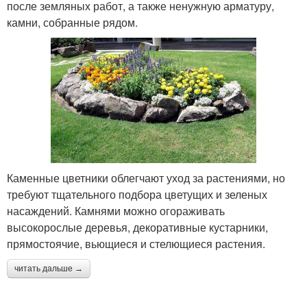
после земляных работ, а также ненужную арматуру,
камни, собранные рядом.
Каменные цветники облегчают уход за растениями, но
требуют тщательного подбора цветущих и зеленых
насаждений. Камнями можно огораживать
высокорослые деревья, декоративные кустарники,
прямостоячие, вьющиеся и стелющиеся растения.
читать дальше →