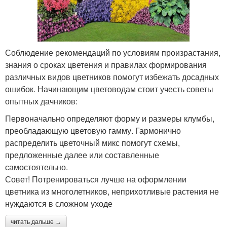
Соблюдение рекомендаций по условиям произрастания,
знания о сроках цветения и правилах формирования
различных видов цветников помогут избежать досадных
ошибок. Начинающим цветоводам стоит учесть советы
опытных дачников:
Первоначально определяют форму и размеры клумбы,
преобладающую цветовую гамму. Гармонично
распределить цветочный микс помогут схемы,
предложенные далее или составленные
самостоятельно.
​Совет! Потренироваться лучше на оформлении
цветника из многолетников, неприхотливые растения не
нуждаются в сложном уходе
читать дальше →