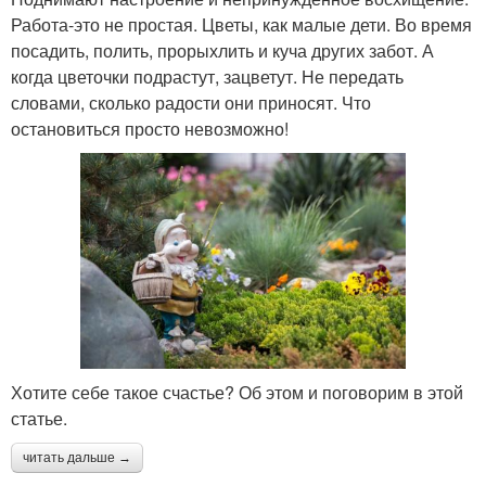
Работа-это не простая. Цветы, как малые дети. Во время
посадить, полить, прорыхлить и куча других забот. А
когда цветочки подрастут, зацветут. Не передать
словами, сколько радости они приносят. Что
остановиться просто невозможно!
Хотите себе такое счастье? Об этом и поговорим в этой
статье.
читать дальше →