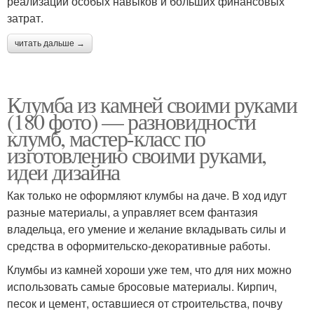
реализации особых навыков и больших финансовых
затрат.
читать дальше →
Клумба из камней своими руками
(180 фото) — разновидности
клумб, мастер-класс по
изготовлению своими руками,
идеи дизайна
Как только не оформляют клумбы на даче. В ход идут
разные материалы, а управляет всем фантазия
владельца, его умение и желание вкладывать силы и
средства в оформительско-декоративные работы.
Клумбы из камней хороши уже тем, что для них можно
использовать самые бросовые материалы. Кирпич,
песок и цемент, оставшиеся от строительства, почву