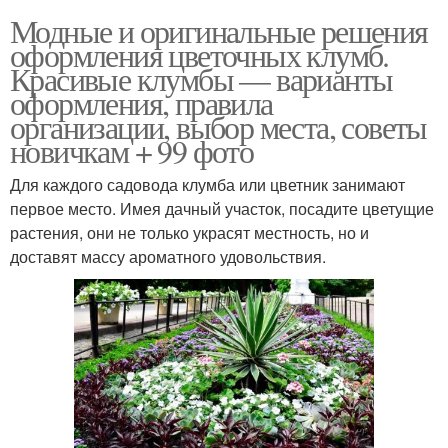
Модные и оригинальные решения
оформления цветочных клумб.
Красивые клумбы — варианты
оформления, правила
организации, выбор места, советы
новичкам + 99 фото
Для каждого садовода клумба или цветник занимают
первое место. Имея дачный участок, посадите цветущие
растения, они не только украсят местность, но и
доставят массу ароматного удовольствия.