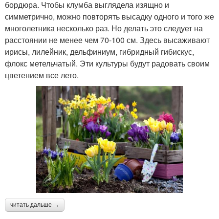
бордюра. Чтобы клумба выглядела изящно и
симметрично, можно повторять высадку одного и того же
многолетника несколько раз. Но делать это следует на
расстоянии не менее чем 70-100 см. Здесь высаживают
ирисы, лилейник, дельфиниум, гибридный гибискус,
флокс метельчатый. Эти культуры будут радовать своим
цветением все лето.
читать дальше →