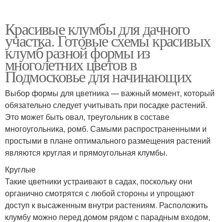
Красивые клумбы для дачного
участка. Готовые схемы красивых
клумб разной формы из
многолетних цветов в
Подмосковье для начинающих
Выбор формы для цветника — важный момент, который
обязательно следует учитывать при посадке растений.
Это может быть овал, треугольник в составе
многоугольника, ромб. Самыми распространенными и
простыми в плане оптимального размещения растений
являются круглая и прямоугольная клумбы.
Круглые
Такие цветники устраивают в садах, поскольку они
органично смотрятся с любой стороны и упрощают
доступ к высаженным внутри растениям. Расположить
клумбу можно перед домом рядом с парадным входом,