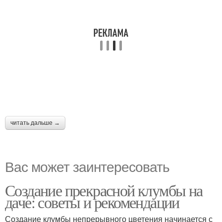
читать дальше →
Вас может заинтересовать
Создание прекрасной клумбы на
даче: советы и рекомендации
Создание клумбы непрерывного цветения начинается с