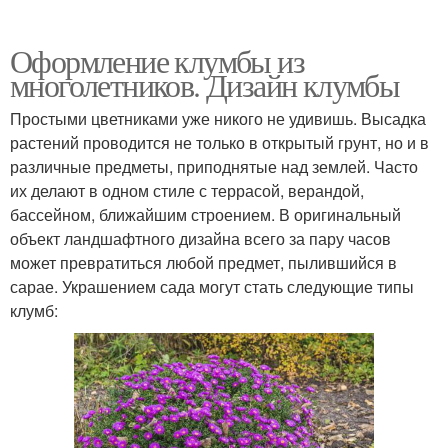
Оформление клумбы из
многолетников. Дизайн клумбы
Простыми цветниками уже никого не удивишь. Высадка
растений проводится не только в открытый грунт, но и в
различные предметы, приподнятые над землей. Часто
их делают в одном стиле с террасой, верандой,
бассейном, ближайшим строением. В оригинальный
объект ландшафтного дизайна всего за пару часов
может превратиться любой предмет, пылившийся в
сарае. Украшением сада могут стать следующие типы
клумб: