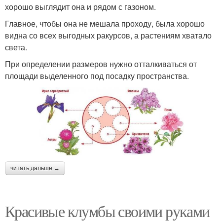
хорошо выглядит она и рядом с газоном.
Главное, чтобы она не мешала проходу, была хорошо
видна со всех выгодных ракурсов, а растениям хватало
света.
При определении размеров нужно отталкиваться от
площади выделенного под посадку пространства.
читать дальше →
Красивые клумбы своими руками