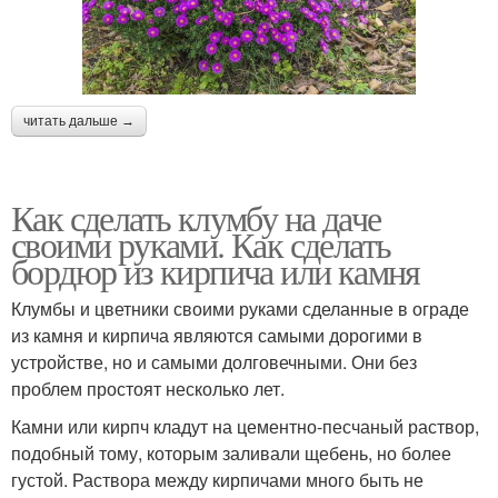
читать дальше →
Как сделать клумбу на даче
своими руками. Как сделать
бордюр из кирпича или камня
Клумбы и цветники своими руками сделанные в ограде
из камня и кирпича являются самыми дорогими в
устройстве, но и самыми долговечными. Они без
проблем простоят несколько лет.
Камни или кирпч кладут на цементно-песчаный раствор,
подобный тому, которым заливали щебень, но более
густой. Раствора между кирпичами много быть не