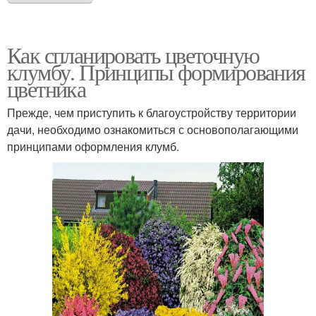
Как спланировать цветочную
клумбу. Принципы формирования
цветника
Прежде, чем приступить к благоустройству территории
дачи, необходимо ознакомиться с основополагающими
принципами оформления клумб.