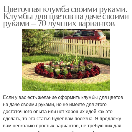
Цветочная клумба своими руками.
Клумбы для цветов на даче своими
руками – 70 лучших вариантов
Если у вас есть желание оформить клумбы для цветов
на даче своими руками, но не имеете для этого
достаточного опыта или нет хороших идей как это
сделать, то эта статья будет вам полезна. Я предложу
вам несколько простых вариантов, не требующих для