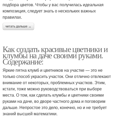
подбора цветов. Чтобы у вас получилась идеальная
композиция, следует знать о нескольких важных
правилах.
читать дальше →
Как создать красивые цветники и
клумбы на даче своими руками.
Содержание:
Яркие пятна клумб и цветников на участке — это не
только способ украсить участок. Они отлично отвлекают
внимание от некоторых, проблемных участков. Этим,
кстати, тоже можно руководствоваться при выборе
места. О том, как сделать клумбы и цветники своими
руками на даче, во дворе частного дома и поговорим
дальше. Непростое это дело, конечно, но и не требует
знаний высшей математики.