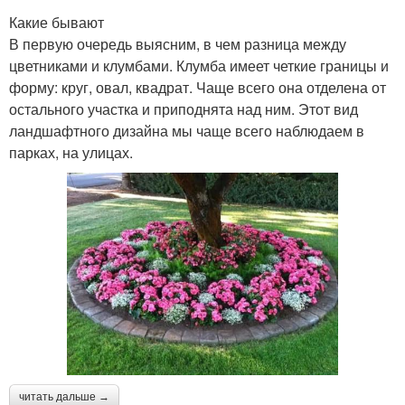
Какие бывают
В первую очередь выясним, в чем разница между
цветниками и клумбами. Клумба имеет четкие границы и
форму: круг, овал, квадрат. Чаще всего она отделена от
остального участка и приподнята над ним. Этот вид
ландшафтного дизайна мы чаще всего наблюдаем в
парках, на улицах.
читать дальше →