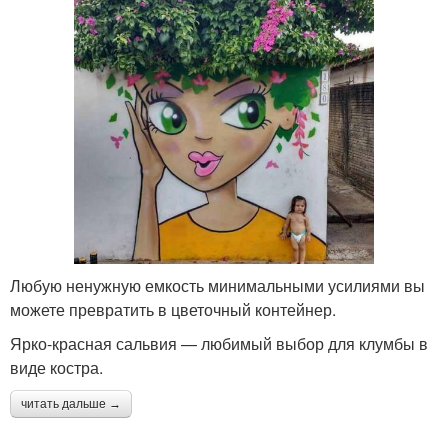
Любую ненужную емкость минимальными усилиями вы
можете превратить в цветочный контейнер.
Ярко-красная сальвия — любимый выбор для клумбы в
виде костра.
читать дальше →