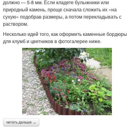
должно — 5-8 мм. Если кладете булыжники или
природный камень, проще сначала сложить их «на
сухую» подобрав размеры, а потом перекладывать с
раствором.
Несколько идей того, как оформить каменные бордюры
для клумб и цветников в фотогалерее ниже.
читать дальше →