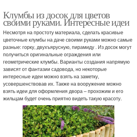
Клумбы из досок для цветов
своими руками. Интересные идеи
Несмотря на простоту материала, сделать красивые
цветочные клумбы на даче своими руками можно самые
разные: горку, двухъярусную, пирамиду . Из досок могут
получиться оригинальные ограждения или
геометрические клумбы. Варианты создания напрямую
зависят от фантазии садовода, но некоторые
интересные идеи можно взять на заметку,
усовершенствовав их. Также на вооружение можно
взять идеи для оформления двора – прохожим и его
жильцам будет очень приятно видеть такую красоту.