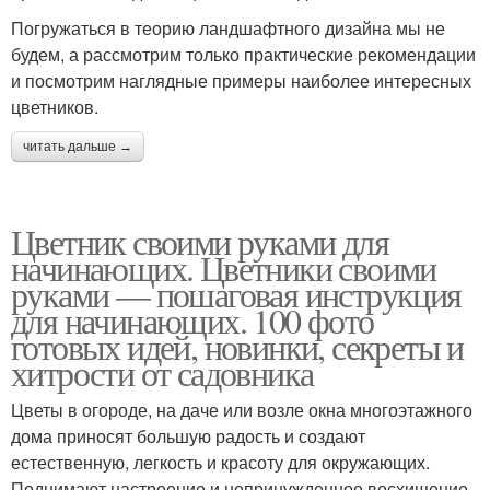
Погружаться в теорию ландшафтного дизайна мы не
будем, а рассмотрим только практические рекомендации
и посмотрим наглядные примеры наиболее интересных
цветников.
читать дальше →
Цветник своими руками для
начинающих. Цветники своими
руками — пошаговая инструкция
для начинающих. 100 фото
готовых идей, новинки, секреты и
хитрости от садовника
Цветы в огороде, на даче или возле окна многоэтажного
дома приносят большую радость и создают
естественную, легкость и красоту для окружающих.
Поднимают настроение и непринужденное восхищение.