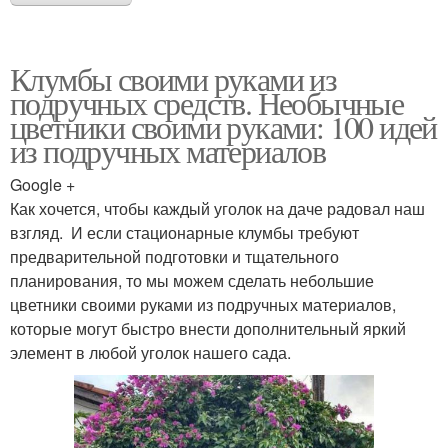
Клумбы своими руками из
подручных средств. Необычные
цветники своими руками: 100 идей
из подручных материалов
Google +
Как хочется, чтобы каждый уголок на даче радовал наш
взгляд. И если стационарные клумбы требуют
предварительной подготовки и тщательного
планирования, то мы можем сделать небольшие
цветники своими руками из подручных материалов,
которые могут быстро внести дополнительный яркий
элемент в любой уголок нашего сада.