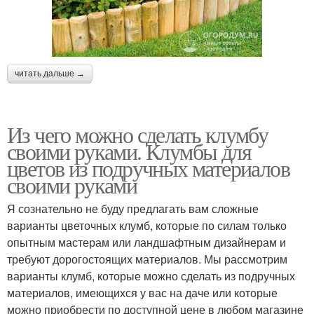
читать дальше →
Из чего можно сделать клумбу
своими руками. Клумбы для
цветов из подручных материалов
своими руками
Я сознательно не буду предлагать вам сложные
варианты цветочных клумб, которые по силам только
опытным мастерам или ландшафтным дизайнерам и
требуют дорогостоящих материалов. Мы рассмотрим
варианты клумб, которые можно сделать из подручных
материалов, имеющихся у вас на даче или которые
можно приобрести по доступной цене в любом магазине