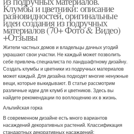
из подручных материалов.
Клумбы и цветники: описание
разновидностей, оригинальные
идеи создания из подручных
материалов (70+ Фото & Видео)
+Отзывы
Жители частных домов и владельцы дачных угодий
украшают свои участки. Не каждый может позволить
себе привлечь специалиста по ландшафтному дизайну.
Создать клумбы и цветники из подручных материалов
может каждый. Для дизайна подходят многие ненужные
вещи, которые выкидывают. В статье рассмотрим
различные идеи для клумб и цветников. Здесь вы
найдете рекомендации по воплощению их в жизнь.
Альпийская горка
В современном дизайне есть много вариантов
насаждений декоративных растений. Классификация
стандартных декоративных насаждений: