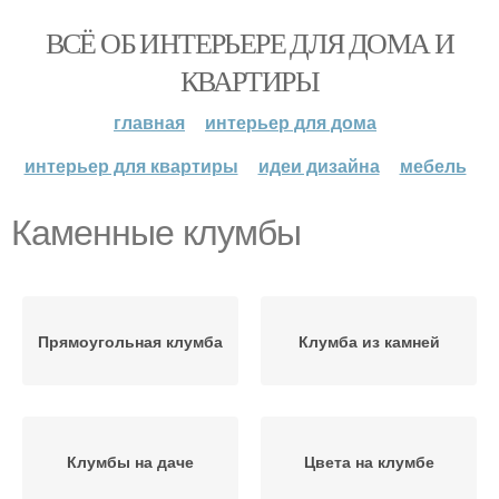
ВСЁ ОБ ИНТЕРЬЕРЕ ДЛЯ ДОМА И
КВАРТИРЫ
главная
интерьер для дома
интерьер для квартиры
идеи дизайна
мебель
Каменные клумбы
Прямоугольная клумба
Клумба из камней
Клумбы на даче
Цвета на клумбе