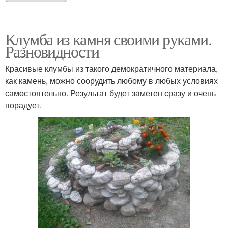
Клумба из камня своими руками.
Разновидности
Красивые клумбы из такого демократичного материала,
как камень, можно соорудить любому в любых условиях
самостоятельно. Результат будет заметен сразу и очень
порадует.