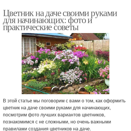
Цветник на даче своими руками
для начинающих: фото и
практические советы
В этой статье мы поговорим с вами о том, как оформить
цветник на даче своими руками для начинающих,
посмотрим фото лучших вариантов цветников,
познакомимся с не сложными, но очень важными
правилами создания цветников на даче.