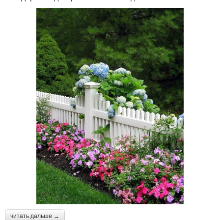
читать дальше →