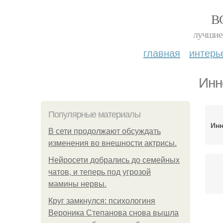
В
лучшие 
главная
интерь
Инн
Популярные материалы
Ин
В сети продолжают обсуждать
изменения во внешности актрисы.
Нейросети добрались до семейных
чатов, и теперь под угрозой
мамины нервы.
Круг замкнулся: психологиня
Вероника Степанова снова вышла