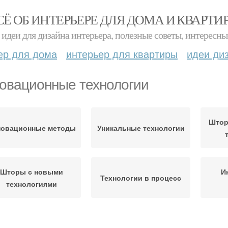
СЁ ОБ ИНТЕРЬЕРЕ ДЛЯ ДОМА И КВАРТИ
идеи для дизайна интерьера, полезные советы, интересны
ер для дома
интерьер для квартиры
идеи ди
овационные технологии
Штор
новационные методы
Уникальные технологии
Шторы с новыми
И
Технологии в процесс
технологиями