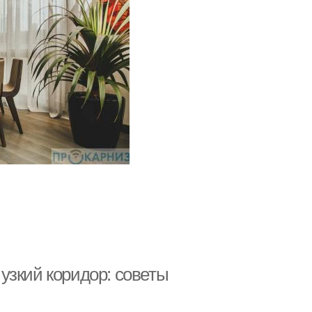
узкий коридор: советы