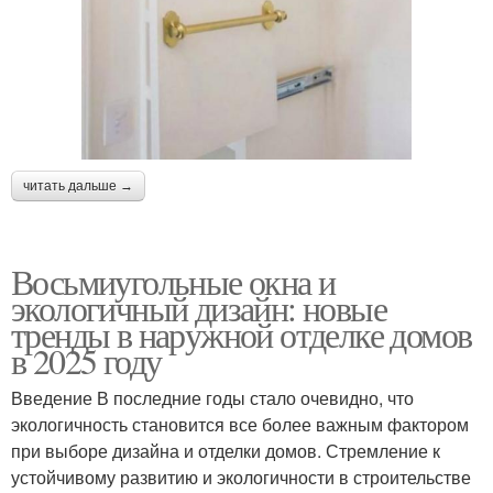
читать дальше →
Восьмиугольные окна и
экологичный дизайн: новые
тренды в наружной отделке домов
в 2025 году
Введение В последние годы стало очевидно, что
экологичность становится все более важным фактором
при выборе дизайна и отделки домов. Стремление к
устойчивому развитию и экологичности в строительстве