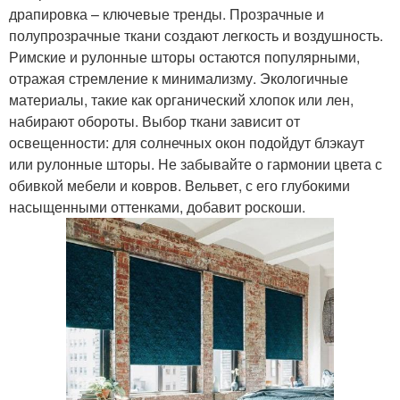
драпировка – ключевые тренды. Прозрачные и
полупрозрачные ткани создают легкость и воздушность.
Римские и рулонные шторы остаются популярными,
отражая стремление к минимализму. Экологичные
материалы, такие как органический хлопок или лен,
набирают обороты. Выбор ткани зависит от
освещенности: для солнечных окон подойдут блэкаут
или рулонные шторы. Не забывайте о гармонии цвета с
обивкой мебели и ковров. Вельвет, с его глубокими
насыщенными оттенками, добавит роскоши.