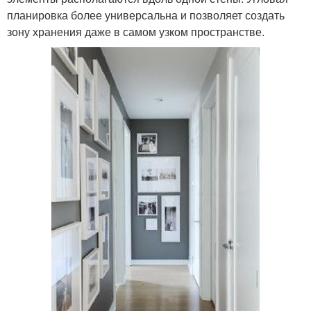
планировка более универсальна и позволяет создать
зону хранения даже в самом узком пространстве.