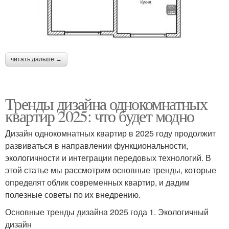
читать дальше →
Тренды дизайна однокомнатных
квартир 2025: что будет модно
Дизайн однокомнатных квартир в 2025 году продолжит
развиваться в направлении функциональности,
экологичности и интеграции передовых технологий. В
этой статье мы рассмотрим основные тренды, которые
определят облик современных квартир, и дадим
полезные советы по их внедрению.
Основные тренды дизайна 2025 года 1. Экологичный
дизайн