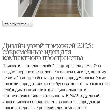
читать дальше →
Дизайн узкой прихожей 2025:
современные идеи для
компактного пространства
Прихожая – это лицо любой квартиры или дома. Она
создает первое впечатление о вашем жилище, поэтому
ее дизайн должен быть тщательно продуманным. Узкие
прихожие представляют особую сложность, так как в них
необходимо совместить функциональность и
эстетическую привлекательность. В 2025 году дизайн
узких прихожих продолжает развиваться, предлагая
новые интересные решения для компактных