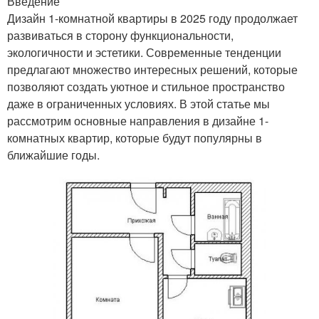
Введение
Дизайн 1-комнатной квартиры в 2025 году продолжает
развиваться в сторону функциональности,
экологичности и эстетики. Современные тенденции
предлагают множество интересных решений, которые
позволяют создать уютное и стильное пространство
даже в ограниченных условиях. В этой статье мы
рассмотрим основные направления в дизайне 1-
комнатных квартир, которые будут популярны в
ближайшие годы.