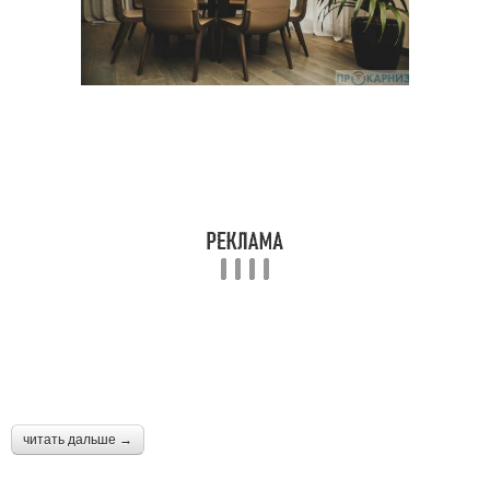
читать дальше →