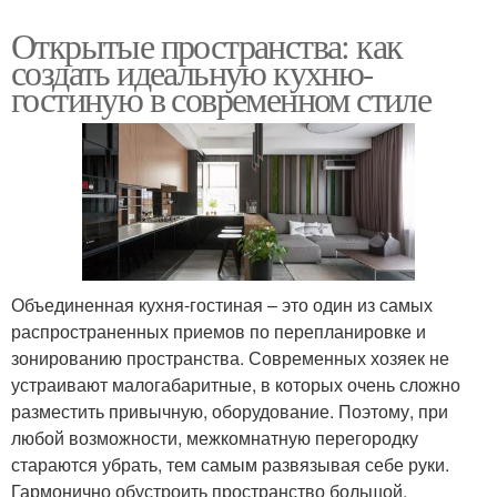
Открытые пространства: как
создать идеальную кухню-
гостиную в современном стиле
Объединенная кухня-гостиная – это один из самых
распространенных приемов по перепланировке и
зонированию пространства. Современных хозяек не
устраивают малогабаритные, в которых очень сложно
разместить привычную, оборудование. Поэтому, при
любой возможности, межкомнатную перегородку
стараются убрать, тем самым развязывая себе руки.
Гармонично обустроить пространство большой,