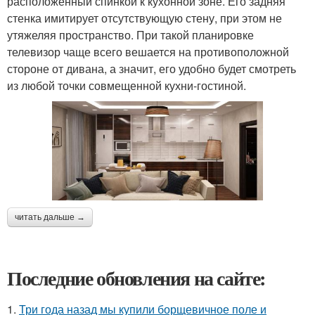
расположенный спинкой к кухонной зоне. Его задняя
стенка имитирует отсутствующую стену, при этом не
утяжеляя пространство. При такой планировке
телевизор чаще всего вешается на противоположной
стороне от дивана, а значит, его удобно будет смотреть
из любой точки совмещенной кухни-гостиной.
читать дальше →
Последние обновления на сайте:
1.
Три года назад мы купили борщевичное поле и