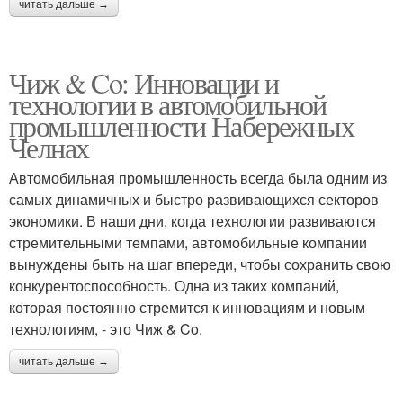
читать дальше →
Чиж & Co: Инновации и
технологии в автомобильной
промышленности Набережных
Челнах
Автомобильная промышленность всегда была одним из
самых динамичных и быстро развивающихся секторов
экономики. В наши дни, когда технологии развиваются
стремительными темпами, автомобильные компании
вынуждены быть на шаг впереди, чтобы сохранить свою
конкурентоспособность. Одна из таких компаний,
которая постоянно стремится к инновациям и новым
технологиям, - это Чиж & Co.
читать дальше →