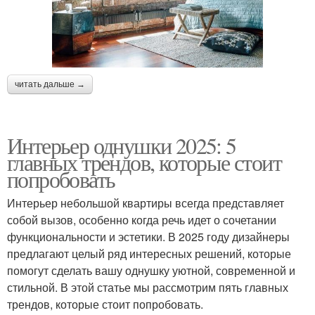
читать дальше →
Интерьер однушки 2025: 5
главных трендов, которые стоит
попробовать
Интерьер небольшой квартиры всегда представляет
собой вызов, особенно когда речь идет о сочетании
функциональности и эстетики. В 2025 году дизайнеры
предлагают целый ряд интересных решений, которые
помогут сделать вашу однушку уютной, современной и
стильной. В этой статье мы рассмотрим пять главных
трендов, которые стоит попробовать.