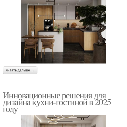
читать дальше →
Инновационные решения для
дизайна кухни-гостиной в 2025
году