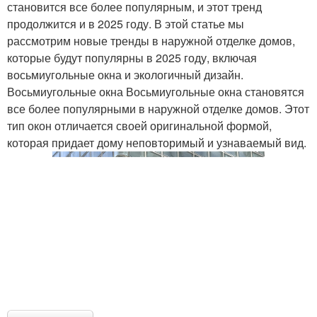
становится все более популярным, и этот тренд
продолжится и в 2025 году. В этой статье мы
рассмотрим новые тренды в наружной отделке домов,
которые будут популярны в 2025 году, включая
восьмиугольные окна и экологичный дизайн.
Восьмиугольные окна Восьмиугольные окна становятся
все более популярными в наружной отделке домов. Этот
тип окон отличается своей оригинальной формой,
которая придает дому неповторимый и узнаваемый вид.