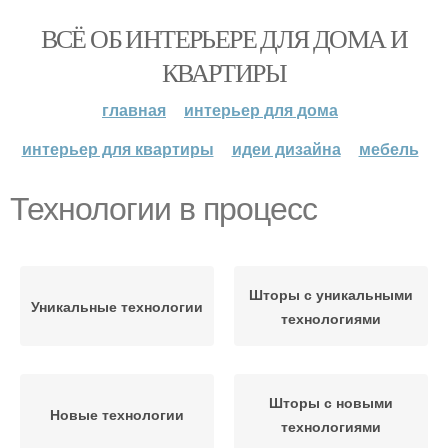
ВСЁ ОБ ИНТЕРЬЕРЕ ДЛЯ ДОМА И
КВАРТИРЫ
главная
интерьер для дома
интерьер для квартиры
идеи дизайна
мебель
Технологии в процесс
Шторы с уникальными
Уникальные технологии
технологиями
Шторы с новыми
Новые технологии
технологиями