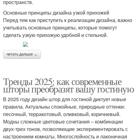
пространств.
Основные принципы дизайна узкой прихожей
Перед тем как приступить к реализации дизайна, важно
учитывать основные принципы, которые помогут
сделать узкую прихожую удобной и стильной.
читать дальше →
Тренды 2025: как современные
шторы преобразят вашу гостиную
В 2025 году дизайн штор для гостиной диктует новые
правила. Актуальны спокойные, природные оттенки:
песочный, терракотовый, оливковый, коричневый.
Модны сложные цветовые сочетания – комбинации
двух-трех тонов, позволяющие экспериментировать с
настроением комнаты. Многослойность и лаконичная