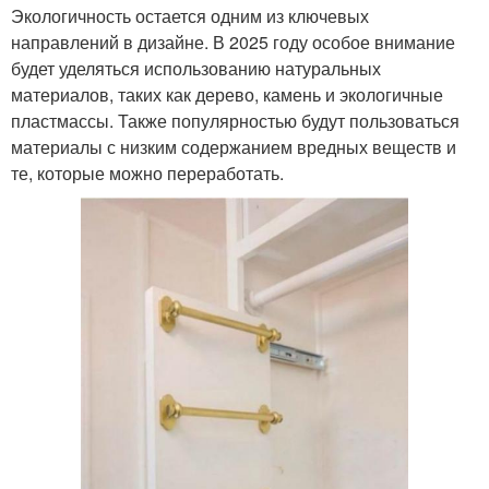
Экологичность остается одним из ключевых
направлений в дизайне. В 2025 году особое внимание
будет уделяться использованию натуральных
материалов, таких как дерево, камень и экологичные
пластмассы. Также популярностью будут пользоваться
материалы с низким содержанием вредных веществ и
те, которые можно переработать.