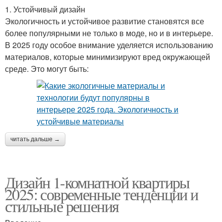
1. Устойчивый дизайн
Экологичность и устойчивое развитие становятся все
более популярными не только в моде, но и в интерьере.
В 2025 году особое внимание уделяется использованию
материалов, которые минимизируют вред окружающей
среде. Это могут быть:
читать дальше →
Дизайн 1-комнатной квартиры
2025: современные тенденции и
стильные решения