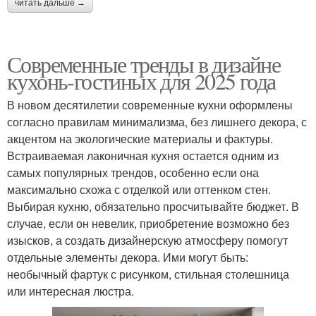
читать дальше →
Современные тренды в дизайне
кухонь-гостиных для 2025 года
В новом десятилетии современные кухни оформлены
согласно правилам минимализма, без лишнего декора, с
акцентом на экологические материалы и фактуры.
Встраиваемая лаконичная кухня остается одним из
самых популярных трендов, особенно если она
максимально схожа с отделкой или оттенком стен.
Выбирая кухню, обязательно просчитывайте бюджет. В
случае, если он невелик, приобретение возможно без
изысков, а создать дизайнерскую атмосферу помогут
отдельные элементы декора. Ими могут быть:
необычный фартук с рисунком, стильная столешница
или интересная люстра.