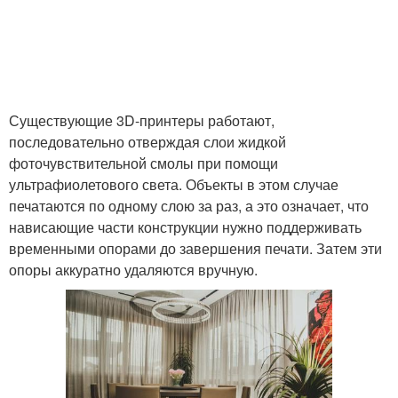
Существующие 3D-принтеры работают,
последовательно отверждая слои жидкой
фоточувствительной смолы при помощи
ультрафиолетового света. Объекты в этом случае
печатаются по одному слою за раз, а это означает, что
нависающие части конструкции нужно поддерживать
временными опорами до завершения печати. Затем эти
опоры аккуратно удаляются вручную.