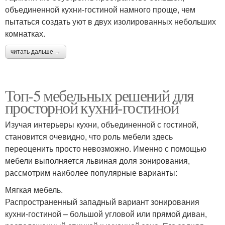
объединенной кухни-гостиной намного проще, чем
пытаться создать уют в двух изолированных небольших
комнатках.
читать дальше →
Топ-5 мебельных решений для
просторной кухни-гостиной
Изучая интерьеры кухни, объединенной с гостиной,
становится очевидно, что роль мебели здесь
переоценить просто невозможно. Именно с помощью
мебели выполняется львиная доля зонирования,
рассмотрим наиболее популярные варианты:
Мягкая мебель.
Распространенный западный вариант зонирования
кухни-гостиной – большой угловой или прямой диван,