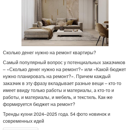
Сколько денег нужно на ремонт квартиры?
Самый популярный вопрос у потенциальных заказчиков
– «Сколько денег нужно на ремонт?» или «Какой бюджет
нужно планировать на ремонт?». Причем каждый
заказчик в эту фразу вкладывает разные вещи – кто-то
имеет ввиду только работы и материалы, а кто-то и
работы, и материалы, и мебель, и текстиль. Как-же
формируется бюджет на ремонт?
Тренды кухни 2024–2025 года. 54 фото новинок и
современных идей