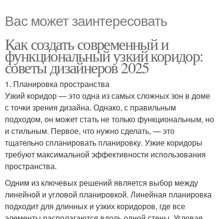
Вас может заинтересовать
Как создать современный и
функциональный узкий коридор:
советы дизайнеров 2025
1. Планировка пространства
Узкий коридор — это одна из самых сложных зон в доме
с точки зрения дизайна. Однако, с правильным
подходом, он может стать не только функциональным, но
и стильным. Первое, что нужно сделать, — это
тщательно спланировать планировку. Узкие коридоры
требуют максимальной эффективности использования
пространства.
Одним из ключевых решений является выбор между
линейной и угловой планировкой. Линейная планировка
подходит для длинных и узких коридоров, где все
элементы располагаются вдоль одной стены. Угловая