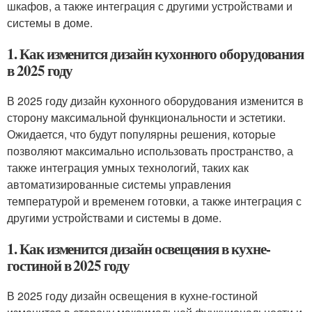
шкафов, а также интеграция с другими устройствами и
системы в доме.
1. Как изменится дизайн кухонного оборудования
в 2025 году
В 2025 году дизайн кухонного оборудования изменится в
сторону максимальной функциональности и эстетики.
Ожидается, что будут популярны решения, которые
позволяют максимально использовать пространство, а
также интеграция умных технологий, таких как
автоматизированные системы управления
температурой и временем готовки, а также интеграция с
другими устройствами и системы в доме.
1. Как изменится дизайн освещения в кухне-
гостиной в 2025 году
В 2025 году дизайн освещения в кухне-гостиной