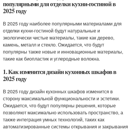
популярными для отделки кухни-гостиной в
2025 году
В 2025 году наиболее популярными материалами для
отделки кухни-гостиной будут натуральные и
экологически чистые материалы, такие как дерево,
камень, металл и стекло. Ожидается, что будут
популярны также новые и инновационные материалы,
такие как биопластик и углеродные волокна.
1. Как изменится дизайн кухонных шкафов в
2025 году
В 2025 году дизайн кухонных шкафов изменится в
сторону максимальной функциональности и эстетики.
Ожидается, что будут популярны решения, которые
позволяют максимально использовать пространство, а
также интеграция умных технологий, таких как
автоматизированные системы открывания и закрывания