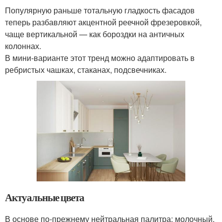
Популярную раньше тотальную гладкость фасадов
теперь разбавляют акцентной реечной фрезеровкой,
чаще вертикальной — как бороздки на античных
колоннах.
В мини-варианте этот тренд можно адаптировать в
ребристых чашках, стаканах, подсвечниках.
Актуальные цвета
В основе по-прежнему нейтральная палитра: молочный,