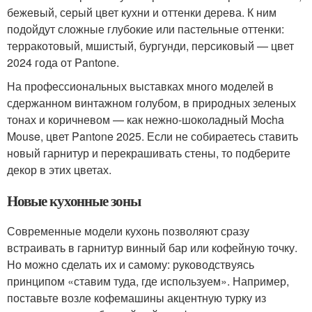
бежевый, серый цвет кухни и оттенки дерева. К ним
подойдут сложные глубокие или пастельные оттенки:
терракотовый, мшистый, бургунди, персиковый — цвет
2024 года от Pantone.
На профессиональных выставках много моделей в
сдержанном винтажном голубом, в природных зеленых
тонах и коричневом — как нежно-шоколадный Mocha
Mouse, цвет Pantone 2025. Если не собираетесь ставить
новый гарнитур и перекрашивать стены, то подберите
декор в этих цветах.
Новые кухонные зоны
Современные модели кухонь позволяют сразу
встраивать в гарнитур винный бар или кофейную точку.
Но можно сделать их и самому: руководствуясь
принципом «ставим туда, где используем». Например,
поставьте возле кофемашины акцентную турку из