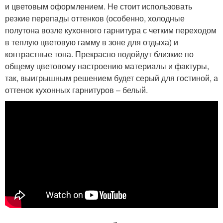
и цветовым оформлением. Не стоит использовать
резкие перепады оттенков (особенно, холодные
полутона возле кухонного гарнитура с четким переходом
в теплую цветовую гамму в зоне для отдыха) и
контрастные тона. Прекрасно подойдут близкие по
общему цветовому настроению материалы и фактуры,
так, выигрышным решением будет серый для гостиной, а
оттенок кухонных гарнитуров – белый.