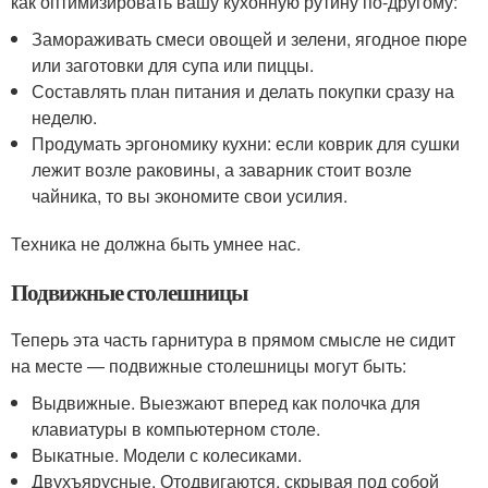
как оптимизировать вашу кухонную рутину по-другому:
Замораживать смеси овощей и зелени, ягодное пюре
или заготовки для супа или пиццы.
Составлять план питания и делать покупки сразу на
неделю.
Продумать эргономику кухни: если коврик для сушки
лежит возле раковины, а заварник стоит возле
чайника, то вы экономите свои усилия.
Техника не должна быть умнее нас.
Подвижные столешницы
Теперь эта часть гарнитура в прямом смысле не сидит
на месте — подвижные столешницы могут быть:
Выдвижные. Выезжают вперед как полочка для
клавиатуры в компьютерном столе.
Выкатные. Модели с колесиками.
Двухъярусные. Отодвигаются, скрывая под собой