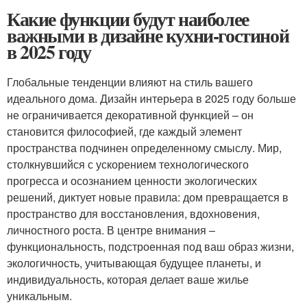
Какие функции будут наиболее
важными в дизайне кухни-гостиной
в 2025 году
Глобальные тенденции влияют на стиль вашего
идеального дома. Дизайн интерьера в 2025 году больше
не ограничивается декоративной функцией – он
становится философией, где каждый элемент
пространства подчинен определенному смыслу. Мир,
столкнувшийся с ускорением технологического
прогресса и осознанием ценности экологических
решений, диктует новые правила: дом превращается в
пространство для восстановления, вдохновения,
личностного роста. В центре внимания –
функциональность, подстроенная под ваш образ жизни,
экологичность, учитывающая будущее планеты, и
индивидуальность, которая делает ваше жилье
уникальным.