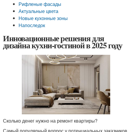
Рифленые фасады
Актуальные цвета
Новые кухонные зоны
Напоследок
Инновационные решения для
дизайна кухни-гостиной в 2025 году
Сколько денег нужно на ремонт квартиры?
Самый популярный вопрос у потенциальных заказчиков