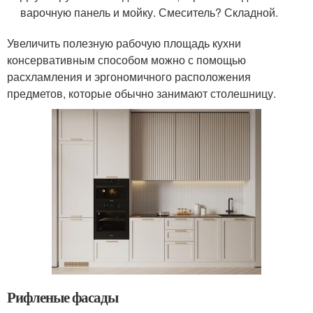
варочную панель и мойку. Смеситель? Складной.
Увеличить полезную рабочую площадь кухни
консервативным способом можно с помощью
расхламления и эргономичного расположения
предметов, которые обычно занимают столешницу.
Рифленые фасады