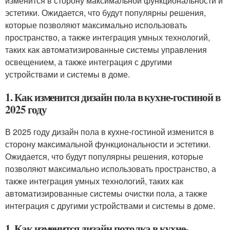
изменится в сторону максимальной функциональности и
эстетики. Ожидается, что будут популярны решения,
которые позволяют максимально использовать
пространство, а также интеграция умных технологий,
таких как автоматизированные системы управления
освещением, а также интеграция с другими
устройствами и системы в доме.
1. Как изменится дизайн пола в кухне-гостиной в
2025 году
В 2025 году дизайн пола в кухне-гостиной изменится в
сторону максимальной функциональности и эстетики.
Ожидается, что будут популярны решения, которые
позволяют максимально использовать пространство, а
также интеграция умных технологий, таких как
автоматизированные системы очистки пола, а также
интеграция с другими устройствами и системы в доме.
1. Как изменится дизайн потолка в кухне-