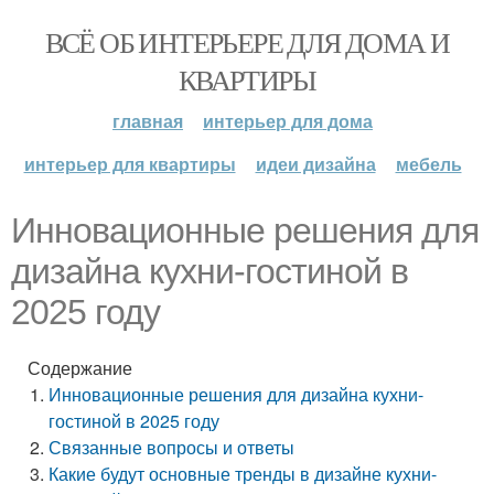
ВСЁ ОБ ИНТЕРЬЕРЕ ДЛЯ ДОМА И
КВАРТИРЫ
главная
интерьер для дома
интерьер для квартиры
идеи дизайна
мебель
Инновационные решения для
дизайна кухни-гостиной в
2025 году
Содержание
Инновационные решения для дизайна кухни-
гостиной в 2025 году
Связанные вопросы и ответы
Какие будут основные тренды в дизайне кухни-