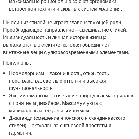
максимально рационально за счет эргономики,
встроенной техники и скрытых систем хранения.
Ни один из стилей не играет главенствующей роли.
Преобладающее направление – смешивание стилей.
Индивидуальность и личная история жильца
выражаются в эклектике, которая объединяет
винтажные вещи с ультрасовременными элементами.
Популярны:
Неомодернизм – лаконичность, открытость
пространства, светлые оттенки и высокая
функциональность.
Эко-минимализм – сочетание природных материалов
с понятным дизайном. Максимум уюта с
минимальным визуальным шумом.
Джапанди (смешение японского и скандинавского
стилей) – актуален за счет своей простоты и
гармонии.