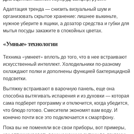
Адаптация тренда — снизить визуальный шум и
организовать скрытое хранение: лишнее выкиньте,
нужное уберите в ящики, а дозатор средства и губки для
мытья посуды закажите в спокойных цветах.
«Умные» технологии
Техника «умнеет» вплоть до того, что в нее встраивают
искусственный интеллект. Холодильники по-разному
охлаждают полки и дополнены функцией бактерицидной
подсветки.
Вытяжку встраивают в варочную панель, еще она
способна вытягивать испарения и из духовки — которая
сама подберет программу и отключится, когда убедится,
что блюдо готово. Смесители экономят вам воду. И
конечно почти все это подключается к смартфону.
Пока вы не поменяли все свои приборы, вот примеры,