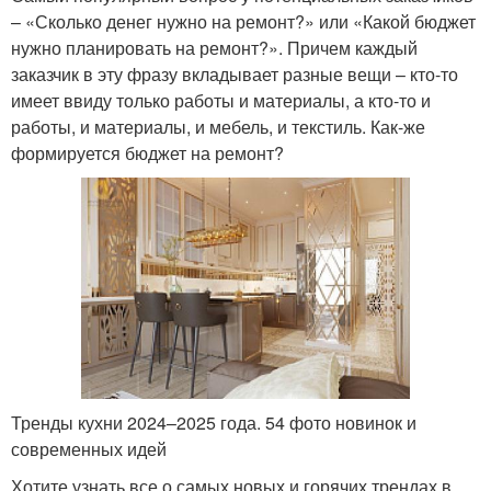
– «Сколько денег нужно на ремонт?» или «Какой бюджет
нужно планировать на ремонт?». Причем каждый
заказчик в эту фразу вкладывает разные вещи – кто-то
имеет ввиду только работы и материалы, а кто-то и
работы, и материалы, и мебель, и текстиль. Как-же
формируется бюджет на ремонт?
Тренды кухни 2024–2025 года. 54 фото новинок и
современных идей
Хотите узнать все о самых новых и горячих трендах в