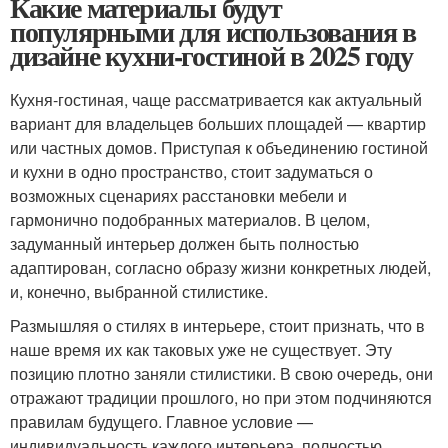
Какие материалы будут
популярными для использования в
дизайне кухни-гостиной в 2025 году
Кухня-гостиная, чаще рассматривается как актуальный
вариант для владельцев больших площадей — квартир
или частных домов. Приступая к объединению гостиной
и кухни в одно пространство, стоит задуматься о
возможных сценариях расстановки мебели и
гармонично подобранных материалов. В целом,
задуманный интерьер должен быть полностью
адаптирован, согласно образу жизни конкретных людей,
и, конечно, выбранной стилистике.
Размышляя о стилях в интерьере, стоит признать, что в
наше время их как таковых уже не существует. Эту
позицию плотно заняли стилистики. В свою очередь, они
отражают традиции прошлого, но при этом подчиняются
правилам будущего. Главное условие —
индивидуальность каждого интерьера, полностью