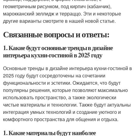
геометричным рисунком, под кирпич (кабанчик),
марокканский зеллидж и терраццо. Эти и некоторые
другие варианты смотрите в нашей новой статье.
Связанные вопросы и ответы:
1. Какие будут основные тренды в дизайне
интерьера кухни-гостиной в 2025 году
Основные тренды в дизайне интерьера кухни-гостиной в
2025 году будут сосредоточены на сочетании
функциональности и эстетики. Ожидается, что будут
популярны решения, которые позволяют максимально
использовать пространство, а также экологически
чистые материалы и технологии. Также будут актуальны
интеграция умных технологий и создание уютного и
комфортного пространства для общения и отдыха.
1. Какие материалы будут наиболее