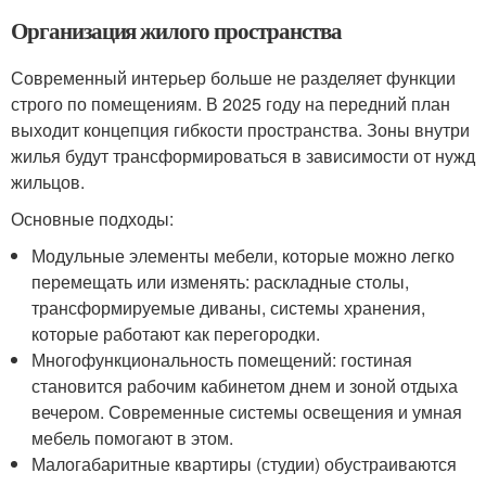
Организация жилого пространства
Современный интерьер больше не разделяет функции
строго по помещениям. В 2025 году на передний план
выходит концепция гибкости пространства. Зоны внутри
жилья будут трансформироваться в зависимости от нужд
жильцов.
Основные подходы:
Модульные элементы мебели, которые можно легко
перемещать или изменять: раскладные столы,
трансформируемые диваны, системы хранения,
которые работают как перегородки.
Многофункциональность помещений: гостиная
становится рабочим кабинетом днем и зоной отдыха
вечером. Современные системы освещения и умная
мебель помогают в этом.
Малогабаритные квартиры (студии) обустраиваются