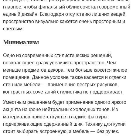
главное, чтобы финальный облик сочетал современный
единый дизайн. Благодаря отсутствию лишних вещей,
пространство визуально кажется очень просторным и
светлым.
Минимализм
Одно из современных стилистических решений,
позволяющее сразу увеличить пространство. Чем
меньше предметов декора, тем больше кажется жилое
помещение. Данное условие также касается и отделки
стен или мебели — применение пестрых рисунков,
контрастных сочетаний стилистика не поддерживает.
Уместным решением будет применение одного яркого
акцента на фоне нейтральных холодных тонов. Из
материалов приветствуются гладкие фактуры,
подчеркивающие сдержанный шик. Технику для кухни
стоит выбирать встроенную, а мебель — без ручек.