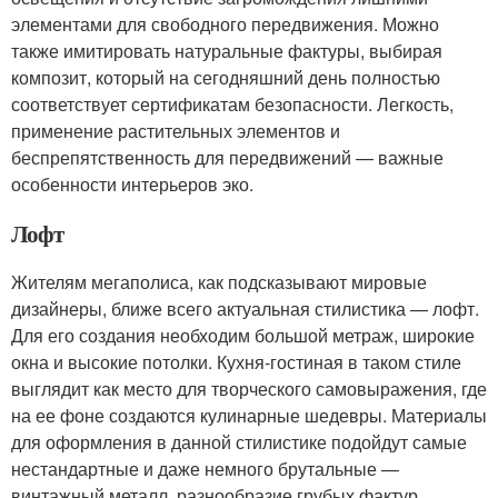
элементами для свободного передвижения. Можно
также имитировать натуральные фактуры, выбирая
композит, который на сегодняшний день полностью
соответствует сертификатам безопасности. Легкость,
применение растительных элементов и
беспрепятственность для передвижений — важные
особенности интерьеров эко.
Лофт
Жителям мегаполиса, как подсказывают мировые
дизайнеры, ближе всего актуальная стилистика — лофт.
Для его создания необходим большой метраж, широкие
окна и высокие потолки. Кухня-гостиная в таком стиле
выглядит как место для творческого самовыражения, где
на ее фоне создаются кулинарные шедевры. Материалы
для оформления в данной стилистике подойдут самые
нестандартные и даже немного брутальные —
винтажный металл, разнообразие грубых фактур