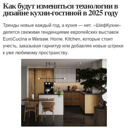
Как будут изменяться технологии в
дизайне кухни-гостиной в 2025 году
Тренды новые каждый год, а кухня — нет. «ШефКухни»
делятся свежими тенденциями европейских выставок
EuroCucina и Warsaw. Home. Kitchen, которые стоит
учесть, заказывая гарнитур или добавляя новые штрихи
к уже любимому пространству.