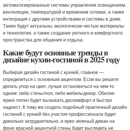
автоматизированные системы управления освещением,
вентиляции, температурой и временем готовки, а также
интеграция с другими устройствами и системы в доме.
Также будут актуальны экологически чистые материалы
и технологии, а также создание уютного и комфортного
пространства для общения и отдыха.
Какие будут основные тренды в
дизайне кухни-гостиной в 2025 году
Выбирая дизайн гостиной с кухней, главное —
определиться с основным акцентом. Если вы решите
делать упор на цвет, лучше остановиться на чем-то
одном: либо стены/пол, либо мебель/декор. Обилие
ярких пятен будет вызывать дискомфорт и быстро
надоест. К тому же создать подобный практичный дизайн
гостиной с кухней без участия профессионала будет
довольно затруднительно, и ярко-зеленый диван на
фоне красной акцентной стены будет выглядеть не