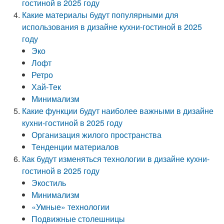
гостиной в 2025 году
Какие материалы будут популярными для
использования в дизайне кухни-гостиной в 2025
году
Эко
Лофт
Ретро
Хай-Тек
Минимализм
Какие функции будут наиболее важными в дизайне
кухни-гостиной в 2025 году
Организация жилого пространства
Тенденции материалов
Как будут изменяться технологии в дизайне кухни-
гостиной в 2025 году
Экостиль
Минимализм
«Умные» технологии
Подвижные столешницы