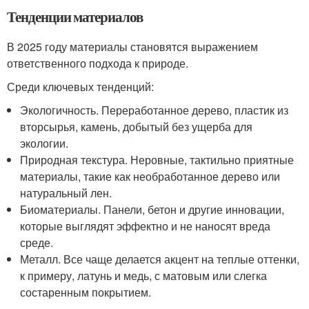
Тенденции материалов
В 2025 году материалы становятся выражением
ответственного подхода к природе.
Среди ключевых тенденций:
Экологичность. Переработанное дерево, пластик из
вторсырья, камень, добытый без ущерба для
экологии.
Природная текстура. Неровные, тактильно приятные
материалы, такие как необработанное дерево или
натуральный лен.
Биоматериалы. Панели, бетон и другие инновации,
которые выглядят эффектно и не наносят вреда
среде.
Металл. Все чаще делается акцент на теплые оттенки,
к примеру, латунь и медь, с матовым или слегка
состаренным покрытием.