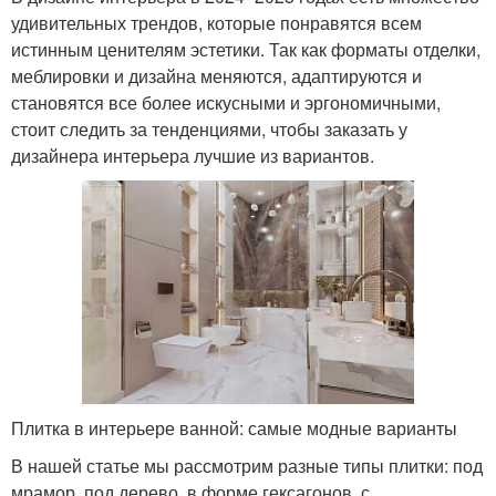
удивительных трендов, которые понравятся всем
истинным ценителям эстетики. Так как форматы отделки,
меблировки и дизайна меняются, адаптируются и
становятся все более искусными и эргономичными,
стоит следить за тенденциями, чтобы заказать у
дизайнера интерьера лучшие из вариантов.
Плитка в интерьере ванной: самые модные варианты
В нашей статье мы рассмотрим разные типы плитки: под
мрамор, под дерево, в форме гексагонов, с