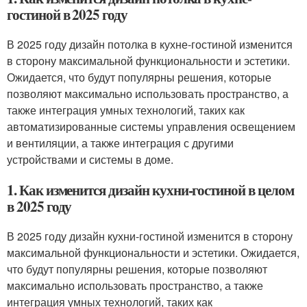
гостиной в 2025 году
В 2025 году дизайн потолка в кухне-гостиной изменится
в сторону максимальной функциональности и эстетики.
Ожидается, что будут популярны решения, которые
позволяют максимально использовать пространство, а
также интеграция умных технологий, таких как
автоматизированные системы управления освещением
и вентиляции, а также интеграция с другими
устройствами и системы в доме.
1. Как изменится дизайн кухни-гостиной в целом
в 2025 году
В 2025 году дизайн кухни-гостиной изменится в сторону
максимальной функциональности и эстетики. Ожидается,
что будут популярны решения, которые позволяют
максимально использовать пространство, а также
интеграция умных технологий, таких как