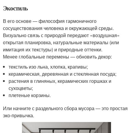
Экостиль
В его основе — философия гармоничного
сосуществования человека и окружающей среды.
Визуально связь с природой передают «воздушная»
открытая планировка, натуральные материалы (или
имитация их текстуры) и природные оттенки.
Менее глобальные перемены — обновить декор:
текстиль изо льна, хлопка, крапивы;
керамическая, деревянная и стеклянная посуда;
растения в глиняных, керамических горшках и
сухоцветы;
плетеные корзины.
Или начните с раздельного сбора мусора — это простая
эко-привычка.