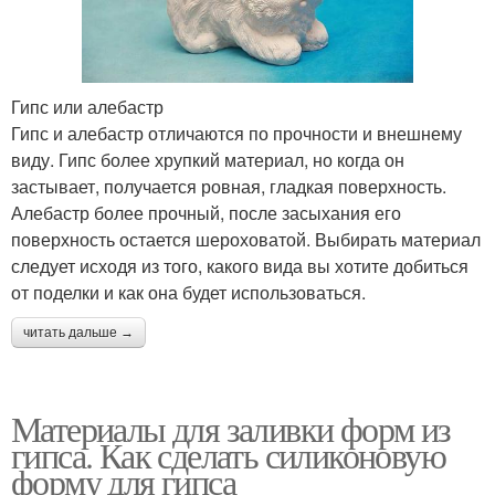
Гипс или алебастр
Гипс и алебастр отличаются по прочности и внешнему
виду. Гипс более хрупкий материал, но когда он
застывает, получается ровная, гладкая поверхность.
Алебастр более прочный, после засыхания его
поверхность остается шероховатой. Выбирать материал
следует исходя из того, какого вида вы хотите добиться
от поделки и как она будет использоваться.
читать дальше →
Материалы для заливки форм из
гипса. Как сделать силиконовую
форму для гипса