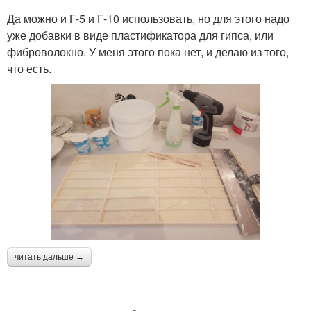
Да можно и Г-5 и Г-10 использовать, но для этого надо
уже добавки в виде пластификатора для гипса, или
фиброволокно. У меня этого пока нет, и делаю из того,
что есть.
читать дальше →