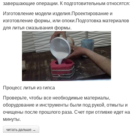
завершающие операции. К подготовительным относятся:
Изготовление модели изделия.Проектирование и
изготовление формы, или опоки.Подготовка материалов
для литья смазывания формы.
Процесс литья из гипса
Проверьте, чтобы все необходимые материалы,
оборудование и инструменты были под рукой, отмыты и
очищены после прошлого раза. Счет при отливке идет на
минуты.
читать дальше →