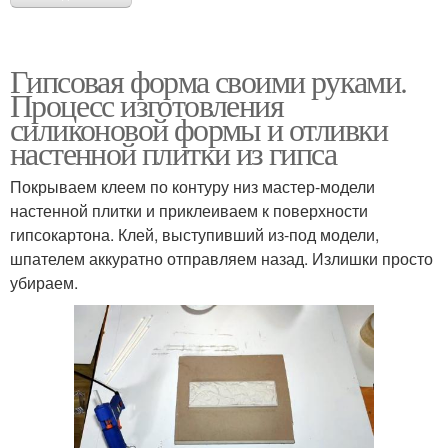
Гипсовая форма своими руками.
Процесс изготовления
силиконовой формы и отливки
настенной плитки из гипса
Покрываем клеем по контуру низ мастер-модели
настенной плитки и приклеиваем к поверхности
гипсокартона. Клей, выступивший из-под модели,
шпателем аккуратно отправляем назад. Излишки просто
убираем.