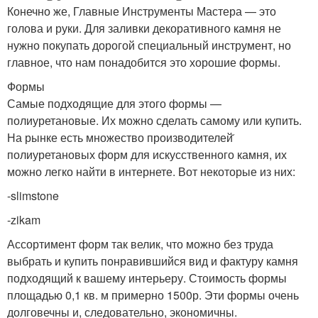
Конечно же, Главные Инструменты Мастера — это
голова и руки. Для заливки декоративного камня не
нужно покупать дорогой специальный инструмент, но
главное, что нам понадобится это хорошие формы.
Формы
Самые подходящие для этого формы —
полиуретановые. Их можно сделать самому или купить.
На рынке есть множество производителей̆
полиуретановых форм для искусственного камня, их
можно легко найти в интернете. Вот некоторые из них:
-slimstone
-zikam
Ассортимент форм так велик, что можно без труда
выбрать и купить понравившийся вид и фактуру камня
подходящий к вашему интерьеру. Стоимость формы
площадью 0,1 кв. м примерно 1500р. Эти формы очень
долговечны и, следовательно, экономичны.