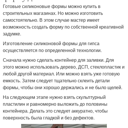
Готовые силиконовые формы можно купить в
строительных магазинах. Но можно изготовить
самостоятельно. В этом случае мастер имеет
возможность создать форму по собственной креативной
задумке.
Изготовление силиконовой формы для гипса
осуществляется по определенной технологии.
Сначала нужно сделать контейнер для заливки. Для
этого можно использовать дерево, ДСП, стеклопластик и
любой другой материал. Или можно взять уже готовую
емкость. Затем следует тщательно склеить детали
формы, чтобы они хорошо держались и не было щелей.
На следующем этапе нужно взять скульптурный
пластилин и равномерно выложить до половины
контейнера. Делать это следует аккуратно, чтобы
поверхность была гладкой и без дефектов.