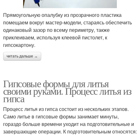
Прямоугольную опалубку из прозрачного пластика
помещаем вокруг мастер-модели, стараясь обеспечить
одинаковый зазор по всему периметру, также
приклеиваем, используя клеевой пистолет, к
гипсокартону.
читать дальше →
Гипсовые формы для литья
своими руками. Процесс литья из
гипса
Процесс литья из гипса состоит из нескольких этапов.
Само литье в гипсовые формы занимает минуты,
гораздо больше времени уходит на подготовительные и
завершающие операции. К подготовительным относятся: