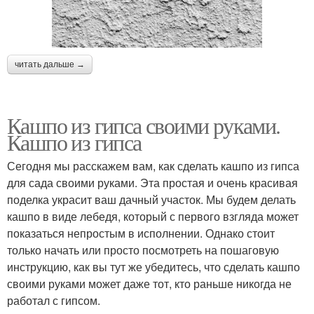
читать дальше →
Кашпо из гипса своими руками.
Кашпо из гипса
Сегодня мы расскажем вам, как сделать кашпо из гипса
для сада своими руками. Эта простая и очень красивая
поделка украсит ваш дачный участок. Мы будем делать
кашпо в виде лебедя, который с первого взгляда может
показаться непростым в исполнении. Однако стоит
только начать или просто посмотреть на пошаговую
инструкцию, как вы тут же убедитесь, что сделать кашпо
своими руками может даже тот, кто раньше никогда не
работал с гипсом.