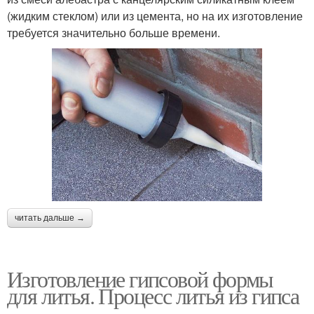
(жидким стеклом) или из цемента, но на их изготовление
требуется значительно больше времени.
читать дальше →
Изготовление гипсовой формы
для литья. Процесс литья из гипса