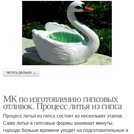
читать дальше →
МК по изготовлению гипсовых
отливок. Процесс литья из гипса
Процесс литья из гипса состоит из нескольких этапов.
Само литье в гипсовые формы занимает минуты,
гораздо больше времени уходит на подготовительные и