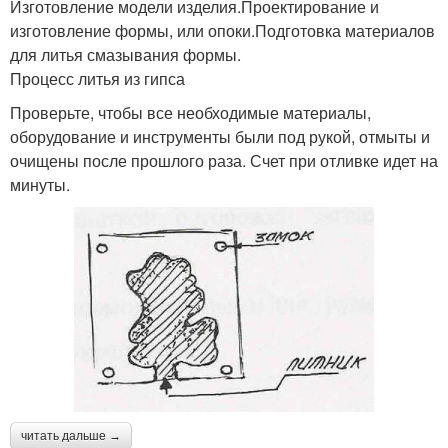
Изготовление модели изделия.Проектирование и
изготовление формы, или опоки.Подготовка материалов
для литья смазывания формы.
Процесс литья из гипса
Проверьте, чтобы все необходимые материалы,
оборудование и инструменты были под рукой, отмыты и
очищены после прошлого раза. Счет при отливке идет на
минуты.
читать дальше →