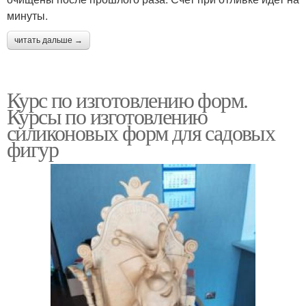
минуты.
читать дальше →
Курс по изготовлению форм.
Курсы по изготовлению
силиконовых форм для садовых
фигур