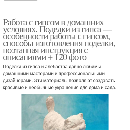
Работа с гипсом в домашних
условиях. Поделки из гипса —
особенности работы с гипсом,
способы изготовления поделки,
поэтапная инструкция с
описаниями + 120 фото
Поделки из гипса и алебастра давно любимы
домашними мастерами и профессиональными
дизайнерами. Эти материалы позволяют создавать
красивые и необычные украшения для дома и сада.