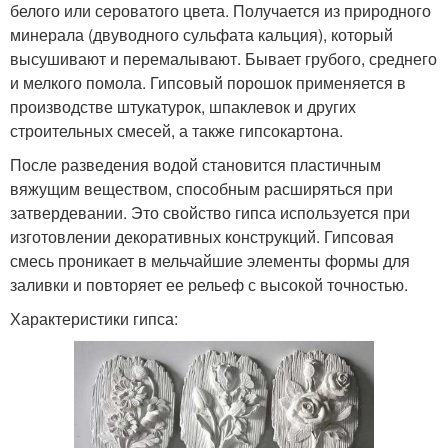
белого или сероватого цвета. Получается из природного
минерала (двуводного сульфата кальция), который
высушивают и перемалывают. Бывает грубого, среднего
и мелкого помола. Гипсовый порошок применяется в
производстве штукатурок, шпаклевок и других
строительных смесей, а также гипсокартона.
После разведения водой становится пластичным
вяжущим веществом, способным расширяться при
затвердевании. Это свойство гипса используется при
изготовлении декоративных конструкций. Гипсовая
смесь проникает в мельчайшие элементы формы для
заливки и повторяет ее рельеф с высокой точностью.
Характеристики гипса: