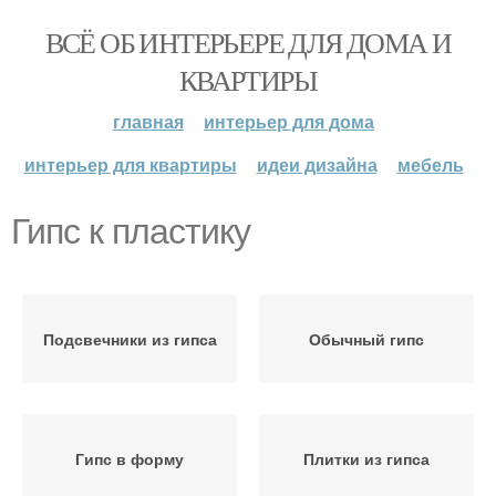
ВСЁ ОБ ИНТЕРЬЕРЕ ДЛЯ ДОМА И
КВАРТИРЫ
главная
интерьер для дома
интерьер для квартиры
идеи дизайна
мебель
Гипс к пластику
Подсвечники из гипса
Обычный гипс
Гипс в форму
Плитки из гипса