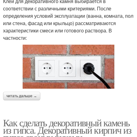
Клей для декоративного камня выбирается в
соответствии с различными критериями. После
определения условий эксплуатации (ванна, комната, пол
или стена, фасад или крыльцо) рассматриваются
характеристики смеси или готового раствора. В
частности:
читать дальше →
Как сделать декоративный камень
из гипса. Декоративный кирпич из