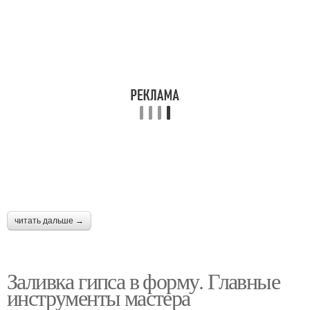
читать дальше →
Заливка гипса в форму. Главные
инструменты мастера