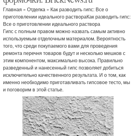
Главная » Отделка » Как разводить гипс: Все о
приготовлении идеального раствораКак разводить гипс:
Все о приготовлении идеального раствора
Гипс с полным правом можно назвать самым активно
используемым отделочным материалом. Вероятность
того, что среди покупаемого вами для проведения
ремонта перечня товаров будут и несколько мешков с
этим компонентом, максимально высока. Правильно
разведенный и нанесенный гипс позволяет добиться
исключительно качественного результата. И о том, как
именно необходимо приготавливать гипсовое тесто, мы
и поговорим в этой статье.