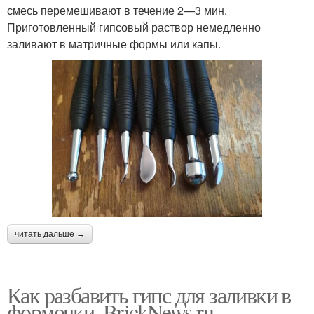
смесь перемешивают в течение 2—3 мин.
Приготовленный гипсовый раствор немедленно
заливают в матричные формы или капы.
читать дальше →
Как разбавить гипс для заливки в
формочки. BrickNews.ru