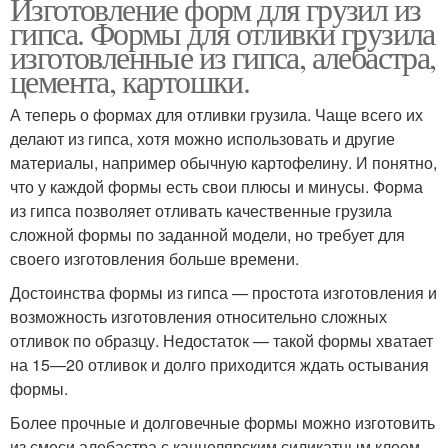
Изготовление форм для грузил из
гипса. Формы для отливки грузила
изготовленные из гипса, алебастра,
цемента, картошки.
А теперь о формах для отливки грузила. Чаще всего их
делают из гипса, хотя можно использовать и другие
материалы, например обычную картофелину. И понятно,
что у каждой формы есть свои плюсы и минусы. Форма
из гипса позволяет отливать качественные грузила
сложной формы по заданной модели, но требует для
своего изготовления больше времени.
Достоинства формы из гипса — простота изготовления и
возможность изготовления относительно сложных
отливок по образцу. Недостаток — такой формы хватает
на 15—20 отливок и долго приходится ждать остывания
формы.
Более прочные и долговечные формы можно изготовить
из смеси алебастра с канцелярским силикатным клеем