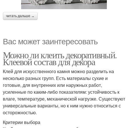
читать дальше →
Вас может заинтересовать
Можно ли клеить декоративный.
Клеевой состав для декора
Клей для искусственного камня можно разделить на
несколько разных групп. Есть материалы сухие и
готовые, для внутренних или наружных работ,
усиленные по каким-либо показателям: устойчивость к
влаге, температуре, механической нагрузке. Существуют
универсальные варианты, но к ним нужно относиться с
осторожностью.
Критерии выбора