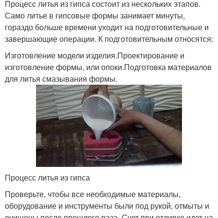
Процесс литья из гипса состоит из нескольких этапов.
Само литье в гипсовые формы занимает минуты,
гораздо больше времени уходит на подготовительные и
завершающие операции. К подготовительным относятся:
Изготовление модели изделия.Проектирование и
изготовление формы, или опоки.Подготовка материалов
для литья смазывания формы.
Процесс литья из гипса
Проверьте, чтобы все необходимые материалы,
оборудование и инструменты были под рукой, отмыты и
очищены после прошлого раза. Счет при отливке идет на