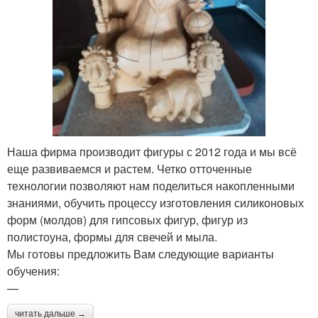
Наша фирма производит фигуры с 2012 года и мы всё
еще развиваемся и растем. Четко отточенные
технологии позволяют нам поделиться накопленными
знаниями, обучить процессу изготовления силиконовых
форм (молдов) для гипсовых фигур, фигур из
полистоуна, формы для свечей и мыла.
Мы готовы предложить Вам следующие варианты
обучения:
—
читать дальше →