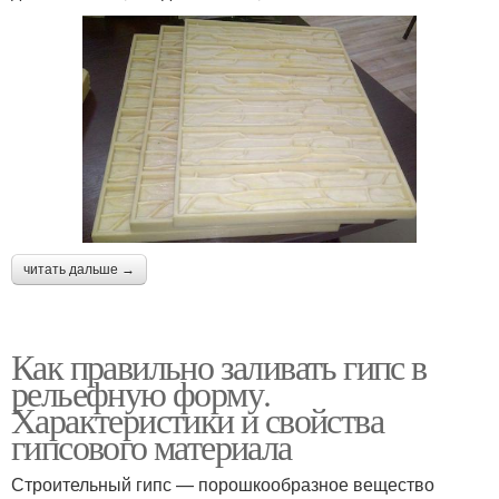
читать дальше →
Как правильно заливать гипс в
рельефную форму.
Характеристики и свойства
гипсового материала
Строительный гипс — порошкообразное вещество