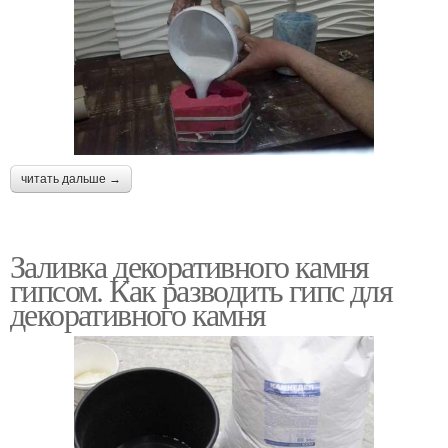
читать дальше →
Заливка декоративного камня
гипсом. Как разводить гипс для
декоративного камня