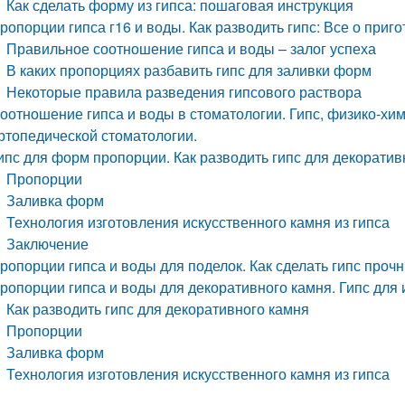
Как сделать форму из гипса: пошаговая инструкция
ропорции гипса г16 и воды. Как разводить гипс: Все о при
Правильное соотношение гипса и воды – залог успеха
В каких пропорциях разбавить гипс для заливки форм
Некоторые правила разведения гипсового раствора
оотношение гипса и воды в стоматологии. Гипс, физико-хи
ртопедической стоматологии.
ипс для форм пропорции. Как разводить гипс для декоратив
Пропорции
Заливка форм
Технология изготовления искусственного камня из гипса
Заключение
ропорции гипса и воды для поделок. Как сделать гипс проч
ропорции гипса и воды для декоративного камня. Гипс для 
Как разводить гипс для декоративного камня
Пропорции
Заливка форм
Технология изготовления искусственного камня из гипса