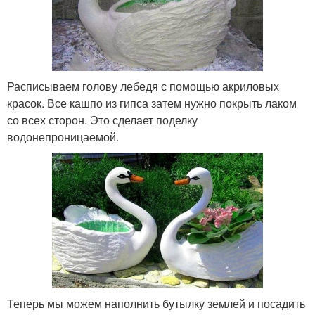
Расписываем голову лебедя с помощью акриловых
красок. Все кашпо из гипса затем нужно покрыть лаком
со всех сторон. Это сделает поделку
водонепроницаемой.
Теперь мы можем наполнить бутылку землей и посадить