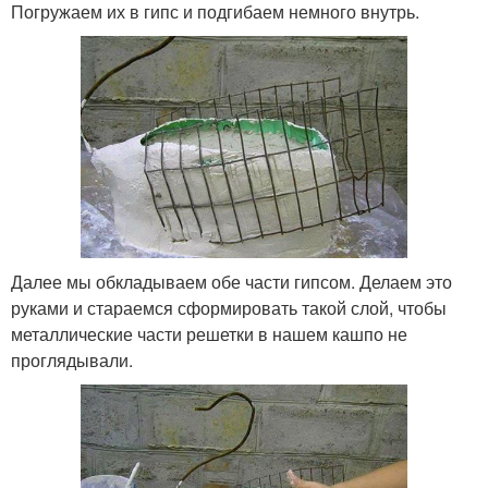
Погружаем их в гипс и подгибаем немного внутрь.
Далее мы обкладываем обе части гипсом. Делаем это
руками и стараемся сформировать такой слой, чтобы
металлические части решетки в нашем кашпо не
проглядывали.