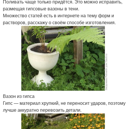
Поливать чаще только придётся. Это можно исправить,
размещая гипсовые вазоны в тени.
Множество статей есть в интернете на тему форм и
растворов, расскажу о своём способе изготовления.
Вазон из гипса
Гипс — материал хрупкий, не переносит ударов, поэтому
лучше аккуратно перевозить детали.