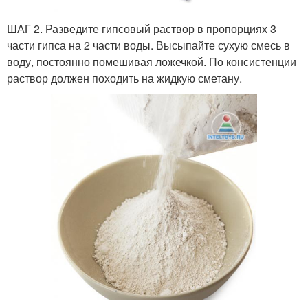
ШАГ 2. Разведите гипсовый раствор в пропорциях 3
части гипса на 2 части воды. Высыпайте сухую смесь в
воду, постоянно помешивая ложечкой. По консистенции
раствор должен походить на жидкую сметану.