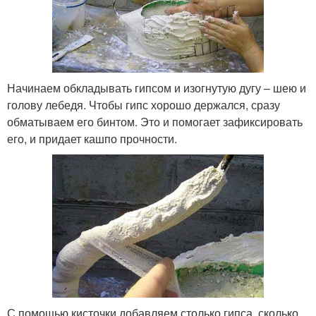
Начинаем обкладывать гипсом и изогнутую дугу – шею и
голову лебедя. Чтобы гипс хорошо держался, сразу
обматываем его бинтом. Это и помогает зафиксировать
его, и придает кашпо прочности.
С помощью кисточки добавляем столько гипса, сколько