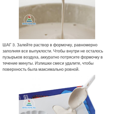
ШАГ 3. Залейте раствор в формочку, равномерно
заполняя все выпуклости. Чтобы внутри не осталось
пузырьков воздуха, аккуратно потрясите формочку в
течение минуты. Излишки смеси удалите, чтобы
поверхность была максимально ровной.