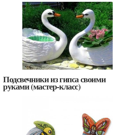
Подсвечники из гипса своими
руками (мастер-класс)