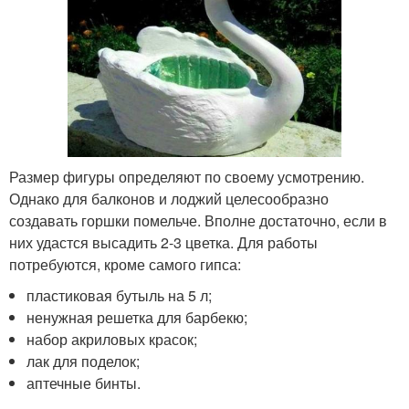
Размер фигуры определяют по своему усмотрению.
Однако для балконов и лоджий целесообразно
создавать горшки помельче. Вполне достаточно, если в
них удастся высадить 2-3 цветка. Для работы
потребуются, кроме самого гипса:
пластиковая бутыль на 5 л;
ненужная решетка для барбекю;
набор акриловых красок;
лак для поделок;
аптечные бинты.