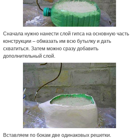
Сначала нужно нанести слой гипса на основную часть
конструкции – обмазать им всю бутылку и дать
схватиться. Затем можно сразу добавить
дополнительный слой.
Вставляем по бокам две одинаковых решетки.