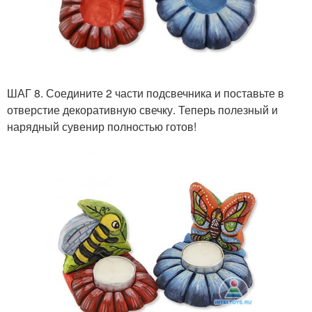
ШАГ 8. Соедините 2 части подсвечника и поставьте в
отверстие декоративную свечку. Теперь полезный и
нарядный сувенир полностью готов!