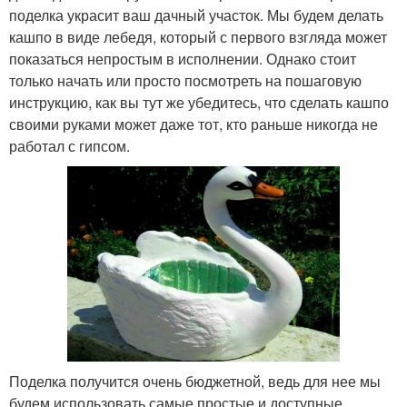
поделка украсит ваш дачный участок. Мы будем делать
кашпо в виде лебедя, который с первого взгляда может
показаться непростым в исполнении. Однако стоит
только начать или просто посмотреть на пошаговую
инструкцию, как вы тут же убедитесь, что сделать кашпо
своими руками может даже тот, кто раньше никогда не
работал с гипсом.
Поделка получится очень бюджетной, ведь для нее мы
будем использовать самые простые и доступные