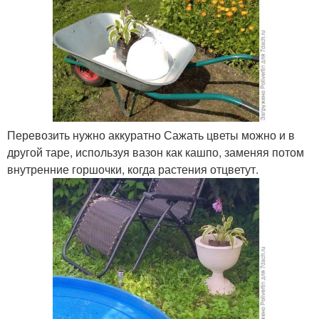
Перевозить нужно аккуратно Сажать цветы можно и в
другой таре, используя вазон как кашпо, заменяя потом
внутренние горшочки, когда растения отцветут.