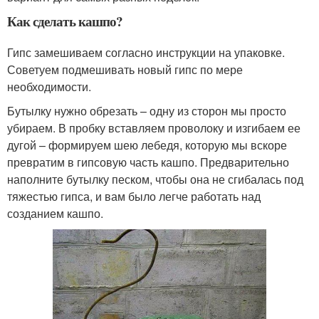
Как сделать кашпо?
Гипс замешиваем согласно инструкции на упаковке.
Советуем подмешивать новый гипс по мере
необходимости.
Бутылку нужно обрезать – одну из сторон мы просто
убираем. В пробку вставляем проволоку и изгибаем ее
дугой – формируем шею лебедя, которую мы вскоре
превратим в гипсовую часть кашпо. Предварительно
наполните бутылку песком, чтобы она не сгибалась под
тяжестью гипса, и вам было легче работать над
созданием кашпо.