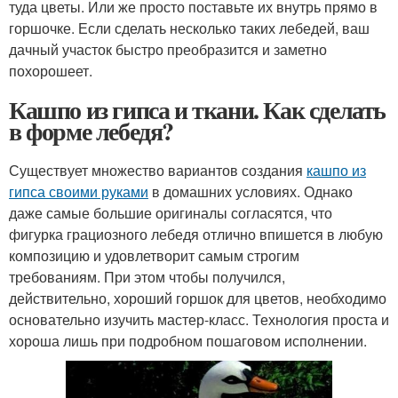
туда цветы. Или же просто поставьте их внутрь прямо в
горшочке. Если сделать несколько таких лебедей, ваш
дачный участок быстро преобразится и заметно
похорошеет.
Кашпо из гипса и ткани. Как сделать
в форме лебедя?
Существует множество вариантов создания
кашпо из
гипса своими руками
в домашних условиях. Однако
даже самые большие оригиналы согласятся, что
фигурка грациозного лебедя отлично впишется в любую
композицию и удовлетворит самым строгим
требованиям. При этом чтобы получился,
действительно, хороший горшок для цветов, необходимо
основательно изучить мастер-класс. Технология проста и
хороша лишь при подробном пошаговом исполнении.