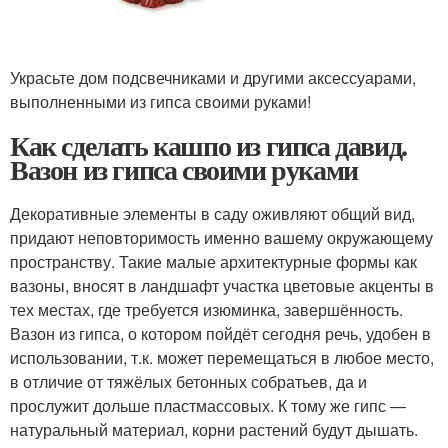
Украсьте дом подсвечниками и другими аксессуарами,
выполненными из гипса своими руками!
Как сделать кашпо из гипса давид.
Вазон из гипса своими руками
Декоративные элементы в саду оживляют общий вид,
придают неповторимость именно вашему окружающему
пространству. Такие малые архитектурные формы как
вазоны, вносят в ландшафт участка цветовые акценты в
тех местах, где требуется изюминка, завершённость.
Вазон из гипса, о котором пойдёт сегодня речь, удобен в
использовании, т.к. может перемещаться в любое место,
в отличие от тяжёлых бетонных собратьев, да и
прослужит дольше пластмассовых. К тому же гипс —
натуральный материал, корни растений будут дышать.