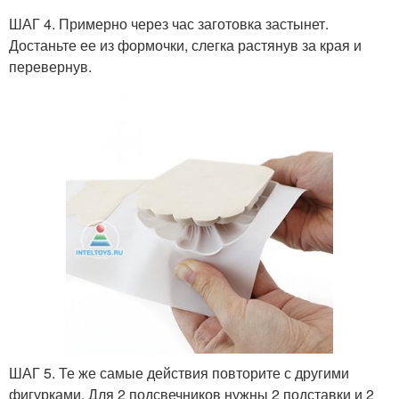
ШАГ 4. Примерно через час заготовка застынет.
Достаньте ее из формочки, слегка растянув за края и
перевернув.
ШАГ 5. Те же самые действия повторите с другими
фигурками. Для 2 подсвечников нужны 2 подставки и 2