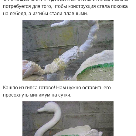
потребуется для того, чтобы конструкция стала похожа
на лебедя, а изгибы стали плавными.
Кашпо из гипса готово! Нам нужно оставить его
просохнуть минимум на сутки.