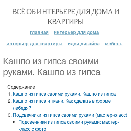
ВСЁ ОБ ИНТЕРЬЕРЕ ДЛЯ ДОМА И
КВАРТИРЫ
главная
интерьер для дома
интерьер для квартиры
идеи дизайна
мебель
Кашпо из гипса своими
руками. Кашпо из гипса
Содержание
Кашпо из гипса своими руками. Кашпо из гипса
Кашпо из гипса и ткани. Как сделать в форме
лебедя?
Подсвечники из гипса своими руками (мастер-класс)
Подсвечники из гипса своими руками: мастер-
класс с фото