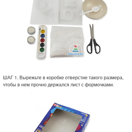
ШАГ 1. Вырежьте в коробке отверстие такого размера,
чтобы в нем прочно держался лист с формочками.