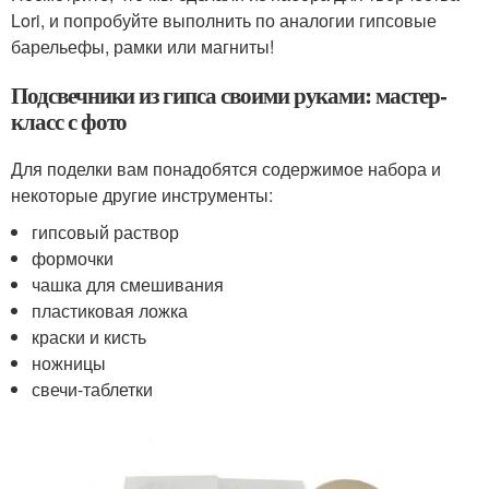
Lori, и попробуйте выполнить по аналогии гипсовые
барельефы, рамки или магниты!
Подсвечники из гипса своими руками: мастер-
класс с фото
Для поделки вам понадобятся содержимое набора и
некоторые другие инструменты:
гипсовый раствор
формочки
чашка для смешивания
пластиковая ложка
краски и кисть
ножницы
свечи-таблетки