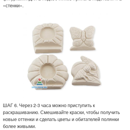
«стенки».
ШАГ 6. Через 2-3 часа можно приступить к
раскрашиванию. Смешивайте краски, чтобы получить
новые оттенки и сделать цветы и обитателей полянки
более живыми.