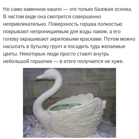
Но само каменное кашпо — это только базовая основа.
В чистом виде она смотрится совершенно
непривлекательно. Поверхность горшка полностью
покрывают непроницаемым для воды лаком, а его
голову окрашивают акриловыми красками. Потом можно
насыпать в бутылку грунт и посадить туда желаемые
цветы. Некоторые люди просто ставят внутрь
небольшой горшочек — в итоге получается не хуже.