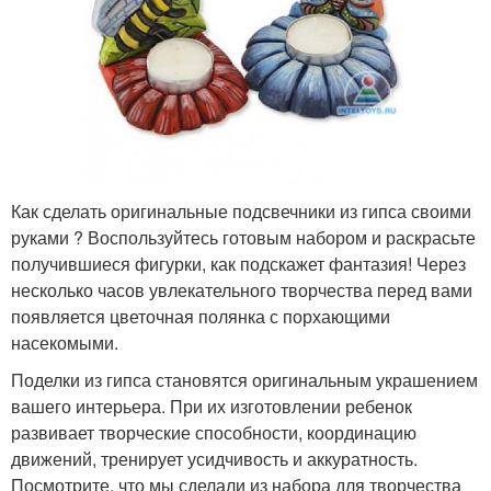
Как сделать оригинальные подсвечники из гипса своими
руками ? Воспользуйтесь готовым набором и раскрасьте
получившиеся фигурки, как подскажет фантазия! Через
несколько часов увлекательного творчества перед вами
появляется цветочная полянка с порхающими
насекомыми.
Поделки из гипса становятся оригинальным украшением
вашего интерьера. При их изготовлении ребенок
развивает творческие способности, координацию
движений, тренирует усидчивость и аккуратность.
Посмотрите, что мы сделали из набора для творчества