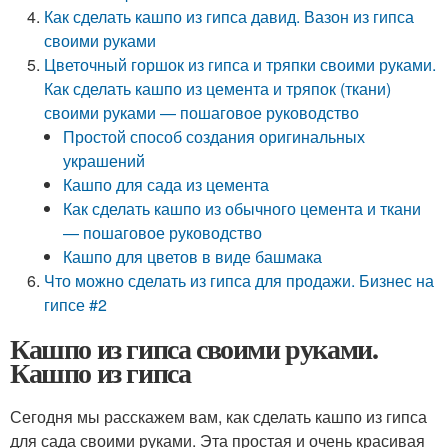
Как сделать кашпо из гипса давид. Вазон из гипса
своими руками
Цветочный горшок из гипса и тряпки своими руками.
Как сделать кашпо из цемента и тряпок (ткани)
своими руками — пошаговое руководство
Простой способ создания оригинальных
украшений
Кашпо для сада из цемента
Как сделать кашпо из обычного цемента и ткани
— пошаговое руководство
Кашпо для цветов в виде башмака
Что можно сделать из гипса для продажи. Бизнес на
гипсе #2
Кашпо из гипса своими руками.
Кашпо из гипса
Сегодня мы расскажем вам, как сделать кашпо из гипса
для сада своими руками. Эта простая и очень красивая