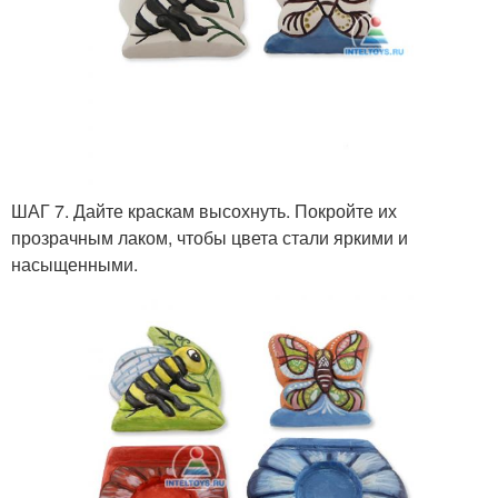
ШАГ 7. Дайте краскам высохнуть. Покройте их
прозрачным лаком, чтобы цвета стали яркими и
насыщенными.