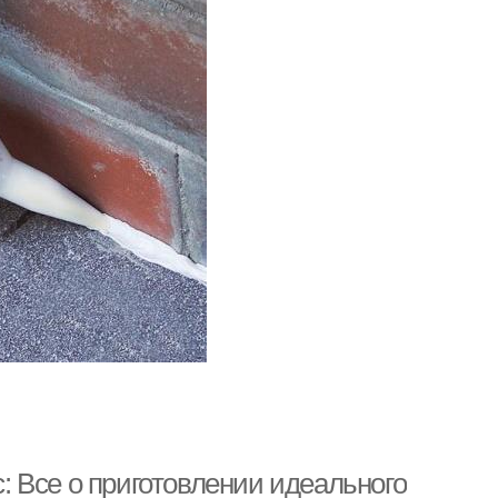
с: Все о приготовлении идеального