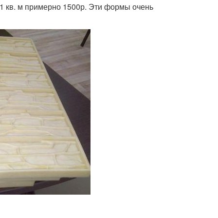
 кв. м примерно 1500р. Эти формы очень