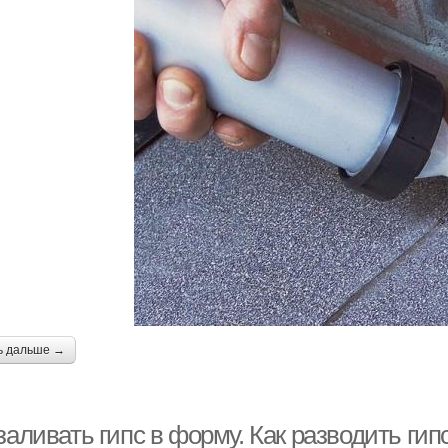
ь дальше →
заливать гипс в форму. Как разводить гип