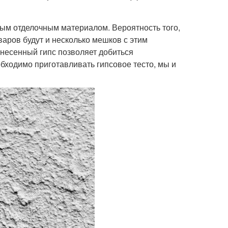
ым отделочным материалом. Вероятность того,
аров будут и несколько мешков с этим
несенный гипс позволяет добиться
обходимо приготавливать гипсовое тесто, мы и