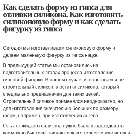
Как сделать форму из гипса для
отливки силикона. Как изготовить
силиконовую форму и как сделать
фигурку из гипса
Сегодня мы изготавливаем силиконовую форму и
делаем маленькую фигурку из гипса нэцке.
В предыдущей статье мы остановились на
подготовительных этапах процесса изготовления
гипсовой фигурки. В нашем случае использовался не
строительный силикон, а остатки силикона, который
специально предназначен для таких целей.
Строительный силикон применялся неоднократно, но
для изготовления значительно больших по размеру
форм, например, при изготовлении ангела.
Остаток жидкого силикона нужно было израсходовать
как можно быстрее, так как срок его годности уже истек и