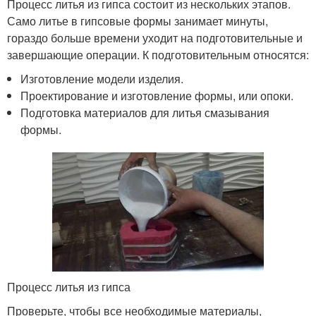
Процесс литья из гипса состоит из нескольких этапов.
Само литье в гипсовые формы занимает минуты,
гораздо больше времени уходит на подготовительные и
завершающие операции. К подготовительным относятся:
Изготовление модели изделия.
Проектирование и изготовление формы, или опоки.
Подготовка материалов для литья смазывания
формы.
Процесс литья из гипса
Проверьте, чтобы все необходимые материалы,