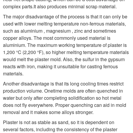
complex parts.
It also produces minimal scrap material.
The major disadvantage of the process is that it can only be
used with lower melting temperature non-ferrous materials,
such as aluminium , magnesium , zinc and sometimes
copper alloys. The most commonly used material is
aluminium. The maximum working temperature of plaster is
1,200 °C (2,200 °F), so higher melting temperature materials
would melt the plaster mold. Also, the sulfur in the gypsum
reacts with iron, making it unsuitable for casting ferrous
materials.
Another disadvantage is that its long cooling times restrict
production volume. Onetime molds are often quenched in
water but only after completing solidification so hot metal
does not fly everywhere. Proper quenching can aid in mold
removal and it makes some alloys stronger.
Plaster is not as stable as sand, so it is dependent on
several factors, including the consistency of the plaster