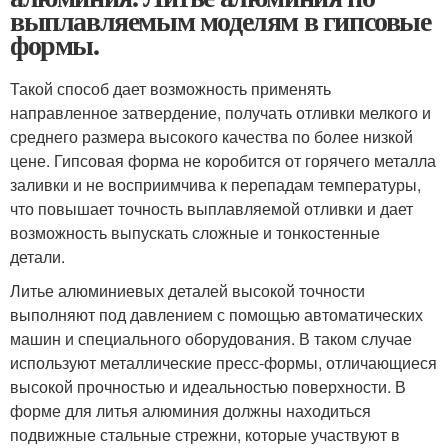
выплавляемым моделям в гипсовые
формы.
Такой способ дает возможность применять
направленное затвердение, получать отливки мелкого и
среднего размера высокого качества по более низкой
цене. Гипсовая форма не коробится от горячего металла
заливки и не восприимчива к перепадам температуры,
что повышает точность выплавляемой отливки и дает
возможность выпускать сложные и тонкостенные
детали.
Литье алюминиевых деталей высокой точности
выполняют под давлением с помощью автоматических
машин и специального оборудования. В таком случае
используют металлические пресс-формы, отличающиеся
высокой прочностью и идеальностью поверхности. В
форме для литья алюминия должны находиться
подвижные стальные стрежни, которые участвуют в