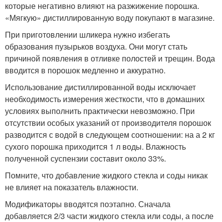
которые негативно влияют на разжижение порошка.
«Мягкую» дистиллированную воду покупают в магазине.
При приготовлении шликера нужно избегать
образования пузырьков воздуха. Они могут стать
причиной появления в отливке полостей и трещин. Вода
вводится в порошок медленно и аккуратно.
Использование дистиллированной воды исключает
необходимость измерения жесткости, что в домашних
условиях выполнить практически невозможно. При
отсутствии особых указаний от производителя порошок
разводится с водой в следующем соотношении: на а 2 кг
сухого порошка приходится 1 л воды. Влажность
полученной суспензии составит около 33%.
Помните, что добавление жидкого стекла и соды никак
не влияет на показатель влажности.
Модификаторы вводятся поэтапно. Сначала
добавляется 2/3 части жидкого стекла или соды, а после