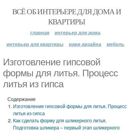
ВСЁ ОБ ИНТЕРЬЕРЕ ДЛЯ ДОМА И
КВАРТИРЫ
главная
интерьер для дома
интерьер для квартиры
идеи дизайна
мебель
Изготовление гипсовой
формы для литья. Процесс
литья из гипса
Содержание
Изготовление гипсовой формы для литья. Процесс
литья из гипса
Как сделать форму для шликерного литья.
Подготовка шликера – первый этап шликерного