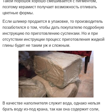
Такой порошок хорошо смешивается с пигментом,
поэтому керамист получает возможность отливать
цветные формы.
Если шликер продается в упаковке, то производитель
позаботился о том, чтобы дать покупателю подробную
инструкцию по приготовлению суспензии. Но и при
отсутствии инструкции процесс приготовления жидкой
глины будет не таким уж и сложным.
В качестве наполнителя служит вода, однако нельзя
брать воду из-под крана, так как она содержит соли,