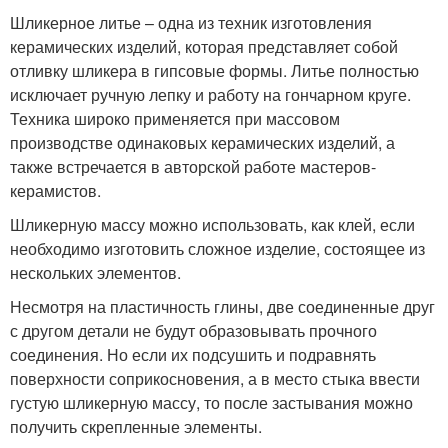
Шликерное литье – одна из техник изготовления
керамических изделий, которая представляет собой
отливку шликера в гипсовые формы. Литье полностью
исключает ручную лепку и работу на гончарном круге.
Техника широко применяется при массовом
производстве одинаковых керамических изделий, а
также встречается в авторской работе мастеров-
керамистов.
Шликерную массу можно использовать, как клей, если
необходимо изготовить сложное изделие, состоящее из
нескольких элементов.
Несмотря на пластичность глины, две соединенные друг
с другом детали не будут образовывать прочного
соединения. Но если их подсушить и подравнять
поверхности соприкосновения, а в место стыка ввести
густую шликерную массу, то после застывания можно
получить скрепленные элементы.