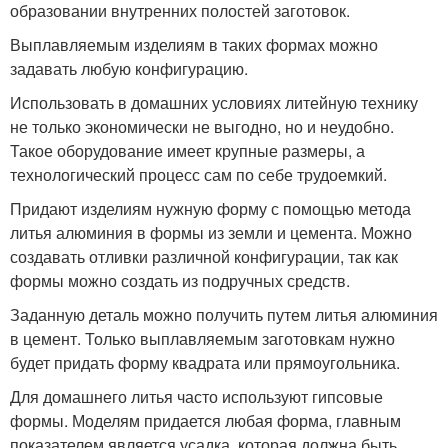
образовании внутренних полостей заготовок.
Выплавляемым изделиям в таких формах можно
задавать любую конфигурацию.
Использовать в домашних условиях литейную технику
не только экономически не выгодно, но и неудобно.
Такое оборудование имеет крупные размеры, а
технологический процесс сам по себе трудоемкий.
Придают изделиям нужную форму с помощью метода
литья алюминия в формы из земли и цемента. Можно
создавать отливки различной конфигурации, так как
формы можно создать из подручных средств.
Заданную деталь можно получить путем литья алюминия
в цемент. Только выплавляемым заготовкам нужно
будет придать форму квадрата или прямоугольника.
Для домашнего литья часто используют гипсовые
формы. Моделям придается любая форма, главным
показателем является усадка, которая должна быть