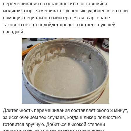
перемешивания в состав вносится оставшийся
модификатор. Замешивать суспензию удобнее всего при
помощи специального миксера. Если в арсенале
такового нет, то подойдет дрель с соответствующей
насадкой.
Длительность перемешивания составляет около 3 минут,
за исключением тех случаев, когда шликер полностью
готовится вручную. Добиться высокой степени