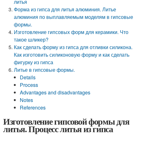
литья
Форма из гипса для литья алюминия. Литье
алюминия по выплавляемым моделям в гипсовые
формы.
Изготовление гипсовых форм для керамики. Что
такое шликер?
Как сделать форму из гипса для отливки силикона.
Как изготовить силиконовую форму и как сделать
фигурку из гипса
Литье в гипсовые формы.
Details
Process
Advantages and disadvantages
Notes
References
Изготовление гипсовой формы для
литья. Процесс литья из гипса