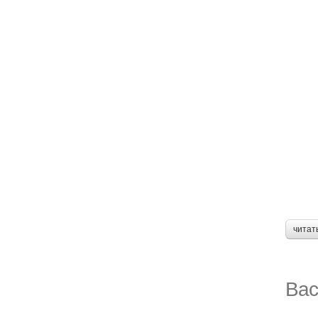
читат
Вас