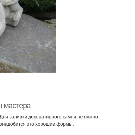
ы мастера
 Для заливки декоративного камня не нужно
 понадобится это хорошие формы.