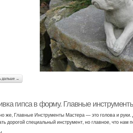
ь дальше →
ивка гипса в форму. Главные инструмент
но же, Главные Инструменты Мастера — это голова и руки.
ать дорогой специальный инструмент, но главное, что нам
ы