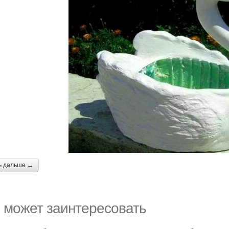
ь дальше →
 может заинтересовать