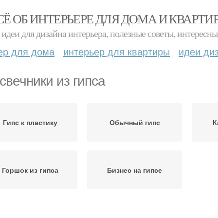
СЁ ОБ ИНТЕРЬЕРЕ ДЛЯ ДОМА И КВАРТИ
идеи для дизайна интерьера, полезные советы, интересны
ер для дома
интерьер для квартиры
идеи ди
свечники из гипса
Гипс к пластику
Обычный гипс
К
Горшок из гипса
Бизнес на гипсе