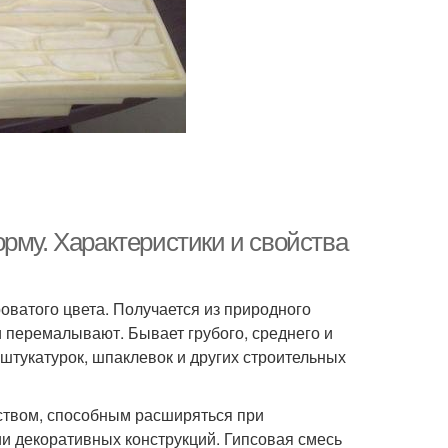
рму. Характеристики и свойства
ватого цвета. Получается из природного
 перемалывают. Бывает грубого, среднего и
штукатурок, шпаклевок и других строительных
твом, способным расширяться при
ии декоративных конструкций. Гипсовая смесь