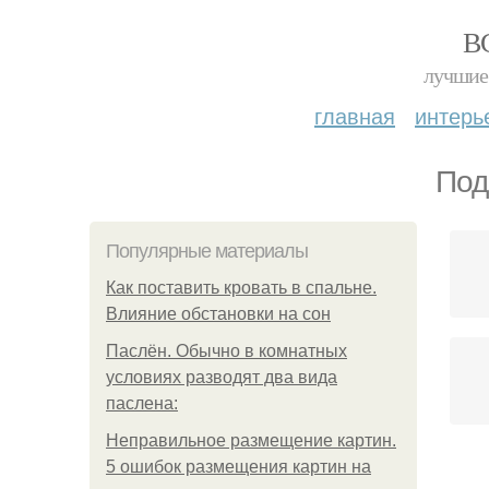
В
лучшие 
главная
интерь
Под
Популярные материалы
Как поставить кровать в спальне.
Влияние обстановки на сон
Паслён. Обычно в комнатных
условиях разводят два вида
паслена:
Неправильное размещение картин.
5 ошибок размещения картин на