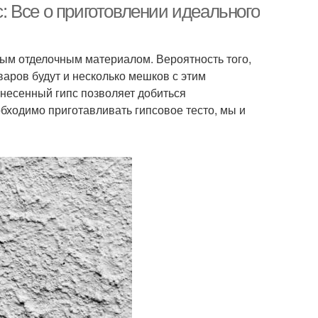
с: Все о приготовлении идеального
ым отделочным материалом. Вероятность того,
аров будут и несколько мешков с этим
несенный гипс позволяет добиться
обходимо приготавливать гипсовое тесто, мы и