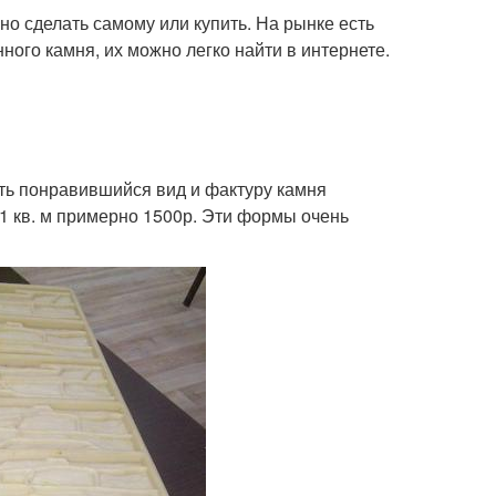
 сделать самому или купить. На рынке есть
ого камня, их можно легко найти в интернете.
ить понравившийся вид и фактуру камня
 кв. м примерно 1500р. Эти формы очень