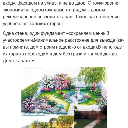
входу, фасадом на улицу, а не во двор. С точки зрения
экономии на одном фундаменте рядом с домом
рекомендовано возводить гараж. Такое расположение
удобно с нескольких сторон:
Одна стена, один фундамент –сохраняем ценный
участок земли.Минимальное расстояние для выезда (как
вы помните, дом строим недалеко от входа).В непогоду
их гаража переходим в дом без грязи и каплей дождя.
Дом с гаражом