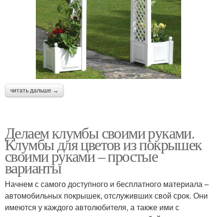
читать дальше →
Делаем клумбы своими руками.
Клумбы для цветов из покрышек
своими руками – простые
варианты
Начнем с самого доступного и бесплатного материала –
автомобильных покрышек, отслуживших свой срок. Они
имеются у каждого автолюбителя, а также ими с