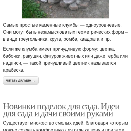
Самые простые каменные клумбы — одноуровневые.
Они могут быть незамысловатых геометрических форм –
в виде треугольника, круга, ромба, квадрата и пр.
Если же клумба имеет причудливую форму: цветка,
бабочки, ракушки, фигурок животных или даже герба или
надписи, — такой причудливый цветник называется
арабеска.
читать дальше →
Новинки поделок для сада. Идеи
для сада и дачи своими руками
Существует множество смелых идей, благодаря которым
можно создать комфортную для отдыха зону и при этом