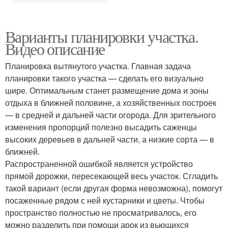
Варианты планировки участка.
Видео описание
Планировка вытянутого участка. Главная задача
планировки такого участка — сделать его визуально
шире. Оптимальным станет размещение дома и зоны
отдыха в ближней половине, а хозяйственных построек
— в средней и дальней части огорода. Для зрительного
изменения пропорций полезно высадить саженцы
высоких деревьев в дальней части, а низкие сорта — в
ближней.
Распространенной ошибкой является устройство
прямой дорожки, пересекающей весь участок. Сгладить
такой вариант (если другая форма невозможна), помогут
посаженные рядом с ней кустарники и цветы. Чтобы
пространство полностью не просматривалось, его
можно разделить при помощи арок из вьющихся