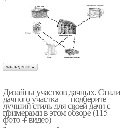
читать дальше →
Дизайны участков дачных. Стили
дачного участка — подберите
лучший стиль для своей дачи с
примерами в этом обзоре (115
фото + видео)