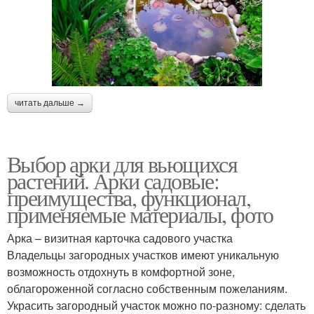
читать дальше →
Выбор арки для вьющихся
растений. Арки садовые:
преимущества, функционал,
применяемые материалы, фото
Арка – визитная карточка садового участка
Владельцы загородных участков имеют уникальную
возможность отдохнуть в комфортной зоне,
облагороженной согласно собственным пожеланиям.
Украсить загородный участок можно по-разному: сделать