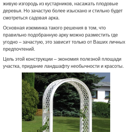
живую изгородь из кустарников, насажать плодовые
деревья. Но зачастую более изыскано и стильно будет
смотреться садовая арка.
Основная изюминка такого решения в том, что
правильно подобранную арку можно разместить где
угодно – зачастую, это зависит только от Ваших личных
предпочтений.
Цель этой конструкции – экономия полезной площади
участка, придание ландшафту необычности и красоты.