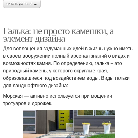
читать дальше →
Галька: не просто камешки, а
элемент дизайна
Для воплощения задуманных идей в жизнь нужно иметь
в своем вооружении полный арсенал знаний о видах и
возможностях камня. По определению, галька – это
природный камень, у которого округлые края,
образовавшиеся под воздействием воды. Виды гальки
для ландшафтного дизайна:
Морская — активно используется при мощении
тротуаров и дорожек.