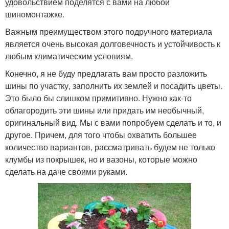
удовольствием поделятся с вами на любой
шиномонтажке.
Важным преимуществом этого подручного материала
является очень высокая долговечность и устойчивость к
любым климатическим условиям.
Конечно, я не буду предлагать вам просто разложить
шины по участку, заполнить их землей и посадить цветы.
Это было бы слишком примитивно. Нужно как-то
облагородить эти шины или придать им необычный,
оригинальный вид. Мы с вами попробуем сделать и то, и
другое. Причем, для того чтобы охватить большее
количество вариантов, рассматривать будем не только
клумбы из покрышек, но и вазоны, которые можно
сделать на даче своими руками.