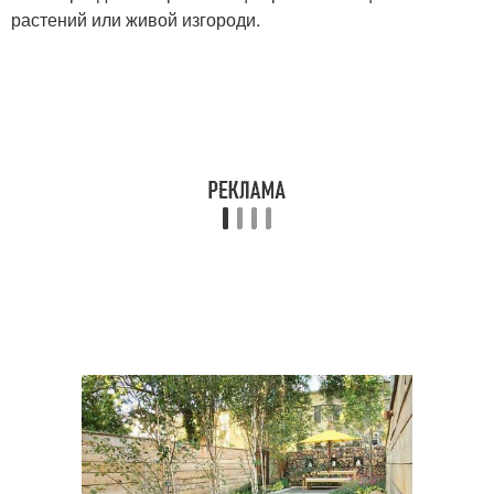
растений или живой изгороди.