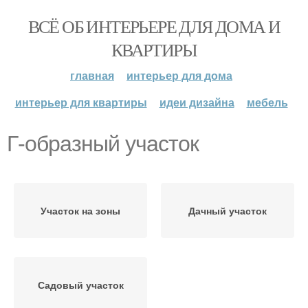
ВСЁ ОБ ИНТЕРЬЕРЕ ДЛЯ ДОМА И
КВАРТИРЫ
главная
интерьер для дома
интерьер для квартиры
идеи дизайна
мебель
Г-образный участок
Участок на зоны
Дачный участок
Садовый участок