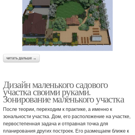
читать дальше →
Дизайн маленького садового
участка своими руками.
Зонирование маленького участка
После теории, переходим к практике, а именно к
зональности участка. Дом, его расположение на участке,
первостепенная задача и отправная точка для
планирования других построек. Его размещаем ближе к