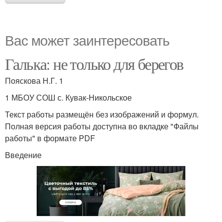
Вас может заинтересовать
Галька: не только для берегов
Пояскова Н.Г. 1
1 МБОУ СОШ с. Кувак-Никольское
Текст работы размещён без изображений и формул.
Полная версия работы доступна во вкладке "Файлы
работы" в формате PDF
Введение