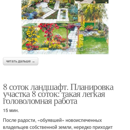
читать дальше →
8 соток ландшафт. Планировка
участка 8 соток: такая легкая
головоломная работа
15 мин.
После радости, «обуявшей» новоиспеченных
владельцев собственной земли, нередко приходит