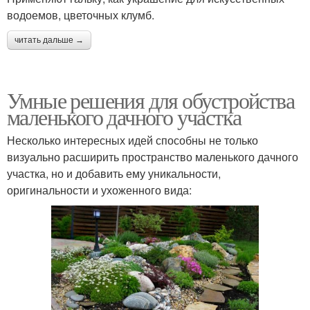
водоемов, цветочных клумб.
читать дальше →
Умные решения для обустройства
маленького дачного участка
Несколько интересных идей способны не только
визуально расширить пространство маленького дачного
участка, но и добавить ему уникальности,
оригинальности и ухоженного вида: