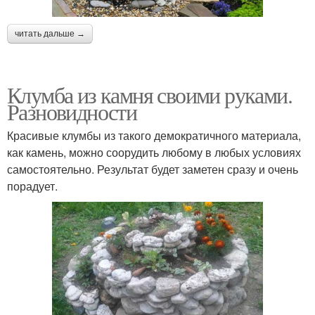
читать дальше →
Клумба из камня своими руками.
Разновидности
Красивые клумбы из такого демократичного материала,
как камень, можно соорудить любому в любых условиях
самостоятельно. Результат будет заметен сразу и очень
порадует.