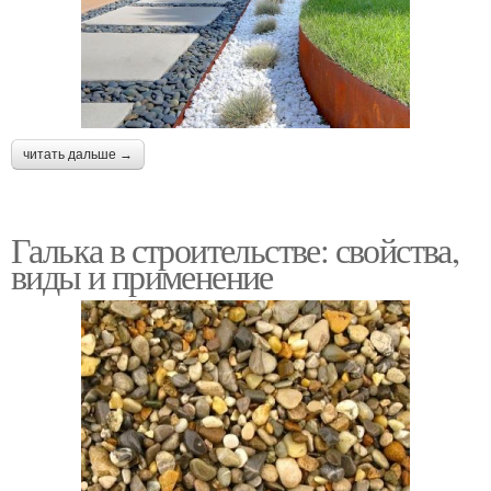
читать дальше →
Галька в строительстве: свойства,
виды и применение