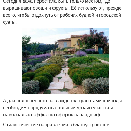
Сегодня дача перестала быть только местом, где
выращивают овощи и фрукты. Её используют, прежде
всего, чтобы отдохнуть от рабочих будней и городской
суеты.
А для полноценного наслаждения красотами природы
необходимо продумать стильный дизайн участка и
максимально эффектно оформить ландшафт.
Стилистические направления в благоустройстве