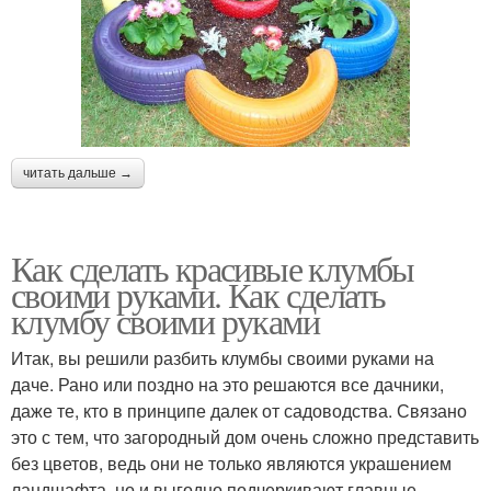
читать дальше →
Как сделать красивые клумбы
своими руками. Как сделать
клумбу своими руками
Итак, вы решили разбить клумбы своими руками на
даче. Рано или поздно на это решаются все дачники,
даже те, кто в принципе далек от садоводства. Связано
это с тем, что загородный дом очень сложно представить
без цветов, ведь они не только являются украшением
ландшафта, но и выгодно подчеркивают главные