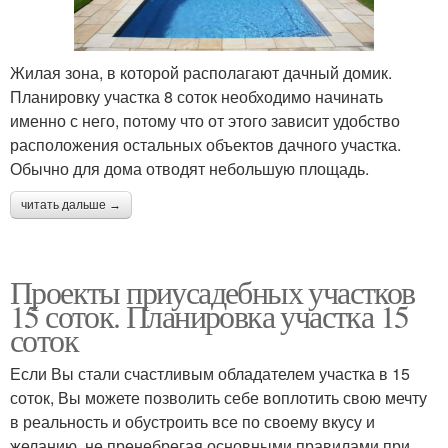
Жилая зона, в которой располагают дачный домик.
Планировку участка 8 соток необходимо начинать
именно с него, потому что от этого зависит удобство
расположения остальных объектов дачного участка.
Обычно для дома отводят небольшую площадь.
читать дальше →
Проекты приусадебных участков
15 соток. Планировка участка 15
соток
Если Вы стали счастливым обладателем участка в 15
соток, Вы можете позволить себе воплотить свою мечту
в реальность и обустроить все по своему вкусу и
желанию, не пренебрегая основными правилами при