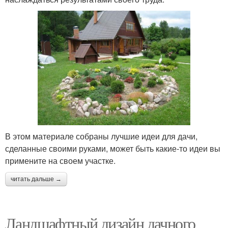
В этом материале собраны лучшие идеи для дачи,
сделанные своими руками, может быть какие-то идеи вы
примените на своем участке.
читать дальше →
Ландшафтный дизайн дачного