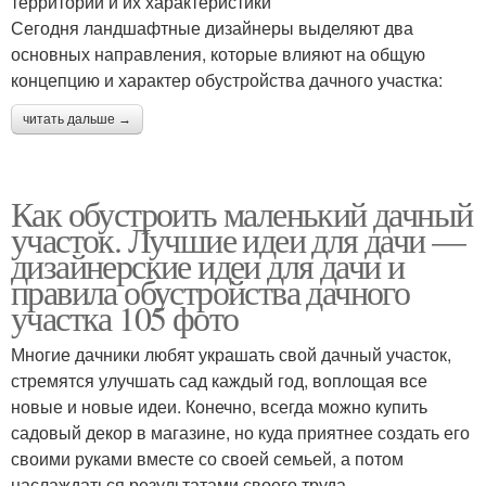
территории и их характеристики
Сегодня ландшафтные дизайнеры выделяют два
основных направления, которые влияют на общую
концепцию и характер обустройства дачного участка:
читать дальше →
Как обустроить маленький дачный
участок. Лучшие идеи для дачи —
дизайнерские идеи для дачи и
правила обустройства дачного
участка 105 фото
Многие дачники любят украшать свой дачный участок,
стремятся улучшать сад каждый год, воплощая все
новые и новые идеи. Конечно, всегда можно купить
садовый декор в магазине, но куда приятнее создать его
своими руками вместе со своей семьей, а потом
наслаждаться результатами своего труда.