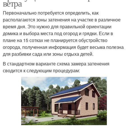
ветра
Первоначально потребуется определить, как
располагаются зоны затенения на участке в различное
время дня. Это нужно для правильной ориентации
домика и выбора места под огород и грядки. Если в
плане на 15 сотках не планируется обустройство
огорода, полученная информация будет весьма полезна
для разбивки сада или зоны отдыха детей.
В стандартном варианте схема замера затенения
сводится к следующим процедурам: