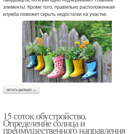
элементы. Кроме того, правильно расположенная
клумба поможет скрыть недостатки на участке.
читать дальше →
15 соток обустройство.
Определение солнца и
преимущественного направления