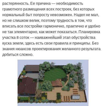
растерянность. Ее причина — необходимость
грамотного размещения всех построек, без которых
нормальный быт попросту невозможен. Надел не мал,
но не слишком велик, поэтому трудность в том, что
вписать все постройки гармонично, практично и удобно
не так элементарно, как может показаться. Планировка
участка 8 соток — наиважнейший этап обустройства
куска земли, здесь есть свои правила и принципы. Без
знания нюансов проектирования желанного результата
добиться сложно.