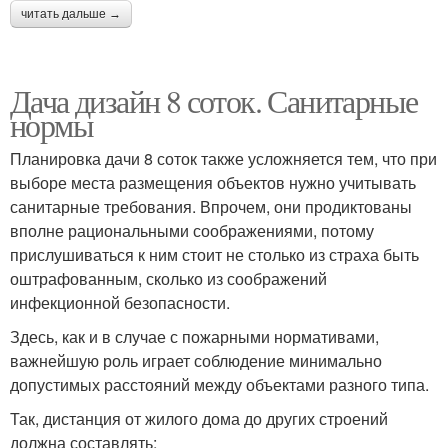
читать дальше →
Дача дизайн 8 соток. Санитарные
нормы
Планировка дачи 8 соток также усложняется тем, что при
выборе места размещения объектов нужно учитывать
санитарные требования. Впрочем, они продиктованы
вполне рациональными соображениями, потому
прислушиваться к ним стоит не столько из страха быть
оштрафованным, сколько из соображений
инфекционной безопасности.
Здесь, как и в случае с пожарными нормативами,
важнейшую роль играет соблюдение минимально
допустимых расстояний между объектами разного типа.
Так, дистанция от жилого дома до других строений
должна составлять: