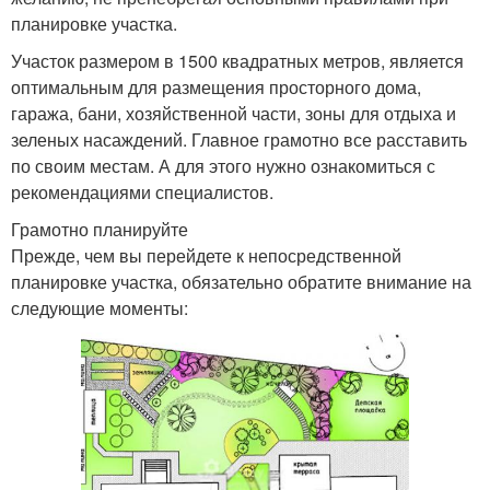
планировке участка.
Участок размером в 1500 квадратных метров, является
оптимальным для размещения просторного дома,
гаража, бани, хозяйственной части, зоны для отдыха и
зеленых насаждений. Главное грамотно все расставить
по своим местам. А для этого нужно ознакомиться с
рекомендациями специалистов.
Грамотно планируйте
Прежде, чем вы перейдете к непосредственной
планировке участка, обязательно обратите внимание на
следующие моменты: