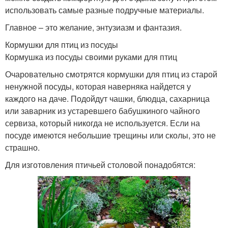
использовать самые разные подручные материалы.
Главное – это желание, энтузиазм и фантазия.
Кормушки для птиц из посуды
Кормушка из посуды своими руками для птиц
Очаровательно смотрятся кормушки для птиц из старой
ненужной посуды, которая наверняка найдется у
каждого на даче. Подойдут чашки, блюдца, сахарница
или заварник из устаревшего бабушкиного чайного
сервиза, который никогда не используется. Если на
посуде имеются небольшие трещины или сколы, это не
страшно.
Для изготовления птичьей столовой понадобятся: