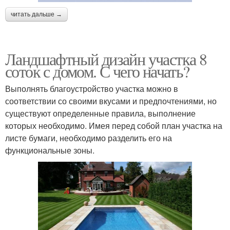
читать дальше →
Ландшафтный дизайн участка 8
соток с домом. С чего начать?
Выполнять благоустройство участка можно в
соответствии со своими вкусами и предпочтениями, но
существуют определенные правила, выполнение
которых необходимо. Имея перед собой план участка на
листе бумаги, необходимо разделить его на
функциональные зоны.