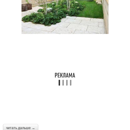
читать дальше →