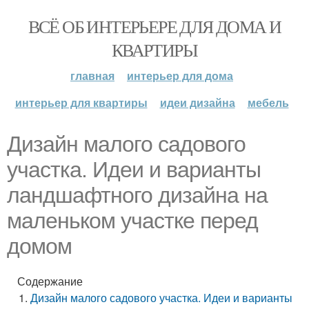
ВСЁ ОБ ИНТЕРЬЕРЕ ДЛЯ ДОМА И
КВАРТИРЫ
главная
интерьер для дома
интерьер для квартиры
идеи дизайна
мебель
Дизайн малого садового
участка. Идеи и варианты
ландшафтного дизайна на
маленьком участке перед
домом
Содержание
Дизайн малого садового участка. Идеи и варианты