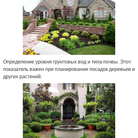
Определение уровня грунтовых вод и типа почвы. Этот
показатель важен при планировании посадок деревьев и
других растений.