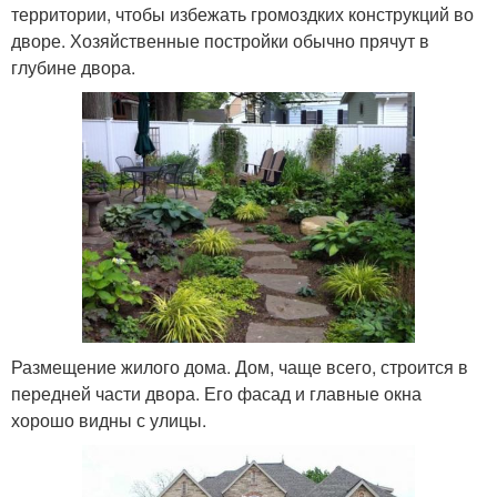
территории, чтобы избежать громоздких конструкций во
дворе. Хозяйственные постройки обычно прячут в
глубине двора.
Размещение жилого дома. Дом, чаще всего, строится в
передней части двора. Его фасад и главные окна
хорошо видны с улицы.