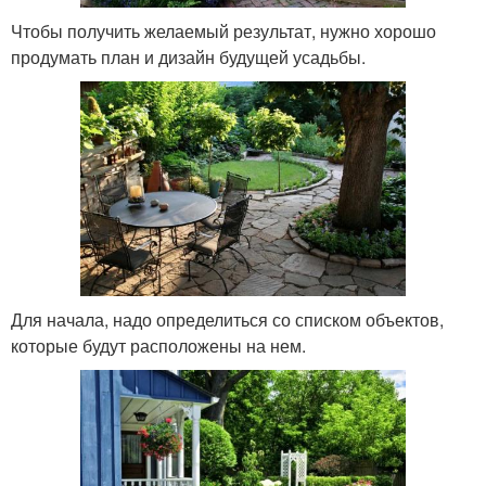
Чтобы получить желаемый результат, нужно хорошо
продумать план и дизайн будущей усадьбы.
Для начала, надо определиться со списком объектов,
которые будут расположены на нем.