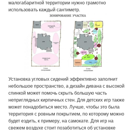
малогабаритной территории нужно грамотно
использовать каждый сантиметр.
Установка угловых сидений эффективно заполнит
небольшое пространство, а дизайн дивана с высокой
спинкой может помочь скрыть большую часть
неприглядных кирпичных стен. Для детских игр также
может понадобиться место. Лучше, чтобы это была
территория с ровным покрытием, по которому можно
будет ездить, к примеру, на самокате. Для игр на
свежем воздухе стоит позаботиться об установке