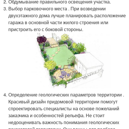
Обдумывание правильного освещения участка.
Выбор парковочного места . При возведении
двухэтажного дома лучше планировать расположение
гаража в основной части жилого строения или
пристроить его с боковой стороны.
Определение геологических параметров территории .
Красивый дизайн придомовой территории помогут
спроектировать специалисты на основе пожеланий
заказчика и особенностей рельефа. Не стоит
недооценивать важность понимания геологических