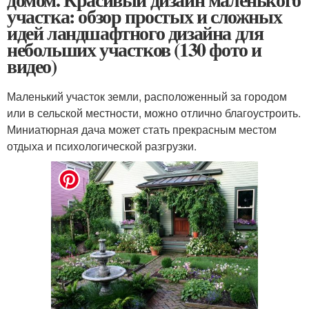
участка: обзор простых и сложных
идей ландшафтного дизайна для
небольших участков (130 фото и
видео)
Маленький участок земли, расположенный за городом
или в сельской местности, можно отлично благоустроить.
Миниатюрная дача может стать прекрасным местом
отдыха и психологической разгрузки.