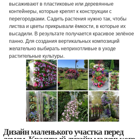
высаживают в пластиковые или деревянные
контейнеры, которые крепят к конструкции с
перегородками. Садить растения нужно так, чтобы
листва и цветы прикрывали ёмкости, в которые их
высадили. В результате получается красивое зелёное
панно. Для создания вертикальных композиций
желательно выбирать неприхотливые в уходе
растительные культуры.
Дизайн маленького участка перед
домом. Красивый дизайн маленького