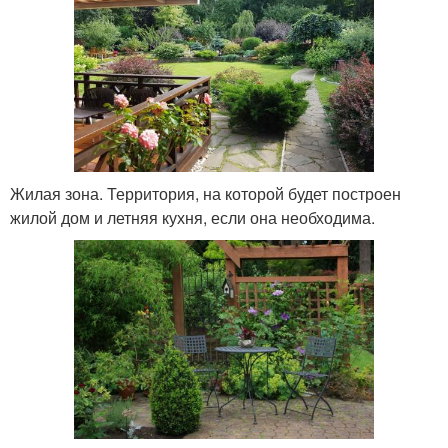
Жилая зона. Территория, на которой будет построен
жилой дом и летняя кухня, если она необходима.