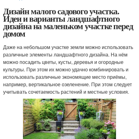
Дизайн малого садового участка.
Идеи и варианты ландшафтного
дизайна на маленьком участке перед
домом
Даже на небольшом участке земли можно использовать
различные элементы ландшафтного дизайна. На нём
можно посадить цветы, кусты, деревья и огородные
культуры. При этом их можно удачно комбинировать и
использовать различные экономящие место приёмы,
например, вертикальное озеленение. При этом следует
учитывать сочетаемость растений и местные условия.