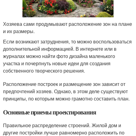
Хозяева сами продумывают расположение зон на плане
и их размеры.
Если возникают затруднения, то можно воспользоваться
дополнительной информацией. В интернете или в
журналах можно найти фото дизайна маленького
участка и почерпнуть новые идеи для создания
собственного творческого решения.
Расположение построек и размещение зон зависит от
предпочтений хозяев. Однако, в этом деле существуют
принципы, по которым можно грамотно составить план.
Основные приемы проектирования
Правильное распределение строений. Жилой дом и
другие постройки лучше равномерно расположить по