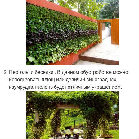
Перголы и беседки . В данном обустройстве можно
использовать плющ или девичий виноград. Их
изумрудная зелень будет отличным украшением.