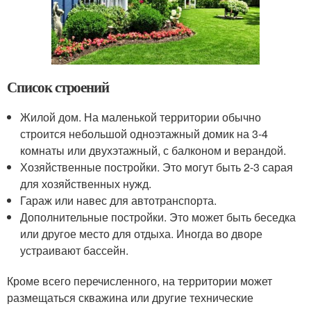
Список строений
Жилой дом. На маленькой территории обычно
строится небольшой одноэтажный домик на 3-4
комнаты или двухэтажный, с балконом и верандой.
Хозяйственные постройки. Это могут быть 2-3 сарая
для хозяйственных нужд.
Гараж или навес для автотранспорта.
Дополнительные постройки. Это может быть беседка
или другое место для отдыха. Иногда во дворе
устраивают бассейн.
Кроме всего перечисленного, на территории может
размещаться скважина или другие технические