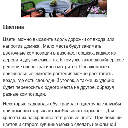
Цветник
Цветы можно высадить вдоль дорожки от входа или
напротив домика . Мало места будут занимать
цветочные композиции в вазонах, горшках, кадках из
дерева и других ёмкостях. К тому же такое дизайнерское
решение очень красиво смотрится. Посаженные в
оригинальные ёмкости растения можно расставить
везде, где есть свободный уголок, а также их удобно
будет переносить с одного места на другое, образуя
разные композиции.
Некоторые садоводы обустраивают цветочные клумбы
при помощи старых автомобильных покрышек . Для
красоты их раскрашивают в разные цвета. При помощи
цветов и старого кувшина можно сделать небольшой