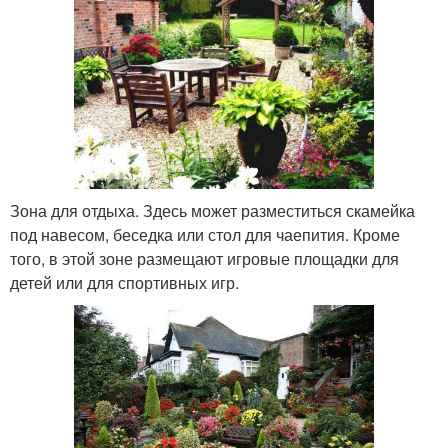
Зона для отдыха. Здесь может разместиться скамейка
под навесом, беседка или стол для чаепития. Кроме
того, в этой зоне размещают игровые площадки для
детей или для спортивных игр.