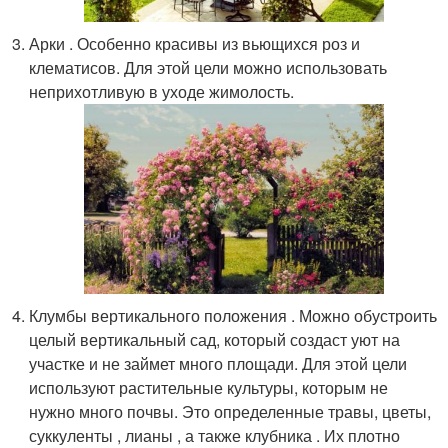
Арки . Особенно красивы из вьющихся роз и
клематисов. Для этой цели можно использовать
неприхотливую в уходе жимолость.
Клумбы вертикального положения . Можно обустроить
целый вертикальный сад, который создаст уют на
участке и не займет много площади. Для этой цели
используют растительные культуры, которым не
нужно много почвы. Это определенные травы, цветы,
суккуленты , лианы , а также клубника . Их плотно