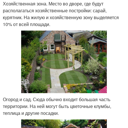
Хозяйственная зона. Место во дворе, где будут
располагаться хозяйственные постройки: сарай,
курятник. На жилую и хозяйственную зону выделяется
10% от всей площади.
Огород и сад. Сюда обычно входит большая часть
территории. На ней могут быть цветочные клумбы,
теплица и другие посадки.