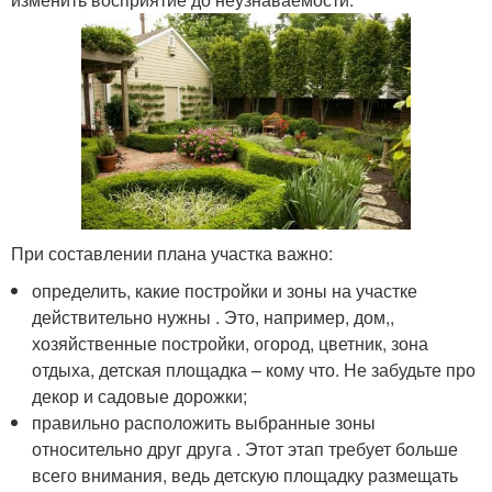
При составлении плана участка важно:
определить, какие постройки и зоны на участке
действительно нужны . Это, например, дом,,
хозяйственные постройки, огород, цветник, зона
отдыха, детская площадка – кому что. Не забудьте про
декор и садовые дорожки;
правильно расположить выбранные зоны
относительно друг друга . Этот этап требует больше
всего внимания, ведь детскую площадку размещать