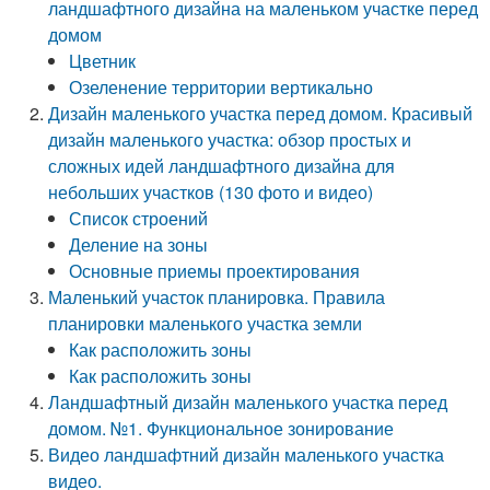
ландшафтного дизайна на маленьком участке перед
домом
Цветник
Озеленение территории вертикально
Дизайн маленького участка перед домом. Красивый
дизайн маленького участка: обзор простых и
сложных идей ландшафтного дизайна для
небольших участков (130 фото и видео)
Список строений
Деление на зоны
Основные приемы проектирования
Маленький участок планировка. Правила
планировки маленького участка земли
Как расположить зоны
Как расположить зоны
Ландшафтный дизайн маленького участка перед
домом. №1. Функциональное зонирование
Видео ландшафтний дизайн маленького участка
видео.