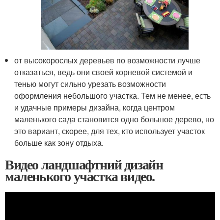
от высокорослых деревьев по возможности лучше
отказаться, ведь они своей корневой системой и
тенью могут сильно урезать возможности
оформления небольшого участка. Тем не менее, есть
и удачные примеры дизайна, когда центром
маленького сада становится одно большое дерево, но
это вариант, скорее, для тех, кто использует участок
больше как зону отдыха.
Видео ландшафтний дизайн
маленького участка видео.