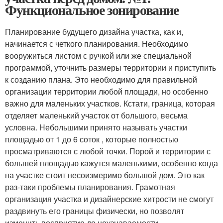
Функциональное зонирование
Планирование будущего дизайна участка, как и,
начинается с четкого планирования. Необходимо
вооружиться листом с ручкой или же специальной
программой, уточнить размеры территории и приступить
к созданию плана. Это необходимо для правильной
организации территории любой площади, но особенно
важно для маленьких участков. Кстати, граница, которая
отделяет маленький участок от большого, весьма
условна. Небольшими принято называть участки
площадью от 1 до 6 соток , которые полностью
просматриваются с любой точки. Порой и территории с
большей площадью кажутся маленькими, особенно когда
на участке стоит несоизмеримо большой дом. Это как
раз-таки проблемы планирования. Грамотная
организация участка и дизайнерские хитрости не смогут
раздвинуть его границы физически, но позволят
изменить восприятие до неузнаваемости.