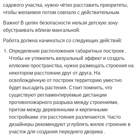
садового участка, нужно чётко расставить приоритеты,
чтобы желаемое потом совпало с действительным.
Важно! В целях безопасности нельзя детскую зону
обустраивать вблизи мангальной.
Работа должна начинаться со следующих действий:
Определение расположения габаритных построек .
Чтобы не утяжелить визуальный эффект и создать
иллюзию пространства, нужно размещать строения на
некотором расстоянии друг от друга. На
освобождённую от построек территорию уместно
будет высадить растения. Стоит помнить, что
существуют регламентируемые дистанции
противопожарного разрыва между строениями,
притом между деревянными и кирпичными
постройками эти расстояния различаются. Часто
дизайнеры рекомендуют углублять жилое строение в
участок для создания переднего дворика .