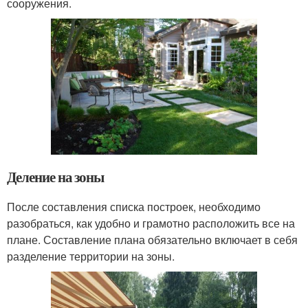
сооружения.
Деление на зоны
После составления списка построек, необходимо
разобраться, как удобно и грамотно расположить все на
плане. Составление плана обязательно включает в себя
разделение территории на зоны.