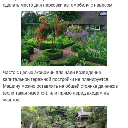
сделать место для парковки автомобиля с навесом.
Часто с целью экономии площади возведение
капитальной гаражной постройки не планируется.
Машину можно оставлять на общей стоянке дачников
(если такая имеется), или прямо перед входом на
участок.