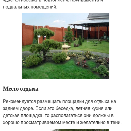
подвальных помещений.
Место отдыха
Рекомендуется размещать площадки для отдыха на
заднем дворе. Если это беседка, летняя кухня или
детская площадка, то располагаться они должны в
хорошо просматриваемом месте и желательно в тени.