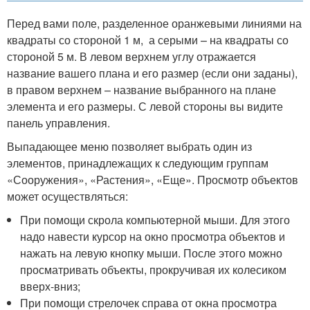
Перед вами поле, разделенное оранжевыми линиями на
квадраты со стороной 1 м, а серыми – на квадраты со
стороной 5 м. В левом верхнем углу отражается
название вашего плана и его размер (если они заданы),
в правом верхнем – название выбранного на плане
элемента и его размеры. С левой стороны вы видите
панель управления.
Выпадающее меню позволяет выбрать один из
элементов, принадлежащих к следующим группам
«Сооружения», «Растения», «Еще». Просмотр объектов
может осуществляться:
При помощи скрола компьютерной мыши. Для этого
надо навести курсор на окно просмотра объектов и
нажать на левую кнопку мыши. После этого можно
просматривать объекты, прокручивая их колесиком
вверх-вниз;
При помощи стрелочек справа от окна просмотра