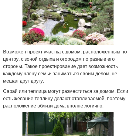
Возможен проект участка с домом, расположенным по
центру, с зоной отдыха и огородом по разные его
стороны. Такое проектирование дает возможность
каждому члену семьи заниматься своим делом, не
мешая друг другу.
Сарай или теплица могут разместиться за домом. Если
есть желание теплицу делают отапливаемой, поэтому
расположение вблизи дома вполне логично.