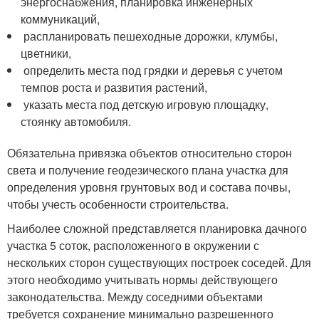
энергоснабжения, планировка инженерных
коммуникаций,
распланировать пешеходные дорожки, клумбы,
цветники,
определить места под грядки и деревья с учетом
темпов роста и развития растений,
указать места под детскую игровую площадку,
стоянку автомобиля.
Обязательна привязка объектов относительно сторон
света и получение геодезического плана участка для
определения уровня грунтовых вод и состава почвы,
чтобы учесть особенности строительства.
Наиболее сложной представляется планировка дачного
участка 5 соток, расположенного в окружении с
нескольких сторон существующих построек соседей. Для
этого необходимо учитывать нормы действующего
законодательства. Между соседними объектами
требуется сохранение минимально разрешенного