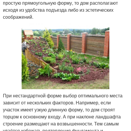
простую прямоугольную форму, то дом располагают
исходя из удобства подъезда либо из эстетических
соображений.
При нестандартной форме выбор оптимального места
зависит от нескольких факторов. Например, если
участок имеет узкую длинную форму, то дом строят
торцом к основному входу. А при наклоне ландшафта
строение размещают на возвышенности. Тем самым
удаётся избежать подтопления фундамента и