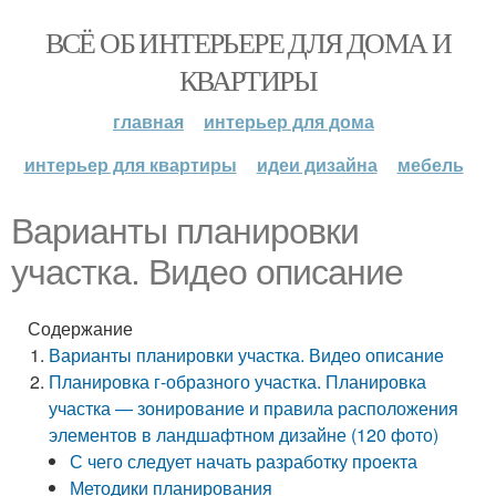
ВСЁ ОБ ИНТЕРЬЕРЕ ДЛЯ ДОМА И
КВАРТИРЫ
главная
интерьер для дома
интерьер для квартиры
идеи дизайна
мебель
Варианты планировки
участка. Видео описание
Содержание
Варианты планировки участка. Видео описание
Планировка г-образного участка. Планировка
участка — зонирование и правила расположения
элементов в ландшафтном дизайне (120 фото)
С чего следует начать разработку проекта
Методики планирования