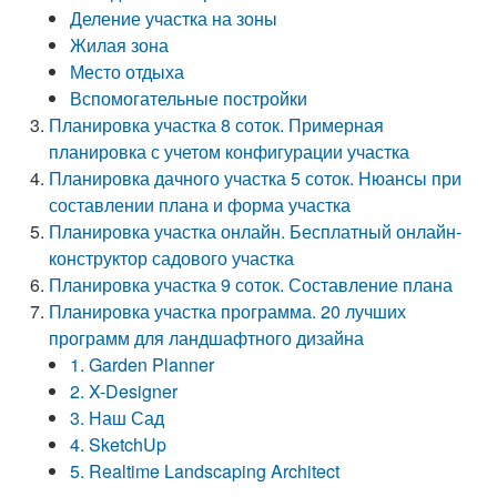
Деление участка на зоны
Жилая зона
Место отдыха
Вспомогательные постройки
Планировка участка 8 соток. Примерная
планировка с учетом конфигурации участка
Планировка дачного участка 5 соток. Нюансы при
составлении плана и форма участка
Планировка участка онлайн. Бесплатный онлайн-
конструктор садового участка
Планировка участка 9 соток. Составление плана
Планировка участка программа. 20 лучших
программ для ландшафтного дизайна
1. Garden Planner
2. X-Designer
3. Наш Сад
4. SketchUp
5. Realtime Landscaping Architect