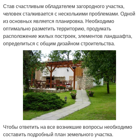
Став счастливым обладателем загородного участка,
человек сталкивается с несколькими проблемами. Одной
из основных является планировка. Необходимо
оптимально разметить территорию, продумать
расположение жилых построек, элементов ландшафта,
определиться с общим дизайном строительства.
Чтобы ответить на все возникшие вопросы необходимо
составить подробный план земельного участка.