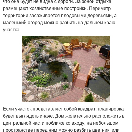
что она будет не видна с дороги. За зоной отдыха
размещают хозяйственные постройки. Периметр
территории засаживается плодовыми деревьями, а
маленький огород можно разбить на дальнем краю
участка.
Если участок представляет собой квадрат, планировка
будет выглядеть иначе. Дом желательно расположить в
центральной части поближе ко входу, на небольшом
пространстве перед ним можно разбить цветник, или