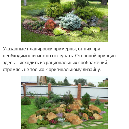
Указанные планировки примерны, от них при
необходимости можно отступать. Основной принцип
здесь – исходить из рациональных соображений,
стремясь не только к оригинальному дизайну.