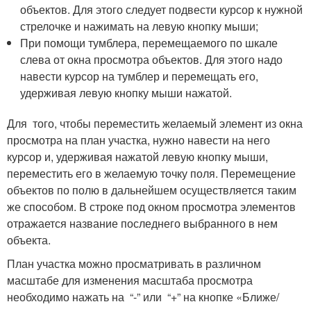
объектов. Для этого следует подвести курсор к нужной
стрелочке и нажимать на левую кнопку мыши;
При помощи тумблера, перемещаемого по шкале
слева от окна просмотра объектов. Для этого надо
навести курсор на тумблер и перемещать его,
удерживая левую кнопку мыши нажатой.
Для того, чтобы переместить желаемый элемент из окна
просмотра на план участка, нужно навести на него
курсор и, удерживая нажатой левую кнопку мыши,
переместить его в желаемую точку поля. Перемещение
объектов по полю в дальнейшем осуществляется таким
же способом. В строке под окном просмотра элементов
отражается название последнего выбранного в нем
объекта.
План участка можно просматривать в различном
масштабе для изменения масштаба просмотра
необходимо нажать на “-” или “+” на кнопке «Ближе/