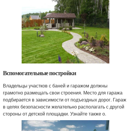
Вспомогательные постройки
Владельцы участков с баней и гаражом должны
грамотно размещать свои строения. Место для гаража
подбирается в зависимости от подъездных дорог. Гараж
в целях безопасности желательно располагать с другой
стороны от детской площадки. Узнайте также о.