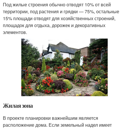
Под жилые строения обычно отводят 10% от всей
территории, под растения и грядки — 75%, остальные
15% площади отводят для хозяйственных строений,
площадок для отдыха, дорожек и декоративных
элементов.
Жилая зона
В проекте планировки важнейшим является
расположение дома. Если земельный надел имеет