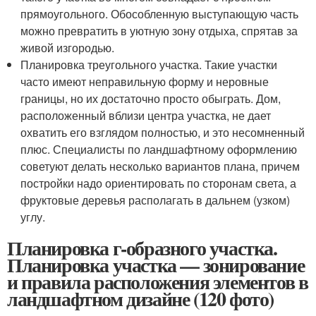
прямоугольного. Обособленную выступающую часть
можно превратить в уютную зону отдыха, спрятав за
живой изгородью.
Планировка треугольного участка. Такие участки
часто имеют неправильную форму и неровные
границы, но их достаточно просто обыграть. Дом,
расположенный вблизи центра участка, не дает
охватить его взглядом полностью, и это несомненный
плюс. Специалисты по ландшафтному оформлению
советуют делать несколько вариантов плана, причем
постройки надо ориентировать по сторонам света, а
фруктовые деревья располагать в дальнем (узком)
углу.
Планировка г-образного участка.
Планировка участка — зонирование
и правила расположения элементов в
ландшафтном дизайне (120 фото)