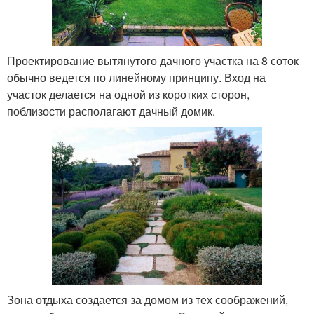
Проектирование вытянутого дачного участка на 8 соток
обычно ведется по линейному принципу. Вход на
участок делается на одной из коротких сторон,
поблизости располагают дачный домик.
Зона отдыха создается за домом из тех соображений,