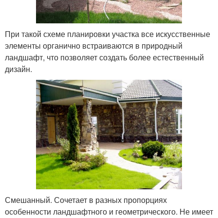
При такой схеме планировки участка все искусственные
элементы органично встраиваются в природный
ландшафт, что позволяет создать более естественный
дизайн.
Смешанный. Сочетает в разных пропорциях
особенности ландшафтного и геометрического. Не имеет