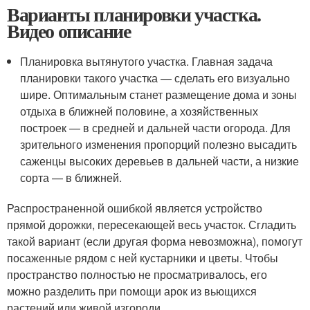
Варианты планировки участка.
Видео описание
Планировка вытянутого участка. Главная задача
планировки такого участка — сделать его визуально
шире. Оптимальным станет размещение дома и зоны
отдыха в ближней половине, а хозяйственных
построек — в средней и дальней части огорода. Для
зрительного изменения пропорций полезно высадить
саженцы высоких деревьев в дальней части, а низкие
сорта — в ближней.
Распространенной ошибкой является устройство
прямой дорожки, пересекающей весь участок. Сгладить
такой вариант (если другая форма невозможна), помогут
посаженные рядом с ней кустарники и цветы. Чтобы
пространство полностью не просматривалось, его
можно разделить при помощи арок из вьющихся
растений или живой изгороди.