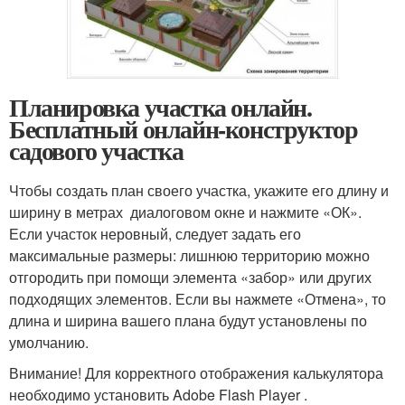
Планировка участка онлайн.
Бесплатный онлайн-конструктор
садового участка
Чтобы создать план своего участка, укажите его длину и
ширину в метрах диалоговом окне и нажмите «ОК».
Если участок неровный, следует задать его
максимальные размеры: лишнюю территорию можно
отгородить при помощи элемента «забор» или других
подходящих элементов. Если вы нажмете «Отмена», то
длина и ширина вашего плана будут установлены по
умолчанию.
Внимание! Для корректного отображения калькулятора
необходимо установить Adobe Flash Player .