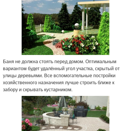
Баня не должна стоять перед домом. Оптимальным
вариантом будет удалённый угол участка, скрытый от
улицы деревьями. Все вспомогательные постройки
хозяйственного назначения лучше строить ближе к
забору и скрывать кустарником.