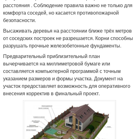
расстояния . Соблюдение правила важно не только для
комфорта соседей, но касается противопожарной
безопасности.
Высаживать деревья на расстоянии ближе трёх метров
от соседских построек не разрешается. Корни способны
разрушать прочные железобетонные фундаменты.
Предварительный приблизительный план
вычерчивается на миллиметровой бумаге или
составляется компьютерной программой с точным
указанием размеров и формы участка. Документ на
участок предоставляет возможность для оперативного
внесения корректив в финальный проект.