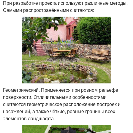
При разработке проекта используют различные методы.
Самыми распространёнными считаются:
Геометрический. Применяется при ровном рельефе
поверхности. Отличительными особенностями
считаются геометрическое расположение построек и
насаждений, а также чёткие, ровные границы всех
элементов ландшафта.