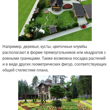
Например, деревья, кусты, цветочные клумбы
располагают в форме прямоугольников или квадратов с
ровными границами. Также возможна посадка растений
и в виде других геометрических фигур, соответствующих
общей стилистике плана.