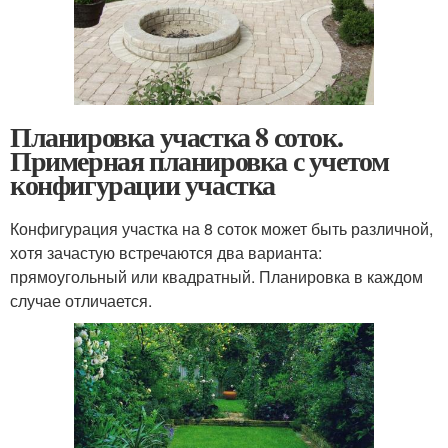
Планировка участка 8 соток.
Примерная планировка с учетом
конфигурации участка
Конфигурация участка на 8 соток может быть различной,
хотя зачастую встречаются два варианта:
прямоугольный или квадратный. Планировка в каждом
случае отличается.