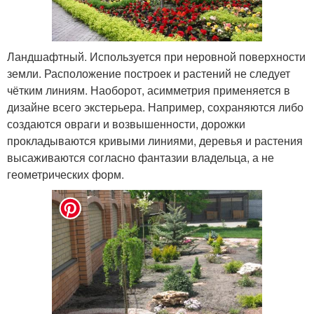
Ландшафтный. Используется при неровной поверхности
земли. Расположение построек и растений не следует
чётким линиям. Наоборот, асимметрия применяется в
дизайне всего экстерьера. Например, сохраняются либо
создаются овраги и возвышенности, дорожки
прокладываются кривыми линиями, деревья и растения
высаживаются согласно фантазии владельца, а не
геометрических форм.