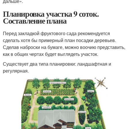
дальше».
Планировка участка 9 соток.
Составление плана
Перед закладкой фруктового сада рекомендуется
сделать хотя бы примерный план посадки деревьев.
Сделав наброски на бумаге, можно воочию представить,
как в общих чертах будет выглядеть участок.
Существует два типа планировки: ландшафтная и
регулярная.