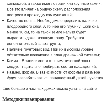
холмистой, а также иметь овраги или крупные камни.
Всё это влияет на общую схему расположения
построек и прокладку коммуникаций;
Качество почвы. Необходимо определить наличие
плодородного слоя. А точнее его глубину. Если она
менее 10 см, то на такой земле нельзя будет
вырастить даже газонную траву. Требуется
дополнительный завоз грунта;
Наличие грунтовых вод. При их высоком уровне
обязательно включение в план дренажной системы;
Климат. В зависимости от климатической зоны
следует тщательно подбирать состав насаждений;
Размер, форма. В зависимости от формы и размера
будет разрабатываться ландшафтный дизайн участка.
Еще больше о частных домах можно узнать на сайте
Методики планирования