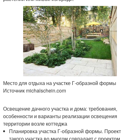
Место для отдыха на участке Г-образной формы
Источник michalschein.com
Освещение дачного участка и дома: требования,
особенности и варианты реализации освещения
территории возле коттеджа
Планировка участка Г-образной формы. Проект
такого участка во многом совпадает с проектом