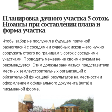
Планировка дачного участка 5 соток.
Нюансы при составлении плана и
форма участка
Чтобы забор не послужил в будущем причиной
разногласий с соседями и судебных исков – его нужно
сооружать строго по границам 5 соток с соседними
участками. Проводить межевание своими руками не
рекомендуется. Этим должны заниматься представители
местных землеустроительных организаций с
обязательной фиксацией результатов на местности и
оформлением официального документа (акта) в
письменной форме.