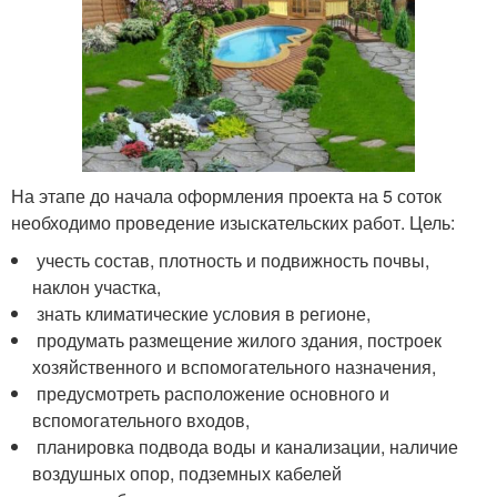
На этапе до начала оформления проекта на 5 соток
необходимо проведение изыскательских работ. Цель:
учесть состав, плотность и подвижность почвы,
наклон участка,
знать климатические условия в регионе,
продумать размещение жилого здания, построек
хозяйственного и вспомогательного назначения,
предусмотреть расположение основного и
вспомогательного входов,
планировка подвода воды и канализации, наличие
воздушных опор, подземных кабелей