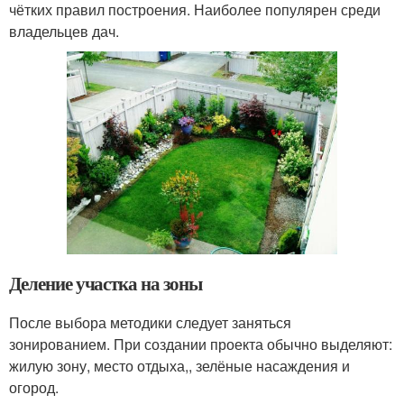
чётких правил построения. Наиболее популярен среди
владельцев дач.
Деление участка на зоны
После выбора методики следует заняться
зонированием. При создании проекта обычно выделяют:
жилую зону, место отдыха,, зелёные насаждения и
огород.