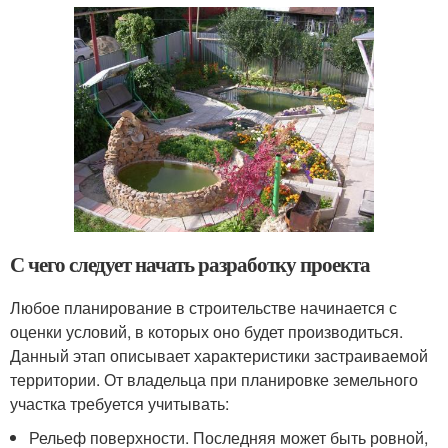
С чего следует начать разработку проекта
Любое планирование в строительстве начинается с
оценки условий, в которых оно будет производиться.
Данный этап описывает характеристики застраиваемой
территории. От владельца при планировке земельного
участка требуется учитывать:
Рельеф поверхности. Последняя может быть ровной,