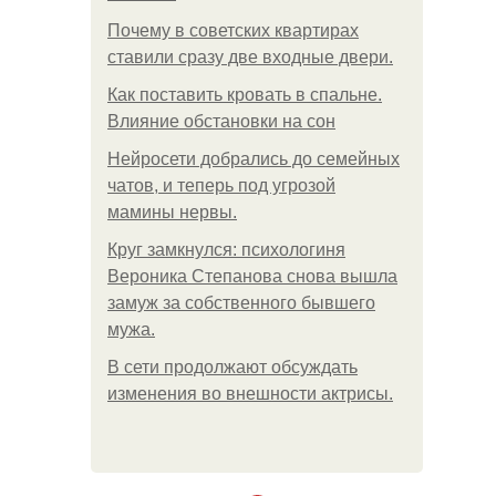
Почему в советских квартирах
ставили сразу две входные двери.
Как поставить кровать в спальне.
Влияние обстановки на сон
Нейросети добрались до семейных
чатов, и теперь под угрозой
мамины нервы.
Круг замкнулся: психологиня
Вероника Степанова снова вышла
замуж за собственного бывшего
мужа.
В сети продолжают обсуждать
изменения во внешности актрисы.