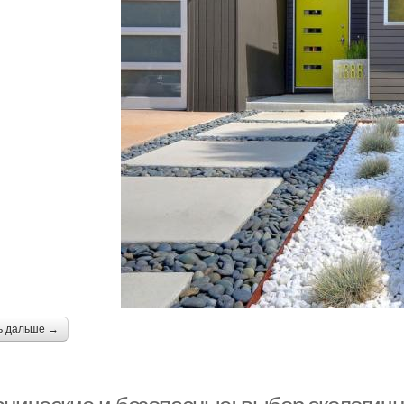
ь дальше →