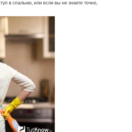
уп в спальню, или если вы не знаете точно,