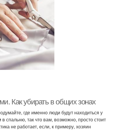
и. Как убирать в общих зонах
подумайте, где именно люди будут находиться у
м в спальню, так что вам, возможно, просто стоит
тика не работает, если, к примеру, хозяин