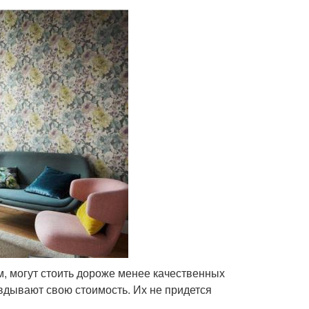
 могут стоить дороже менее качественных
вдывают свою стоимость. Их не придется