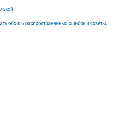
алькой
ать обои: 5 распространенных ошибок и советы,