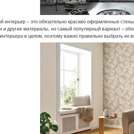
й интерьер – это обязательно красиво оформленные стены.
и и другие материалы, но самый популярный вариант – обо
 интерьера в целом, поэтому важно правильно выбрать их 