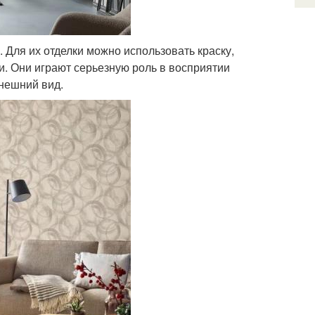
 Для их отделки можно использовать краску,
и. Они играют серьезную роль в восприятии
внешний вид.