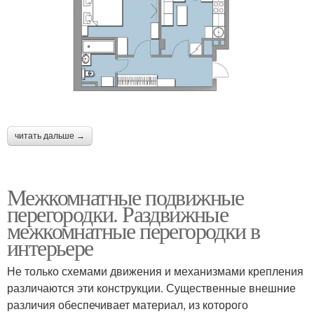
читать дальше →
Межкомнатные подвижные
перегородки. Раздвижные
межкомнатные перегородки в
интерьере
Не только схемами движения и механизмами крепления
различаются эти конструкции. Существенные внешние
различия обеспечивает материал, из которого