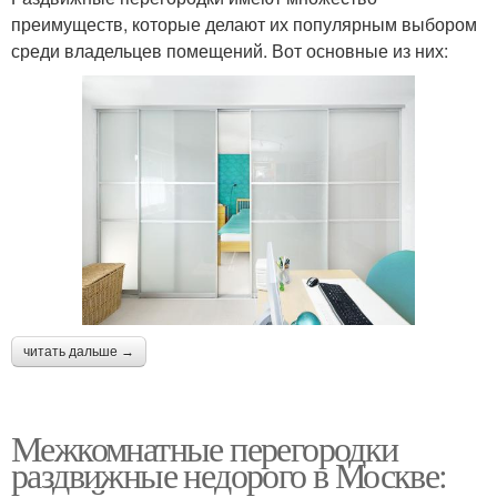
преимуществ, которые делают их популярным выбором
среди владельцев помещений. Вот основные из них:
читать дальше →
Межкомнатные перегородки
раздвижные недорого в Москве: