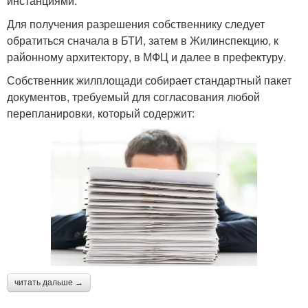
инстанциями.
Для получения разрешения собственнику следует
обратиться сначала в БТИ, затем в Жилинспекцию, к
районному архитектору, в МФЦ и далее в префектуру.
Собственник жилплощади собирает стандартный пакет
документов, требуемый для согласования любой
перепланировки, который содержит:
читать дальше →