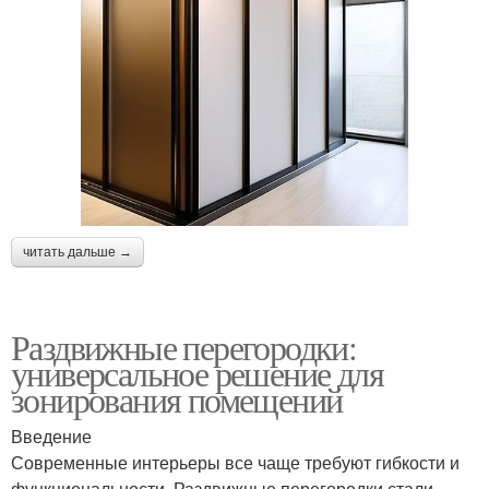
читать дальше →
Раздвижные перегородки:
универсальное решение для
зонирования помещений
Введение
Современные интерьеры все чаще требуют гибкости и
функциональности. Раздвижные перегородки стали