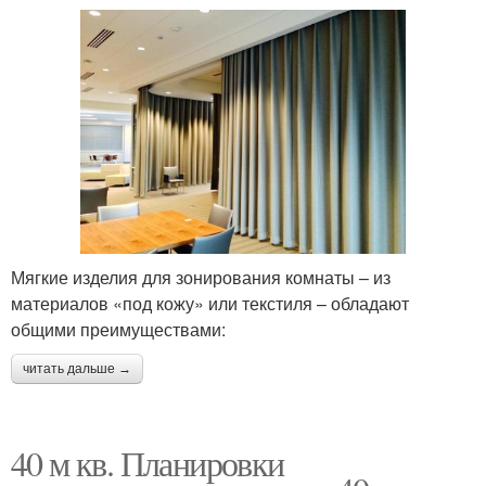
Мягкие изделия для зонирования комнаты – из
материалов «под кожу» или текстиля – обладают
общими преимуществами:
читать дальше →
40 м кв. Планировки