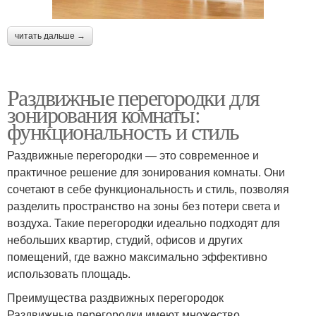
читать дальше →
Раздвижные перегородки для
зонирования комнаты:
функциональность и стиль
Раздвижные перегородки — это современное и
практичное решение для зонирования комнаты. Они
сочетают в себе функциональность и стиль, позволяя
разделить пространство на зоны без потери света и
воздуха. Такие перегородки идеально подходят для
небольших квартир, студий, офисов и других
помещений, где важно максимально эффективно
использовать площадь.
Преимущества раздвижных перегородок
Раздвижные перегородки имеют множество