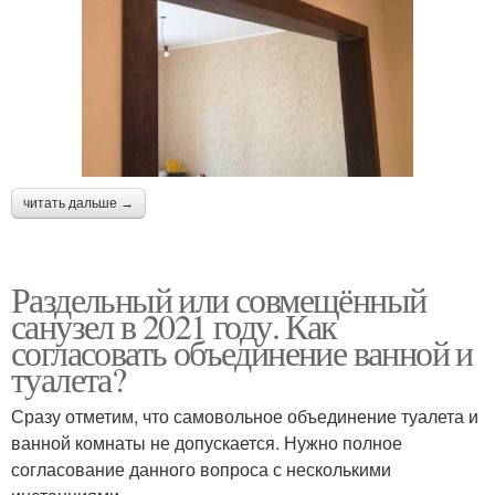
читать дальше →
Раздельный или совмещённый
санузел в 2021 году. Как
согласовать объединение ванной и
туалета?
Сразу отметим, что самовольное объединение туалета и
ванной комнаты не допускается. Нужно полное
согласование данного вопроса с несколькими