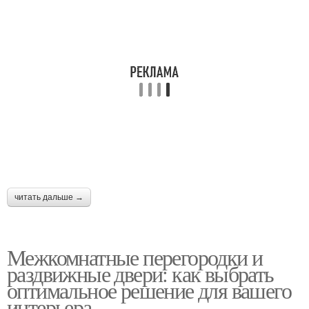
читать дальше →
Межкомнатные перегородки и
раздвижные двери: как выбрать
оптимальное решение для вашего
интерьера