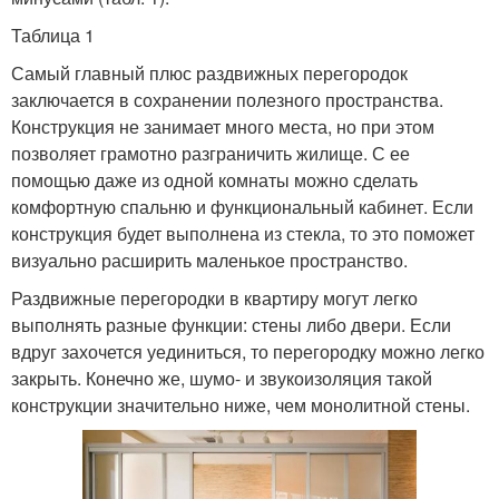
Таблица 1
Самый главный плюс раздвижных перегородок
заключается в сохранении полезного пространства.
Конструкция не занимает много места, но при этом
позволяет грамотно разграничить жилище. С ее
помощью даже из одной комнаты можно сделать
комфортную спальню и функциональный кабинет. Если
конструкция будет выполнена из стекла, то это поможет
визуально расширить маленькое пространство.
Раздвижные перегородки в квартиру могут легко
выполнять разные функции: стены либо двери. Если
вдруг захочется уединиться, то перегородку можно легко
закрыть. Конечно же, шумо- и звукоизоляция такой
конструкции значительно ниже, чем монолитной стены.