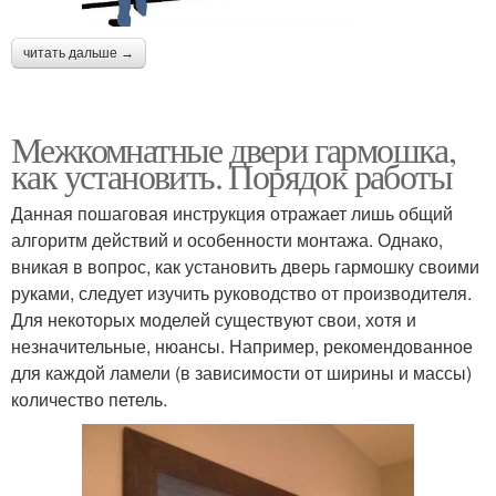
читать дальше →
Межкомнатные двери гармошка,
как установить. Порядок работы
Данная пошаговая инструкция отражает лишь общий
алгоритм действий и особенности монтажа. Однако,
вникая в вопрос, как установить дверь гармошку своими
руками, следует изучить руководство от производителя.
Для некоторых моделей существуют свои, хотя и
незначительные, нюансы. Например, рекомендованное
для каждой ламели (в зависимости от ширины и массы)
количество петель.