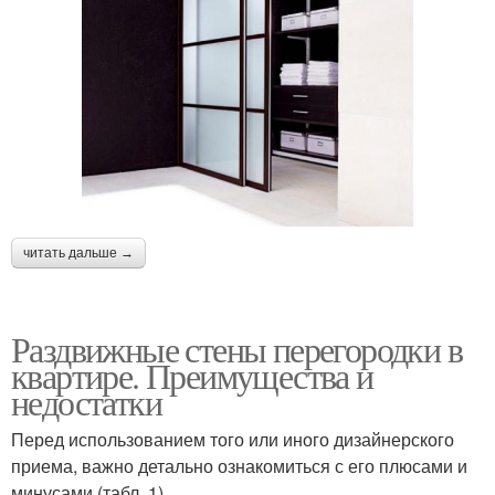
читать дальше →
Раздвижные стены перегородки в
квартире. Преимущества и
недостатки
Перед использованием того или иного дизайнерского
приема, важно детально ознакомиться с его плюсами и
минусами (табл. 1).