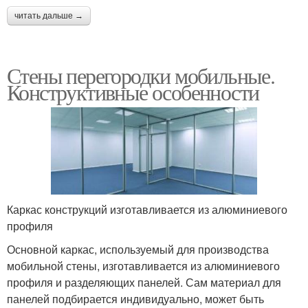
читать дальше →
Стены перегородки мобильные.
Конструктивные особенности
Каркас конструкций изготавливается из алюминиевого
профиля
Основной каркас, используемый для производства
мобильной стены, изготавливается из алюминиевого
профиля и разделяющих панелей. Сам материал для
панелей подбирается индивидуально, может быть