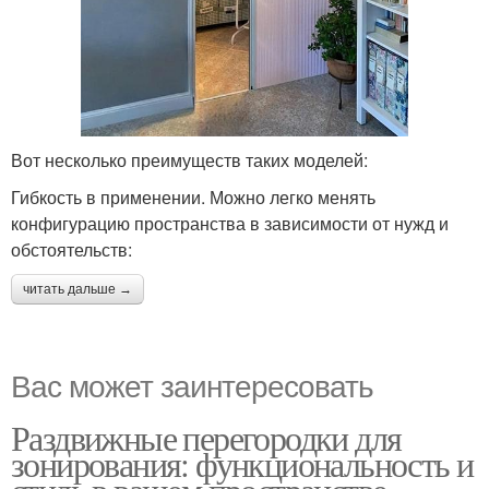
Вот несколько преимуществ таких моделей:
Гибкость в применении. Можно легко менять
конфигурацию пространства в зависимости от нужд и
обстоятельств:
читать дальше →
Вас может заинтересовать
Раздвижные перегородки для
зонирования: функциональность и