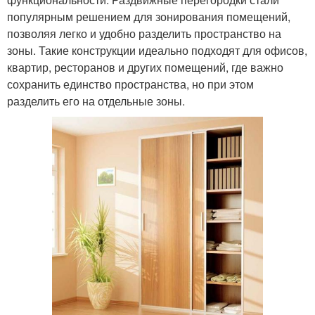
популярным решением для зонирования помещений,
позволяя легко и удобно разделить пространство на
зоны. Такие конструкции идеально подходят для офисов,
квартир, ресторанов и других помещений, где важно
сохранить единство пространства, но при этом
разделить его на отдельные зоны.