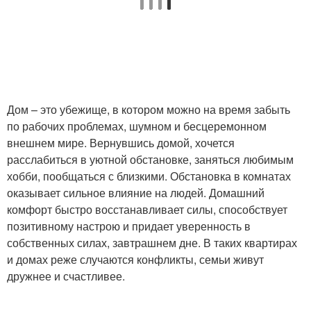
Дом – это убежище, в котором можно на время забыть
по рабочих проблемах, шумном и бесцеремонном
внешнем мире. Вернувшись домой, хочется
расслабиться в уютной обстановке, заняться любимым
хобби, пообщаться с близкими. Обстановка в комнатах
оказывает сильное влияние на людей. Домашний
комфорт быстро восстанавливает силы, способствует
позитивному настрою и придает уверенность в
собственных силах, завтрашнем дне. В таких квартирах
и домах реже случаются конфликты, семьи живут
дружнее и счастливее.