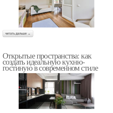
читать дальше →
Открытые пространства: как
создать идеальную кухню-
гостиную в современном стиле