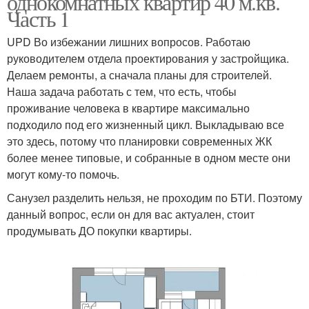
однокомнатных квартир 40 м.кв.
Часть 1
UPD Во избежании лишних вопросов. Работаю
руководителем отдела проектирования у застройщика.
Делаем ремонты, а сначала планы для строителей.
Наша задача работать с тем, что есть, чтобы
проживание человека в квартире максимально
подходило под его жизненный цикл. Выкладываю все
это здесь, потому что планировки современных ЖК
более менее типовые, и собранные в одном месте они
могут кому-то помочь.
Санузел разделить нельзя, не проходим по БТИ. Поэтому
данный вопрос, если он для вас актуален, стоит
продумывать ДО покупки квартиры.