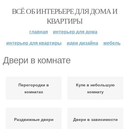
ВСЁ ОБ ИНТЕРЬЕРЕ ДЛЯ ДОМА И
КВАРТИРЫ
главная
интерьер для дома
интерьер для квартиры
идеи дизайна
мебель
Двери в комнате
Перегородки в
Купе в небольшую
комнатах
комнату
Раздвижные двери
Двери в зависимости