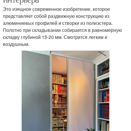
Это изящное современное изобретение, которое
представляет собой раздвижную конструкцию из
алюминиевых профилей и створки из полиэстера.
Полотно при складывании собирается в равномерную
складку глубиной 15-20 мм. Смотрится легким и
воздушным.