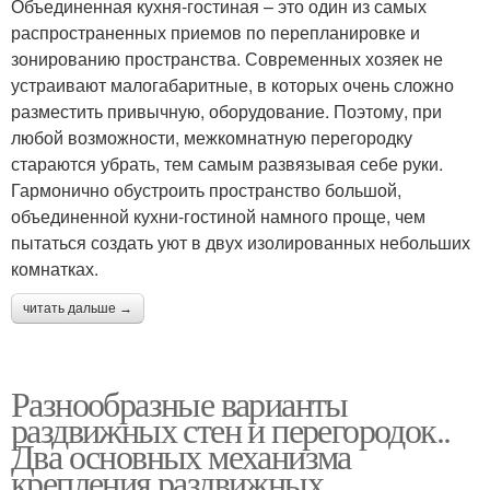
Объединенная кухня-гостиная – это один из самых
распространенных приемов по перепланировке и
зонированию пространства. Современных хозяек не
устраивают малогабаритные, в которых очень сложно
разместить привычную, оборудование. Поэтому, при
любой возможности, межкомнатную перегородку
стараются убрать, тем самым развязывая себе руки.
Гармонично обустроить пространство большой,
объединенной кухни-гостиной намного проще, чем
пытаться создать уют в двух изолированных небольших
комнатках.
читать дальше →
Разнообразные варианты
раздвижных стен и перегородок..
Два основных механизма
крепления раздвижных