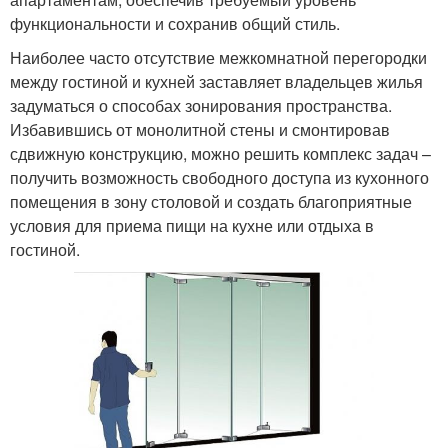
функциональности и сохранив общий стиль.
Наиболее часто отсутствие межкомнатной перегородки
между гостиной и кухней заставляет владельцев жилья
задуматься о способах зонирования пространства.
Избавившись от монолитной стены и смонтировав
сдвижную конструкцию, можно решить комплекс задач –
получить возможность свободного доступа из кухонного
помещения в зону столовой и создать благоприятные
условия для приема пищи на кухне или отдыха в
гостиной.