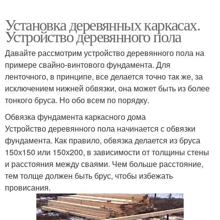
Установка деревянных каркасах.
Устройство деревянного пола
Давайте рассмотрим устройство деревянного пола на
примере свайно-винтового фундамента. Для
ленточного, в принципе, все делается точно так же, за
исключением нижней обвязки, она может быть из более
тонкого бруса. Но обо всем по порядку.
Обвязка фундамента каркасного дома
Устройство деревянного пола начинается с обвязки
фундамента. Как правило, обвязка делается из бруса
150х150 или 150х200, в зависимости от толщины стены
и расстояния между сваями. Чем больше расстояние,
тем толще должен быть брус, чтобы избежать
провисания.