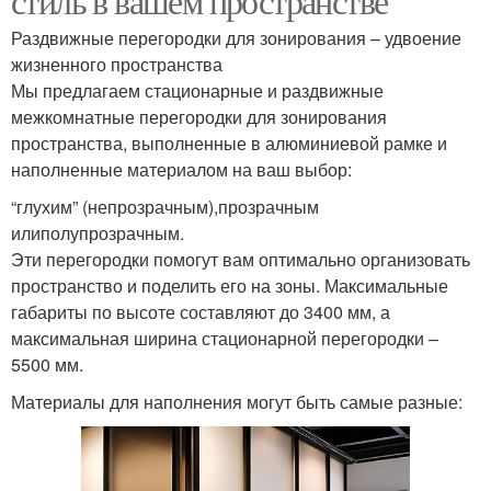
стиль в вашем пространстве
Раздвижные перегородки для зонирования – удвоение
жизненного пространства
Мы предлагаем стационарные и раздвижные
межкомнатные перегородки для зонирования
пространства, выполненные в алюминиевой рамке и
наполненные материалом на ваш выбор:
“глухим” (непрозрачным),прозрачным
илиполупрозрачным.
Эти перегородки помогут вам оптимально организовать
пространство и поделить его на зоны. Максимальные
габариты по высоте составляют до 3400 мм, а
максимальная ширина стационарной перегородки –
5500 мм.
Материалы для наполнения могут быть самые разные: