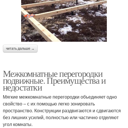
читать дальше →
Межкомнатные перегородки
подвижные. Преимущества и
недостатки
Мягкие межкомнатные перегородки объединяет одно
свойство – с их помощью легко зонировать
пространство. Конструкции раздвигаются и сдвигаются
без лишних усилий, полностью или частично отделяют
угол комнаты.