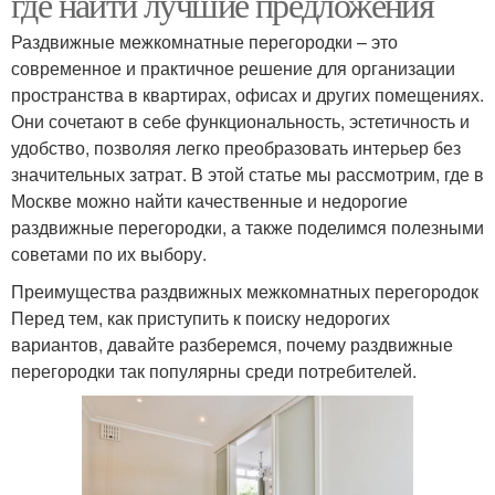
где найти лучшие предложения
Раздвижные межкомнатные перегородки – это
современное и практичное решение для организации
пространства в квартирах, офисах и других помещениях.
Они сочетают в себе функциональность, эстетичность и
удобство, позволяя легко преобразовать интерьер без
значительных затрат. В этой статье мы рассмотрим, где в
Москве можно найти качественные и недорогие
раздвижные перегородки, а также поделимся полезными
советами по их выбору.
Преимущества раздвижных межкомнатных перегородок
Перед тем, как приступить к поиску недорогих
вариантов, давайте разберемся, почему раздвижные
перегородки так популярны среди потребителей.