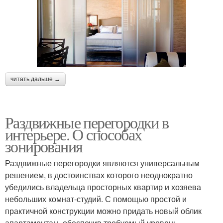
читать дальше →
Раздвижные перегородки в
интерьере. О способах
зонирования
Раздвижные перегородки являются универсальным
решением, в достоинствах которого неоднократно
убедились владельца просторных квартир и хозяева
небольших комнат-студий. С помощью простой и
практичной конструкции можно придать новый облик
апартаментам, обеспечив требуемый уровень