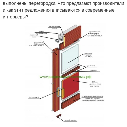
выполнены перегородки. Что предлагают производители
и как эти предложения вписываются в современные
интерьеры?