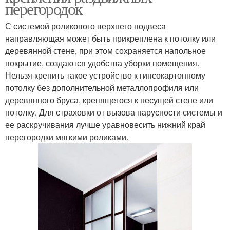
перегородок
С системой роликового верхнего подвеса
направляющая может быть прикреплена к потолку или
деревянной стене, при этом сохраняется напольное
покрытие, создаются удобства уборки помещения.
Нельзя крепить такое устройство к гипсокартонному
потолку без дополнительной металлопрофиля или
деревянного бруса, крепящегося к несущей стене или
потолку. Для страховки от вызова парусности системы и
ее раскручивания лучше уравновесить нижний край
перегородки мягкими роликами.