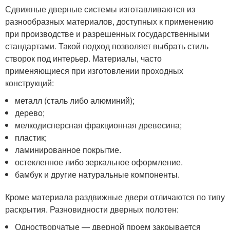
Сдвижные дверные системы изготавливаются из
разнообразных материалов, доступных к применению
при производстве и разрешенных государственными
стандартами. Такой подход позволяет выбрать стиль
створок под интерьер. Материалы, часто
применяющиеся при изготовлении проходных
конструкций:
металл (сталь либо алюминий);
дерево;
мелкодисперсная фракционная древесина;
пластик;
ламинированное покрытие.
остекленное либо зеркальное оформление.
бамбук и другие натуральные компоненты.
Кроме материала раздвижные двери отличаются по типу
раскрытия. Разновидности дверных полотен:
Одностворчатые — дверной проем закрывается