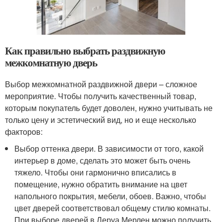
Как правильно выбрать раздвижную
межкомнатную дверь
Выбор межкомнатной раздвижной двери – сложное
мероприятие. Чтобы получить качественный товар,
которым покупатель будет доволен, нужно учитывать не
только цену и эстетический вид, но и еще несколько
факторов:
Выбор оттенка двери. В зависимости от того, какой
интерьер в доме, сделать это может быть очень
тяжело. Чтобы они гармонично вписались в
помещение, нужно обратить внимание на цвет
напольного покрытия, мебели, обоев. Важно, чтобы
цвет дверей соответствовал общему стилю комнаты.
При выборе дверей в Леруа Мерлен можно получить