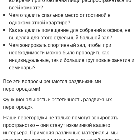
всей комнате?
Чем отделить спальное место от гостиной в
однокомнатной квартире?
Как выделить помещение для собраний в офисе, не
выделяя для этого отдельный большой зал?
Чем зонировать спортивный зал, чтобы при
необходимости можно было проводить как
индивидуальные, так и большие групповые занятия и
семинары?
Все эти вопросы решаются раздвижными
перегородками!
Функциональность и эстетичность раздвижных
перегородок
Наши перегородки не только помогут зонировать
пространство – они станут изюминкой вашего
интерьера. Применяя различные материалы, мы
создаем конструкции с уникальным дизайнерским