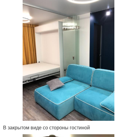
В закрытом виде со стороны гостиной