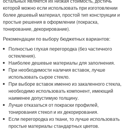
остальных является их низкая стоимость, достичь
которой можно если использовать при изготовлении
более дешевый материал, простой тип конструкции и
простые решения в оформлении (покраска,
тонирование, декорирование).
Рекомендации по выбору бюджетных вариантов:
Полностью глухая перегородка (без частичного
остекления).
Наиболее дешевые материалы для заполнения.
При необходимости наличия вставок, лучше
использовать сырое стекло.
При выборе вставок именно из закаленного стекла,
необходимо использовать компонент, имеющий
наименее допустимую толщину.
Лучше отказаться от покраски профилей,
тонирования стекол и их декорирования.
Если перегородка из ткани, то лучше использовать
простые материалы стандартных цветов.