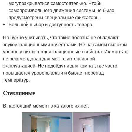
могут закрываться самостоятельно. Чтобы
самопроизвольного движения системы не было,
предусмотрены специальные фиксаторы.
Большой выбор и доступность товара.
Но нужно учитывать, что такие полотна не обладают
звукоизоляционными качествами. Не на самом высоком
уровне у них и теплоизоляционные свойства. Их монтаж
не рекомендован для мест с интенсивной
эксплуатацией. Не подойдут и для комнат, где часто
повышается уровень влаги и бывает перепад
температур.
Стеклянные
В настоящий момент в каталоге их нет.