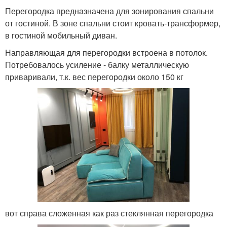
Перегородка предназначена для зонирования спальни
от гостиной. В зоне спальни стоит кровать-трансформер,
в гостиной мобильный диван.
Направляющая для перегородки встроена в потолок.
Потребовалось усиление - балку металлическую
приваривали, т.к. вес перегородки около 150 кг
вот справа сложенная как раз стеклянная перегородка