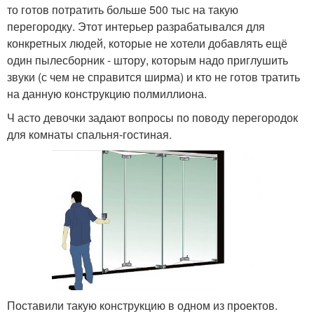
то готов потратить больше 500 тыс на такую
перегородку. Этот интерьер разрабатывался для
конкретных людей, которые не хотели добавлять ещё
один пылесборник - штору, которым надо приглушить
звуки (с чем не справится ширма) и кто не готов тратить
на данную конструкцию полмиллиона.
Ч асто девочки задают вопросы по поводу перегородок
для комнаты спальня-гостиная.
Поставили такую конструкцию в одном из проектов.