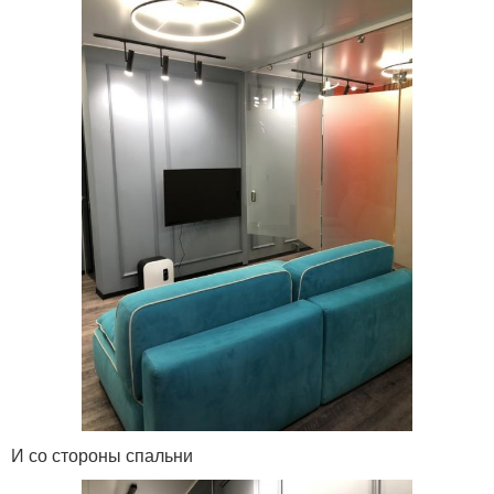
И со стороны спальни