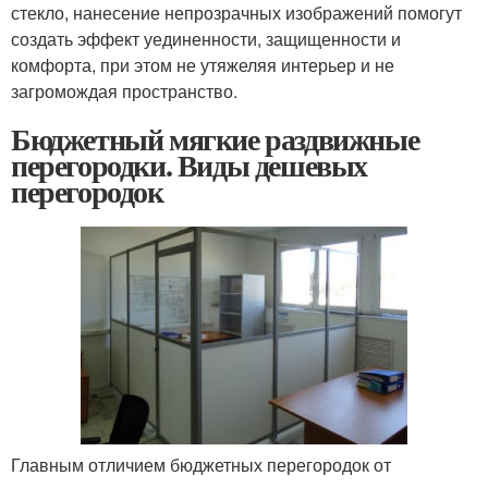
стекло, нанесение непрозрачных изображений помогут
создать эффект уединенности, защищенности и
комфорта, при этом не утяжеляя интерьер и не
загромождая пространство.
Бюджетный мягкие раздвижные
перегородки. Виды дешевых
перегородок
Главным отличием бюджетных перегородок от