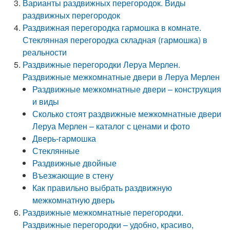
Варианты раздвижных перегородок. Виды
раздвижных перегородок
Раздвижная перегородка гармошка в комнате.
Стеклянная перегородка складная (гармошка) в
реальности
Раздвижные перегородки Леруа Мерлен.
Раздвижные межкомнатные двери в Леруа Мерлен
Раздвижные межкомнатные двери – конструкция
и виды
Сколько стоят раздвижные межкомнатные двери
Леруа Мерлен – каталог с ценами и фото
Дверь-гармошка
Стеклянные
Раздвижные двойные
Въезжающие в стену
Как правильно выбрать раздвижную
межкомнатную дверь
Раздвижные межкомнатные перегородки.
Раздвижные перегородки – удобно, красиво,