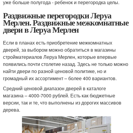
уже больше полугода - ребенок и перегородка целы.
Раздвижные перегородки Леруа
Мерлен. Раздвижные межкомнатные
двери в Леруа Мерлен
Если в планах есть приобретение межкомнатных
дверей, за выбором можно обратиться в магазины
стройматериалов Леруа Мерлен, которые впервые
появились почти столетие назад. Здесь не только можно
найти двери по разной ценовой политике, но и
громадный их ассортимент – более 400 вариантов.
Средний ценовой диапазон дверей в каталоге
магазина – 4000-7000 рублей. Есть как бюджетные
версии, так и те, что выполнены из дорогих массивов
дерева.