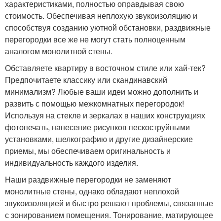
характеристиками, полностью оправдывая свою
стоимость. Обеспечивая неплохую звукоизоляцию и
способствуя созданию уютной обстановки, раздвижные
перегородки все же не могут стать полноценным
аналогом монолитной стены.
Обставляете квартиру в восточном стиле или хай-тек?
Предпочитаете классику или скандинавский
минимализм? Любые ваши идеи можно дополнить и
развить с помощью межкомнатных перегородок!
Используя на стекле и зеркалах в наших конструкциях
фотопечать, нанесение рисунков пескоструйными
установками, шелкографию и другие дизайнерские
приемы, мы обеспечиваем оригинальность и
индивидуальность каждого изделия.
Наши раздвижные перегородки не заменяют
монолитные стены, однако обладают неплохой
звукоизоляцией и быстро решают проблемы, связанные
с зонированием помещения. Тонирование, матирующее