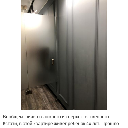
Вообщем, ничего сложного и сверхестественного.
Кстати, в этой квартире живет ребенок 4х лет. Прошло