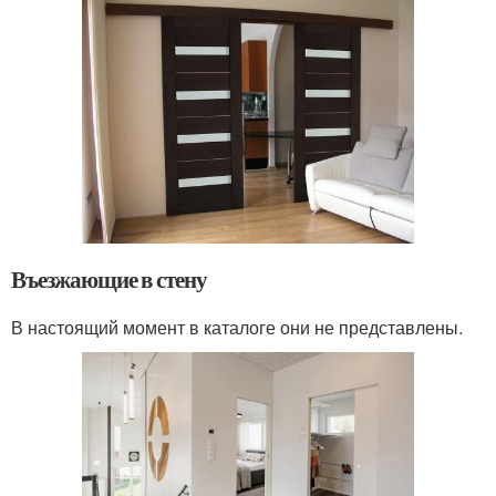
Въезжающие в стену
В настоящий момент в каталоге они не представлены.