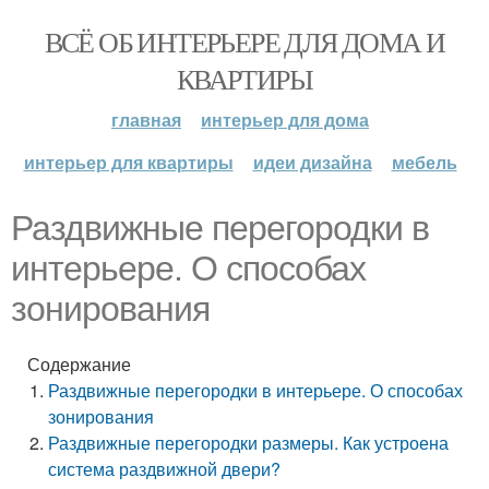
ВСЁ ОБ ИНТЕРЬЕРЕ ДЛЯ ДОМА И
КВАРТИРЫ
главная
интерьер для дома
интерьер для квартиры
идеи дизайна
мебель
Раздвижные перегородки в
интерьере. О способах
зонирования
Содержание
Раздвижные перегородки в интерьере. О способах
зонирования
Раздвижные перегородки размеры. Как устроена
система раздвижной двери?