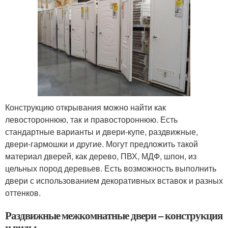
Конструкцию открывания можно найти как
левостороннюю, так и правостороннюю. Есть
стандартные варианты и двери-купе, раздвижные,
двери-гармошки и другие. Могут предложить такой
материал дверей, как дерево, ПВХ, МДФ, шпон, из
цельных пород деревьев. Есть возможность выполнить
двери с использованием декоративных вставок и разных
оттенков.
Раздвижные межкомнатные двери – конструкция
и виды