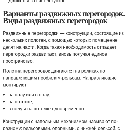
Движется за счет бегунков.
Варианты раздвижных перегородок.
Виды раздвижных перегородок
Раздвижные перегородки — конструкции, состоящие из
нескольких полотен, с помощью которых помещение
делят на части. Когда такая необходимость отпадает,
перегородки раздвигают, вновь получая единое
пространство.
Полотна перегородок двигаются на роликах по
направляющим профилям-рельсам. Направляющие
монтируют:
на полу или в полу;
на потолке;
в полу и на потолке одновременно.
Конструкции с напольным механизмом называют по-
разному: рельсовыми, опорными, с нижней рельсой, с