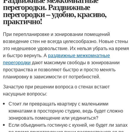
перегородки. Раздвижные
перегородки – удобно, красиво,
практично!
При перепланировке и зонировании помещений
возведение стен не всегда целесообразно. Новые стены
это недешевое удовольствие. Их нельзя убрать на время
и быстро вернуть. А
раздвижные межкомнатные
перегородки
дают максимум свободы в зонировании
пространства и позволяют быстро и просто менять
планировку в зависимости от потребностей.
Зачастую при решении вопроса о стенах встают
насущные вопросы:
Стоит ли превращать квартиру с маленькими
комнатами в просторную студию, ведь будет сложно
зонировать помещение или уединиться?
Если объединить гостиную с кухней, не будет ли запах
во время приготовления пищи распространяться по