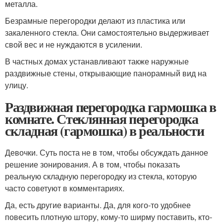
металла.
Безрамные перегородки делают из пластика или
закаленного стекла. Они самостоятельно выдерживает
свой вес и не нуждаются в усилении.
В частных домах устанавливают также наружные
раздвижные стены, открывающие панорамный вид на
улицу.
Раздвижная перегородка гармошка в
комнате. Стеклянная перегородка
складная (гармошка) в реальности
Девочки. Суть поста не в том, чтобы обсуждать данное
решение зонирования. А в том, чтобы показать
реальную складную перегородку из стекла, которую
часто советуют в комментариях.
Да, есть другие варианты. Да, для кого-то удобнее
повесить плотную штору, кому-то ширму поставить, кто-