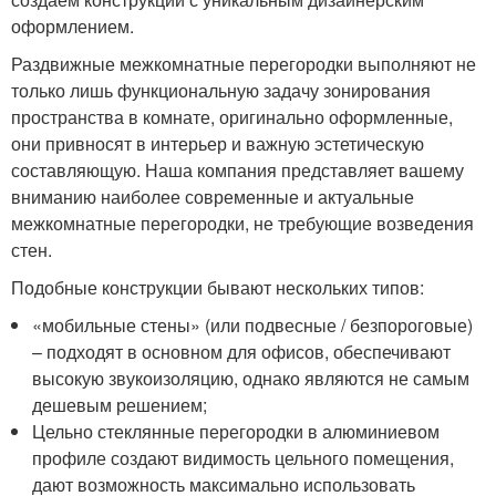
оформлением.
Раздвижные межкомнатные перегородки выполняют не
только лишь функциональную задачу зонирования
пространства в комнате, оригинально оформленные,
они привносят в интерьер и важную эстетическую
составляющую. Наша компания представляет вашему
вниманию наиболее современные и актуальные
межкомнатные перегородки, не требующие возведения
стен.
Подобные конструкции бывают нескольких типов:
«мобильные стены» (или подвесные / безпороговые)
– подходят в основном для офисов, обеспечивают
высокую звукоизоляцию, однако являются не самым
дешевым решением;
Цельно стеклянные перегородки в алюминиевом
профиле создают видимость цельного помещения,
дают возможность максимально использовать