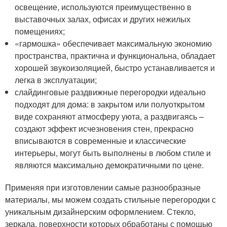
освещение, используются преимущественно в
выставочных залах, офисах и других нежилых
помещениях;
«гармошка» обеспечивает максимальную экономию
пространства, практична и функциональна, обладает
хорошей звукоизоляцией, быстро устанавливается и
легка в эксплуатации;
слайдинговые раздвижные перегородки идеально
подходят для дома: в закрытом или полуоткрытом
виде сохраняют атмосферу уюта, а раздвигаясь –
создают эффект исчезновения стен, прекрасно
вписываются в современные и классические
интерьеры, могут быть выполнены в любом стиле и
являются максимально демократичными по цене.
Применяя при изготовлении самые разнообразные
материалы, мы можем создать стильные перегородки с
уникальным дизайнерским оформлением. Стекло,
зеркала, поверхности которых обработаны с помощью