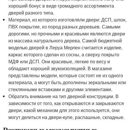
хороший бонус в виде громадного ассортимента
дверей разного типа.
Материал, из которого изготовляли двери: ДСП, шпон,
ПВХ покрытие, из пород разных деревьев. Самыми
дорогими, но прочными и красивыми являются двери
из массива натурального дерева. Самой бюджетной
моделью дверей в Леруа Мерлен считается изделие,
каркас которого сделан из сосны, а сверху покрыто
МДФ или ДСП. Они красивые, легкие по весу и
обладают хорошей звукоизоляцией. В магазине
представлены модели, которые состоят не из одного
материала, а могут быть дополнены зеркальными или
стеклянными вставками и другими элементами.
Обратить внимание на тип дверной конструкции. В
зависимости от того, как открываются и закрываются
двери, какой механизм для этого используется, они
могут делиться на двери-купе, распашные, складные.
Раздвижные межкомнатные