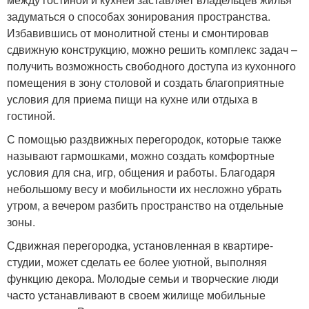
задуматься о способах зонирования пространства.
Избавившись от монолитной стены и смонтировав
сдвижную конструкцию, можно решить комплекс задач –
получить возможность свободного доступа из кухонного
помещения в зону столовой и создать благоприятные
условия для приема пищи на кухне или отдыха в
гостиной.
С помощью раздвижных перегородок, которые также
называют гармошками, можно создать комфортные
условия для сна, игр, общения и работы. Благодаря
небольшому весу и мобильности их несложно убрать
утром, а вечером разбить пространство на отдельные
зоны.
Сдвижная перегородка, установленная в квартире-
студии, может сделать ее более уютной, выполняя
функцию декора. Молодые семьи и творческие люди
часто устанавливают в своем жилище мобильные