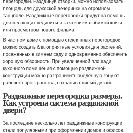
перегородки. Раздвинув створки, можно использовать
площадь для дружеской вечеринки на огромном
танцполе. Раздвижные перегородки придут на помощь
для желающих уединиться за чтением любимой книги
или просмотром нового фильма.
В частном доме с помощью стеклянных перегородок
можно создать благоприятные условия для растений,
посаженных в зимнем саду и одновременно обеспечить
хорошую обзорность. При увеличенной площади
кухонного помещения с помощью раздвижной
конструкции можно разграничить обеденную зону от
рабочего пространства, сохранив единый дизайн.
Раздвижные перегородки размеры.
Как устроена система раздвижной
двери?
За последние несколько лет раздвижные конструкции
стали популярными при оформлении домов и офисов.