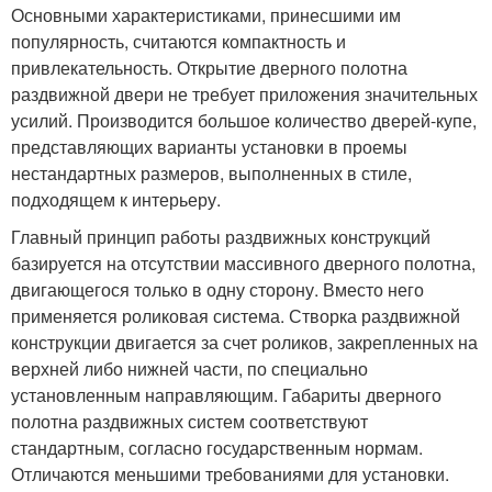
Основными характеристиками, принесшими им
популярность, считаются компактность и
привлекательность. Открытие дверного полотна
раздвижной двери не требует приложения значительных
усилий. Производится большое количество дверей-купе,
представляющих варианты установки в проемы
нестандартных размеров, выполненных в стиле,
подходящем к интерьеру.
Главный принцип работы раздвижных конструкций
базируется на отсутствии массивного дверного полотна,
двигающегося только в одну сторону. Вместо него
применяется роликовая система. Створка раздвижной
конструкции двигается за счет роликов, закрепленных на
верхней либо нижней части, по специально
установленным направляющим. Габариты дверного
полотна раздвижных систем соответствуют
стандартным, согласно государственным нормам.
Отличаются меньшими требованиями для установки.