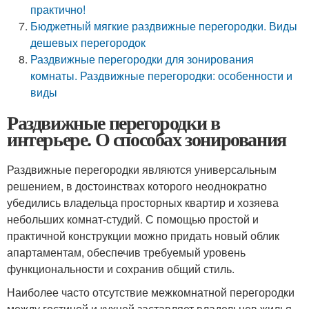
практично!
Бюджетный мягкие раздвижные перегородки. Виды
дешевых перегородок
Раздвижные перегородки для зонирования
комнаты. Раздвижные перегородки: особенности и
виды
Раздвижные перегородки в
интерьере. О способах зонирования
Раздвижные перегородки являются универсальным
решением, в достоинствах которого неоднократно
убедились владельца просторных квартир и хозяева
небольших комнат-студий. С помощью простой и
практичной конструкции можно придать новый облик
апартаментам, обеспечив требуемый уровень
функциональности и сохранив общий стиль.
Наиболее часто отсутствие межкомнатной перегородки
между гостиной и кухней заставляет владельцев жилья