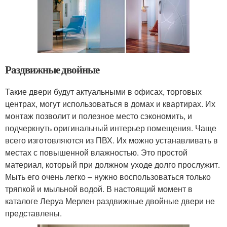
Раздвижные двойные
Такие двери будут актуальными в офисах, торговых
центрах, могут использоваться в домах и квартирах. Их
монтаж позволит и полезное место сэкономить, и
подчеркнуть оригинальный интерьер помещения. Чаще
всего изготовляются из ПВХ. Их можно устанавливать в
местах с повышенной влажностью. Это простой
материал, который при должном уходе долго прослужит.
Мыть его очень легко – нужно воспользоваться только
тряпкой и мыльной водой. В настоящий момент в
каталоге Леруа Мерлен раздвижные двойные двери не
представлены.