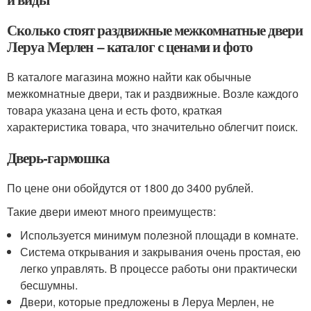
Сколько стоят раздвижные межкомнатные двери
Леруа Мерлен – каталог с ценами и фото
В каталоге магазина можно найти как обычные
межкомнатные двери, так и раздвижные. Возле каждого
товара указана цена и есть фото, краткая
характеристика товара, что значительно облегчит поиск.
Дверь-гармошка
По цене они обойдутся от 1800 до 3400 рублей.
Такие двери имеют много преимуществ:
Используется минимум полезной площади в комнате.
Система открывания и закрывания очень простая, ею
легко управлять. В процессе работы они практически
бесшумны.
Двери, которые предложены в Леруа Мерлен, не