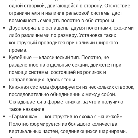
одной створкой, двигающейся в сторону. Отсутствие
ограничителя и наличие рельсовой системы даст
возможность смещать полотно в обе стороны.
Двустворчатые оснащены двумя полотнами, схожими
либо различными по размеру. Установка таких
конструкций проводится при наличии широкого
проема.
Купейные — классический тип. Полотно, не
разделенное на отдельные секции, движется при
помощи системы, состоящей из роликов и
направляющих, вдоль стены.
Книжная система формируется из нескольких створок,
последовательно объединенных между собой.
Складывается в форме книжки, за что и получило
такое название.
«Гармошка» — конструктивно схожа с «книжкой».
Полотно формируется из большого количества
вертикальных частей, соединяющихся шарнирами.