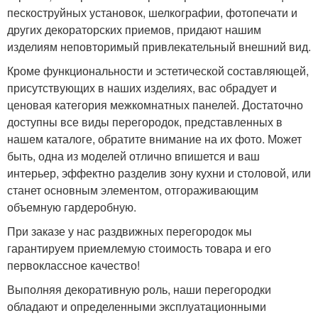
пескоструйных установок, шелкографии, фотопечати и
других декораторских приемов, придают нашим
изделиям неповторимый привлекательный внешний вид.
Кроме функциональности и эстетической составляющей,
присутствующих в наших изделиях, вас обрадует и
ценовая категория межкомнатных панелей. Достаточно
доступны все виды перегородок, представленных в
нашем каталоге, обратите внимание на их фото. Может
быть, одна из моделей отлично впишется и ваш
интерьер, эффектно разделив зону кухни и столовой, или
станет основным элементом, отгораживающим
объемную гардеробную.
При заказе у нас раздвижных перегородок мы
гарантируем приемлемую стоимость товара и его
первоклассное качество!
Выполняя декоративную роль, наши перегородки
обладают и определенными эксплуатационными