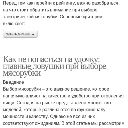
Перед тем как перейти к рейтингу, важно разобраться,
на что стоит обратить внимание при выборе
электрической мясорубки. Основные критерии
включают:
читать дальше →
Как не попасться на удочку:
главные ловушки при выборе
мясорубки
Введение
Выбор мясорубки – это важное решение, которое
напрямую влияет на качество и удобство приготовления
пищи. Сегодня на рынке представлено множество
моделей, которые различаются по функционалу,
мощности и качеству. Однако не все из них
соответствуют ожиданиям. В этой статье мы рассмотрим