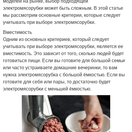
моделей на рынке, выбор подходящей
электромясорубки может быть сложным. В этой статье
мы рассмотрим основные критерии, которые следует
учитывать при выборе электромясорубки.
Вместимость
Одним из основных критериев, который следует
учитывать при выборе электромясорубки, является ее
вместимость. Это зависит от того, сколько людей будет
готовиться пищи. Если вы готовите для большой семьи
или часто устраиваете домашние вечеринки, то вам
нужна электромясорубка с большой ёмкостью. Если вы
готовите для себя или пары, то достаточно будет
электромясорубки с меньшей ёмкостью.