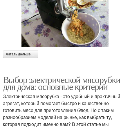
читать дальше →
Выбор электрической мясорубки
для дома: основные критерии
Электрическая мясорубка - это удобный и практичный
агрегат, который помогает быстро и качественно
готовить мясо для приготовления блюд. Но с таким
разнообразием моделей на рынке, как выбрать ту,
которая подходит именно вам? В этой статье мы