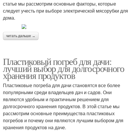
статье мы рассмотрим основные факторы, которые
следует учесть при выборе электрической мясорубки для
дома.
читать дальше →
Пластиковый погреб для дачи:
лучший выбор для долгосрочного
хранения продуктов
Пластиковые погреба для дачи становятся все более
популярными среди владельцев дач и садов. Они
являются удобным и практичным решением для
долгосрочного хранения продуктов. В этой статье мы
рассмотрим основные преимущества пластиковых
погребов и почему они являются лучшим выбором для
хранения продуктов на даче.