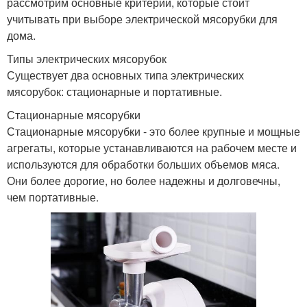
рассмотрим основные критерии, которые стоит
учитывать при выборе электрической мясорубки для
дома.
Типы электрических мясорубок
Существует два основных типа электрических
мясорубок: стационарные и портативные.
Стационарные мясорубки
Стационарные мясорубки - это более крупные и мощные
агрегаты, которые устанавливаются на рабочем месте и
используются для обработки больших объемов мяса.
Они более дорогие, но более надежны и долговечны,
чем портативные.