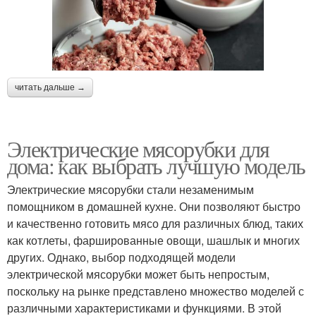
читать дальше →
Электрические мясорубки для
дома: как выбрать лучшую модель
Электрические мясорубки стали незаменимым
помощником в домашней кухне. Они позволяют быстро
и качественно готовить мясо для различных блюд, таких
как котлеты, фаршированные овощи, шашлык и многих
других. Однако, выбор подходящей модели
электрической мясорубки может быть непростым,
поскольку на рынке представлено множество моделей с
различными характеристиками и функциями. В этой