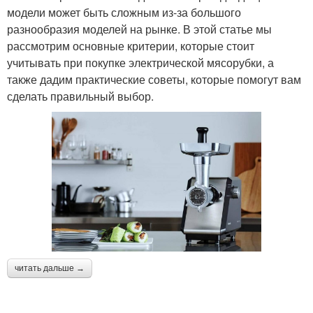
модели может быть сложным из-за большого
разнообразия моделей на рынке. В этой статье мы
рассмотрим основные критерии, которые стоит
учитывать при покупке электрической мясорубки, а
также дадим практические советы, которые помогут вам
сделать правильный выбор.
читать дальше →