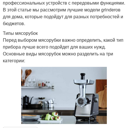
профессиональных устройств с передовыми функциями.
В этой статье мы рассмотрим лучшие модели grinderов
для дома, которые подойдут для разных потребностей и
бюджетов.
Типы мясорубок
Перед выбором мясорубки важно определить, какой тип
прибора лучше всего подойдет для ваших нужд.
Основные виды мясорубок можно разделить на три
категории: