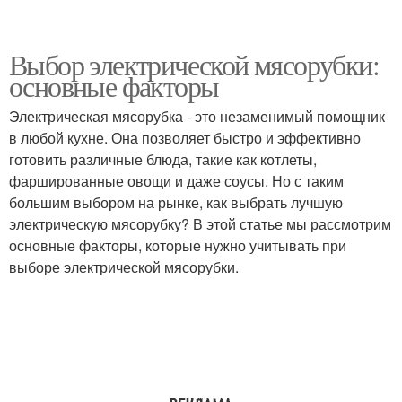
Выбор электрической мясорубки:
основные факторы
Электрическая мясорубка - это незаменимый помощник
в любой кухне. Она позволяет быстро и эффективно
готовить различные блюда, такие как котлеты,
фаршированные овощи и даже соусы. Но с таким
большим выбором на рынке, как выбрать лучшую
электрическую мясорубку? В этой статье мы рассмотрим
основные факторы, которые нужно учитывать при
выборе электрической мясорубки.