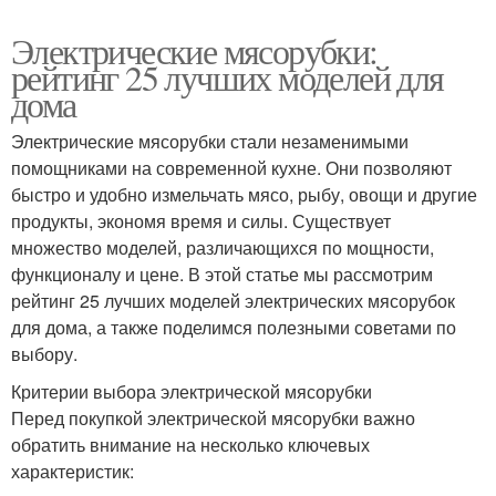
Электрические мясорубки:
рейтинг 25 лучших моделей для
дома
Электрические мясорубки стали незаменимыми
помощниками на современной кухне. Они позволяют
быстро и удобно измельчать мясо, рыбу, овощи и другие
продукты, экономя время и силы. Существует
множество моделей, различающихся по мощности,
функционалу и цене. В этой статье мы рассмотрим
рейтинг 25 лучших моделей электрических мясорубок
для дома, а также поделимся полезными советами по
выбору.
Критерии выбора электрической мясорубки
Перед покупкой электрической мясорубки важно
обратить внимание на несколько ключевых
характеристик: