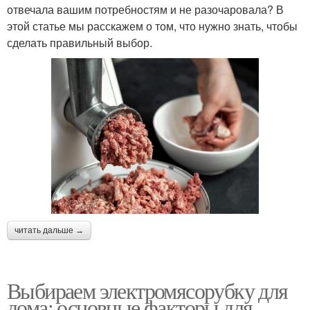
отвечала вашим потребностям и не разочаровала? В
этой статье мы расскажем о том, что нужно знать, чтобы
сделать правильный выбор.
читать дальше →
Выбираем электромясорубку для
дома: основные факторы для