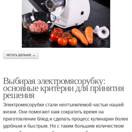
читать дальше →
Выбирая электромясорубку:
основные критерии для принятия
решения
Электромясорубки стали неотъемлемой частью нашей
жизни. Они помогают нам сократить время на
приготовление блюд и сделать процесс кулинарии более
удобным и быстрым. Но с таким большим количеством