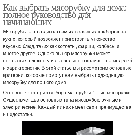
Как выбрать мясорубку для дома:
полное руководство для
начинающих
Мясорубка – это один из самых полезных приборов на
кухне, который позволяет приготовить множество
вкусных блюд, таких как котлеты, фарши, колбасы и
многое другое. Однако выбор мясорубки может
показаться сложным из-за большого количества моделей
и характеристик. В этой статье мы рассмотрим основные
критерии, которые помогут вам выбрать подходящую
мясорубку для вашего дома.
Основные критерии выбора мясорубки 1. Тип мясорубки
Существует два основных типа мясорубок: ручные и
электрические. Каждый из них имеет свои преимущества
и недостатки.