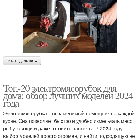
читать дальше →
Топ-20 электромясорубок для
дома: обзор лучших моделей 2024
года
Электромясорубка – незаменимый помощник на каждой
кухне. Она позволяет быстро и удобно измельчать мясо,
рыбу, овощи и даже готовить паштеты. В 2024 году
выбор моделей просто огромен, и найти подходящую не