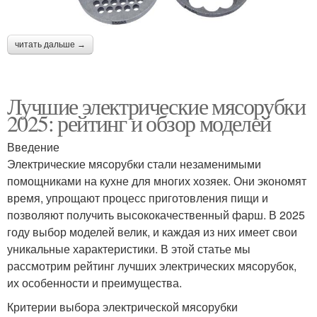
читать дальше →
Лучшие электрические мясорубки
2025: рейтинг и обзор моделей
Введение
Электрические мясорубки стали незаменимыми
помощниками на кухне для многих хозяек. Они экономят
время, упрощают процесс приготовления пищи и
позволяют получить высококачественный фарш. В 2025
году выбор моделей велик, и каждая из них имеет свои
уникальные характеристики. В этой статье мы
рассмотрим рейтинг лучших электрических мясорубок,
их особенности и преимущества.
Критерии выбора электрической мясорубки