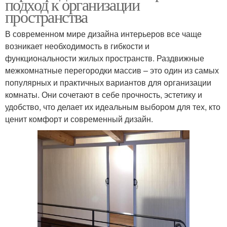
подход к организации
пространства
В современном мире дизайна интерьеров все чаще
возникает необходимость в гибкости и
функциональности жилых пространств. Раздвижные
межкомнатные перегородки массив – это один из самых
популярных и практичных вариантов для организации
комнаты. Они сочетают в себе прочность, эстетику и
удобство, что делает их идеальным выбором для тех, кто
ценит комфорт и современный дизайн.