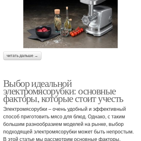
читать дальше →
Выбор идеальной
электромясорубки: основные
факторы, которые стоит учесть
Электромясорубки – очень удобный и эффективный
способ приготовить мясо для блюд. Однако, с таким
большим разнообразием моделей на рынке, выбор
подходящей электромясорубки может быть непростым.
В этой статье мы рассмотрим основные факторы,