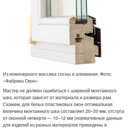
Из инженерного массива сосны и алюминия. Фото:
«Фабрика Окон»
Мастер не должен ошибиться с шириной монтажного
шва, которая зависит от материала и размера рам.
Скажем, для белых пластиковых окон оптимальная
величина монтажного шва составляет 20–30 мм, отступа
от оконной четверти — 10–12 мм (нормативные данные
для изделий из разных материалов приведены в