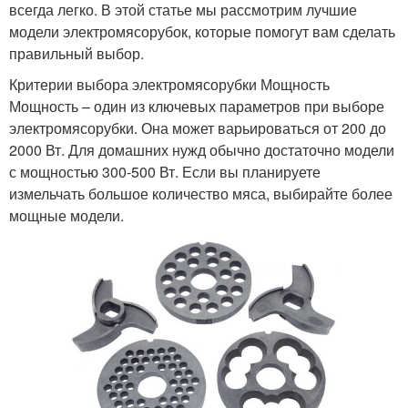
всегда легко. В этой статье мы рассмотрим лучшие
модели электромясорубок, которые помогут вам сделать
правильный выбор.
Критерии выбора электромясорубки Мощность
Мощность – один из ключевых параметров при выборе
электромясорубки. Она может варьироваться от 200 до
2000 Вт. Для домашних нужд обычно достаточно модели
с мощностью 300-500 Вт. Если вы планируете
измельчать большое количество мяса, выбирайте более
мощные модели.