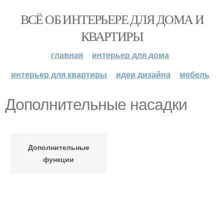
ВСЁ ОБ ИНТЕРЬЕРЕ ДЛЯ ДОМА И
КВАРТИРЫ
главная
интерьер для дома
интерьер для квартиры
идеи дизайна
мебель
Дополнительные насадки
Дополнительные
функции