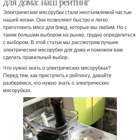
для дома: наш рейтинг
Электрические мясорубки стали неотъемлемой частью
нашей жизни. Они позволяют быстро и легко
приготовить мясо для блюд, которые мы любим. Но с
таким большим выбором на рынке, трудно определиться
с выбором. В этой статье мы рассмотрим лучшие
электрические мясорубки для дома и поможем вам
сделать правильный выбор.
Что нужно знать о электрических мясорубках?
Перед тем, как приступить к рейтингу, давайте
разберёмся, что нужно знать о электрических
мясорубках.