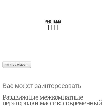
читать дальше →
Вас может заинтересовать
Раздвижные межкомнатные
перегородки массив: современный