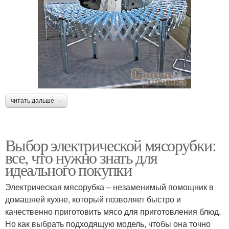
читать дальше →
Выбор электрической мясорубки:
все, что нужно знать для
идеального покупки
Электрическая мясорубка – незаменимый помощник в
домашней кухне, который позволяет быстро и
качественно приготовить мясо для приготовления блюд.
Но как выбрать подходящую модель, чтобы она точно