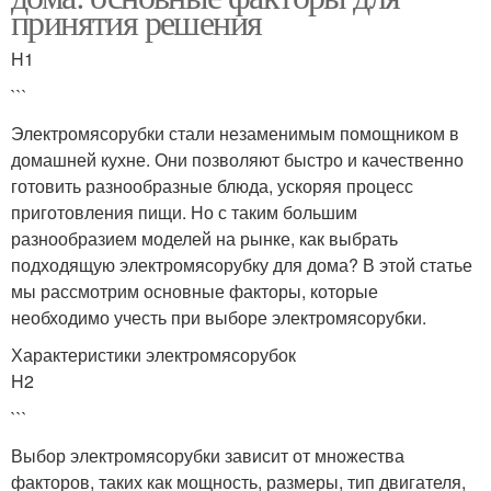
принятия решения
H1
```
Электромясорубки стали незаменимым помощником в
домашней кухне. Они позволяют быстро и качественно
готовить разнообразные блюда, ускоряя процесс
приготовления пищи. Но с таким большим
разнообразием моделей на рынке, как выбрать
подходящую электромясорубку для дома? В этой статье
мы рассмотрим основные факторы, которые
необходимо учесть при выборе электромясорубки.
Характеристики электромясорубок
H2
```
Выбор электромясорубки зависит от множества
факторов, таких как мощность, размеры, тип двигателя,