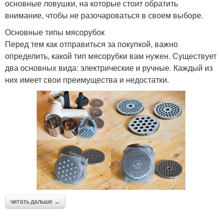
основные ловушки, на которые стоит обратить
внимание, чтобы не разочароваться в своем выборе.
Основные типы мясорубок
Перед тем как отправиться за покупкой, важно
определить, какой тип мясорубки вам нужен. Существует
два основных вида: электрические и ручные. Каждый из
них имеет свои преимущества и недостатки.
читать дальше →