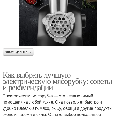
читать дальше →
Как выбрать лучшую
электрическую мясорубку: советы
и рекомендации
Электрическая мясорубка — это незаменимый
помощник на любой кухне. Она позволяет быстро и
удобно измельчать мясо, рыбу, овощи и другие продукты,
экономя время и силы. Однако выбор подходящей