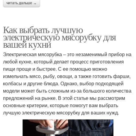
читать дальше →
Как выбрать лучшую
электрическую мясорубку для
вашей кухни
Электрическая мясорубка – это незаменимый прибор на
любой кухне, который делает процесс приготовления
пищи проще и быстрее. С ее помощью можно
измельчать мясо, рыбу, овощи, а также готовить фарши,
колбасы и другие блюда. Однако, выбор подходящей
модели может быть сложным из-за большого количества
предложений на рынке. В этой статье мы рассмотрим
основные критерии, которые помогут вам выбрать
лучшую электрическую мясорубку для ваших нужд.