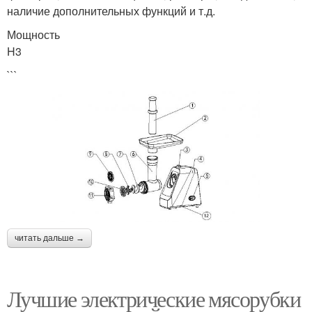
наличие дополнительных функций и т.д.
Мощность
H3
```
читать дальше →
Лучшие электрические мясорубки