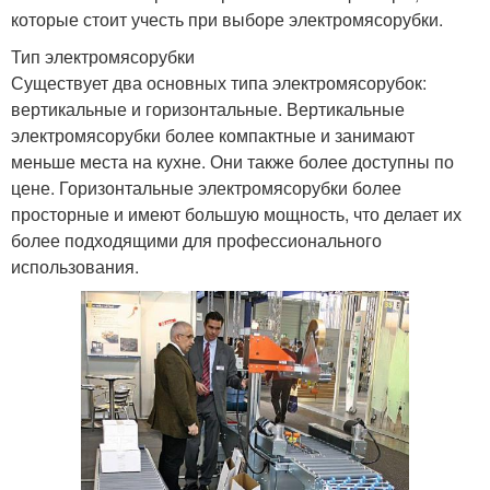
которые стоит учесть при выборе электромясорубки.
Тип электромясорубки
Существует два основных типа электромясорубок:
вертикальные и горизонтальные. Вертикальные
электромясорубки более компактные и занимают
меньше места на кухне. Они также более доступны по
цене. Горизонтальные электромясорубки более
просторные и имеют большую мощность, что делает их
более подходящими для профессионального
использования.