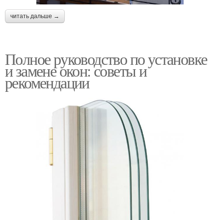
читать дальше →
Полное руководство по установке
и замене окон: советы и
рекомендации