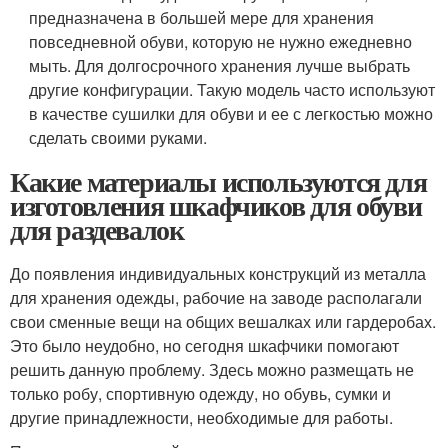
предназначена в большей мере для хранения
повседневной обуви, которую не нужно ежедневно
мыть. Для долгосрочного хранения лучше выбрать
другие конфигурации. Такую модель часто используют
в качестве сушилки для обуви и ее с легкостью можно
сделать своими руками.
Какие материалы используются для
изготовления шкафчиков для обуви
для раздевалок
До появления индивидуальных конструкций из металла
для хранения одежды, рабочие на заводе располагали
свои сменные вещи на общих вешалках или гардеробах.
Это было неудобно, но сегодня шкафчики помогают
решить данную проблему. Здесь можно размещать не
только робу, спортивную одежду, но обувь, сумки и
другие принадлежности, необходимые для работы.