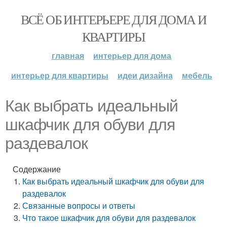
ВСЁ ОБ ИНТЕРЬЕРЕ ДЛЯ ДОМА И
КВАРТИРЫ
главная
интерьер для дома
интерьер для квартиры
идеи дизайна
мебель
Как выбрать идеальный
шкафчик для обуви для
раздевалок
Содержание
Как выбрать идеальный шкафчик для обуви для
раздевалок
Связанные вопросы и ответы
Что такое шкафчик для обуви для раздевалок