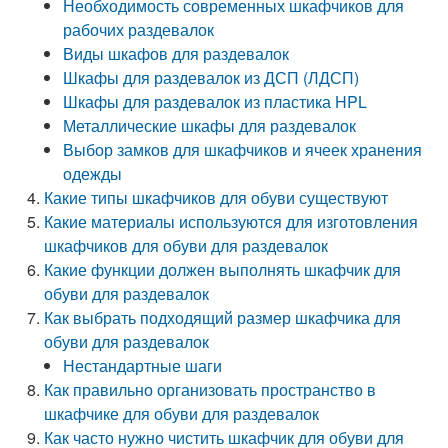
Необходимость современных шкафчиков для
рабочих раздевалок
Виды шкафов для раздевалок
Шкафы для раздевалок из ДСП (ЛДСП)
Шкафы для раздевалок из пластика HPL
Металлические шкафы для раздевалок
Выбор замков для шкафчиков и ячеек хранения
одежды
Какие типы шкафчиков для обуви существуют
Какие материалы используются для изготовления
шкафчиков для обуви для раздевалок
Какие функции должен выполнять шкафчик для
обуви для раздевалок
Как выбрать подходящий размер шкафчика для
обуви для раздевалок
Нестандартные шаги
Как правильно организовать пространство в
шкафчике для обуви для раздевалок
Как часто нужно чистить шкафчик для обуви для