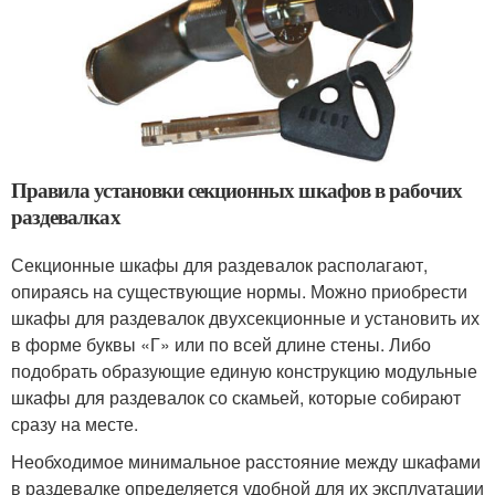
Правила установки секционных шкафов в рабочих
раздевалках
Секционные шкафы для раздевалок располагают,
опираясь на существующие нормы. Можно приобрести
шкафы для раздевалок двухсекционные и установить их
в форме буквы «Г» или по всей длине стены. Либо
подобрать образующие единую конструкцию модульные
шкафы для раздевалок со скамьей, которые собирают
сразу на месте.
Необходимое минимальное расстояние между шкафами
в раздевалке определяется удобной для их эксплуатации