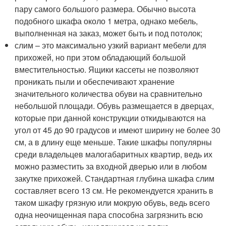
пару самого большого размера. Обычно высота
подобного шкафа около 1 метра, однако мебель,
выполненная на заказ, может быть и под потолок;
слим – это максимально узкий вариант мебели для
прихожей, но при этом обладающий большой
вместительностью. Ящики кассеты не позволяют
проникать пыли и обеспечивают хранение
значительного количества обуви на сравнительно
небольшой площади. Обувь размещается в дверцах,
которые при данной конструкции откидываются на
угол от 45 до 90 градусов и имеют ширину не более 30
см, а в длину еще меньше. Такие шкафы популярны
среди владельцев малогабаритных квартир, ведь их
можно разместить за входной дверью или в любом
закутке прихожей. Стандартная глубина шкафа слим
составляет всего 13 см. Не рекомендуется хранить в
таком шкафу грязную или мокрую обувь, ведь всего
одна неочищенная пара способна загрязнить всю