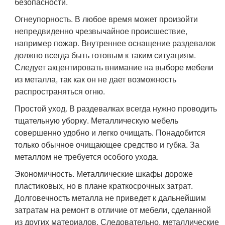
безопасности.
Огнеупорность. В любое время может произойти
непредвиденно чрезвычайное происшествие,
например пожар. Внутреннее оснащение раздевалок
должно всегда быть готовым к таким ситуациям.
Следует акцентировать внимание на выборе мебели
из металла, так как он не дает возможность
распространяться огню.
Простой уход. В раздевалках всегда нужно проводить
тщательную уборку. Металлическую мебель
совершенно удобно и легко очищать. Понадобится
только обычное очищающее средство и губка. За
металлом не требуется особого ухода.
Экономичность. Металлические шкафы дороже
пластиковых, но в плане краткосрочных затрат.
Долговечность металла не приведет к дальнейшим
затратам на ремонт в отличие от мебели, сделанной
из других материалов. Следовательно, металлические