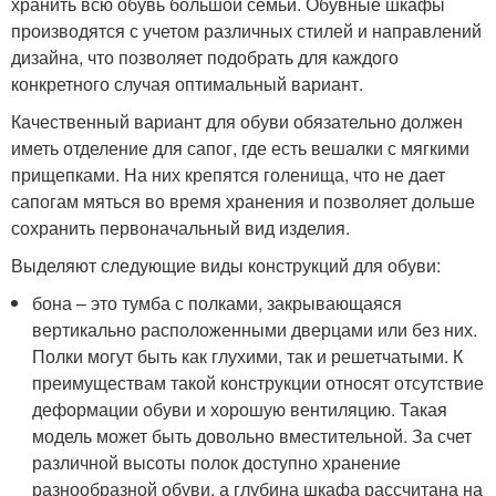
хранить всю обувь большой семьи. Обувные шкафы
производятся с учетом различных стилей и направлений
дизайна, что позволяет подобрать для каждого
конкретного случая оптимальный вариант.
Качественный вариант для обуви обязательно должен
иметь отделение для сапог, где есть вешалки с мягкими
прищепками. На них крепятся голенища, что не дает
сапогам мяться во время хранения и позволяет дольше
сохранить первоначальный вид изделия.
Выделяют следующие виды конструкций для обуви:
бона – это тумба с полками, закрывающаяся
вертикально расположенными дверцами или без них.
Полки могут быть как глухими, так и решетчатыми. К
преимуществам такой конструкции относят отсутствие
деформации обуви и хорошую вентиляцию. Такая
модель может быть довольно вместительной. За счет
различной высоты полок доступно хранение
разнообразной обуви, а глубина шкафа рассчитана на