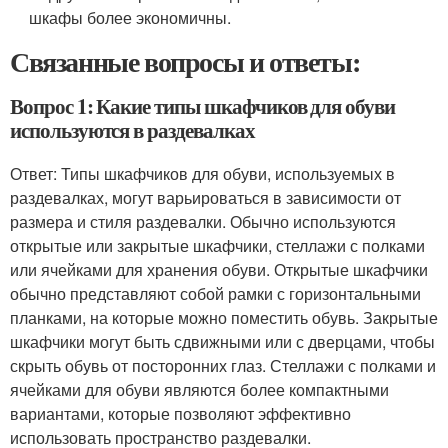
шкафы более экономичны.
Связанные вопросы и ответы:
Вопрос 1: Какие типы шкафчиков для обуви
используются в раздевалках
Ответ: Типы шкафчиков для обуви, используемых в
раздевалках, могут варьироваться в зависимости от
размера и стиля раздевалки. Обычно используются
открытые или закрытые шкафчики, стеллажи с полками
или ячейками для хранения обуви. Открытые шкафчики
обычно представляют собой рамки с горизонтальными
планками, на которые можно поместить обувь. Закрытые
шкафчики могут быть сдвижными или с дверцами, чтобы
скрыть обувь от посторонних глаз. Стеллажи с полками и
ячейками для обуви являются более компактными
вариантами, которые позволяют эффективно
использовать пространство раздевалки.