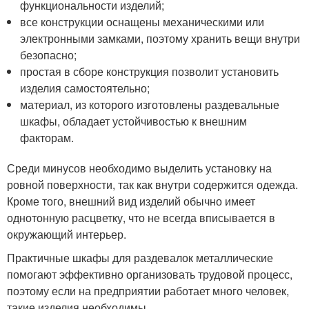
функциональности изделий;
все конструкции оснащены механическими или
электронными замками, поэтому хранить вещи внутри
безопасно;
простая в сборе конструкция позволит установить
изделия самостоятельно;
материал, из которого изготовлены раздевальные
шкафы, обладает устойчивостью к внешним
факторам.
Среди минусов необходимо выделить установку на
ровной поверхности, так как внутри содержится одежда.
Кроме того, внешний вид изделий обычно имеет
однотонную расцветку, что не всегда вписывается в
окружающий интерьер.
Практичные шкафы для раздевалок металлические
помогают эффективно организовать трудовой процесс,
поэтому если на предприятии работает много человек,
такие изделия необходимы.