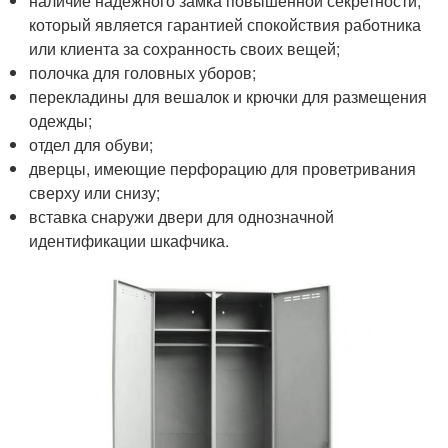
наличие надежного замка повышенной секретности,
который является гарантией спокойствия работника
или клиента за сохранность своих вещей;
полочка для головных уборов;
перекладины для вешалок и крючки для размещения
одежды;
отдел для обуви;
дверцы, имеющие перфорацию для проветривания
сверху или снизу;
вставка снаружи двери для однозначной
идентификации шкафчика.