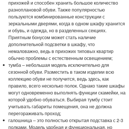
прихожей и способен хранить большое количество
разноплановой обуви. Также популярностью
пользуются комбинированные конструкции с
зеркальными дверями, когда в одном шкафу хранится
и обувь, и одежда, но в разделенных секциях.
Приятным бонусом может стать наличие
дополнительной подсветки в шкафу, что
немаловажно, ведь в прихожих типовых квартир
обычно проблемы с естественным освещением;
тумба – небольшая модель исключительно для
сезонной обуви. Разместить в таком изделии всю
коллекцию обуви не получится, ведь здесь, как
правило, всего несколько полок. Однако такие шкафы
могут одновременно выполнять функции скамейки, на
которой удобно обуваться. Выбирая тумбу стоит
учитывать габариты помещения, она не должна
перегораживать проход;
галошница – это полностью открытая подставка с 2-3
полками. Модель удобная и функциональная, но