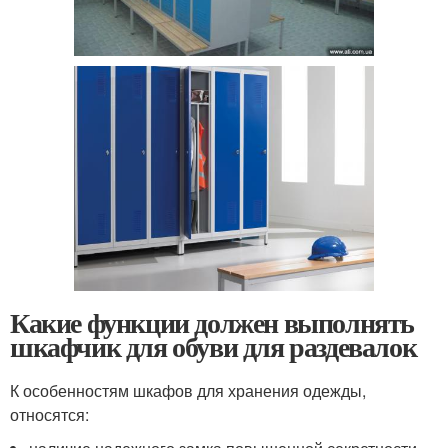
Какие функции должен выполнять
шкафчик для обуви для раздевалок
К особенностям шкафов для хранения одежды,
относятся: