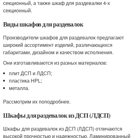
секционный, а также шкаф для раздевалки 4-х
секционный.
Виды шкафов для раздевалок
Производители шкафов для раздевалок предлагают
широкий ассортимент изделий, различающихся
габаритами, дизайном и качеством исполнения.
Они изготавливаются из разных материалов:
плит ДСП и ЛДСП;
пластика HPL;
металла.
Рассмотрим их поподробнее.
Шкафы для раздевалок из ДСП (ЛДСП)
Шкафы для раздевалок из ДСП (ЛДСП) отличаются
высокой прочностью и надежностью. Ламинированный