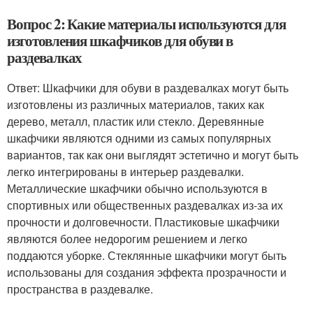
Вопрос 2: Какие материалы используются для
изготовления шкафчиков для обуви в
раздевалках
Ответ: Шкафчики для обуви в раздевалках могут быть
изготовлены из различных материалов, таких как
дерево, металл, пластик или стекло. Деревянные
шкафчики являются одними из самых популярных
вариантов, так как они выглядят эстетично и могут быть
легко интегрированы в интерьер раздевалки.
Металлические шкафчики обычно используются в
спортивных или общественных раздевалках из-за их
прочности и долговечности. Пластиковые шкафчики
являются более недорогим решением и легко
поддаются уборке. Стеклянные шкафчики могут быть
использованы для создания эффекта прозрачности и
пространства в раздевалке.