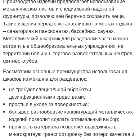
Производство изделий предполагает использование
металлических листов и специальной надежной
фурнитуры, позволяющей бережно сохранить вещи.
Такие изделия нередко устанавливают в местах отдыха
– санаториях и пансионатах, бассейнах, саунах.
Металлический шкафчик для раздевалки часто можно
встретить в общеобразовательных учреждениях, на
территории больниц, торгово-развлекательных центров,
фитнес клубов.
Рассмотрим основные преимущества использования
шкафов из металла для раздевалок:
не требуют специальной обработки
дезинфекционными средствами;
простые в уходе за поверхностью;
большое разнообразие конфигураций металлических
изделий позволит сделать оптимальный выбор;
прочность материала позволяет выдерживать
многократную транспортировку без потери качества и