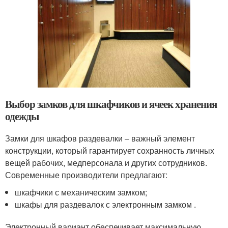
Выбор замков для шкафчиков и ячеек хранения
одежды
Замки для шкафов раздевалки – важный элемент
конструкции, который гарантирует сохранность личных
вещей рабочих, медперсонала и других сотрудников.
Современные производители предлагают:
шкафчики с механическим замком;
шкафы для раздевалок с электронным замком .
Электронный вариант обеспечивает максимальную