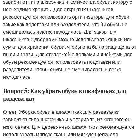
зависит от типа шкафчика и количества обуви, которую
необходимо хранить. Для открытых шкафчиков
рекомендуется использовать организаторы для обуви,
такие как подставки или разделители, чтобы обувь не
смешивалась и легко находилась. Для закрытых
шкафчиков с дверцами можно использовать ящики или
сумки для хранения обуви, чтобы она была защищена от
пыли и грязи. Для стеллажей с полками и ячейками для
обуви рекомендуется использовать подставки или
разделители, чтобы обувь не смешивалась и легко
находилась.
Вопрос 5: Как убрать обувь в шкафчиках для
раздевалки
Ответ: Уборка обуви в шкафчиках для раздевалки
зависит от типа шкафчика и материала, из которого он
изготовлен. Для деревянных шкафчиков рекомендуется
использовать мягкую ткань или мягкую щетку для