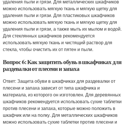
удаления пыли и грязи. Для металлических шкафчиков
можно использовать мягкую ткань и мягкую щетку для
удаления пыли и грязи. Для пластиковых шкафчиков
можно использовать мягкую ткань и мягкую щетку для
удаления пыли и грязи, а также мыть их мылом и водой.
Для стеклянных шкафчиков рекомендуется
использовать мягкую ткань и чистящий раствор для
стекла, чтобы очистить их от пятен и пыли.
Вопрос 6: Как защитить обувь в шкафчиках для
раздевалки от плесени и запаха
Ответ: Защита обуви в шкафчиках для раздевалки от
плесени и запаха зависит от типа шкафчика и
материала, из которого он изготовлен. Для деревянных
шкафчиков рекомендуется использовать сухие таблетки
против плесени и запаха, которые можно положить в
шкафчик или на полку. Для металлических шкафчиков
можно использовать сухие таблетки против плесени и