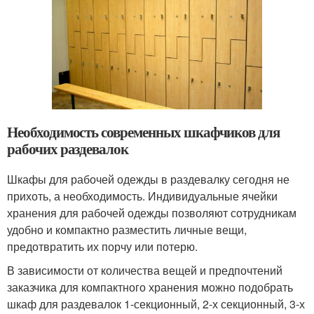
Необходимость современных шкафчиков для
рабочих раздевалок
Шкафы для рабочей одежды в раздевалку сегодня не
прихоть, а необходимость. Индивидуальные ячейки
хранения для рабочей одежды позволяют сотрудникам
удобно и компактно разместить личные вещи,
предотвратить их порчу или потерю.
В зависимости от количества вещей и предпочтений
заказчика для компактного хранения можно подобрать
шкаф для раздевалок 1-секционный, 2-х секционный, 3-х