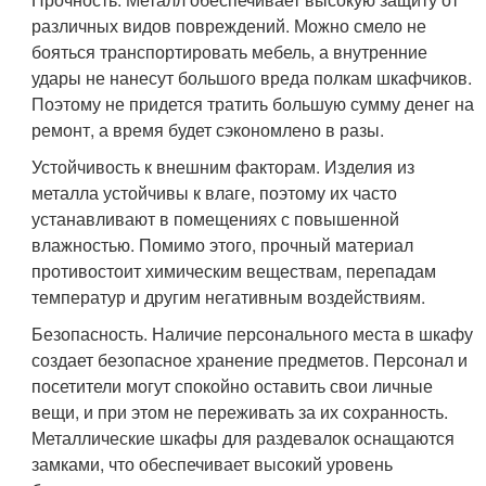
различных видов повреждений. Можно смело не
бояться транспортировать мебель, а внутренние
удары не нанесут большого вреда полкам шкафчиков.
Поэтому не придется тратить большую сумму денег на
ремонт, а время будет сэкономлено в разы.
Устойчивость к внешним факторам. Изделия из
металла устойчивы к влаге, поэтому их часто
устанавливают в помещениях с повышенной
влажностью. Помимо этого, прочный материал
противостоит химическим веществам, перепадам
температур и другим негативным воздействиям.
Безопасность. Наличие персонального места в шкафу
создает безопасное хранение предметов. Персонал и
посетители могут спокойно оставить свои личные
вещи, и при этом не переживать за их сохранность.
Металлические шкафы для раздевалок оснащаются
замками, что обеспечивает высокий уровень