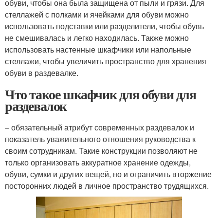
обуви, чтобы она была защищена от пыли и грязи. Для
стеллажей с полками и ячейками для обуви можно
использовать подставки или разделители, чтобы обувь
не смешивалась и легко находилась. Также можно
использовать настенные шкафчики или напольные
стеллажи, чтобы увеличить пространство для хранения
обуви в раздевалке.
Что такое шкафчик для обуви для
раздевалок
– обязательный атрибут современных раздевалок и
показатель уважительного отношения руководства к
своим сотрудникам. Такие конструкции позволяют не
только организовать аккуратное хранение одежды,
обуви, сумки и других вещей, но и ограничить вторжение
посторонних людей в личное пространство трудящихся.