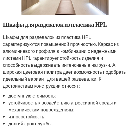
Шкафы для раздевалок из пластика HPL
Шкафы для раздевалок из пластика HPL
характеризуются повышенной прочностью. Каркас из
алюминиевого профиля в комбинации с надежными
листами HPL гарантирует стойкость изделия и
способность выдерживать интенсивные нагрузки. А
широкая цветовая палитра дает возможность подобрать
идеальный вариант для вашей раздевалки. К
достоинствам конструкции относят:
доступную стоимость;
устойчивость к воздействию агрессивной среды и
механическим повреждениям;
износостойкость;
долгий срок службы.