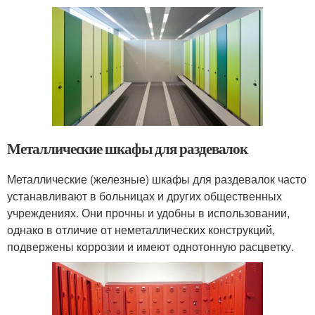
Металлические шкафы для раздевалок
Металлические (железные) шкафы для раздевалок часто
устанавливают в больницах и других общественных
учреждениях. Они прочны и удобны в использовании,
однако в отличие от неметаллических конструкций,
подвержены коррозии и имеют однотонную расцветку.