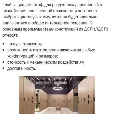
слой защищает шкаф для раздевалки деревянный от
воздействия повышенной влажности и позволяет
выбрать цветовую гамму, которая будет идеально
вписываться в общее интерьерное решение. К
основным преимуществам конструкций из ДСП (ЛДСП)
относят:
низкую стоимость;
возможность изготовления шкафчиков любых
конфигураций и размеров;
стойкость к механическим воздействиям;
долговечность.