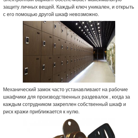
защиту личных вещей. Каждый ключ уникален, и открыть
с его помощью другой шкаф невозможно.
Механический замок часто устанавливают на рабочие
шкафчики для производственных раздевалок , когда за
каждым сотрудником закреплен собственный шкаф и
риск кражи приближается к нулю.