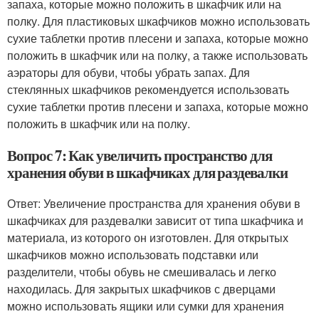
запаха, которые можно положить в шкафчик или на
полку. Для пластиковых шкафчиков можно использовать
сухие таблетки против плесени и запаха, которые можно
положить в шкафчик или на полку, а также использовать
аэраторы для обуви, чтобы убрать запах. Для
стеклянных шкафчиков рекомендуется использовать
сухие таблетки против плесени и запаха, которые можно
положить в шкафчик или на полку.
Вопрос 7: Как увеличить пространство для
хранения обуви в шкафчиках для раздевалки
Ответ: Увеличение пространства для хранения обуви в
шкафчиках для раздевалки зависит от типа шкафчика и
материала, из которого он изготовлен. Для открытых
шкафчиков можно использовать подставки или
разделители, чтобы обувь не смешивалась и легко
находилась. Для закрытых шкафчиков с дверцами
можно использовать ящики или сумки для хранения