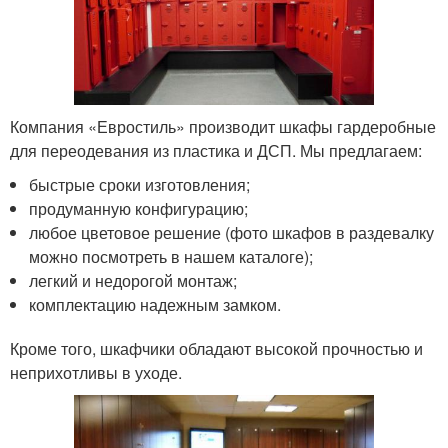
Компания «Евростиль» производит шкафы гардеробные
для переодевания из пластика и ДСП. Мы предлагаем:
быстрые сроки изготовления;
продуманную конфигурацию;
любое цветовое решение (фото шкафов в раздевалку
можно посмотреть в нашем каталоге);
легкий и недорогой монтаж;
комплектацию надежным замком.
Кроме того, шкафчики обладают высокой прочностью и
неприхотливы в уходе.