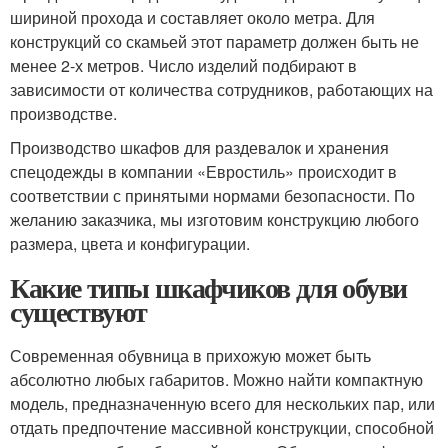
шириной прохода и составляет около метра. Для
конструкций со скамьей этот параметр должен быть не
менее 2-х метров. Число изделий подбирают в
зависимости от количества сотрудников, работающих на
производстве.
Производство шкафов для раздевалок и хранения
спецодежды в компании «Евростиль» происходит в
соответствии с принятыми нормами безопасности. По
желанию заказчика, мы изготовим конструкцию любого
размера, цвета и конфигурации.
Какие типы шкафчиков для обуви
существуют
Современная обувница в прихожую может быть
абсолютно любых габаритов. Можно найти компактную
модель, предназначенную всего для нескольких пар, или
отдать предпочтение массивной конструкции, способной