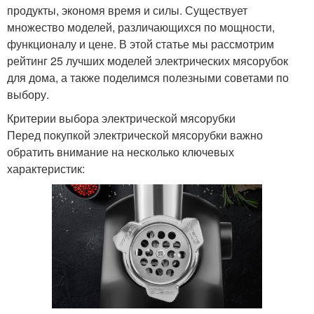
продукты, экономя время и силы. Существует
множество моделей, различающихся по мощности,
функционалу и цене. В этой статье мы рассмотрим
рейтинг 25 лучших моделей электрических мясорубок
для дома, а также поделимся полезными советами по
выбору.
Критерии выбора электрической мясорубки
Перед покупкой электрической мясорубки важно
обратить внимание на несколько ключевых
характеристик: