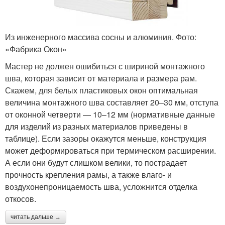
Из инженерного массива сосны и алюминия. Фото:
«Фабрика Окон»
Мастер не должен ошибиться с шириной монтажного
шва, которая зависит от материала и размера рам.
Скажем, для белых пластиковых окон оптимальная
величина монтажного шва составляет 20–30 мм, отступа
от оконной четверти — 10–12 мм (нормативные данные
для изделий из разных материалов приведены в
таблице). Если зазоры окажутся меньше, конструкция
может деформироваться при термическом расширении.
А если они будут слишком велики, то пострадает
прочность крепления рамы, а также влаго- и
воздухонепроницаемость шва, усложнится отделка
откосов.
читать дальше →