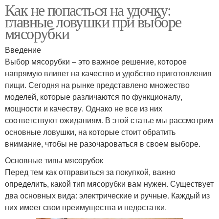
Как не попасться на удочку:
главные ловушки при выборе
мясорубки
Введение
Выбор мясорубки – это важное решение, которое
напрямую влияет на качество и удобство приготовления
пищи. Сегодня на рынке представлено множество
моделей, которые различаются по функционалу,
мощности и качеству. Однако не все из них
соответствуют ожиданиям. В этой статье мы рассмотрим
основные ловушки, на которые стоит обратить
внимание, чтобы не разочароваться в своем выборе.
Основные типы мясорубок
Перед тем как отправиться за покупкой, важно
определить, какой тип мясорубки вам нужен. Существует
два основных вида: электрические и ручные. Каждый из
них имеет свои преимущества и недостатки.