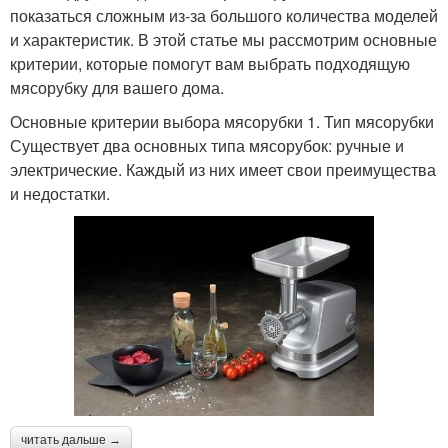
показаться сложным из-за большого количества моделей
и характеристик. В этой статье мы рассмотрим основные
критерии, которые помогут вам выбрать подходящую
мясорубку для вашего дома.
Основные критерии выбора мясорубки 1. Тип мясорубки
Существует два основных типа мясорубок: ручные и
электрические. Каждый из них имеет свои преимущества
и недостатки.
читать дальше →