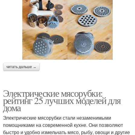
читать дальше →
Электрические мясорубки:
рейтинг 25 лучших моделей для
дома
Электрические мясорубки стали незаменимыми
помощниками на современной кухне. Они позволяют
быстро и удобно измельчать мясо, рыбу, овощи и другие