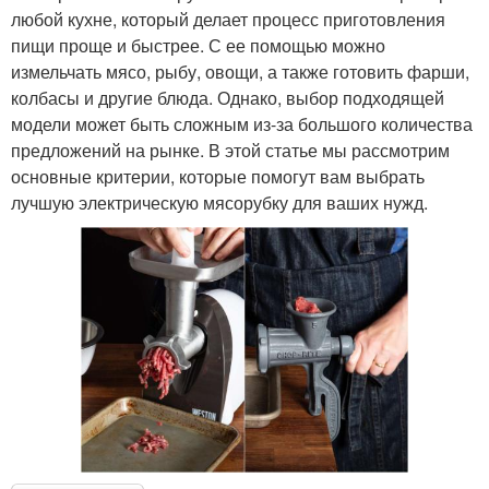
любой кухне, который делает процесс приготовления
пищи проще и быстрее. С ее помощью можно
измельчать мясо, рыбу, овощи, а также готовить фарши,
колбасы и другие блюда. Однако, выбор подходящей
модели может быть сложным из-за большого количества
предложений на рынке. В этой статье мы рассмотрим
основные критерии, которые помогут вам выбрать
лучшую электрическую мясорубку для ваших нужд.