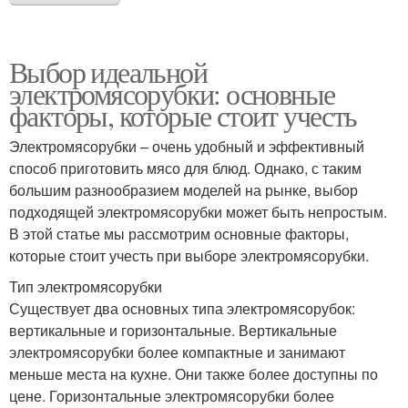
Выбор идеальной
электромясорубки: основные
факторы, которые стоит учесть
Электромясорубки – очень удобный и эффективный
способ приготовить мясо для блюд. Однако, с таким
большим разнообразием моделей на рынке, выбор
подходящей электромясорубки может быть непростым.
В этой статье мы рассмотрим основные факторы,
которые стоит учесть при выборе электромясорубки.
Тип электромясорубки
Существует два основных типа электромясорубок:
вертикальные и горизонтальные. Вертикальные
электромясорубки более компактные и занимают
меньше места на кухне. Они также более доступны по
цене. Горизонтальные электромясорубки более