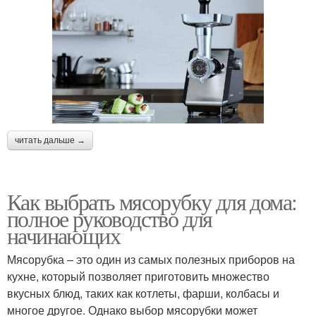
читать дальше →
Как выбрать мясорубку для дома:
полное руководство для
начинающих
Мясорубка – это один из самых полезных приборов на
кухне, который позволяет приготовить множество
вкусных блюд, таких как котлеты, фарши, колбасы и
многое другое. Однако выбор мясорубки может