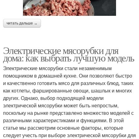
читать дальше →
Электрические мясорубки для
дома: как выбрать лучшую модель
Электрические мясорубки стали незаменимым
помощником в домашней кухне. Они позволяют быстро
и качественно готовить мясо для различных блюд, таких
как котлеты, фаршированные овощи, шашлык и многих
других. Однако, выбор подходящей модели
электрической мясорубки может быть непростым,
поскольку на рынке представлено множество моделей с
различными характеристиками и функциями. В этой
статье мы рассмотрим основные факторы, которые
следует учесть при выборе электрической мясорубки для