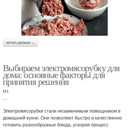
читать дальше →
Выбираем электромясорубку для
дома: основные факторы для
принятия решения
H1
```
Электромясорубки стали незаменимым помощником в
домашней кухне. Они позволяют быстро и качественно
готовить разнообразные блюда, ускоряя процесс