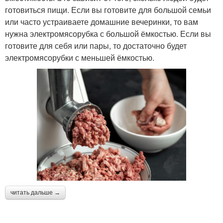
готовиться пищи. Если вы готовите для большой семьи
или часто устраиваете домашние вечеринки, то вам
нужна электромясорубка с большой ёмкостью. Если вы
готовите для себя или пары, то достаточно будет
электромясорубки с меньшей ёмкостью.
читать дальше →