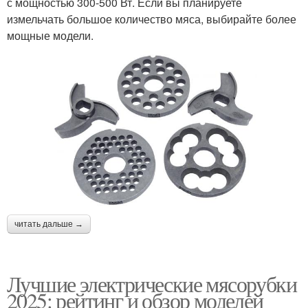
с мощностью 300-500 Вт. Если вы планируете
измельчать большое количество мяса, выбирайте более
мощные модели.
читать дальше →
Лучшие электрические мясорубки
2025: рейтинг и обзор моделей