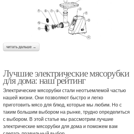
читать дальше →
Лучшие электрические мясорубки
для дома: наш рейтинг
Электрические мясорубки стали неотъемлемой частью
нашей жизни. Они позволяют быстро и легко
приготовить мясо для блюд, которые мы любим. Но с
таким большим выбором на рынке, трудно определиться
с выбором. В этой статье мы рассмотрим лучшие
электрические мясорубки для дома и поможем вам
сделать правильный выбор.