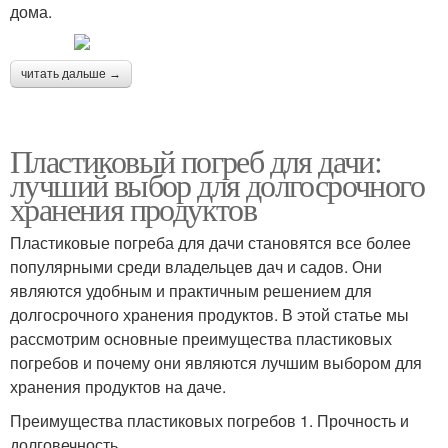
дома.
читать дальше →
Пластиковый погреб для дачи:
лучший выбор для долгосрочного
хранения продуктов
Пластиковые погреба для дачи становятся все более
популярными среди владельцев дач и садов. Они
являются удобным и практичным решением для
долгосрочного хранения продуктов. В этой статье мы
рассмотрим основные преимущества пластиковых
погребов и почему они являются лучшим выбором для
хранения продуктов на даче.
Преимущества пластиковых погребов 1. Прочность и
долговечность