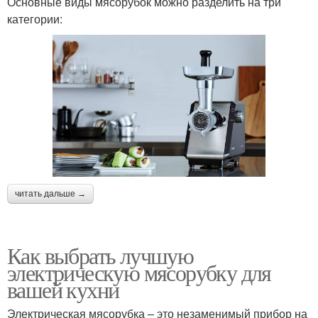
Основные виды мясорубок можно разделить на три
категории:
читать дальше →
Как выбрать лучшую
электрическую мясорубку для
вашей кухни
Электрическая мясорубка – это незаменимый прибор на