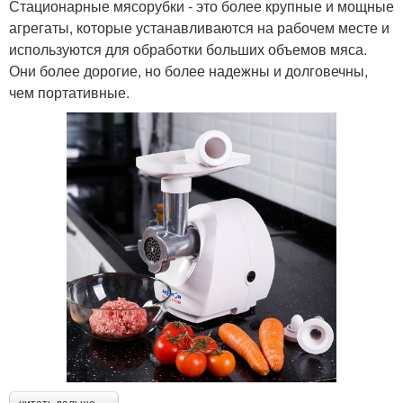
Стационарные мясорубки - это более крупные и мощные
агрегаты, которые устанавливаются на рабочем месте и
используются для обработки больших объемов мяса.
Они более дорогие, но более надежны и долговечны,
чем портативные.