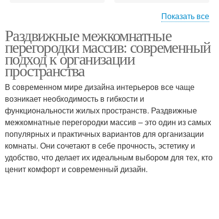
Показать все
Раздвижные межкомнатные
Дополнительные
перегородки массив: современный
насадки
подход к организации
пространства
В современном мире дизайна интерьеров все чаще
возникает необходимость в гибкости и
функциональности жилых пространств. Раздвижные
межкомнатные перегородки массив – это один из самых
популярных и практичных вариантов для организации
комнаты. Они сочетают в себе прочность, эстетику и
удобство, что делает их идеальным выбором для тех, кто
ценит комфорт и современный дизайн.