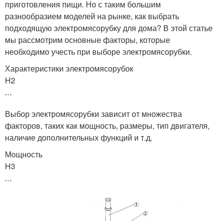
приготовления пищи. Но с таким большим
разнообразием моделей на рынке, как выбрать
подходящую электромясорубку для дома? В этой статье
мы рассмотрим основные факторы, которые
необходимо учесть при выборе электромясорубки.
Характеристики электромясорубок
H2
```
Выбор электромясорубки зависит от множества
факторов, таких как мощность, размеры, тип двигателя,
наличие дополнительных функций и т.д.
Мощность
H3
```