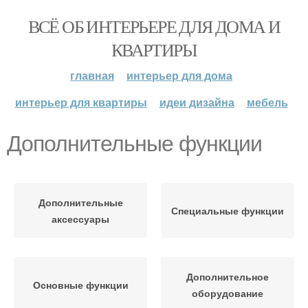
ВСЁ ОБ ИНТЕРЬЕРЕ ДЛЯ ДОМА И
КВАРТИРЫ
главная
интерьер для дома
интерьер для квартиры
идеи дизайна
мебель
Дополнительные функции
Дополнительные
Специальные функции
аксессуары
Дополнительное
Основные функции
оборудование