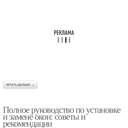
читать дальше →
Полное руководство по установке
и замене окон: советы и
рекомендации