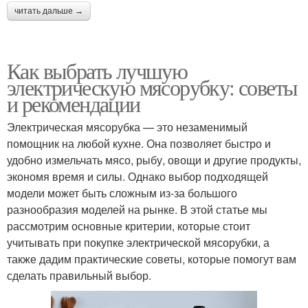
читать дальше →
Как выбрать лучшую
электрическую мясорубку: советы
и рекомендации
Электрическая мясорубка — это незаменимый
помощник на любой кухне. Она позволяет быстро и
удобно измельчать мясо, рыбу, овощи и другие продукты,
экономя время и силы. Однако выбор подходящей
модели может быть сложным из-за большого
разнообразия моделей на рынке. В этой статье мы
рассмотрим основные критерии, которые стоит
учитывать при покупке электрической мясорубки, а
также дадим практические советы, которые помогут вам
сделать правильный выбор.