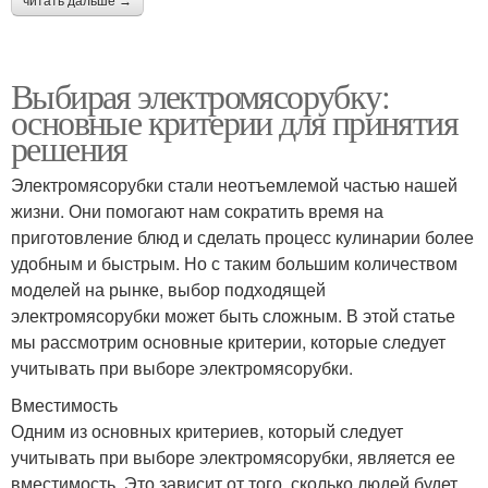
читать дальше →
Выбирая электромясорубку:
основные критерии для принятия
решения
Электромясорубки стали неотъемлемой частью нашей
жизни. Они помогают нам сократить время на
приготовление блюд и сделать процесс кулинарии более
удобным и быстрым. Но с таким большим количеством
моделей на рынке, выбор подходящей
электромясорубки может быть сложным. В этой статье
мы рассмотрим основные критерии, которые следует
учитывать при выборе электромясорубки.
Вместимость
Одним из основных критериев, который следует
учитывать при выборе электромясорубки, является ее
вместимость. Это зависит от того, сколько людей будет