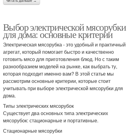
читать дальше →
Выбор электрической мясорубки
для дома: основные критерии
Электрическая мясорубка - это удобный и практичный
агрегат, который помогает быстро и качественно
готовить мясо для приготовления блюд. Но с таким
разнообразием моделей на рынке, как выбрать ту,
которая подходит именно вам? В этой статье мы
рассмотрим основные критерии, которые стоит
учитывать при выборе электрической мясорубки для
дома.
Типы электрических мясорубок
Существует два основных типа электрических
мясорубок: стационарные и портативные.
Стационарные мясорубки