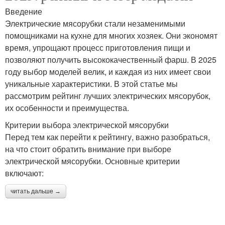
Введение
Электрические мясорубки стали незаменимыми
помощниками на кухне для многих хозяек. Они экономят
время, упрощают процесс приготовления пищи и
позволяют получить высококачественный фарш. В 2025
году выбор моделей велик, и каждая из них имеет свои
уникальные характеристики. В этой статье мы
рассмотрим рейтинг лучших электрических мясорубок,
их особенности и преимущества.
Критерии выбора электрической мясорубки
Перед тем как перейти к рейтингу, важно разобраться,
на что стоит обратить внимание при выборе
электрической мясорубки. Основные критерии
включают:
читать дальше →