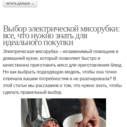
читать дальше →
Выбор электрической мясорубки:
все, что нужно знать для
идеального покупки
Электрическая мясорубка – незаменимый помощник в
домашней кухне, который позволяет быстро и
качественно приготовить мясо для приготовления блюд.
Но как выбрать подходящую модель, чтобы она точно
отвечала вашим потребностям и не разочаровала? В
этой статье мы расскажем о том, что нужно знать, чтобы
сделать правильный выбор.