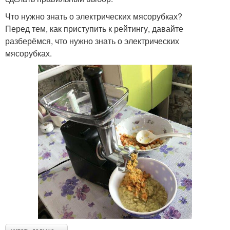
Что нужно знать о электрических мясорубках?
Перед тем, как приступить к рейтингу, давайте
разберёмся, что нужно знать о электрических
мясорубках.