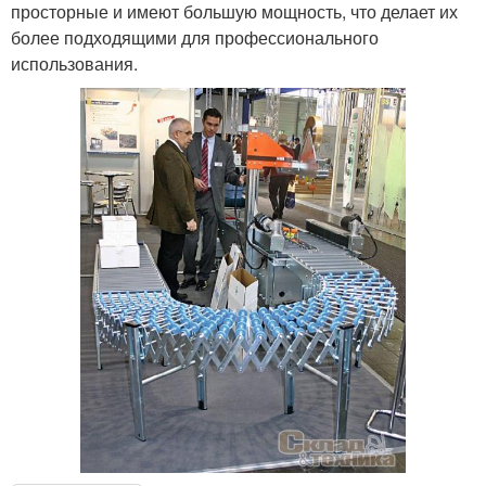
просторные и имеют большую мощность, что делает их
более подходящими для профессионального
использования.