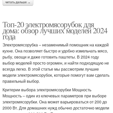
читать дальше →
Топ-20 электромясорубок для
дома: обзор лучших моделей 2024
года
Электромясорубка – незаменимый помощник на каждой
кухне. Она позволяет быстро и удобно измельчать мясо,
рыбу, овощи и даже готовить паштеты. В 2024 году
выбор моделей просто огромен, и найти подходящую не
всегда легко. В этой статье мы рассмотрим лучшие
модели электромясорубок, которые помогут вам сделать
правильный выбор.
Критерии выбора электромясорубки Мощность
Мощность – один из ключевых параметров при выборе
электромясорубки. Она может варьироваться от 200 до
2000 Вт. Для домашних нужд обычно достаточно модели