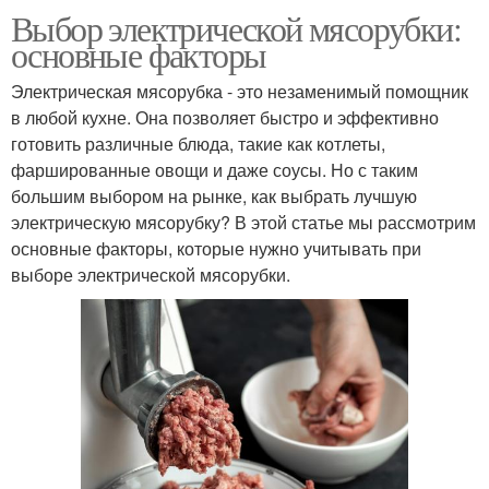
Выбор электрической мясорубки:
основные факторы
Электрическая мясорубка - это незаменимый помощник
в любой кухне. Она позволяет быстро и эффективно
готовить различные блюда, такие как котлеты,
фаршированные овощи и даже соусы. Но с таким
большим выбором на рынке, как выбрать лучшую
электрическую мясорубку? В этой статье мы рассмотрим
основные факторы, которые нужно учитывать при
выборе электрической мясорубки.