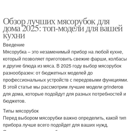
Обзор лучших мясорубок для
дома 2025: топ-модели для вашей
кухни
Введение
Мясорубка – это незаменимый прибор на любой кухне,
который позволяет приготовить свежие фарши, колбасы
и другие блюда из мяса. В 2025 году выбор мясорубок
разнообразен: от бюджетных моделей до
профессиональных устройств с передовыми функциями.
В этой статье мы рассмотрим лучшие модели grinderов
для дома, которые подойдут для разных потребностей и
бюджетов.
Типы мясорубок
Перед выбором мясорубки важно определить, какой тип
прибора лучше всего подойдет для ваших нужд.