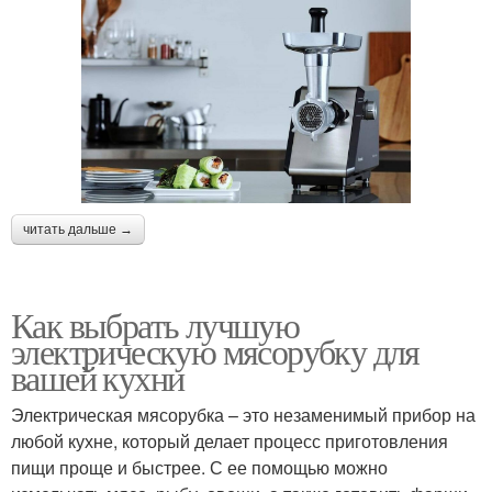
читать дальше →
Как выбрать лучшую
электрическую мясорубку для
вашей кухни
Электрическая мясорубка – это незаменимый прибор на
любой кухне, который делает процесс приготовления
пищи проще и быстрее. С ее помощью можно