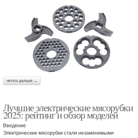
читать дальше →
Лучшие электрические мясорубки
2025: рейтинг и обзор моделей
Введение
Электрические мясорубки стали незаменимыми