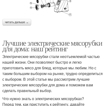
читать дальше →
Лучшие электрические мясорубки
для дома: наш рейтинг
Электрические мясорубки стали неотъемлемой частью
нашей жизни. Они позволяют быстро и легко
приготовить мясо для блюд, которые мы любим. Но с
таким большим выбором на рынке, трудно определиться
с выбором. В этой статье мы рассмотрим лучшие
электрические мясорубки для дома и поможем вам
сделать правильный выбор.
Что нужно знать о электрических мясорубках?
Перед тем, как приступить к рейтингу, давайте