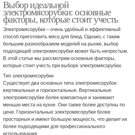
Выбор идеальной
электромясорубки: основные
факторы, которые стоит учесть
Электромясорубки – очень удобный и эффективный
способ приготовить мясо для блюд. Однако, с таким
большим разнообразием моделей на рынке, выбор
подходящей электромясорубки может быть непростым.
В этой статье мы рассмотрим основные факторы,
которые стоит учесть при выборе электромясорубки.
Тип электромясорубки
Существует два основных типа электромясорубок:
вертикальные и горизонтальные. Вертикальные
электромясорубки более компактные и занимают
меньше места на кухне. Они также более доступны по
цене. Горизонтальные электромясорубки более
просторные и имеют большую мощность, что делает их
более подходящими для профессионального
использования.