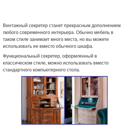
Винтажный секретер станет прекрасным дополнением
любого современного интерьера. Обычно мебель в
таком стиле занимает много места, но вы можете
использовать ее вместо обычного шкафа.
Функциональный секретер, оформленный в
классическом стиле, можно использовать вместо
стандартного компьютерного стола.