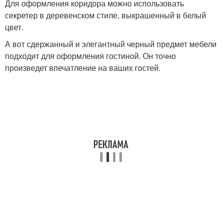
Для оформления коридора можно использовать
секретер в деревенском стиле, выкрашенный в белый
цвет.
А вот сдержанный и элегантный черный предмет мебели
подходит для оформления гостиной. Он точно
произведет впечатление на ваших гостей.