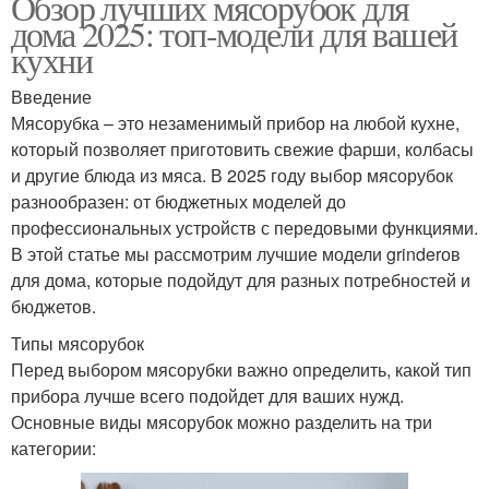
Обзор лучших мясорубок для
дома 2025: топ-модели для вашей
кухни
Введение
Мясорубка – это незаменимый прибор на любой кухне,
который позволяет приготовить свежие фарши, колбасы
и другие блюда из мяса. В 2025 году выбор мясорубок
разнообразен: от бюджетных моделей до
профессиональных устройств с передовыми функциями.
В этой статье мы рассмотрим лучшие модели grinderов
для дома, которые подойдут для разных потребностей и
бюджетов.
Типы мясорубок
Перед выбором мясорубки важно определить, какой тип
прибора лучше всего подойдет для ваших нужд.
Основные виды мясорубок можно разделить на три
категории: