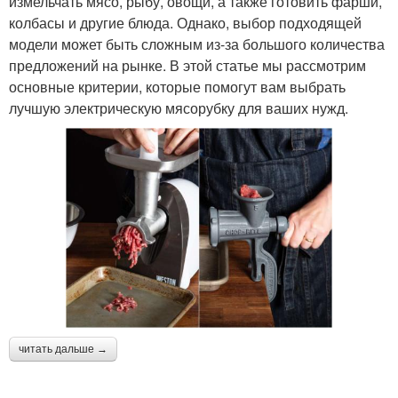
измельчать мясо, рыбу, овощи, а также готовить фарши,
колбасы и другие блюда. Однако, выбор подходящей
модели может быть сложным из-за большого количества
предложений на рынке. В этой статье мы рассмотрим
основные критерии, которые помогут вам выбрать
лучшую электрическую мясорубку для ваших нужд.
читать дальше →