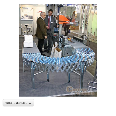
читать дальше →