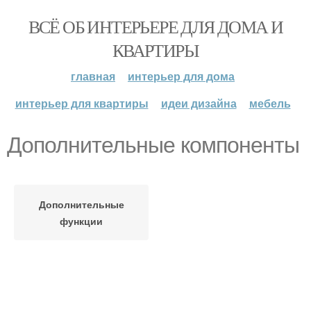
ВСЁ ОБ ИНТЕРЬЕРЕ ДЛЯ ДОМА И
КВАРТИРЫ
главная
интерьер для дома
интерьер для квартиры
идеи дизайна
мебель
Дополнительные компоненты
Дополнительные
функции