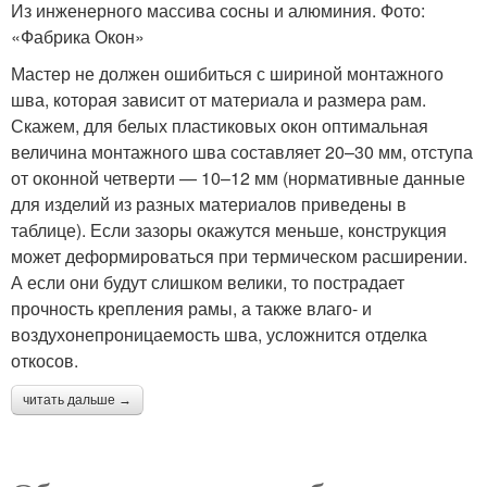
Из инженерного массива сосны и алюминия. Фото:
«Фабрика Окон»
Мастер не должен ошибиться с шириной монтажного
шва, которая зависит от материала и размера рам.
Скажем, для белых пластиковых окон оптимальная
величина монтажного шва составляет 20–30 мм, отступа
от оконной четверти — 10–12 мм (нормативные данные
для изделий из разных материалов приведены в
таблице). Если зазоры окажутся меньше, конструкция
может деформироваться при термическом расширении.
А если они будут слишком велики, то пострадает
прочность крепления рамы, а также влаго- и
воздухонепроницаемость шва, усложнится отделка
откосов.
читать дальше →