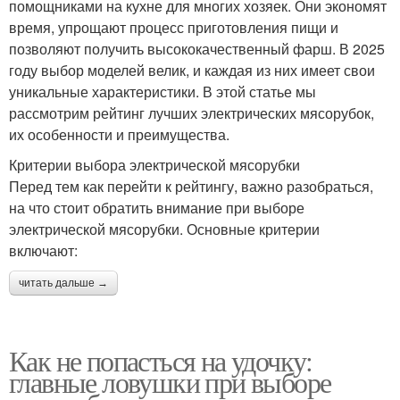
помощниками на кухне для многих хозяек. Они экономят
время, упрощают процесс приготовления пищи и
позволяют получить высококачественный фарш. В 2025
году выбор моделей велик, и каждая из них имеет свои
уникальные характеристики. В этой статье мы
рассмотрим рейтинг лучших электрических мясорубок,
их особенности и преимущества.
Критерии выбора электрической мясорубки
Перед тем как перейти к рейтингу, важно разобраться,
на что стоит обратить внимание при выборе
электрической мясорубки. Основные критерии
включают:
читать дальше →
Как не попасться на удочку:
главные ловушки при выборе