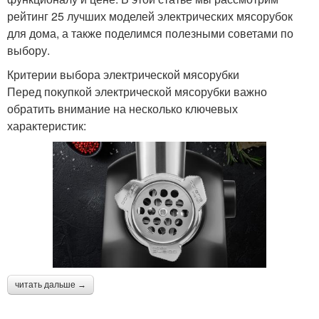
рейтинг 25 лучших моделей электрических мясорубок
для дома, а также поделимся полезными советами по
выбору.
Критерии выбора электрической мясорубки
Перед покупкой электрической мясорубки важно
обратить внимание на несколько ключевых
характеристик:
читать дальше →