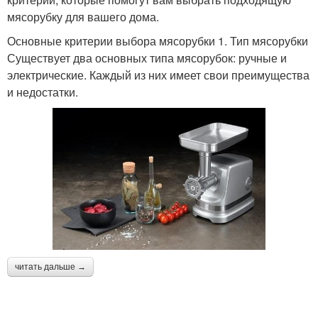
мясорубку для вашего дома.
Основные критерии выбора мясорубки 1. Тип мясорубки
Существует два основных типа мясорубок: ручные и
электрические. Каждый из них имеет свои преимущества
и недостатки.
читать дальше →