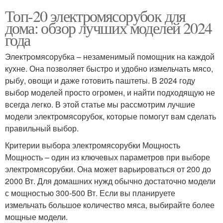
Топ-20 электромясорубок для
дома: обзор лучших моделей 2024
года
Электромясорубка – незаменимый помощник на каждой
кухне. Она позволяет быстро и удобно измельчать мясо,
рыбу, овощи и даже готовить паштеты. В 2024 году
выбор моделей просто огромен, и найти подходящую не
всегда легко. В этой статье мы рассмотрим лучшие
модели электромясорубок, которые помогут вам сделать
правильный выбор.
Критерии выбора электромясорубки Мощность
Мощность – один из ключевых параметров при выборе
электромясорубки. Она может варьироваться от 200 до
2000 Вт. Для домашних нужд обычно достаточно модели
с мощностью 300-500 Вт. Если вы планируете
измельчать большое количество мяса, выбирайте более
мощные модели.