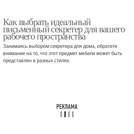
Как выбрать идеальный
письменный секретер для вашего
рабочего пространства
Занимаясь выбором секретера для дома, обратите
внимание на то, что этот предмет мебели может быть
представлен в разных стилях.