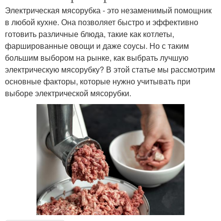
Электрическая мясорубка - это незаменимый помощник
в любой кухне. Она позволяет быстро и эффективно
готовить различные блюда, такие как котлеты,
фаршированные овощи и даже соусы. Но с таким
большим выбором на рынке, как выбрать лучшую
электрическую мясорубку? В этой статье мы рассмотрим
основные факторы, которые нужно учитывать при
выборе электрической мясорубки.