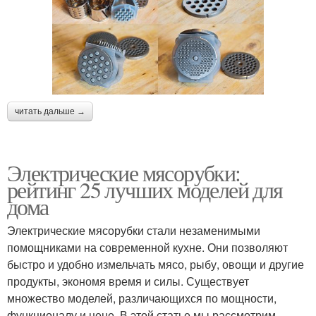
читать дальше →
Электрические мясорубки:
рейтинг 25 лучших моделей для
дома
Электрические мясорубки стали незаменимыми
помощниками на современной кухне. Они позволяют
быстро и удобно измельчать мясо, рыбу, овощи и другие
продукты, экономя время и силы. Существует
множество моделей, различающихся по мощности,
функционалу и цене. В этой статье мы рассмотрим