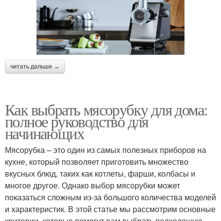
читать дальше →
Как выбрать мясорубку для дома:
полное руководство для
начинающих
Мясорубка – это один из самых полезных приборов на
кухне, который позволяет приготовить множество
вкусных блюд, таких как котлеты, фарши, колбасы и
многое другое. Однако выбор мясорубки может
показаться сложным из-за большого количества моделей
и характеристик. В этой статье мы рассмотрим основные
критерии, которые помогут вам выбрать подходящую