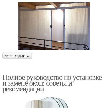
читать дальше →
Полное руководство по установке
и замене окон: советы и
рекомендации