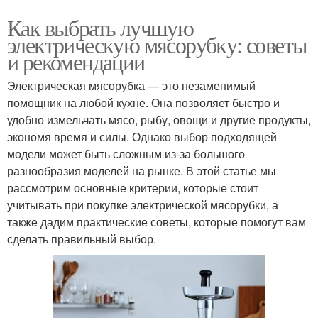
Как выбрать лучшую
электрическую мясорубку: советы
и рекомендации
Электрическая мясорубка — это незаменимый
помощник на любой кухне. Она позволяет быстро и
удобно измельчать мясо, рыбу, овощи и другие продукты,
экономя время и силы. Однако выбор подходящей
модели может быть сложным из-за большого
разнообразия моделей на рынке. В этой статье мы
рассмотрим основные критерии, которые стоит
учитывать при покупке электрической мясорубки, а
также дадим практические советы, которые помогут вам
сделать правильный выбор.