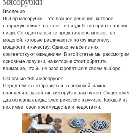
мясорубки
Введение
Выбор мясорубки – это важное решение, которое
напрямую влияет на качество и удобство приготовления
пищи. Сегодня на рынке представлено множество
моделей, которые различаются по функционалу,
мощности и качеству. Однако не все из них
соответствуют ожиданиям. В этой статье мы рассмотрим
основные ловушки, на которые стоит обратить
внимание, чтобы не разочароваться в своем выборе.
Основные типы мясорубок
Перед тем как отправиться за покупкой, важно
определить, какой тип мясорубки вам нужен. Существует
два основных вида: электрические и ручные. Каждый из
них имеет свои преимущества и недостатки.