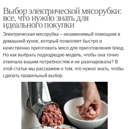
Выбор электрической мясорубки:
все, что нужно знать для
идеального покупки
Электрическая мясорубка – незаменимый помощник в
домашней кухне, который позволяет быстро и
качественно приготовить мясо для приготовления блюд.
Но как выбрать подходящую модель, чтобы она точно
отвечала вашим потребностям и не разочаровала? В
этой статье мы расскажем о том, что нужно знать, чтобы
сделать правильный выбор.