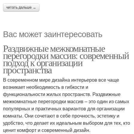
читать дальше →
Вас может заинтересовать
Раздвижные межкомнатные
перегородки массив: современный
подход к организации
пространства
В современном мире дизайна интерьеров все чаще
возникает необходимость в гибкости и
функциональности жилых пространств. Раздвижные
межкомнатные перегородки массив – это один из самых
популярных и практичных вариантов для организации
комнаты. Они сочетают в себе прочность, эстетику и
удобство, что делает их идеальным выбором для тех, кто
ценит комфорт и современный дизайн.