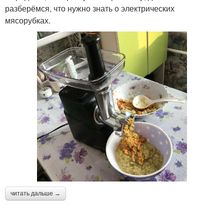
разберёмся, что нужно знать о электрических
мясорубках.
читать дальше →