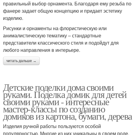
правильный выбор орнамента. Благодаря ему резьба по
фанере задает общую концепцию и придает эстетику
изделию.
Рисунки и орнаменты на флористическую или
анималистическую тематику – стандартные
представители классического стиля и подойдут для
любого направления в интерьере.
читать дальше →
Детские поделки дома своими
руками. Поделка домик для детей
своими руками - интересные
мастер-классы по созданию
домиков из картона, бумаги, дерева
Изделия ручной работы пользуются особой
популярностью. Многие из них уникальны в своем роде.