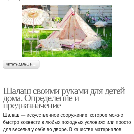
читать дальше →
Шалаш своими руками для детей
дома. Определение и
предназначение
Шалаш — искусственное сооружение, которое можно
быстро возвести в любых походных условиях или просто
для веселья у себя во дворе. В качестве материалов