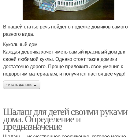
В нашей статье речь пойдет о поделке домиков самого
разного вида.
Кукольный дом
Каждая девочка хочет иметь самый красивый дом для
своей любимой куклы. Однако стоят такие домики
достаточно дорого. Проще приложить свои умения к
недорогим материалам, и получится настоящее чудо!
читать дальше →
Шалаш для детей своими руками
дома. Определение и
предназначение
Шалаш — искусственное сооружение, которое можно