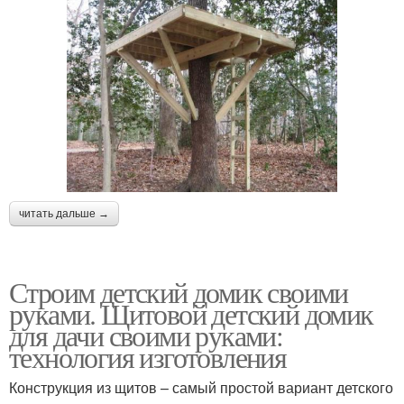
читать дальше →
Строим детский домик своими
руками. Щитовой детский домик
для дачи своими руками:
технология изготовления
Конструкция из щитов – самый простой вариант детского