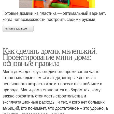
Готовые домики из пластика — оптимальный вариант,
когда нет возможности построить своими руками
читать дальше →
Как сделать домик маленький.
Проектирование мини-дома:
основные правила
Мини-дома для круглогодичного проживания часто
строят молодые семьи и люди, которые достигли
пенсионного возраста и хотят поселиться поближе к
природе. Мини-дома становятся выбором тех, кому
важно сократить стоимость строительства и
эксплуатационные расходы, и тех, у кого нет больших
амбиций, кто понимает, что достаточное – это удобно, а