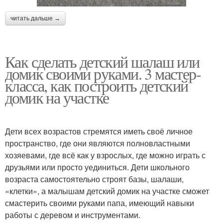
читать дальше →
Как сделать детский шалаш или
домик своими руками. 3 мастер-
класса, как построить детский
домик на участке
Дети всех возрастов стремятся иметь своё личное
пространство, где они являются полновластными
хозяевами, где всё как у взрослых, где можно играть с
друзьями или просто уединиться. Дети школьного
возраста самостоятельно строят базы, шалаши,
«клетки», а малышам детский домик на участке сможет
смастерить своими руками папа, имеющий навыки
работы с деревом и инструментами.