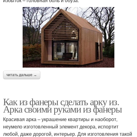
избыток – головная боль и обуза.
читать дальше →
Как из фанеры сделать арку из.
Арка своими руками из фанеры
Красивая арка – украшение квартиры и наоборот,
неумело изготовленный элемент декора, испортит
любой, даже дорогой, интерьер. Для изготовления такой