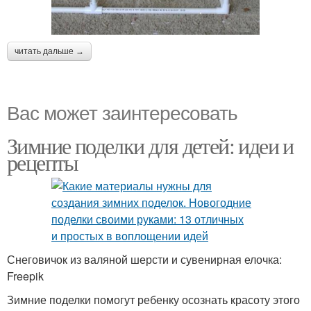
читать дальше →
Вас может заинтересовать
Зимние поделки для детей: идеи и
рецепты
Снеговичок из валяной шерсти и сувенирная елочка:
Freepik
Зимние поделки помогут ребенку осознать красоту этого