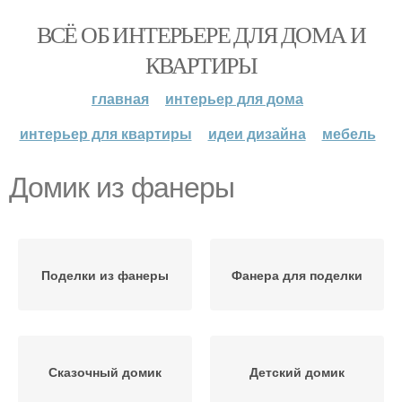
ВСЁ ОБ ИНТЕРЬЕРЕ ДЛЯ ДОМА И
КВАРТИРЫ
главная
интерьер для дома
интерьер для квартиры
идеи дизайна
мебель
Домик из фанеры
Поделки из фанеры
Фанера для поделки
Сказочный домик
Детский домик