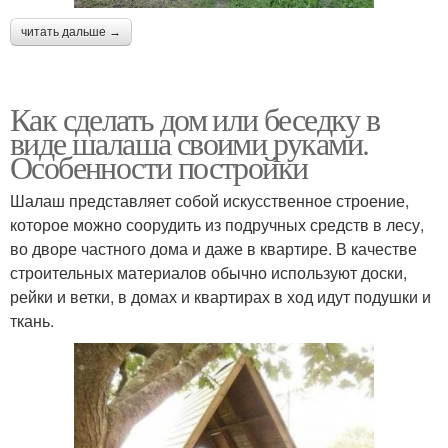
читать дальше →
Как сделать дом или беседку в
виде шалаша своими руками.
Особенности постройки
Шалаш представляет собой искусственное строение,
которое можно соорудить из подручных средств в лесу,
во дворе частного дома и даже в квартире. В качестве
строительных материалов обычно используют доски,
рейки и ветки, в домах и квартирах в ход идут подушки и
ткань.