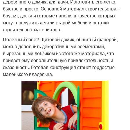
деревянного домика для дачи. Изготовить его легко,
быстро и просто. Основной материал строительства –
брусья, доски и готовые панели, в качестве которых
могут послужить детали старой мебели и остатки
строительных материалов.
Полезный совет! Щитовой домик, обшитый фанерой,
можно дополнить декоративными элементами,
вырезанными лобзиком из этого же материала, что
придаст ему дополнительную привлекательность и
сказочность. Готовая конструкция станет гордостью
маленького владельца.