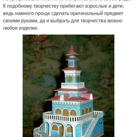
К подобному творчеству прибегают взрослые и дети,
ведь намного проще сделать оригинальный предмет
своими руками, да и выбрать для творчества можно
любое изделие.