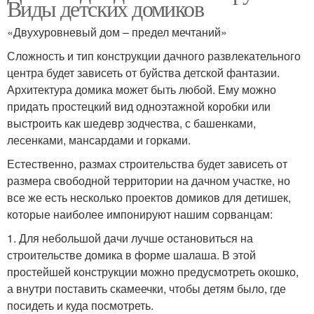
Виды детских домиков
«Двухуровневый дом – предел мечтаний»
Сложность и тип конструкции дачного развлекательного
центра будет зависеть от буйства детской фантазии.
Архитектура домика может быть любой. Ему можно
придать простецкий вид одноэтажной коробки или
выстроить как шедевр зодчества, с башенками,
лесенками, мансардами и горками.
Естественно, размах строительства будет зависеть от
размера свободной территории на дачном участке, но
все же есть несколько проектов домиков для детишек,
которые наиболее импонируют нашим сорванцам:
1. Для небольшой дачи лучше остановиться на
строительстве домика в форме шалаша. В этой
простейшей конструкции можно предусмотреть окошко,
а внутри поставить скамеечки, чтобы детям было, где
посидеть и куда посмотреть.