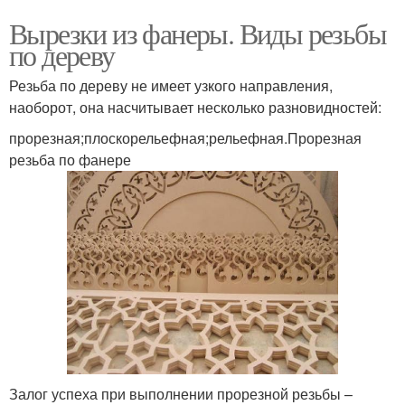
Вырезки из фанеры. Виды резьбы
по дереву
Резьба по дереву не имеет узкого направления,
наоборот, она насчитывает несколько разновидностей:
прорезная;плоскорельефная;рельефная.Прорезная
резьба по фанере
Залог успеха при выполнении прорезной резьбы –