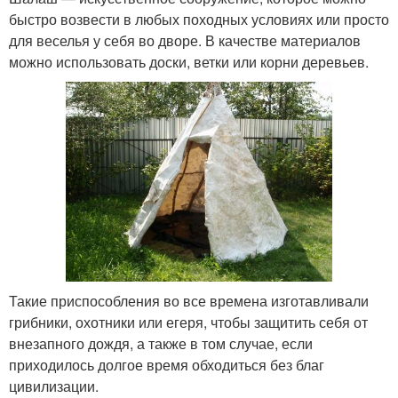
быстро возвести в любых походных условиях или просто
для веселья у себя во дворе. В качестве материалов
можно использовать доски, ветки или корни деревьев.
Такие приспособления во все времена изготавливали
грибники, охотники или егеря, чтобы защитить себя от
внезапного дождя, а также в том случае, если
приходилось долгое время обходиться без благ
цивилизации.