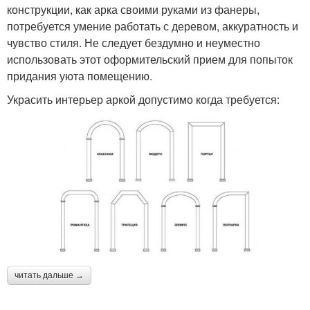
конструкции, как арка своими руками из фанеры,
потребуется умение работать с деревом, аккуратность и
чувство стиля. Не следует бездумно и неуместно
использовать этот оформительский прием для попыток
придания уюта помещению.
Украсить интерьер аркой допустимо когда требуется:
читать дальше →