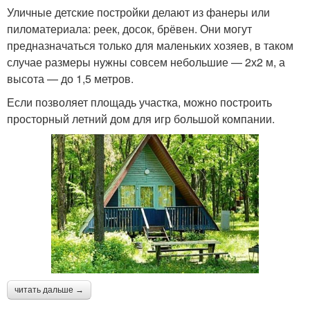
Уличные детские постройки делают из фанеры или
пиломатериала: реек, досок, брёвен. Они могут
предназначаться только для маленьких хозяев, в таком
случае размеры нужны совсем небольшие — 2х2 м, а
высота — до 1,5 метров.
Если позволяет площадь участка, можно построить
просторный летний дом для игр большой компании.
читать дальше →