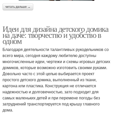
читать дальше →
Идеи для дизайна детского домика
на даче: творчество и удобство в
одном
Благодаря деятельности талантливых рукодельников со
всего мира, сегодня каждому любителю доступны
многочисленные идеи, чертежи и схемы игровых детских
домиков, которые возможно изготовить своими руками.
Довольно часто с этой целью выбирается проект
простого детского домика, выполненный из ткани,
картона или пластика. Конструкция не отличается
надежностью и долговечностью, зато подходит для
самых маленьких детей и при перемене погоды без
затруднений транспортируется под крышу главного
дома.