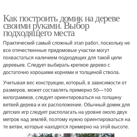
Как построить домик на дереве
своими руками. Выбор
подходящего места
Практический самый сложный этап работ, поскольку не
все отечественные придомовые участки могут
похвастаться наличием подходящих для такой цели
деревьев. Следует выбирать крепкое дерево с
достаточно хорошими корнями и толщиной ствола.
Учитывая вес конструкции, который, в зависимости от
размеров, может составлять примерно 50—100
килограммов, следует ориентироваться на толщину
ветвей дерева и их расположение. Обычный домик для
детских игр следует располагать на уровне около двух
метров над землёй, поэтому нужно ориентироваться на
те ветви, которые находятся примерно на этой высоте.