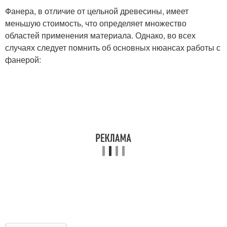
Фанера, в отличие от цельной древесины, имеет
меньшую стоимость, что определяет множество
областей применения материала. Однако, во всех
случаях следует помнить об основных нюансах работы с
фанерой: