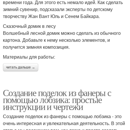
времени года. Для этого есть немало идей. Как сделать
зимний сувенир, подсказали эксперты по детскому
творчеству Жан Вант Юль и Сенем Байкара.
Сказочный домик в лесу
Волшебный лесной домик можно сделать из обычного
картона. Добавьте к нему несколько элементов, и
получится зимняя композиция.
Материалы для работы:
читать дальше →
Создание поделок из фанеры с
помощью лобзика: простые
инструкции и чертежи
Создание поделок из фанеры с помощью лобзика - это
очень интересная и увлекательная деятельность. В этой