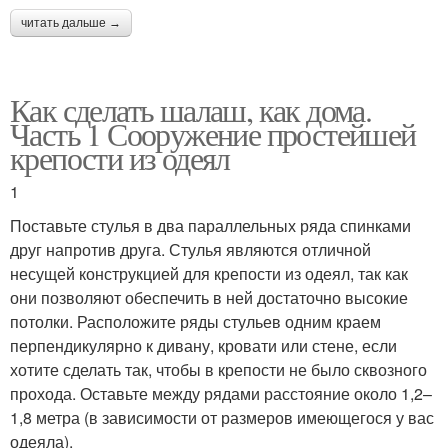
читать дальше →
Как сделать шалаш, как дома.
Часть 1 Сооружение простейшей
крепости из одеял
1
Поставьте стулья в два параллельных ряда спинками
друг напротив друга. Стулья являются отличной
несущей конструкцией для крепости из одеял, так как
они позволяют обеспечить в ней достаточно высокие
потолки. Расположите ряды стульев одним краем
перпендикулярно к дивану, кровати или стене, если
хотите сделать так, чтобы в крепости не было сквозного
прохода. Оставьте между рядами расстояние около 1,2–
1,8 метра (в зависимости от размеров имеющегося у вас
одеяла).