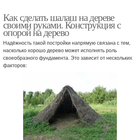
Как сделать шалаш на дереве
своими руками. Конструкция с
опорой на дерево
Надёжность такой постройки напрямую связана с тем,
насколько хорошо дерево может исполнять роль
своеобразного фундамента. Это зависит от нескольких
факторов: