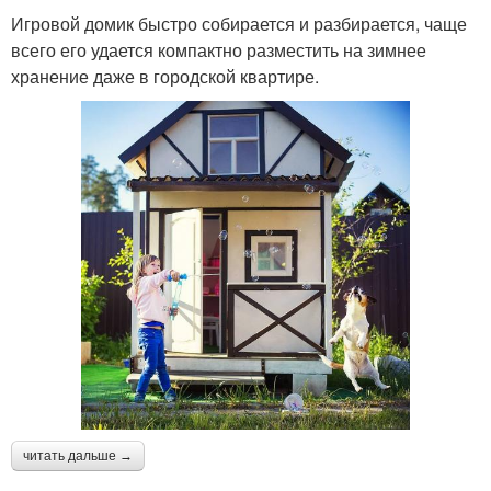
Игровой домик быстро собирается и разбирается, чаще
всего его удается компактно разместить на зимнее
хранение даже в городской квартире.
читать дальше →