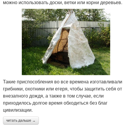
можно использовать доски, ветки или корни деревьев.
Такие приспособления во все времена изготавливали
грибники, охотники или егеря, чтобы защитить себя от
внезапного дождя, а также в том случае, если
приходилось долгое время обходиться без благ
цивилизации.
читать дальше →