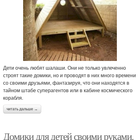
Дети очень любят шалаши. Они не только увлеченно
строят такие домики, но и проводят в них много времени
со своими друзьями, фантазируя, что они находятся в
тайном штабе суперагентов или в кабине космического
корабля.
читать дальше →
Домики для детей своими руками.