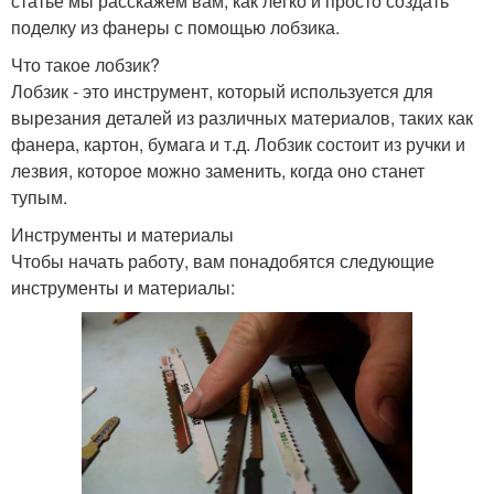
статье мы расскажем вам, как легко и просто создать
поделку из фанеры с помощью лобзика.
Что такое лобзик?
Лобзик - это инструмент, который используется для
вырезания деталей из различных материалов, таких как
фанера, картон, бумага и т.д. Лобзик состоит из ручки и
лезвия, которое можно заменить, когда оно станет
тупым.
Инструменты и материалы
Чтобы начать работу, вам понадобятся следующие
инструменты и материалы: