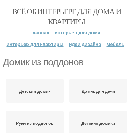
ВСЁ ОБ ИНТЕРЬЕРЕ ДЛЯ ДОМА И
КВАРТИРЫ
главная
интерьер для дома
интерьер для квартиры
идеи дизайна
мебель
Домик из поддонов
Детский домик
Домик для дачи
Руки из поддонов
Детские домики