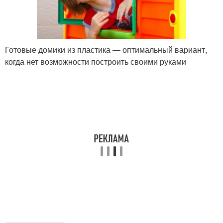
Готовые домики из пластика — оптимальный вариант,
когда нет возможности построить своими руками