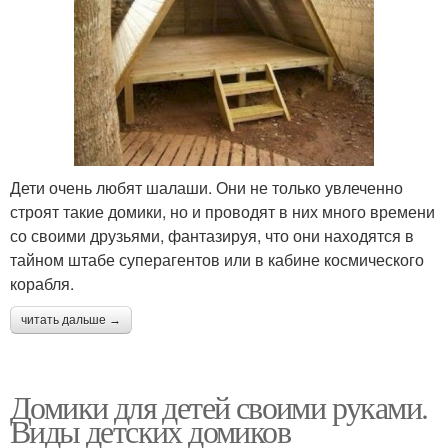
Дети очень любят шалаши. Они не только увлеченно
строят такие домики, но и проводят в них много времени
со своими друзьями, фантазируя, что они находятся в
тайном штабе суперагентов или в кабине космического
корабля.
читать дальше →
Домики для детей своими руками.
Виды детских домиков