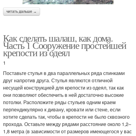
читать дальше →
Как сделать шалаш, как дома.
Часть 1 Сооружение простейшей
крепости из одеял
1
Поставьте стулья в два параллельных ряда спинками
друг напротив друга. Стулья являются отличной
несущей конструкцией для крепости из одеял, так как
они позволяют обеспечить в ней достаточно высокие
потолки. Расположите ряды стульев одним краем
перпендикулярно к дивану, кровати или стене, если
хотите сделать так, чтобы в крепости не было сквозного
прохода. Оставьте между рядами расстояние около 1,2–
1,8 метра (в зависимости от размеров имеющегося у вас