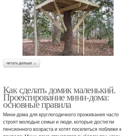
читать дальше →
Как сделать домик маленький.
Проектирование мини-дома:
основные правила
Мини-дома для круглогодичного проживания часто
строят молодые семьи и люди, которые достигли
пенсионного возраста и хотят поселиться поближе к