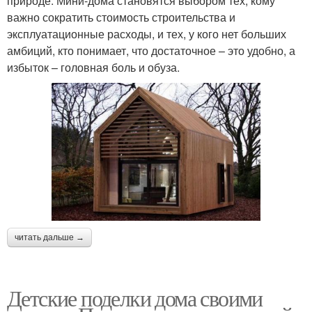
природе. Мини-дома становятся выбором тех, кому
важно сократить стоимость строительства и
эксплуатационные расходы, и тех, у кого нет больших
амбиций, кто понимает, что достаточное – это удобно, а
избыток – головная боль и обуза.
читать дальше →
Детские поделки дома своими