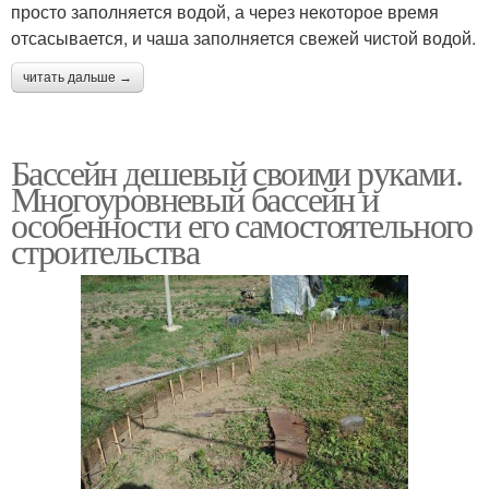
просто заполняется водой, а через некоторое время
отсасывается, и чаша заполняется свежей чистой водой.
читать дальше →
Бассейн дешевый своими руками.
Многоуровневый бассейн и
особенности его самостоятельного
строительства