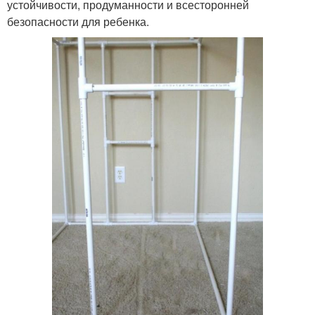
устойчивости, продуманности и всесторонней
безопасности для ребенка.