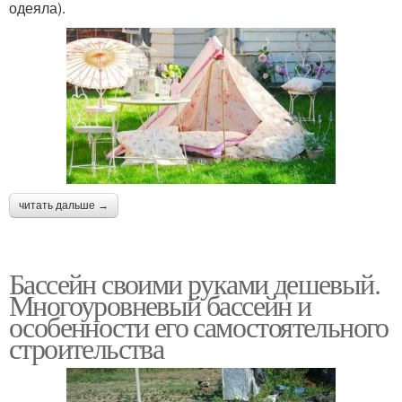
одеяла).
читать дальше →
Бассейн своими руками дешевый.
Многоуровневый бассейн и
особенности его самостоятельного
строительства