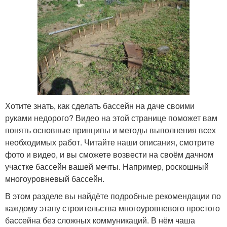
Хотите знать, как сделать бассейн на даче своими
руками недорого? Видео на этой странице поможет вам
понять основные принципы и методы выполнения всех
необходимых работ. Читайте наши описания, смотрите
фото и видео, и вы сможете возвести на своём дачном
участке бассейн вашей мечты. Например, роскошный
многоуровневый бассейн.
В этом разделе вы найдёте подробные рекомендации по
каждому этапу строительства многоуровневого простого
бассейна без сложных коммуникаций. В нём чаша