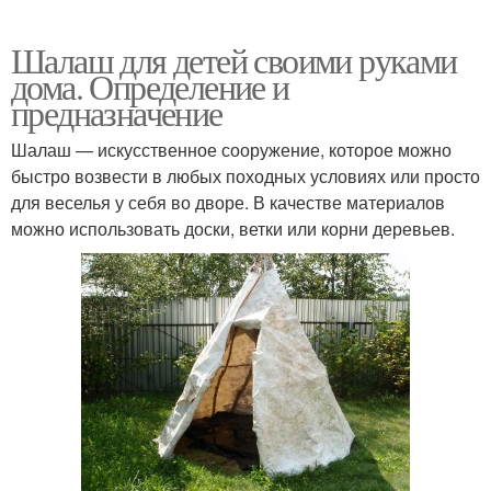
Шалаш для детей своими руками
дома. Определение и
предназначение
Шалаш — искусственное сооружение, которое можно
быстро возвести в любых походных условиях или просто
для веселья у себя во дворе. В качестве материалов
можно использовать доски, ветки или корни деревьев.