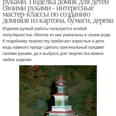
руками. Поделка домик для детей
своими руками - интересные
мастер-классы по созданию
домиков из картона, бумаги, дерева
Изделия ручной работы пользуются особой
популярностью. Многие из них уникальны в своем роде.
К подобному творчеству прибегают взрослые и дети,
ведь намного проще сделать оригинальный предмет
своими руками, да и выбрать для творчества можно
любое изделие.