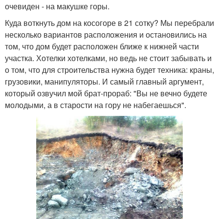
очевиден - на макушке горы.
Куда воткнуть дом на косогоре в 21 сотку? Мы перебрали
несколько вариантов расположения и остановились на
том, что дом будет расположен ближе к нижней части
участка. Хотелки хотелками, но ведь не стоит забывать и
о том, что для строительства нужна будет техника: краны,
грузовики, манипуляторы. И самый главный аргумент,
который озвучил мой брат-прораб: "Вы не вечно будете
молодыми, а в старости на гору не набегаешься".