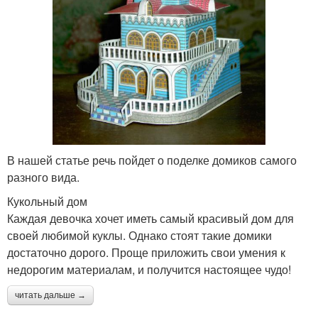
В нашей статье речь пойдет о поделке домиков самого
разного вида.
Кукольный дом
Каждая девочка хочет иметь самый красивый дом для
своей любимой куклы. Однако стоят такие домики
достаточно дорого. Проще приложить свои умения к
недорогим материалам, и получится настоящее чудо!
читать дальше →