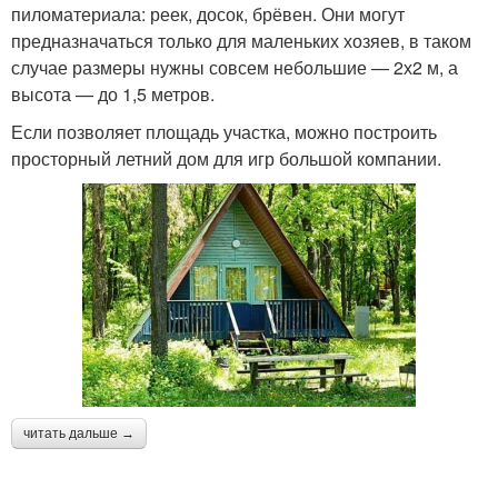
пиломатериала: реек, досок, брёвен. Они могут
предназначаться только для маленьких хозяев, в таком
случае размеры нужны совсем небольшие — 2х2 м, а
высота — до 1,5 метров.
Если позволяет площадь участка, можно построить
просторный летний дом для игр большой компании.
читать дальше →