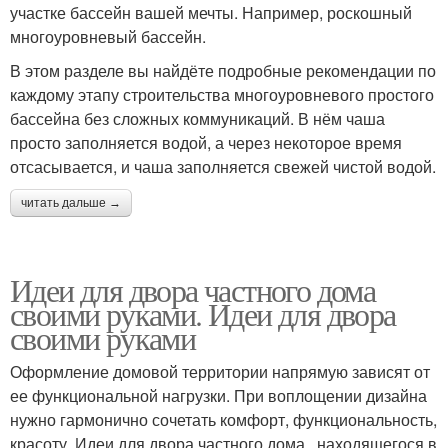
участке бассейн вашей мечты. Например, роскошный
многоуровневый бассейн.
В этом разделе вы найдёте подробные рекомендации по
каждому этапу строительства многоуровневого простого
бассейна без сложных коммуникаций. В нём чаша
просто заполняется водой, а через некоторое время
отсасывается, и чаша заполняется свежей чистой водой.
читать дальше →
Идеи для двора частного дома
своими руками. Идеи для двора
своими руками
Оформление домовой территории напрямую зависят от
ее функциональной нагрузки. При воплощении дизайна
нужно гармонично сочетать комфорт, функциональность,
красоту. Идеи для двора частного дома , находящегося в