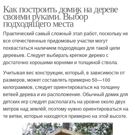
Как построить домик на дереве
своими руками. Выбор
подходящего места
Практический самый сложный этап работ, поскольку не
все отечественные придомовые участки могут
похвастаться наличием подходящих для такой цели
деревьев. Следует выбирать крепкое дерево с
достаточно хорошими корнями и толщиной ствола.
Учитывая вес конструкции, который, в зависимости от
размеров, может составлять примерно 50—100
килограммов, следует ориентироваться на толщину
ветвей дерева и их расположение. Обычный домик для
детских игр следует располагать на уровне около двух
метров над землёй, поэтому нужно ориентироваться на
те ветви, которые находятся примерно на этой высоте.