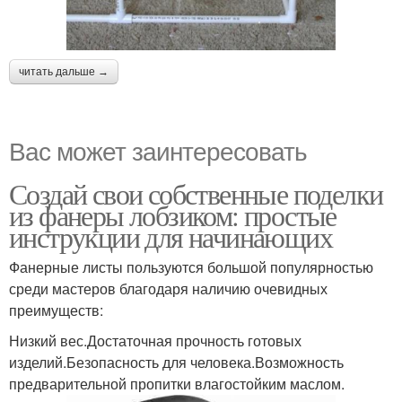
читать дальше →
Вас может заинтересовать
Создай свои собственные поделки
из фанеры лобзиком: простые
инструкции для начинающих
Фанерные листы пользуются большой популярностью
среди мастеров благодаря наличию очевидных
преимуществ:
Низкий вес.Достаточная прочность готовых
изделий.Безопасность для человека.Возможность
предварительной пропитки влагостойким маслом.