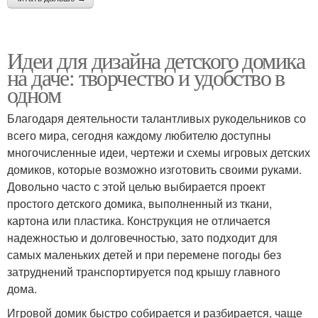
Идеи для дизайна детского домика
на даче: творчество и удобство в
одном
Благодаря деятельности талантливых рукодельников со
всего мира, сегодня каждому любителю доступны
многочисленные идеи, чертежи и схемы игровых детских
домиков, которые возможно изготовить своими руками.
Довольно часто с этой целью выбирается проект
простого детского домика, выполненный из ткани,
картона или пластика. Конструкция не отличается
надежностью и долговечностью, зато подходит для
самых маленьких детей и при перемене погоды без
затруднений транспортируется под крышу главного
дома.
Игровой домик быстро собирается и разбирается, чаще