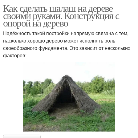
Как сделать шалаш на дереве
своими руками. Конструкция с
опорой на дерево
Надёжность такой постройки напрямую связана с тем,
насколько хорошо дерево может исполнять роль
своеобразного фундамента. Это зависит от нескольких
факторов: