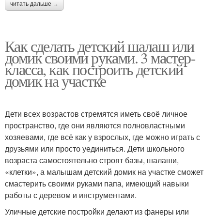
читать дальше →
Как сделать детский шалаш или
домик своими руками. 3 мастер-
класса, как построить детский
домик на участке
Дети всех возрастов стремятся иметь своё личное
пространство, где они являются полновластными
хозяевами, где всё как у взрослых, где можно играть с
друзьями или просто уединиться. Дети школьного
возраста самостоятельно строят базы, шалаши,
«клетки», а малышам детский домик на участке сможет
смастерить своими руками папа, имеющий навыки
работы с деревом и инструментами.
Уличные детские постройки делают из фанеры или