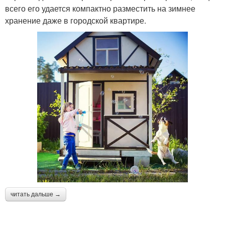
всего его удается компактно разместить на зимнее
хранение даже в городской квартире.
читать дальше →