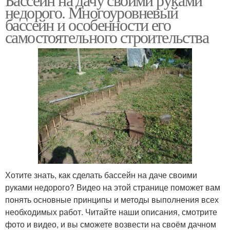
недорого. Многоуровневый
бассейн и особенности его
самостоятельного строительства
Хотите знать, как сделать бассейн на даче своими
руками недорого? Видео на этой странице поможет вам
понять основные принципы и методы выполнения всех
необходимых работ. Читайте наши описания, смотрите
фото и видео, и вы сможете возвести на своём дачном