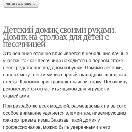
читать дальше →
Детский домик своими руками.
Домик на столбах для детей с
песочницей
Это решение отлично вписывается в небольшие дачные
участки, так как песочница находится на первом этаже –
непосредственно под дном избушки. Помимо лесенки,
наверх могут вести миниатюрный скалодром, шведская
стенка. К домику пристраивают качели, горку. Песочницу
рекомендуется оснастить ящиком для игрушек и
скамейками.
При разработке всех моделей, размещаемых на высоте,
особое внимание уделяется элементам, нивелирующим
фактор травматизма. Заказав такой домик у
профессионалов, можно быть уверенными в его