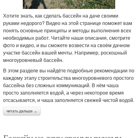
Хотите знать, как сделать бассейн на даче своими
руками недорого? Видео на этой странице поможет вам
понять основные принципы и методы выполнения всех
необходимых работ. Читайте наши описания, смотрите
фото и видео, и вы сможете возвести на своём дачном
участке бассейн вашей мечты. Например, роскошный
многоуровневый бассейн.
В этом разделе вы найдёте подробные рекомендации по
каждому этапу строительства многоуровневого простого
бассейна без сложных коммуникаций. В нём чаша
просто заполняется водой, а через некоторое время
отсасывается, и чаша заполняется свежей чистой водой.
читать дальше →
Бассейн на дачу своими руками