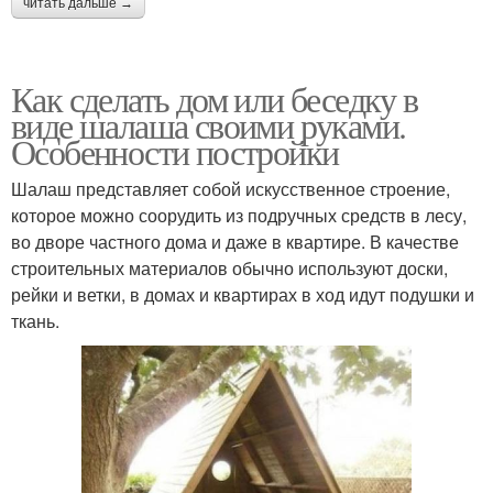
читать дальше →
Как сделать дом или беседку в
виде шалаша своими руками.
Особенности постройки
Шалаш представляет собой искусственное строение,
которое можно соорудить из подручных средств в лесу,
во дворе частного дома и даже в квартире. В качестве
строительных материалов обычно используют доски,
рейки и ветки, в домах и квартирах в ход идут подушки и
ткань.