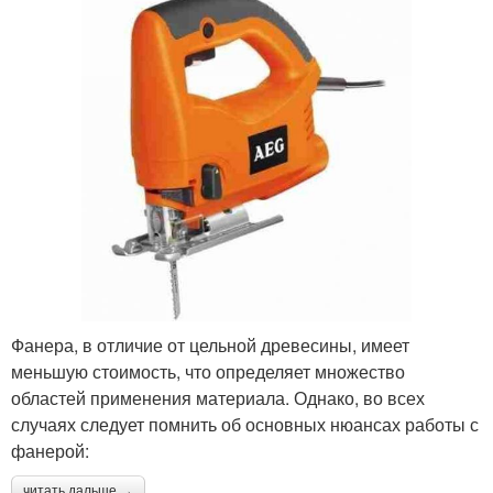
Фанера, в отличие от цельной древесины, имеет
меньшую стоимость, что определяет множество
областей применения материала. Однако, во всех
случаях следует помнить об основных нюансах работы с
фанерой:
читать дальше →