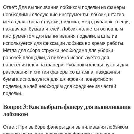
Ответ: Для выпиливания лобзиком поделки из фанеры
необходимы следующие инструменты: лобзик, штатив,
метла для сбора стружки, пилочка, метр, рубанок, клещи,
наждачная бумага и клей. Лобзик является основным
инструментом для выпиливания поделки, а штатив
используется для фиксации лобзика во время работы.
Метла для сбора стружки необходима для уборки
рабочей площадки, а пилочка используется для
нанесения клея на фанеру. Рубанок и клещи нужны для
разрезания и снятия фанеры со штампа, наждачная
бумага используется для шлифовки поверхности
поделки, а клей необходим для соединения частей
поделки.
Вопрос 3: Как выбрать фанеру для выпиливания
лобзиком
Ответ: При выборе фанеры для выпиливания лобзиком
следует учитывать следующие факторы: толщина,