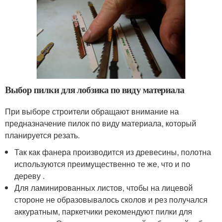
Выбор пилки для лобзика по виду материала
При выборе строители обращают внимание на
предназначение пилок по виду материала, который
планируется резать.
Так как фанера производится из древесины, полотна
используются преимущественно те же, что и по
дереву .
Для ламинированных листов, чтобы на лицевой
стороне не образовывалось сколов и рез получался
аккуратным, паркетчики рекомендуют пилки для