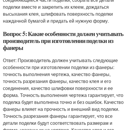
поделки вместе и закрепить их клеем, дождаться
высыхания клея, шлифовать поверхность поделки
наждачной бумагой и придать ей нужную форму.
Вопрос 5: Какие особенности должен учитывать
производитель при изготовлении поделки из
фанеры
Ответ: Производитель должен учитывать следующие
особенности при изготовлении поделки из фанеры:
точность выполнения чертежа, качество фанеры,
точность разрезания фанеры, качество клея и его
соединения, качество шлифовки поверхности и ее
форма. Точность выполнения чертежа гарантирует, что
поделка будет выполнена точно и без ошибок. Качество
фанеры влияет на прочность и внешний вид поделки.
Точность разрезания фанеры гарантирует, что все
детали поделки будут соответствовать размерам и
форме, указанным на чертеже. Качество клея и его