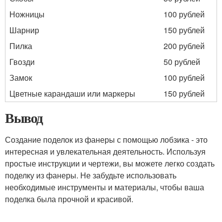
Ножницы
100 рублей
Шарнир
150 рублей
Пилка
200 рублей
Гвозди
50 рублей
Замок
100 рублей
Цветные карандаши или маркеры
150 рублей
Вывод
Создание поделок из фанеры с помощью лобзика - это
интересная и увлекательная деятельность. Используя
простые инструкции и чертежи, вы можете легко создать
поделку из фанеры. Не забудьте использовать
необходимые инструменты и материалы, чтобы ваша
поделка была прочной и красивой.