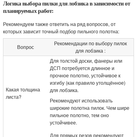
Логика выбора пилки для лобзика в зависимости от
планируемых работ:
Рекомендуем также ответить на ряд вопросов, от
которых зависит точный подбор пильного полотна:
Рекомендации по выбору пилок
Вопрос
для лобзика :
Для толстой доски, фанеры или
ДСП потребуется длинное и
прочное полотно, устойчивое к
изгибу (как правило утолщённое)
Какая толщина
для лобзика.
листа?
Рекомендуют использовать
широкие полотна пилок. Чем шире
пильное полотно, тем оно
устойчивее.
Для прямых резов рекомендуют