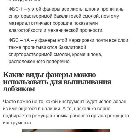
ФБС-1 – у этой фанеры все листы шпона пропитаны
спирторастворимой бакелитовой смолой, поэтому
материал отличают хорошие показатели
влагостойкости и механической прочности.
ФБС – 1А – у фанеры этой маркировки почти все слои
также пропитываются бакелитовой
спирторастворимой смолой, кроме шпона,
расположенного поперечно.
Какие виды фанеры можно
использовать для выпиливания
лобзиком
Часто важно не то, какой инструмент будет использован
из имеющегося в наличии. А то, насколько верно
подбирается режущая кромка рабочего органа режущего
инструмента.