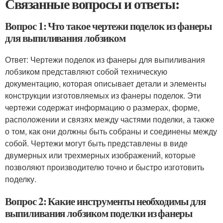
Связанные вопросы и ответы:
Вопрос 1: Что такое чертежи поделок из фанеры
для выпиливания лобзиком
Ответ: Чертежи поделок из фанеры для выпиливания
лобзиком представляют собой техническую
документацию, которая описывает детали и элементы
конструкции изготовляемых из фанеры поделок. Эти
чертежи содержат информацию о размерах, форме,
расположении и связях между частями поделки, а также
о том, как они должны быть собраны и соединены между
собой. Чертежи могут быть представлены в виде
двумерных или трехмерных изображений, которые
позволяют производителю точно и быстро изготовить
поделку.
Вопрос 2: Какие инструменты необходимы для
выпиливания лобзиком поделки из фанеры