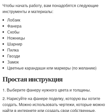
Чтобы начать работу, вам понадобятся следующие
инструменты и материалы:
Лобзик
Фанера
Скобы
Ножницы
Шарнир
Пилка
Гвозди
Замок
Цветные карандаши или маркеры (по желанию)
Простая инструкция
1. Выберите фанеру нужного цвета и толщины.
2. Нарисуйте на фанере поделку, которую вы хотите
создать. Можно использовать чертежи, которые можно
найти в интернете или создать свои собственные.