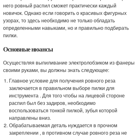
него ровный распил сможет практически каждый
новичок. Однако если говорить о красивых фигурных
узорах, то здесь необходимо не только обладать
определенными навыками, но и правильно подбирать
пилки.
Основные нюансы
Осуществляя выпиливание электролобзиком из фанеры
своими руками, вы должны знать следующее:
Главное условие для получения ровного реза
заключается в правильном выборе пилки для
инструмента . Для того чтобы на лицевой стороне
распил был без задиров, необходимо
воспользоваться тонкой пилкой, зубья которой
направлены вниз.
Обрабатываемая деталь нуждается в прочном
закреплении , в противном случае ровного реза не