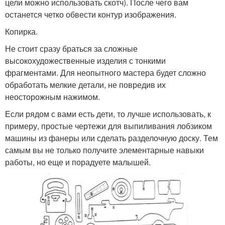
цели можно использовать скотч). После чего вам
останется четко обвести контур изображения.
Копирка.
Не стоит сразу браться за сложные
высокохудожественные изделия с тонкими
фрагментами. Для неопытного мастера будет сложно
обработать мелкие детали, не повредив их
неосторожным нажимом.
Если рядом с вами есть дети, то лучше использовать, к
примеру, простые чертежи для выпиливания лобзиком
машины из фанеры или сделать разделочную доску. Тем
самым вы не только получите элементарные навыки
работы, но еще и порадуете малышей.