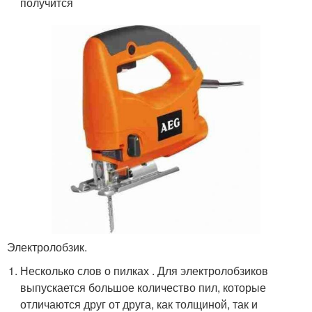
получится
Электролобзик.
Несколько слов о пилках . Для электролобзиков
выпускается большое количество пил, которые
отличаются друг от друга, как толщиной, так и