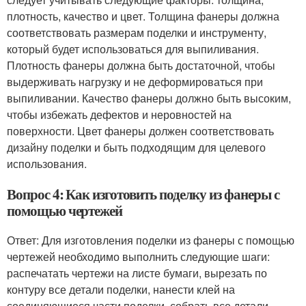
плотность, качество и цвет. Толщина фанеры должна
соответствовать размерам поделки и инструменту,
который будет использоваться для выпиливания.
Плотность фанеры должна быть достаточной, чтобы
выдерживать нагрузку и не деформироваться при
выпиливании. Качество фанеры должно быть высоким,
чтобы избежать дефектов и неровностей на
поверхности. Цвет фанеры должен соответствовать
дизайну поделки и быть подходящим для целевого
использования.
Вопрос 4: Как изготовить поделку из фанеры с
помощью чертежей
Ответ: Для изготовления поделки из фанеры с помощью
чертежей необходимо выполнить следующие шаги:
распечатать чертежи на листе бумаги, вырезать по
контуру все детали поделки, нанести клей на
соединяющиеся части поделки, собрать все детали