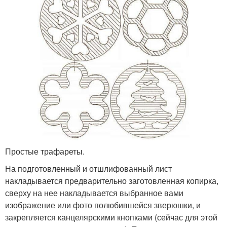
Простые трафареты.
На подготовленный и отшлифованный лист
накладывается предварительно заготовленная копирка,
сверху на нее накладывается выбранное вами
изображение или фото полюбившейся зверюшки, и
закрепляется канцелярскими кнопками (сейчас для этой