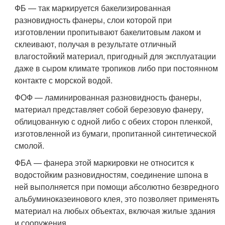
ФБ — так маркируется бакелизированная
разновидность фанеры, слои которой при
изготовлении пропитывают бакелитовым лаком и
склеивают, получая в результате отличный
влагостойкий материал, пригодный для эксплуатации
даже в сыром климате тропиков либо при постоянном
контакте с морской водой.
ФОФ — ламинированная разновидность фанеры,
материал представляет собой березовую фанеру,
облицованную с одной либо с обеих сторон пленкой,
изготовленной из бумаги, пропитанной синтетической
смолой.
ФБА — фанера этой маркировки не относится к
водостойким разновидностям, соединение шпона в
ней выполняется при помощи абсолютно безвредного
альбуминоказеинового клея, это позволяет применять
материал на любых объектах, включая жилые здания
и сооружения.