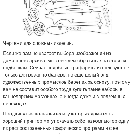
Чертежи для сложных изделий.
Если же вам не хватает выбора изображений из
домашнего архива, мы советуем обратиться к готовым
подборкам. Сейчас подобные трафареты используют не
только для резки по фанере, но еще целый ряд
художественных промыслов берет их за основу, поэтому
вам не составит особого труда купить такие наборы в
канцелярских магазинах, а иногда даже и в подземных
переходах.
Продвинутые пользователи, у которых дома есть
хороший принтер могут скачать себе на компьютер одну
из распространенных графических программ и с ее