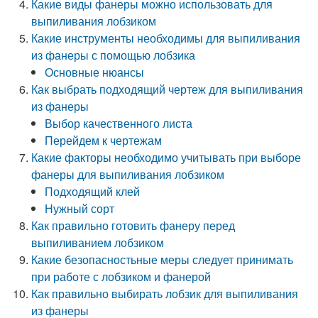
Какие виды фанеры можно использовать для
выпиливания лобзиком
Какие инструменты необходимы для выпиливания
из фанеры с помощью лобзика
Основные нюансы
Как выбрать подходящий чертеж для выпиливания
из фанеры
Выбор качественного листа
Перейдем к чертежам
Какие факторы необходимо учитывать при выборе
фанеры для выпиливания лобзиком
Подходящий клей
Нужный сорт
Как правильно готовить фанеру перед
выпиливанием лобзиком
Какие безопасностьные меры следует принимать
при работе с лобзиком и фанерой
Как правильно выбирать лобзик для выпиливания
из фанеры