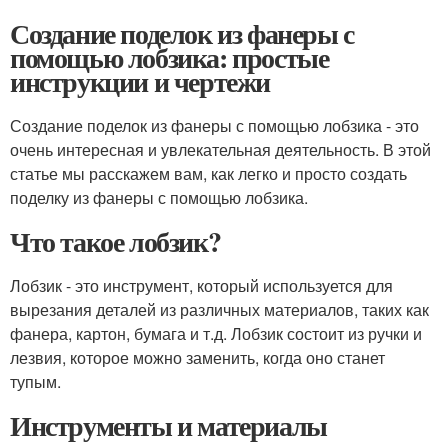
Создание поделок из фанеры с
помощью лобзика: простые
инструкции и чертежи
Создание поделок из фанеры с помощью лобзика - это
очень интересная и увлекательная деятельность. В этой
статье мы расскажем вам, как легко и просто создать
поделку из фанеры с помощью лобзика.
Что такое лобзик?
Лобзик - это инструмент, который используется для
вырезания деталей из различных материалов, таких как
фанера, картон, бумага и т.д. Лобзик состоит из ручки и
лезвия, которое можно заменить, когда оно станет
тупым.
Инструменты и материалы