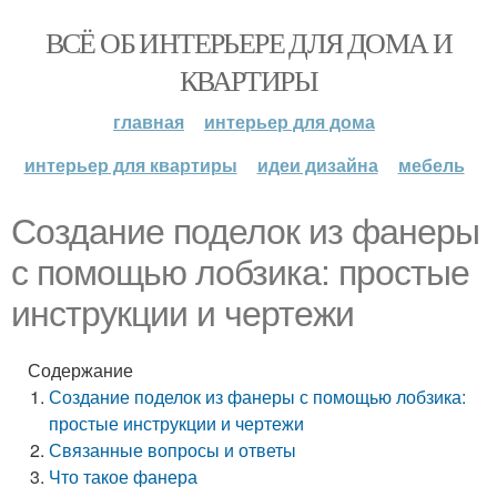
ВСЁ ОБ ИНТЕРЬЕРЕ ДЛЯ ДОМА И
КВАРТИРЫ
главная
интерьер для дома
интерьер для квартиры
идеи дизайна
мебель
Создание поделок из фанеры
с помощью лобзика: простые
инструкции и чертежи
Содержание
Создание поделок из фанеры с помощью лобзика:
простые инструкции и чертежи
Связанные вопросы и ответы
Что такое фанера