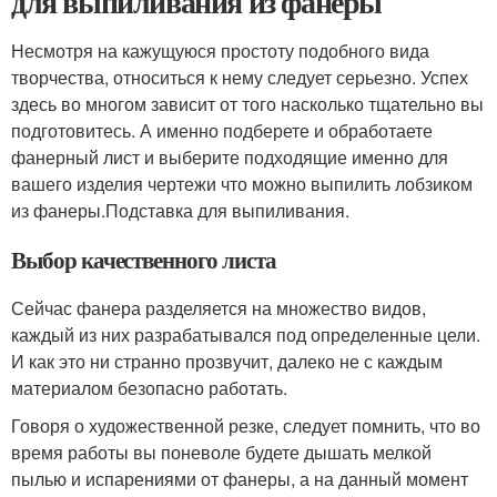
для выпиливания из фанеры
Несмотря на кажущуюся простоту подобного вида
творчества, относиться к нему следует серьезно. Успех
здесь во многом зависит от того насколько тщательно вы
подготовитесь. А именно подберете и обработаете
фанерный лист и выберите подходящие именно для
вашего изделия чертежи что можно выпилить лобзиком
из фанеры.Подставка для выпиливания.
Выбор качественного листа
Сейчас фанера разделяется на множество видов,
каждый из них разрабатывался под определенные цели.
И как это ни странно прозвучит, далеко не с каждым
материалом безопасно работать.
Говоря о художественной резке, следует помнить, что во
время работы вы поневоле будете дышать мелкой
пылью и испарениями от фанеры, а на данный момент