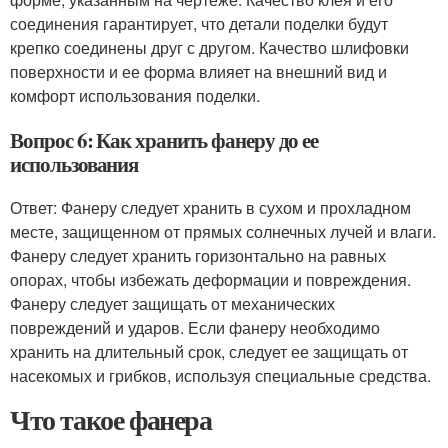
соединения гарантирует, что детали поделки будут
крепко соединены друг с другом. Качество шлифовки
поверхности и ее форма влияет на внешний вид и
комфорт использования поделки.
Вопрос 6: Как хранить фанеру до ее
использования
Ответ: Фанеру следует хранить в сухом и прохладном
месте, защищенном от прямых солнечных лучей и влаги.
Фанеру следует хранить горизонтально на равных
опорах, чтобы избежать деформации и повреждения.
Фанеру следует защищать от механических
повреждений и ударов. Если фанеру необходимо
хранить на длительный срок, следует ее защищать от
насекомых и грибков, используя специальные средства.
Что такое фанера