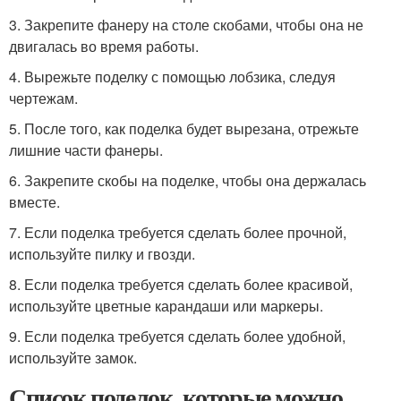
3. Закрепите фанеру на столе скобами, чтобы она не
двигалась во время работы.
4. Вырежьте поделку с помощью лобзика, следуя
чертежам.
5. После того, как поделка будет вырезана, отрежьте
лишние части фанеры.
6. Закрепите скобы на поделке, чтобы она держалась
вместе.
7. Если поделка требуется сделать более прочной,
используйте пилку и гвозди.
8. Если поделка требуется сделать более красивой,
используйте цветные карандаши или маркеры.
9. Если поделка требуется сделать более удобной,
используйте замок.
Список поделок, которые можно