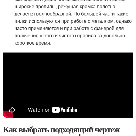
широкие пропилы, режущая кромка полотна
делается волнообразной. По большей части такие
пилки используются при работе с металлом, однако
часто применяются и при работе с фанерой для
получения узкого и чистого пропила за довольно
короткое время.
Как выбрать подходящий чертеж