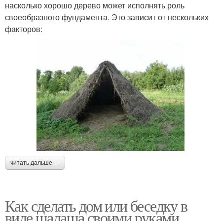
насколько хорошо дерево может исполнять роль
своеобразного фундамента. Это зависит от нескольких
факторов:
читать дальше →
Как сделать дом или беседку в
виде шалаша своими руками.