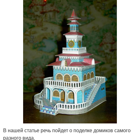
В нашей статье речь пойдет о поделке домиков самого
разного вида.