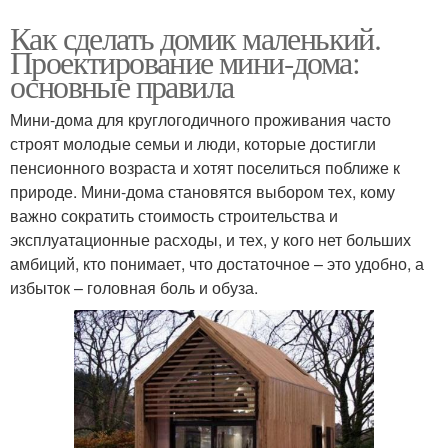
Как сделать домик маленький.
Проектирование мини-дома:
основные правила
Мини-дома для круглогодичного проживания часто
строят молодые семьи и люди, которые достигли
пенсионного возраста и хотят поселиться поближе к
природе. Мини-дома становятся выбором тех, кому
важно сократить стоимость строительства и
эксплуатационные расходы, и тех, у кого нет больших
амбиций, кто понимает, что достаточное – это удобно, а
избыток – головная боль и обуза.