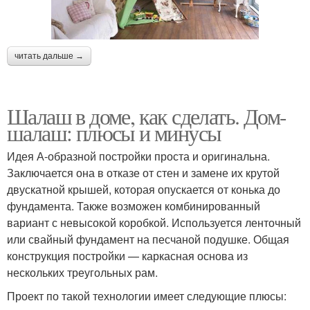
читать дальше →
Шалаш в доме, как сделать. Дом-
шалаш: плюсы и минусы
Идея А-образной постройки проста и оригинальна.
Заключается она в отказе от стен и замене их крутой
двускатной крышей, которая опускается от конька до
фундамента. Также возможен комбинированный
вариант с невысокой коробкой. Используется ленточный
или свайный фундамент на песчаной подушке. Общая
конструкция постройки — каркасная основа из
нескольких треугольных рам.
Проект по такой технологии имеет следующие плюсы: