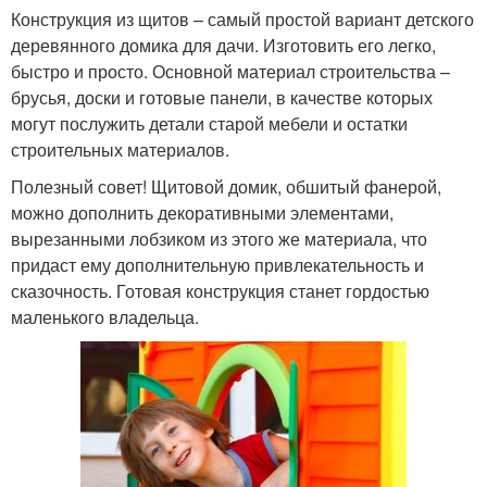
Конструкция из щитов – самый простой вариант детского
деревянного домика для дачи. Изготовить его легко,
быстро и просто. Основной материал строительства –
брусья, доски и готовые панели, в качестве которых
могут послужить детали старой мебели и остатки
строительных материалов.
Полезный совет! Щитовой домик, обшитый фанерой,
можно дополнить декоративными элементами,
вырезанными лобзиком из этого же материала, что
придаст ему дополнительную привлекательность и
сказочность. Готовая конструкция станет гордостью
маленького владельца.