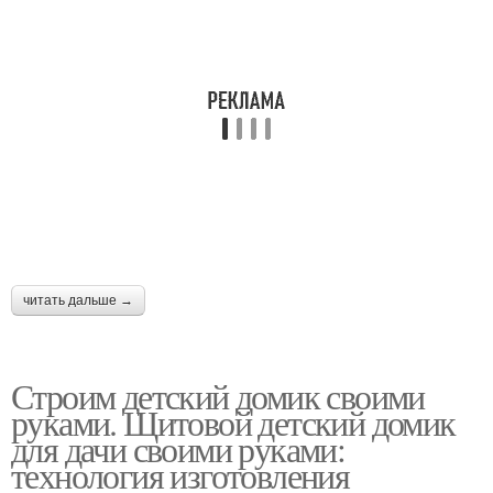
читать дальше →
Строим детский домик своими
руками. Щитовой детский домик
для дачи своими руками:
технология изготовления