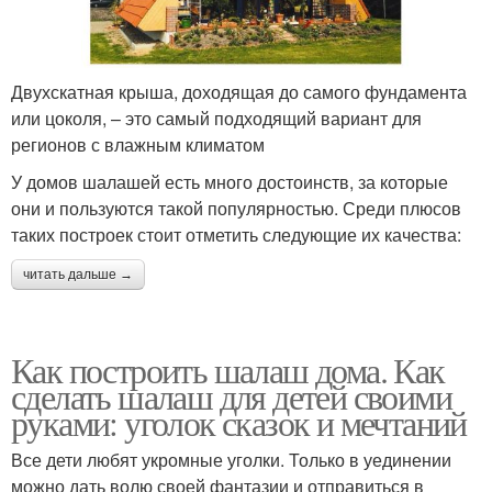
Двухскатная крыша, доходящая до самого фундамента
или цоколя, – это самый подходящий вариант для
регионов с влажным климатом
У домов шалашей есть много достоинств, за которые
они и пользуются такой популярностью. Среди плюсов
таких построек стоит отметить следующие их качества:
читать дальше →
Как построить шалаш дома. Как
сделать шалаш для детей своими
руками: уголок сказок и мечтаний
Все дети любят укромные уголки. Только в уединении
можно дать волю своей фантазии и отправиться в