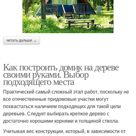
читать дальше →
Как построить домик на дереве
своими руками. Выбор
подходящего места
Практический самый сложный этап работ, поскольку не
все отечественные придомовые участки могут
похвастаться наличием подходящих для такой цели
деревьев. Следует выбирать крепкое дерево с
достаточно хорошими корнями и толщиной ствола.
Учитывая вес конструкции, который, в зависимости от