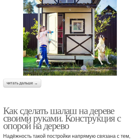
читать дальше →
Как сделать шалаш на дереве
своими руками. Конструкция с
опорой на дерево
Надёжность такой постройки напрямую связана с тем,