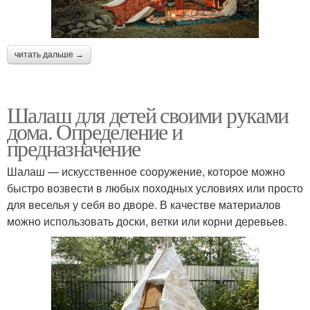
читать дальше →
Шалаш для детей своими руками
дома. Определение и
предназначение
Шалаш — искусственное сооружение, которое можно
быстро возвести в любых походных условиях или просто
для веселья у себя во дворе. В качестве материалов
можно использовать доски, ветки или корни деревьев.