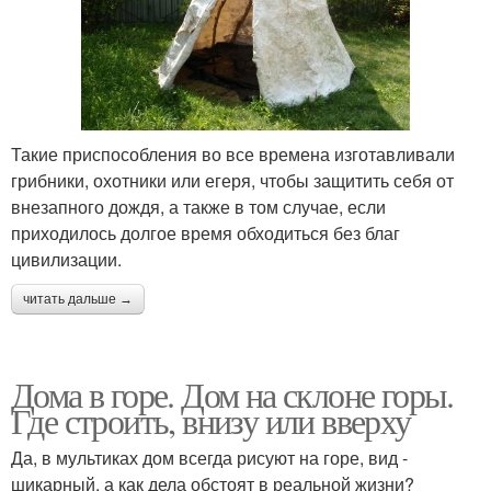
Такие приспособления во все времена изготавливали
грибники, охотники или егеря, чтобы защитить себя от
внезапного дождя, а также в том случае, если
приходилось долгое время обходиться без благ
цивилизации.
читать дальше →
Дома в горе. Дом на склоне горы.
Где строить, внизу или вверху
Да, в мультиках дом всегда рисуют на горе, вид -
шикарный, а как дела обстоят в реальной жизни?