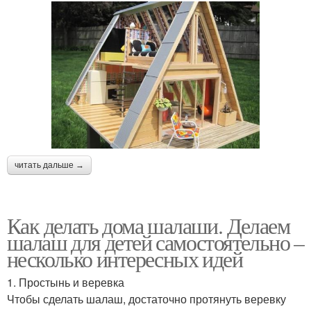
читать дальше →
Как делать дома шалаши. Делаем
шалаш для детей самостоятельно –
несколько интересных идей
1. Простынь и веревка
Чтобы сделать шалаш, достаточно протянуть веревку