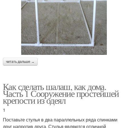
читать дальше →
Как сделать шалаш, как дома.
Часть 1 Сооружение простейшей
крепости из одеял
1
Поставьте стулья в два параллельных ряда спинками
друг напротив друга. Стулья являются отличной