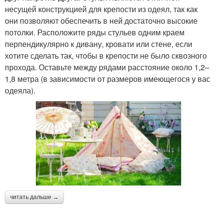
несущей конструкцией для крепости из одеял, так как
они позволяют обеспечить в ней достаточно высокие
потолки. Расположите ряды стульев одним краем
перпендикулярно к дивану, кровати или стене, если
хотите сделать так, чтобы в крепости не было сквозного
прохода. Оставьте между рядами расстояние около 1,2–
1,8 метра (в зависимости от размеров имеющегося у вас
одеяла).
читать дальше →