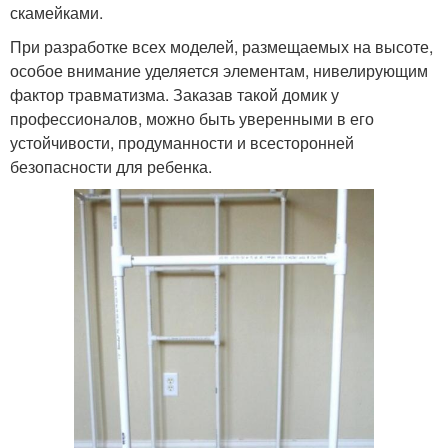
скамейками.
При разработке всех моделей, размещаемых на высоте,
особое внимание уделяется элементам, нивелирующим
фактор травматизма. Заказав такой домик у
профессионалов, можно быть уверенными в его
устойчивости, продуманности и всесторонней
безопасности для ребенка.