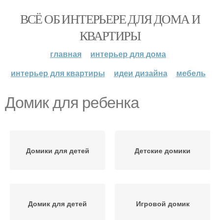
ВСЁ ОБ ИНТЕРЬЕРЕ ДЛЯ ДОМА И
КВАРТИРЫ
главная
интерьер для дома
интерьер для квартиры
идеи дизайна
мебель
Домик для ребенка
Домики для детей
Детские домики
Домик для детей
Игровой домик