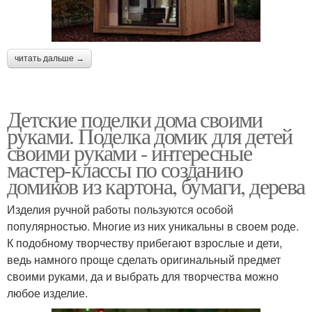
читать дальше →
Детские поделки дома своими
руками. Поделка домик для детей
своими руками - интересные
мастер-классы по созданию
домиков из картона, бумаги, дерева
Изделия ручной работы пользуются особой
популярностью. Многие из них уникальны в своем роде.
К подобному творчеству прибегают взрослые и дети,
ведь намного проще сделать оригинальный предмет
своими руками, да и выбрать для творчества можно
любое изделие.