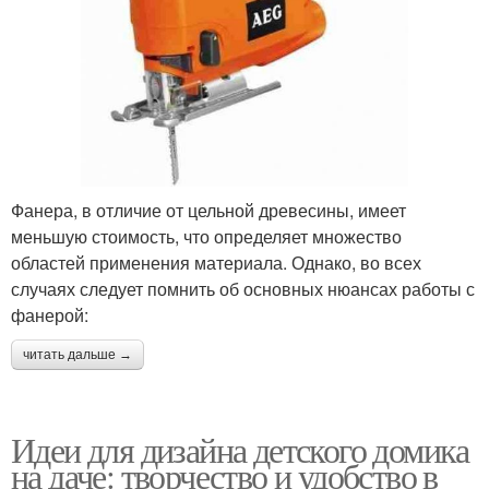
Фанера, в отличие от цельной древесины, имеет
меньшую стоимость, что определяет множество
областей применения материала. Однако, во всех
случаях следует помнить об основных нюансах работы с
фанерой:
читать дальше →
Идеи для дизайна детского домика
на даче: творчество и удобство в