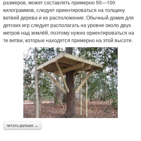
размеров, может составлять примерно 50—100
килограммов, следует ориентироваться на толщину
ветвей дерева и их расположение. Обычный домик для
детских игр следует располагать на уровне около двух
метров над землёй, поэтому нужно ориентироваться на
те ветви, которые находятся примерно на этой высоте.
читать дальше →