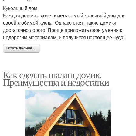
Кукольный дом
Каждая девочка хочет иметь самый красивый дом для
своей любимой куклы. Однако стоят такие домики
достаточно дорого. Проще приложить свои умения к
недорогим материалам, и получится настоящее чудо!
читать дальше →
Как сделать шалаш домик.
Преимущества и недостатки