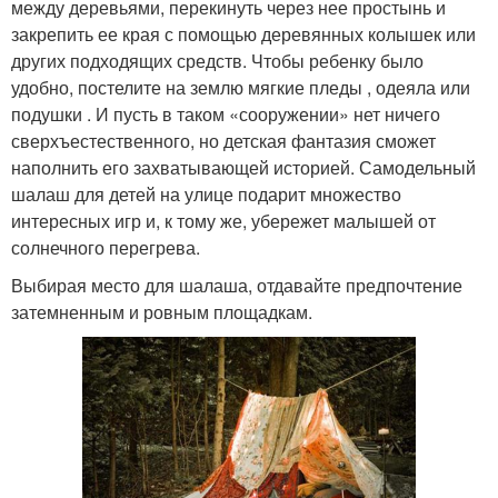
между деревьями, перекинуть через нее простынь и
закрепить ее края с помощью деревянных колышек или
других подходящих средств. Чтобы ребенку было
удобно, постелите на землю мягкие пледы , одеяла или
подушки . И пусть в таком «сооружении» нет ничего
сверхъестественного, но детская фантазия сможет
наполнить его захватывающей историей. Самодельный
шалаш для детей на улице подарит множество
интересных игр и, к тому же, убережет малышей от
солнечного перегрева.
Выбирая место для шалаша, отдавайте предпочтение
затемненным и ровным площадкам.