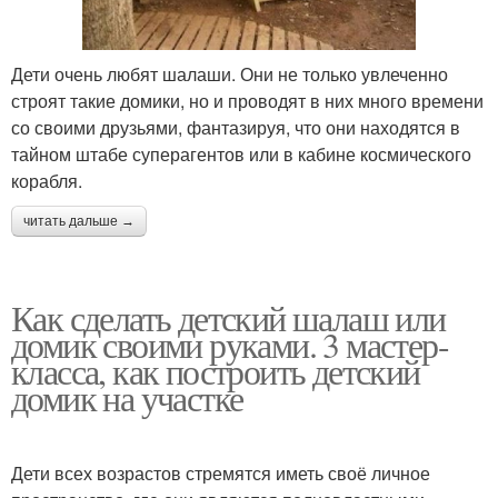
Дети очень любят шалаши. Они не только увлеченно
строят такие домики, но и проводят в них много времени
со своими друзьями, фантазируя, что они находятся в
тайном штабе суперагентов или в кабине космического
корабля.
читать дальше →
Как сделать детский шалаш или
домик своими руками. 3 мастер-
класса, как построить детский
домик на участке
Дети всех возрастов стремятся иметь своё личное