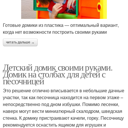
Готовые домики из пластика — оптимальный вариант,
когда нет возможности построить своими руками
читать дальше →
Детский домик своими руками.
Домик на столбах для детей с
песочницей
Это решение отлично вписывается в небольшие дачные
участки, так как песочница находится на первом этаже –
непосредственно под дном избушки. Помимо лесенки,
наверх могут вести миниатюрный скалодром, шведская
стенка. К домику пристраивают качели, горку. Песочницу
рекомендуется оснастить ящиком для игрушек и