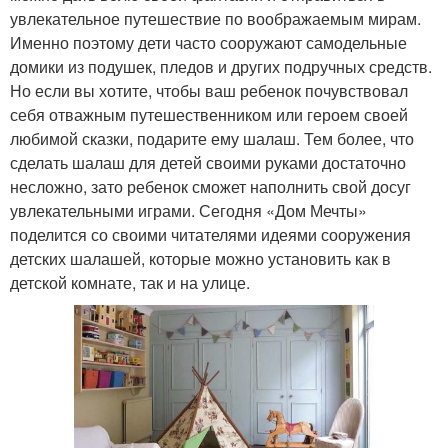
увлекательное путешествие по воображаемым мирам.
Именно поэтому дети часто сооружают самодельные
домики из подушек, пледов и других подручных средств.
Но если вы хотите, чтобы ваш ребенок почувствовал
себя отважным путешественником или героем своей
любимой сказки, подарите ему шалаш. Тем более, что
сделать шалаш для детей своими руками достаточно
несложно, зато ребенок сможет наполнить свой досуг
увлекательными играми. Сегодня «Дом Мечты»
поделится со своими читателями идеями сооружения
детских шалашей, которые можно установить как в
детской комнате, так и на улице.