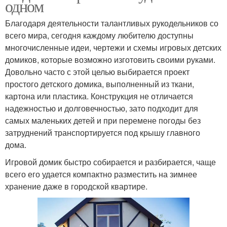
одном
Благодаря деятельности талантливых рукодельников со
всего мира, сегодня каждому любителю доступны
многочисленные идеи, чертежи и схемы игровых детских
домиков, которые возможно изготовить своими руками.
Довольно часто с этой целью выбирается проект
простого детского домика, выполненный из ткани,
картона или пластика. Конструкция не отличается
надежностью и долговечностью, зато подходит для
самых маленьких детей и при перемене погоды без
затруднений транспортируется под крышу главного
дома.
Игровой домик быстро собирается и разбирается, чаще
всего его удается компактно разместить на зимнее
хранение даже в городской квартире.