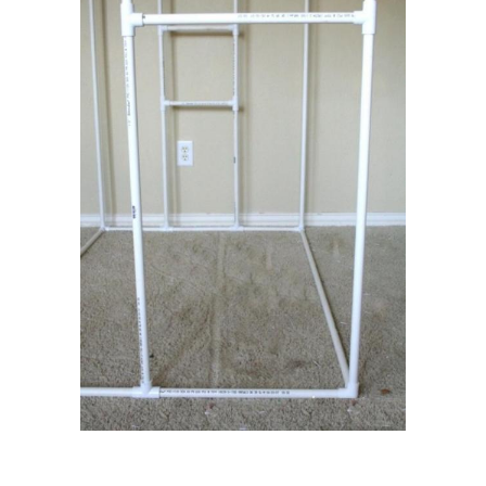
Домик в квартире