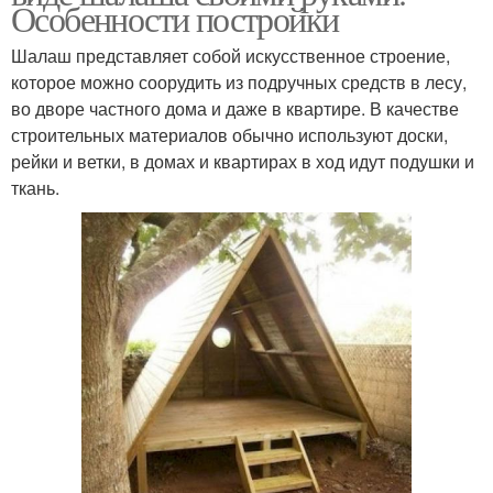
Особенности постройки
Шалаш представляет собой искусственное строение,
которое можно соорудить из подручных средств в лесу,
во дворе частного дома и даже в квартире. В качестве
строительных материалов обычно используют доски,
рейки и ветки, в домах и квартирах в ход идут подушки и
ткань.