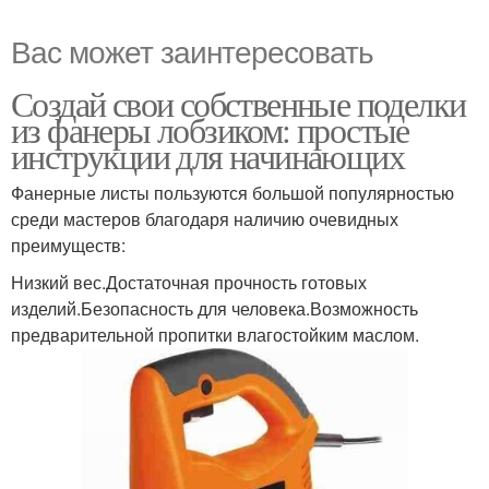
Вас может заинтересовать
Создай свои собственные поделки
из фанеры лобзиком: простые
инструкции для начинающих
Фанерные листы пользуются большой популярностью
среди мастеров благодаря наличию очевидных
преимуществ:
Низкий вес.Достаточная прочность готовых
изделий.Безопасность для человека.Возможность
предварительной пропитки влагостойким маслом.