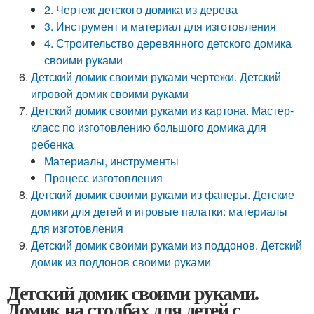
2. Чертеж детского домика из дерева
3. Инструмент и материал для изготовления
4. Строительство деревянного детского домика
своими руками
Детский домик своими руками чертежи. Детский
игровой домик своими руками
Детский домик своими руками из картона. Мастер-
класс по изготовлению большого домика для
ребенка
Материалы, инструменты
Процесс изготовления
Детский домик своими руками из фанеры. Детские
домики для детей и игровые палатки: материалы
для изготовления
Детский домик своими руками из поддонов. Детский
домик из поддонов своими руками
Детский домик своими руками.
Домик на столбах для детей с