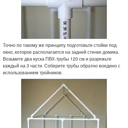
Точно по такому же принципу подготовьте стойки под
окно, которое располагается на задней стенке домика.
Возьмите два куска ПВХ-трубы 120 см и разрежьте
каждый на 3 части. Соберите трубы обратно воедино с
использованием тройников.