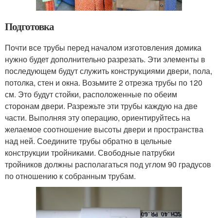
Подготовка
Почти все трубы перед началом изготовления домика
нужно будет дополнительно разрезать. Эти элементы в
последующем будут служить конструкциями двери, пола,
потолка, стен и окна. Возьмите 2 отрезка трубы по 120
см. Это будут стойки, расположенные по обеим
сторонам двери. Разрежьте эти трубы каждую на две
части. Выполняя эту операцию, ориентируйтесь на
желаемое соотношение высоты двери и пространства
над ней. Соедините трубы обратно в цельные
конструкции тройниками. Свободные патрубки
тройников должны располагаться под углом 90 градусов
по отношению к собранным трубам.