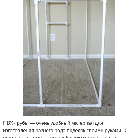
ПВХ-трубы — очень удобный материал для
изготовления разного рода поделок своими руками. К
примеру, из этого таких труб легко можно сделать