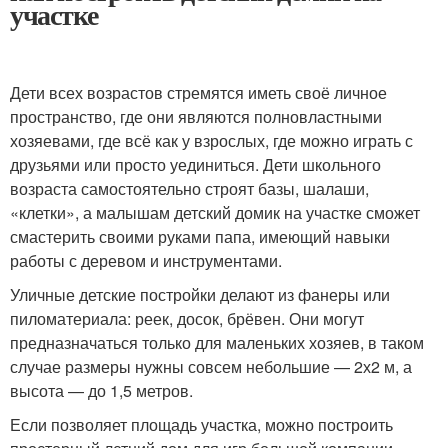
участке
Дети всех возрастов стремятся иметь своё личное
пространство, где они являются полновластными
хозяевами, где всё как у взрослых, где можно играть с
друзьями или просто уединиться. Дети школьного
возраста самостоятельно строят базы, шалаши,
«клетки», а малышам детский домик на участке сможет
смастерить своими руками папа, имеющий навыки
работы с деревом и инструментами.
Уличные детские постройки делают из фанеры или
пиломатериала: реек, досок, брёвен. Они могут
предназначаться только для маленьких хозяев, в таком
случае размеры нужны совсем небольшие — 2х2 м, а
высота — до 1,5 метров.
Если позволяет площадь участка, можно построить