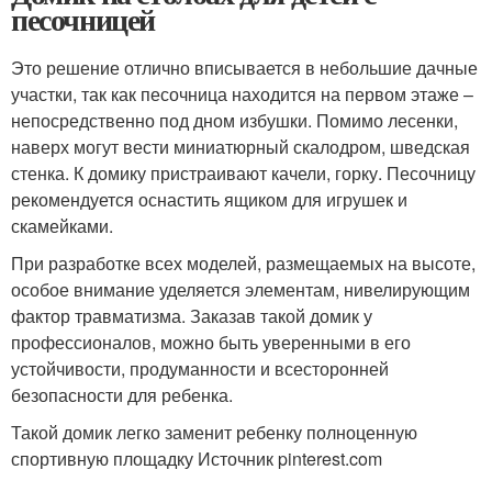
песочницей
Это решение отлично вписывается в небольшие дачные
участки, так как песочница находится на первом этаже –
непосредственно под дном избушки. Помимо лесенки,
наверх могут вести миниатюрный скалодром, шведская
стенка. К домику пристраивают качели, горку. Песочницу
рекомендуется оснастить ящиком для игрушек и
скамейками.
При разработке всех моделей, размещаемых на высоте,
особое внимание уделяется элементам, нивелирующим
фактор травматизма. Заказав такой домик у
профессионалов, можно быть уверенными в его
устойчивости, продуманности и всесторонней
безопасности для ребенка.
Такой домик легко заменит ребенку полноценную
спортивную площадку Источник pinterest.com