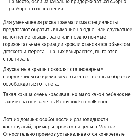
на место, если изначально придерживаться сборно-
разборного исполнения.
Для уменьшения риска травматизма специалисты
предлагают обратить внимание на одно- или двускатное
исполнение крыши: рано или поздно прямые
горизонтальные вариации кровли становятся объектом
детского интереса – на них взбираются, пытаются
спрыгивать.
Двускатные крыши позволят стационарным
сооружениям во время зимовки естественным образом
освобождаться от снега.
Такая крыша очень красивая, но мало какой ребенок не
захочет на нее залезть Источник koomelk.com
Летние домики: особенности и разновидности
конструкций, примеры проектов и цены в Москве
Относительно проемов устанавливаются конкретные