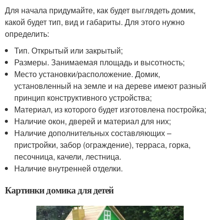
Для начала придумайте, как будет выглядеть домик,
какой будет тип, вид и габариты. Для этого нужно
определить:
Тип. Открытый или закрытый;
Размеры. Занимаемая площадь и высотность;
Место установки/расположение. Домик,
установленный на земле и на дереве имеют разный
принцип конструктивного устройства;
Материал, из которого будет изготовлена постройка;
Наличие окон, дверей и материал для них;
Наличие дополнительных составляющих –
пристройки, забор (ограждение), терраса, горка,
песочница, качели, лестница.
Наличие внутренней отделки.
Картинки домика для детей