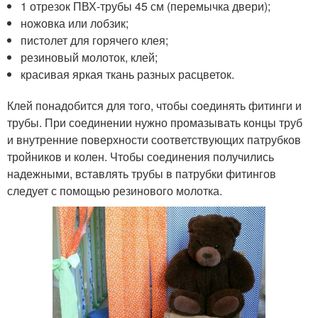
1 отрезок ПВХ-трубы 45 см (перемычка двери);
ножовка или лобзик;
пистолет для горячего клея;
резиновый молоток, клей;
красивая яркая ткань разных расцветок.
Клей понадобится для того, чтобы соединять фитинги и
трубы. При соединении нужно промазывать концы труб
и внутренние поверхности соответствующих патрубков
тройников и колен. Чтобы соединения получились
надежными, вставлять трубы в патрубки фитингов
следует с помощью резинового молотка.