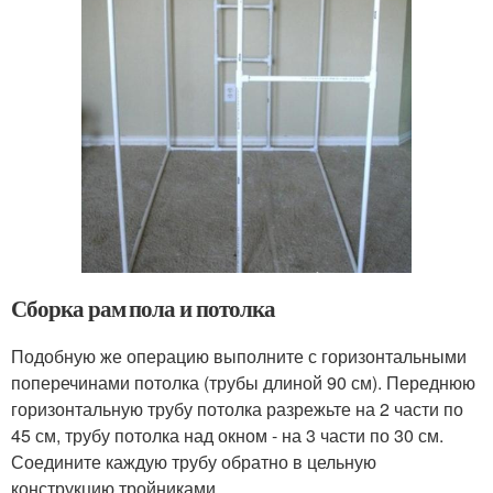
Сборка рам пола и потолка
Подобную же операцию выполните с горизонтальными
поперечинами потолка (трубы длиной 90 см). Переднюю
горизонтальную трубу потолка разрежьте на 2 части по
45 см, трубу потолка над окном - на 3 части по 30 см.
Соедините каждую трубу обратно в цельную
конструкцию тройниками.