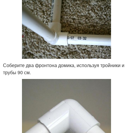
Соберите два фронтона домика, используя тройники и
трубы 90 см.