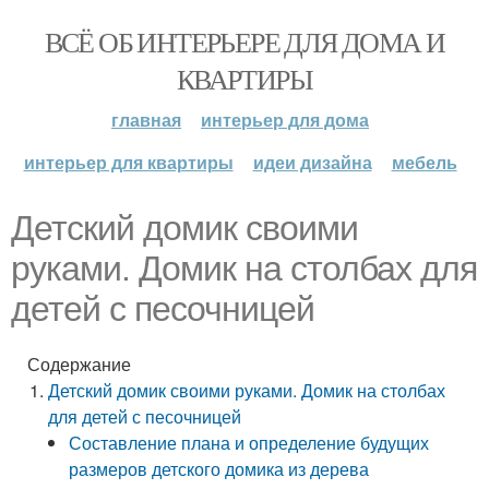
ВСЁ ОБ ИНТЕРЬЕРЕ ДЛЯ ДОМА И
КВАРТИРЫ
главная
интерьер для дома
интерьер для квартиры
идеи дизайна
мебель
Детский домик своими
руками. Домик на столбах для
детей с песочницей
Содержание
Детский домик своими руками. Домик на столбах
для детей с песочницей
Составление плана и определение будущих
размеров детского домика из дерева