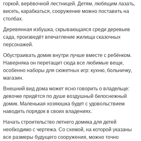
горкой, верёвочной лестницей. Детям, любящим лазать,
висеть, карабкаться, сооружение можно поставить на
столбах.
Деревянная избушка, скрывающаяся среди деревьев
сада, произведёт впечатление жилища сказочных
персонажей.
Обустраивать домик внутри лучше вместе с ребёнком.
Наверняка он перетащит сюда все любимые вещи,
особенно наборы для сюжетных игр: кухню, больничку,
магазин.
Внешний вид дома может ясно говорить о владельце:
девочке придётся по душе воздушный белоснежный
домик. Маленькая хозяюшка будет с удовольствием
наводить порядок в своих владениях.
Начать строительство летнего домика для детей
необходимо с чертежа. Со схемой, на которой указаны
все размеры будущего сооружения, можно точно