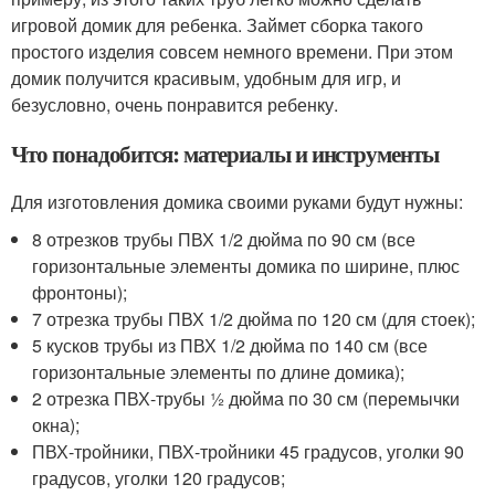
игровой домик для ребенка. Займет сборка такого
простого изделия совсем немного времени. При этом
домик получится красивым, удобным для игр, и
безусловно, очень понравится ребенку.
Что понадобится: материалы и инструменты
Для изготовления домика своими руками будут нужны:
8 отрезков трубы ПВХ 1/2 дюйма по 90 см (все
горизонтальные элементы домика по ширине, плюс
фронтоны);
7 отрезка трубы ПВХ 1/2 дюйма по 120 см (для стоек);
5 кусков трубы из ПВХ 1/2 дюйма по 140 см (все
горизонтальные элементы по длине домика);
2 отрезка ПВХ-трубы ½ дюйма по 30 см (перемычки
окна);
ПВХ-тройники, ПВХ-тройники 45 градусов, уголки 90
градусов, уголки 120 градусов;