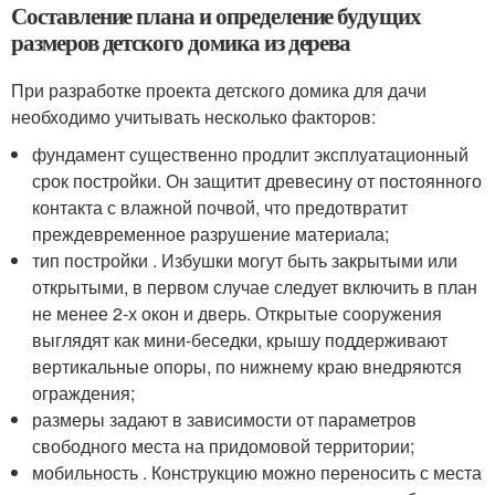
Составление плана и определение будущих
размеров детского домика из дерева
При разработке проекта детского домика для дачи
необходимо учитывать несколько факторов:
фундамент существенно продлит эксплуатационный
срок постройки. Он защитит древесину от постоянного
контакта с влажной почвой, что предотвратит
преждевременное разрушение материала;
тип постройки . Избушки могут быть закрытыми или
открытыми, в первом случае следует включить в план
не менее 2-х окон и дверь. Открытые сооружения
выглядят как мини-беседки, крышу поддерживают
вертикальные опоры, по нижнему краю внедряются
ограждения;
размеры задают в зависимости от параметров
свободного места на придомовой территории;
мобильность . Конструкцию можно переносить с места