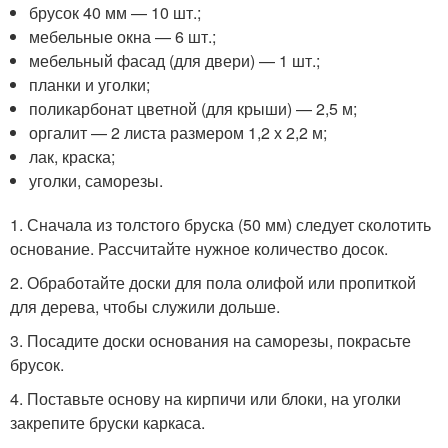
брусок 40 мм — 10 шт.;
мебельные окна — 6 шт.;
мебельный фасад (для двери) — 1 шт.;
планки и уголки;
поликарбонат цветной (для крыши) — 2,5 м;
оргалит — 2 листа размером 1,2 х 2,2 м;
лак, краска;
уголки, саморезы.
1. Сначала из толстого бруска (50 мм) следует сколотить
основание. Рассчитайте нужное количество досок.
2. Обработайте доски для пола олифой или пропиткой
для дерева, чтобы служили дольше.
3. Посадите доски основания на саморезы, покрасьте
брусок.
4. Поставьте основу на кирпичи или блоки, на уголки
закрепите бруски каркаса.