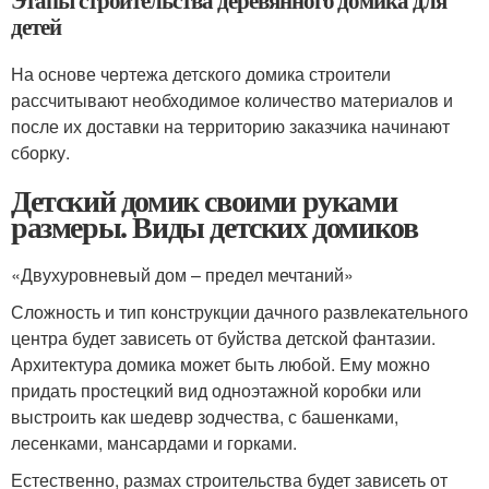
Этапы строительства деревянного домика для
детей
На основе чертежа детского домика строители
рассчитывают необходимое количество материалов и
после их доставки на территорию заказчика начинают
сборку.
Детский домик своими руками
размеры. Виды детских домиков
«Двухуровневый дом – предел мечтаний»
Сложность и тип конструкции дачного развлекательного
центра будет зависеть от буйства детской фантазии.
Архитектура домика может быть любой. Ему можно
придать простецкий вид одноэтажной коробки или
выстроить как шедевр зодчества, с башенками,
лесенками, мансардами и горками.
Естественно, размах строительства будет зависеть от