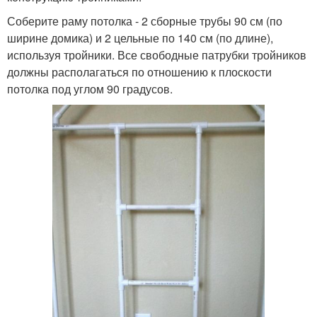
Соберите раму потолка - 2 сборные трубы 90 см (по
ширине домика) и 2 цельные по 140 см (по длине),
используя тройники. Все свободные патрубки тройников
должны располагаться по отношению к плоскости
потолка под углом 90 градусов.