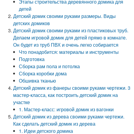
Этапы строительства деревянного домика для
детей
Детский домик своими руками размеры. Виды
детских домиков
Детский домик своими руками из пластиковых труб.
Делаем игровой домик для детей прямо в комнате.
Он будет из труб ПВХ и очень легко собирается
Что понадобится: материалы и инструменты
Подготовка
Сборка рам пола и потолка
Сборка коробки дома
Обшивка тканью
Детский домик из фанеры своими руками чертежи. 3
мастер-класса, как построить детский домик на
участке
1. Мастер-класс: игровой домик из вагонки
Детский домик из дерева своими руками чертежи.
Как сделать детский домик из дерева
1. Идеи детского домика