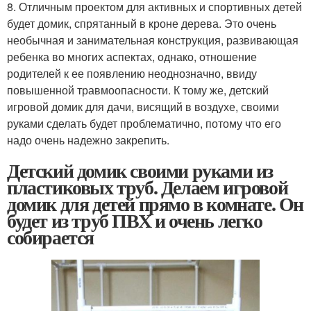
8. Отличным проектом для активных и спортивных детей
будет домик, спрятанный в кроне дерева. Это очень
необычная и занимательная конструкция, развивающая
ребенка во многих аспектах, однако, отношение
родителей к ее появлению неоднозначно, ввиду
повышенной травмоопасности. К тому же, детский
игровой домик для дачи, висящий в воздухе, своими
руками сделать будет проблематично, потому что его
надо очень надежно закрепить.
Детский домик своими руками из
пластиковых труб. Делаем игровой
домик для детей прямо в комнате. Он
будет из труб ПВХ и очень легко
собирается