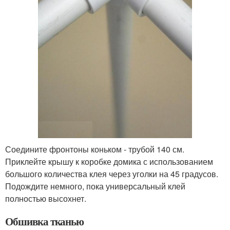
Соедините фронтоны коньком - трубой 140 см.
Приклейте крышу к коробке домика с использованием
большого количества клея через уголки на 45 градусов.
Подождите немного, пока универсальный клей
полностью высохнет.
Обшивка тканью