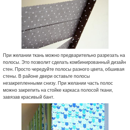
При желании ткань можно предварительно разрезать на
полосы. Это позволит сделать комбинированный дизайн
стен. Просто чередуйте полосы разного цвета, обшивая
стены. В районе двери оставьте полосы
незакрепленными снизу. При желании часть полос
можно закрепить на стойке каркаса полосой ткани,
завязав красивый бант.