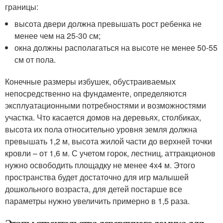
границы:
высота двери должна превышать рост ребенка не
менее чем на 25-30 см;
окна должны располагаться на высоте не менее 50-55
см от пола.
Конечные размеры избушек, обустраиваемых
непосредственно на фундаменте, определяются
эксплуатационными потребностями и возможностями
участка. Что касается домов на деревьях, столбиках,
высота их пола относительно уровня земля должна
превышать 1,2 м, высота жилой части до верхней точки
кровли – от 1,6 м. С учетом горок, лестниц, аттракционов
нужно освободить площадку не менее 4х4 м. Этого
пространства будет достаточно для игр малышей
дошкольного возраста, для детей постарше все
параметры нужно увеличить примерно в 1,5 раза.