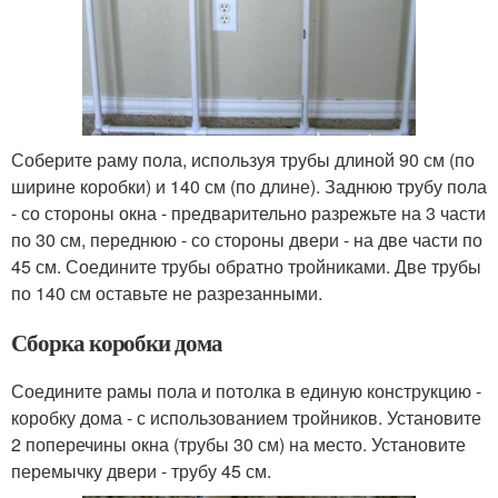
Соберите раму пола, используя трубы длиной 90 см (по
ширине коробки) и 140 см (по длине). Заднюю трубу пола
- со стороны окна - предварительно разрежьте на 3 части
по 30 см, переднюю - со стороны двери - на две части по
45 см. Соедините трубы обратно тройниками. Две трубы
по 140 см оставьте не разрезанными.
Сборка коробки дома
Соедините рамы пола и потолка в единую конструкцию -
коробку дома - с использованием тройников. Установите
2 поперечины окна (трубы 30 см) на место. Установите
перемычку двери - трубу 45 см.