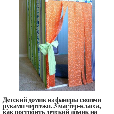
Детский домик из фанеры своими
руками чертежи. 3 мастер-класса,
как построить детский домик на