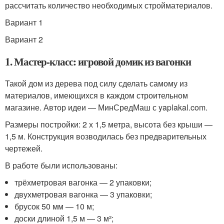
рассчитать количество необходимых стройматериалов.
Вариант 1
Вариант 2
1. Мастер-класс: игровой домик из вагонки
Такой дом из дерева под силу сделать самому из
материалов, имеющихся в каждом строительном
магазине. Автор идеи — МинСредМаш с yaplakal.com.
Размеры постройки: 2 х 1,5 метра, высота без крыши —
1,5 м. Конструкция возводилась без предварительных
чертежей.
В работе были использованы:
трёхметровая вагонка — 2 упаковки;
двухметровая вагонка — 3 упаковки;
брусок 50 мм — 10 м;
доски длиной 1,5 м — 3 м²;