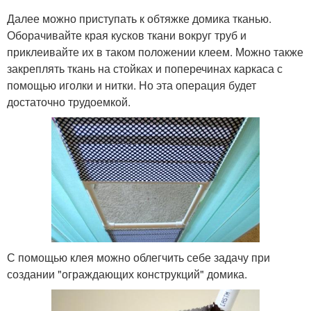
Далее можно приступать к обтяжке домика тканью.
Оборачивайте края кусков ткани вокруг труб и
приклеивайте их в таком положении клеем. Можно также
закреплять ткань на стойках и поперечинах каркаса с
помощью иголки и нитки. Но эта операция будет
достаточно трудоемкой.
С помощью клея можно облегчить себе задачу при
создании "ограждающих конструкций" домика.