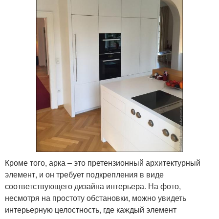
Кроме того, арка – это претензионный архитектурный
элемент, и он требует подкрепления в виде
соответствующего дизайна интерьера. На фото,
несмотря на простоту обстановки, можно увидеть
интерьерную целостность, где каждый элемент