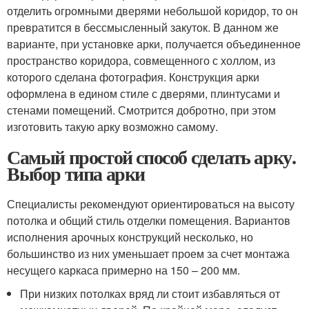
отделить огромными дверями небольшой коридор, то он
превратится в бессмысленный закуток. В данном же
варианте, при установке арки, получается объединенное
пространство коридора, совмещенного с холлом, из
которого сделана фотография. Конструкция арки
оформлена в едином стиле с дверями, плинтусами и
стенами помещений. Смотрится добротно, при этом
изготовить такую арку возможно самому.
Самый простой способ сделать арку.
Выбор типа арки
Специалисты рекомендуют ориентироваться на высоту
потолка и общий стиль отделки помещения. Вариантов
исполнения арочных конструкций несколько, но
большинство из них уменьшает проем за счет монтажа
несущего каркаса примерно на 150 – 200 мм.
При низких потолках вряд ли стоит избавляться от