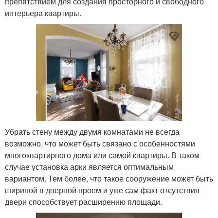
препятствием для создания просторного и свободного
интерьера квартиры.
Убрать стену между двумя комнатами не всегда
возможно, что может быть связано с особенностями
многоквартирного дома или самой квартиры. В таком
случае установка арки является оптимальным
вариантом. Тем более, что такое сооружение может быть
шириной в дверной проем и уже сам факт отсутствия
двери способствует расширению площади.