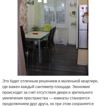
Это будет отличным решением в маленькой квартире,
где важен каждый сантиметр площади. Экономия
происходит за счет отсутствия двери и зрительного
увеличения пространства — комнаты становятся
продолжением друг друга, но при этом сохраняется