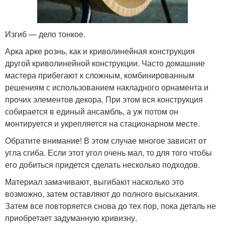
Изгиб — дело тонкое.
Арка арке рознь, как и криволинейная конструкция
другой криволинейной конструкции. Часто домашние
мастера прибегают к сложным, комбинированным
решениям с использованием накладного орнамента и
прочих элементов декора. При этом вся конструкция
собирается в единый ансамбль, а уж потом он
монтируется и укрепляется на стационарном месте.
Обратите внимание! В этом случае многое зависит от
угла сгиба. Если этот угол очень мал, то для того чтобы
его добиться придется сделать несколько подходов.
Материал замачивают, выгибают насколько это
возможно, затем оставляют до полного высыхания.
Затем все повторяется снова до тех пор, пока деталь не
приобретает задуманную кривизну.