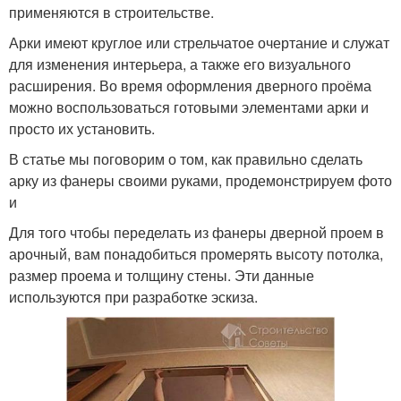
применяются в строительстве.
Арки имеют круглое или стрельчатое очертание и служат
для изменения интерьера, а также его визуального
расширения. Во время оформления дверного проёма
можно воспользоваться готовыми элементами арки и
просто их установить.
В статье мы поговорим о том, как правильно сделать
арку из фанеры своими руками, продемонстрируем фото
и
Для того чтобы переделать из фанеры дверной проем в
арочный, вам понадобиться промерять высоту потолка,
размер проема и толщину стены. Эти данные
используются при разработке эскиза.