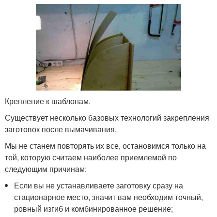
Крепление к шаблонам.
Существует несколько базовых технологий закрепления
заготовок после вымачивания.
Мы не станем повторять их все, остановимся только на
той, которую считаем наиболее приемлемой по
следующим причинам:
Если вы не устанавливаете заготовку сразу на
стационарное место, значит вам необходим точный,
ровный изгиб и комбинированное решение;