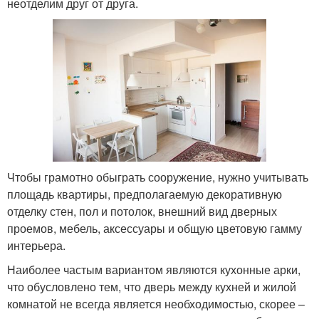
неотделим друг от друга.
Чтобы грамотно обыграть сооружение, нужно учитывать
площадь квартиры, предполагаемую декоративную
отделку стен, пол и потолок, внешний вид дверных
проемов, мебель, аксессуары и общую цветовую гамму
интерьера.
Наиболее частым вариантом являются кухонные арки,
что обусловлено тем, что дверь между кухней и жилой
комнатой не всегда является необходимостью, скорее –