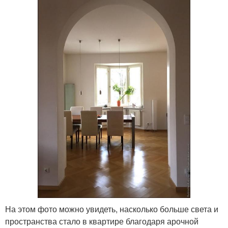
На этом фото можно увидеть, насколько больше света и
пространства стало в квартире благодаря арочной