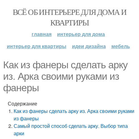
ВСЁ ОБ ИНТЕРЬЕРЕ ДЛЯ ДОМА И
КВАРТИРЫ
главная
интерьер для дома
интерьер для квартиры
идеи дизайна
мебель
Как из фанеры сделать арку
из. Арка своими руками из
фанеры
Содержание
Как из фанеры сделать арку из. Арка своими руками
из фанеры
Самый простой способ сделать арку. Выбор типа
арки