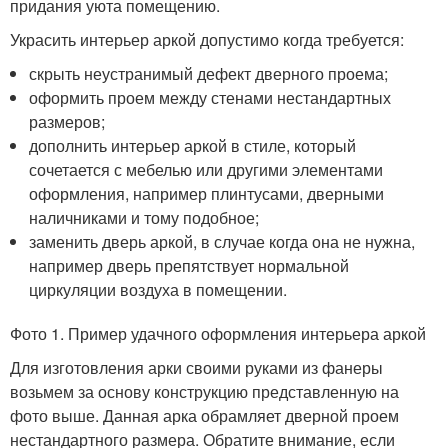
придания уюта помещению.
Украсить интерьер аркой допустимо когда требуется:
скрыть неустранимый дефект дверного проема;
оформить проем между стенами нестандартных
размеров;
дополнить интерьер аркой в стиле, который
сочетается с мебелью или другими элементами
оформления, например плинтусами, дверными
наличниками и тому подобное;
заменить дверь аркой, в случае когда она не нужна,
например дверь препятствует нормальной
циркуляции воздуха в помещении.
Фото 1. Пример удачного оформления интерьера аркой
Для изготовления арки своими руками из фанеры
возьмем за основу конструкцию представленную на
фото выше. Данная арка обрамляет дверной проем
нестандартного размера. Обратите внимание, если