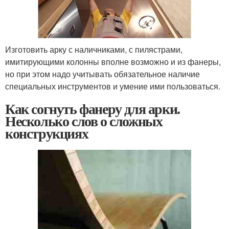
Изготовить арку с наличниками, с пилястрами,
имитирующими колонны вполне возможно и из фанеры,
но при этом надо учитывать обязательное наличие
специальных инструментов и умение ими пользоваться.
Как согнуть фанеру для арки.
Несколько слов о сложных
конструкциях