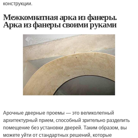
конструкции.
Межкомнатная арка из фанеры.
Арка из фанеры своими руками
Арочные дверные проемы — это великолепный
архитектурный прием, способный зрительно разделить
помещение без установки дверей. Таким образом, вы
можете уйти от стандартных решений, которые