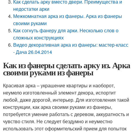
Как сделать арку вместо двери. Преимущества и
недостатки арки
Межкомнатная арка из фанеры. Арка из фанеры
своими руками
Как согнуть фанеру для арки. Несколько слов о
сложных конструкциях
Видео декоративная арка из фанеры: мастер-класс
- Дача 26.04.2014
Как из фанеры сделать арку из. Арка
своими руками из фанеры
Красивая арка – украшение квартиры и наоборот,
неумело изготовленный элемент декора, испортит
любой, даже дорогой, интерьер. Для изготовления такой
конструкции, как арка своими руками из фанеры,
потребуется умение работать с деревом, аккуратность и
чувство стиля. Не следует бездумно и неуместно
использовать этот оформительский прием для попыток