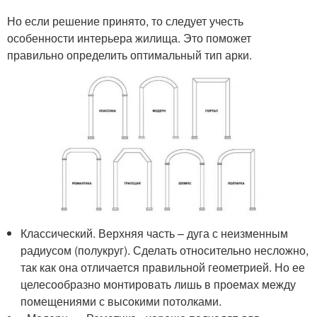
Но если решение принято, то следует учесть
особенности интерьера жилища. Это поможет
правильно определить оптимальный тип арки.
Классический. Верхняя часть – дуга с неизменным
радиусом (полукруг). Сделать относительно несложно,
так как она отличается правильной геометрией. Но ее
целесообразно монтировать лишь в проемах между
помещениями с высокими потолками.