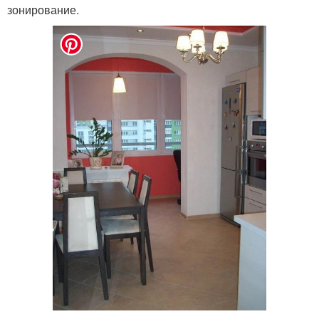
зонирование.