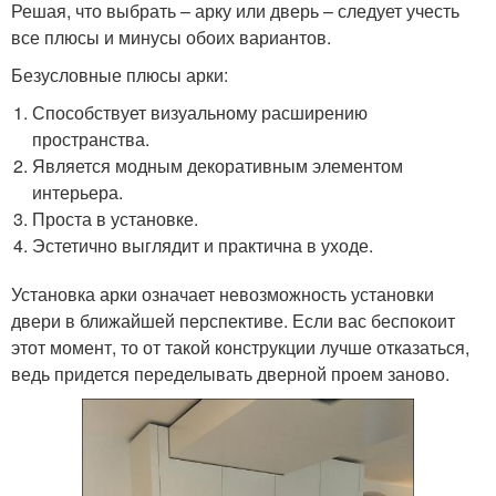
Решая, что выбрать – арку или дверь – следует учесть
все плюсы и минусы обоих вариантов.
Безусловные плюсы арки:
Способствует визуальному расширению
пространства.
Является модным декоративным элементом
интерьера.
Проста в установке.
Эстетично выглядит и практична в уходе.
Установка арки означает невозможность установки
двери в ближайшей перспективе. Если вас беспокоит
этот момент, то от такой конструкции лучше отказаться,
ведь придется переделывать дверной проем заново.