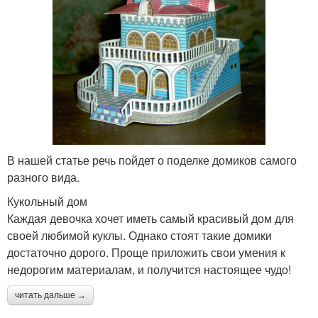
В нашей статье речь пойдет о поделке домиков самого
разного вида.
Кукольный дом
Каждая девочка хочет иметь самый красивый дом для
своей любимой куклы. Однако стоят такие домики
достаточно дорого. Проще приложить свои умения к
недорогим материалам, и получится настоящее чудо!
читать дальше →