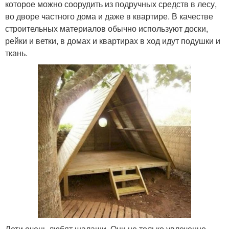
которое можно соорудить из подручных средств в лесу,
во дворе частного дома и даже в квартире. В качестве
строительных материалов обычно используют доски,
рейки и ветки, в домах и квартирах в ход идут подушки и
ткань.
Дети очень любят шалаши. Они не только увлеченно