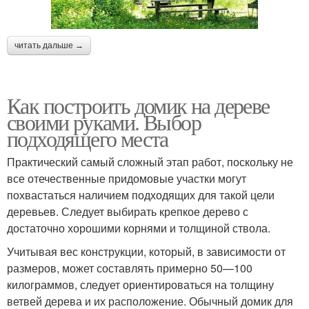
читать дальше →
Как построить домик на дереве
своими руками. Выбор
подходящего места
Практический самый сложный этап работ, поскольку не
все отечественные придомовые участки могут
похвастаться наличием подходящих для такой цели
деревьев. Следует выбирать крепкое дерево с
достаточно хорошими корнями и толщиной ствола.
Учитывая вес конструкции, который, в зависимости от
размеров, может составлять примерно 50—100
килограммов, следует ориентироваться на толщину
ветвей дерева и их расположение. Обычный домик для