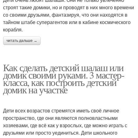
строят такие домики, но и проводят в них много времени
со своими друзьями, фантазируя, что они находятся в
тайном штабе суперагентов или в кабине космического
корабля.
читать дальше →
Как сделать детский шалаш или
домик своими руками. 3 мастер-
класса, как построить детский
домик на участке
Дети всех возрастов стремятся иметь своё личное
пространство, где они являются полновластными
хозяевами, где всё как у взрослых, где можно играть с
друзьями или просто уединиться. Дети школьного