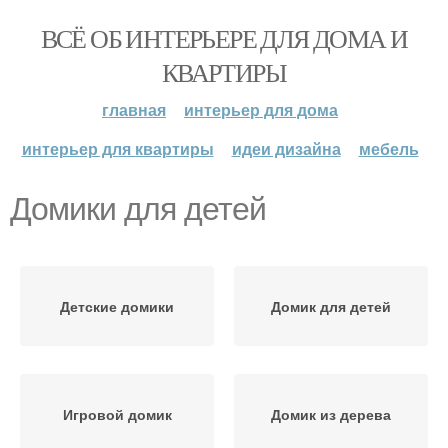
ВСЁ ОБ ИНТЕРЬЕРЕ ДЛЯ ДОМА И
КВАРТИРЫ
главная
интерьер для дома
интерьер для квартиры
идеи дизайна
мебель
Домики для детей
Детские домики
Домик для детей
Игровой домик
Домик из дерева