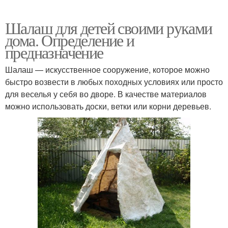
Шалаш для детей своими руками
дома. Определение и
предназначение
Шалаш — искусственное сооружение, которое можно
быстро возвести в любых походных условиях или просто
для веселья у себя во дворе. В качестве материалов
можно использовать доски, ветки или корни деревьев.