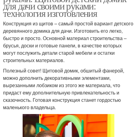
для дачи своими руками:
технология изготовления
Конструкция из щитов – самый простой вариант детского
деревянного домика для дачи. Изготовить его легко,
быстро и просто. Основной материал строительства –
брусья, доски и готовые панели, в качестве которых
могут послужить детали старой мебели и остатки
строительных материалов.
Полезный совет! Щитовой домик, обшитый фанерой,
можно дополнить декоративными элементами,
вырезанными лобзиком из этого же материала, что
придаст ему дополнительную привлекательность и
сказочность. Готовая конструкция станет гордостью
маленького владельца.