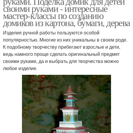
руками. Поделка домик для детей
своими руками - интересные
мастер-классы по созданию
домиков из картона, бумаги, дерева
Изделия ручной работы пользуются особой
популярностью. Многие из них уникальны в своем роде.
К подобному творчеству прибегают взрослые и дети,
ведь намного проще сделать оригинальный предмет
своими руками, да и выбрать для творчества можно
любое изделие.