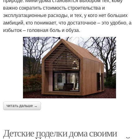
природе. Мини-дома становятся выбором тех, кому
важно сократить стоимость строительства и
эксплуатационные расходы, и тех, у кого нет больших
амбиций, кто понимает, что достаточное – это удобно, а
избыток – головная боль и обуза.
читать дальше →
Детские поделки дома своими