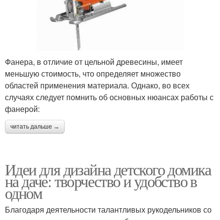
Фанера, в отличие от цельной древесины, имеет
меньшую стоимость, что определяет множество
областей применения материала. Однако, во всех
случаях следует помнить об основных нюансах работы с
фанерой:
читать дальше →
Идеи для дизайна детского домика
на даче: творчество и удобство в
одном
Благодаря деятельности талантливых рукодельников со