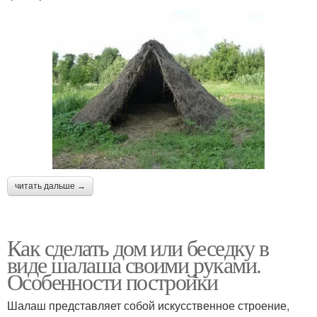
читать дальше →
Как сделать дом или беседку в
виде шалаша своими руками.
Особенности постройки
Шалаш представляет собой искусственное строение,