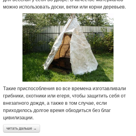
можно использовать доски, ветки или корни деревьев.
Такие приспособления во все времена изготавливали
грибники, охотники или егеря, чтобы защитить себя от
внезапного дождя, а также в том случае, если
приходилось долгое время обходиться без благ
цивилизации.
читать дальше →