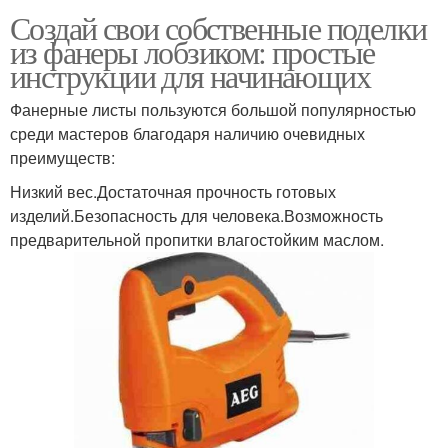
Создай свои собственные поделки
из фанеры лобзиком: простые
инструкции для начинающих
Фанерные листы пользуются большой популярностью
среди мастеров благодаря наличию очевидных
преимуществ:
Низкий вес.Достаточная прочность готовых
изделий.Безопасность для человека.Возможность
предварительной пропитки влагостойким маслом.