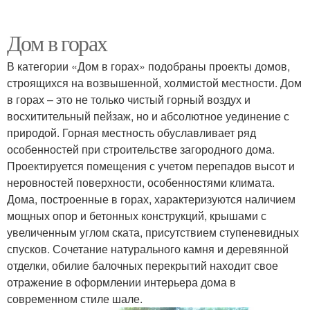
Дом в горах
В категории «Дом в горах» подобраны проекты домов,
строящихся на возвышенной, холмистой местности. Дом
в горах – это не только чистый горный воздух и
восхитительный пейзаж, но и абсолютное уединение с
природой. Горная местность обуславливает ряд
особенностей при строительстве загородного дома.
Проектируется помещения с учетом перепадов высот и
неровностей поверхности, особенностями климата.
Дома, построенные в горах, характеризуются наличием
мощных опор и бетонных конструкций, крышами с
увеличенным углом ската, присутствием ступеневидных
спусков. Сочетание натурального камня и деревянной
отделки, обилие балочных перекрытий находит свое
отражение в оформлении интерьера дома в
современном стиле шале.