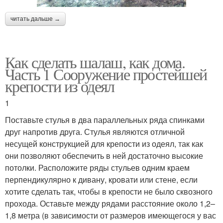
читать дальше →
Как сделать шалаш, как дома.
Часть 1 Сооружение простейшей
крепости из одеял
1
Поставьте стулья в два параллельных ряда спинками
друг напротив друга. Стулья являются отличной
несущей конструкцией для крепости из одеял, так как
они позволяют обеспечить в ней достаточно высокие
потолки. Расположите ряды стульев одним краем
перпендикулярно к дивану, кровати или стене, если
хотите сделать так, чтобы в крепости не было сквозного
прохода. Оставьте между рядами расстояние около 1,2–
1,8 метра (в зависимости от размеров имеющегося у вас