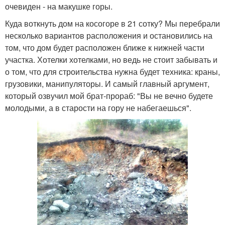
очевиден - на макушке горы.
Куда воткнуть дом на косогоре в 21 сотку? Мы перебрали
несколько вариантов расположения и остановились на
том, что дом будет расположен ближе к нижней части
участка. Хотелки хотелками, но ведь не стоит забывать и
о том, что для строительства нужна будет техника: краны,
грузовики, манипуляторы. И самый главный аргумент,
который озвучил мой брат-прораб: "Вы не вечно будете
молодыми, а в старости на гору не набегаешься".