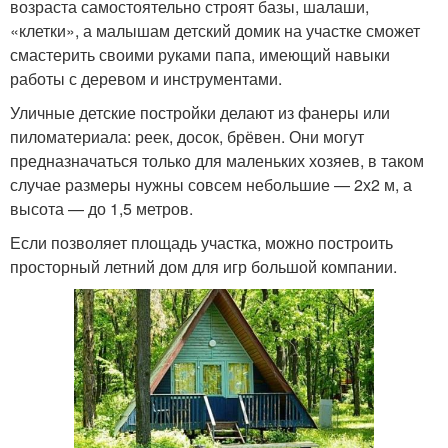
возраста самостоятельно строят базы, шалаши,
«клетки», а малышам детский домик на участке сможет
смастерить своими руками папа, имеющий навыки
работы с деревом и инструментами.
Уличные детские постройки делают из фанеры или
пиломатериала: реек, досок, брёвен. Они могут
предназначаться только для маленьких хозяев, в таком
случае размеры нужны совсем небольшие — 2х2 м, а
высота — до 1,5 метров.
Если позволяет площадь участка, можно построить
просторный летний дом для игр большой компании.