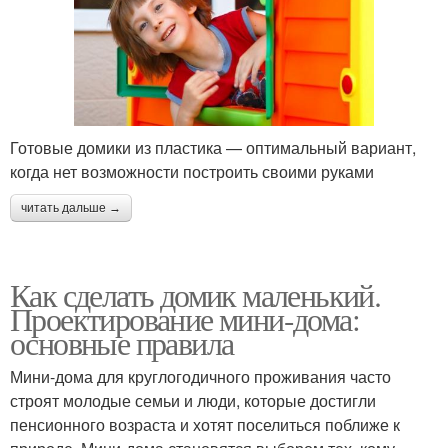
Готовые домики из пластика — оптимальный вариант,
когда нет возможности построить своими руками
читать дальше →
Как сделать домик маленький.
Проектирование мини-дома:
основные правила
Мини-дома для круглогодичного проживания часто
строят молодые семьи и люди, которые достигли
пенсионного возраста и хотят поселиться поближе к