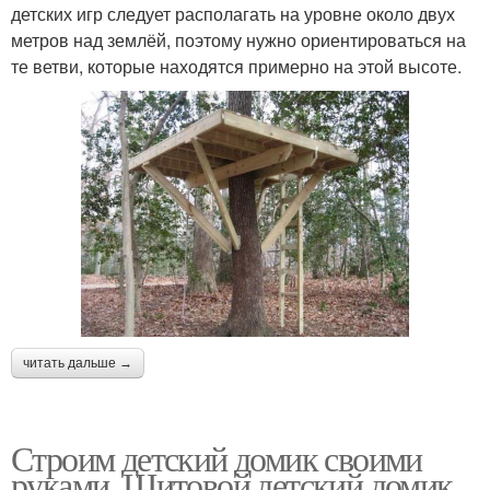
детских игр следует располагать на уровне около двух
метров над землёй, поэтому нужно ориентироваться на
те ветви, которые находятся примерно на этой высоте.
читать дальше →
Строим детский домик своими
руками. Щитовой детский домик