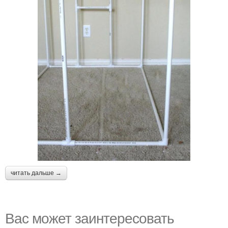
читать дальше →
Вас может заинтересовать