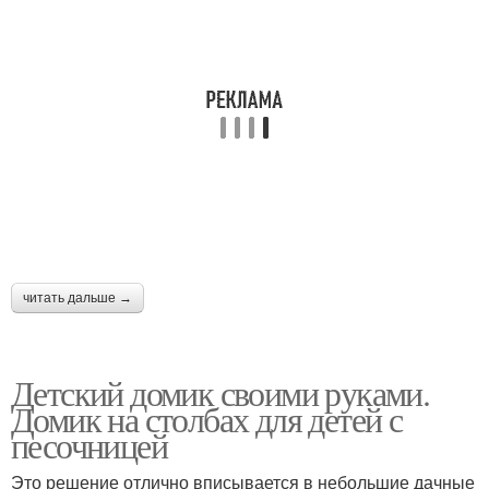
читать дальше →
Детский домик своими руками.
Домик на столбах для детей с
песочницей
Это решение отлично вписывается в небольшие дачные