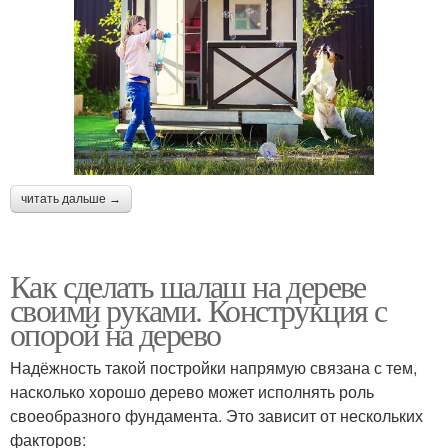
читать дальше →
Как сделать шалаш на дереве
своими руками. Конструкция с
опорой на дерево
Надёжность такой постройки напрямую связана с тем,
насколько хорошо дерево может исполнять роль
своеобразного фундамента. Это зависит от нескольких
факторов: