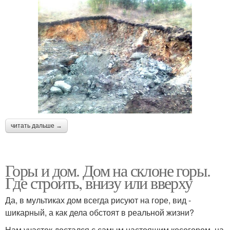
читать дальше →
Горы и дом. Дом на склоне горы.
Где строить, внизу или вверху
Да, в мультиках дом всегда рисуют на горе, вид -
шикарный, а как дела обстоят в реальной жизни?
Нам участок достался с самым настоящим косогором, на