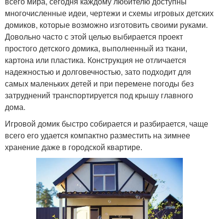
всего мира, сегодня каждому любителю доступны
многочисленные идеи, чертежи и схемы игровых детских
домиков, которые возможно изготовить своими руками.
Довольно часто с этой целью выбирается проект
простого детского домика, выполненный из ткани,
картона или пластика. Конструкция не отличается
надежностью и долговечностью, зато подходит для
самых маленьких детей и при перемене погоды без
затруднений транспортируется под крышу главного
дома.
Игровой домик быстро собирается и разбирается, чаще
всего его удается компактно разместить на зимнее
хранение даже в городской квартире.