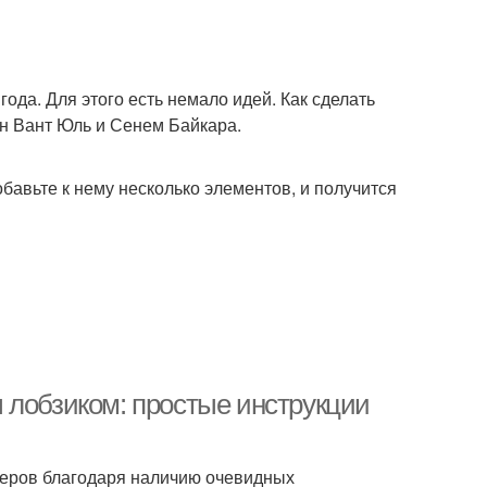
ода. Для этого есть немало идей. Как сделать
ан Вант Юль и Сенем Байкара.
бавьте к нему несколько элементов, и получится
 лобзиком: простые инструкции
еров благодаря наличию очевидных