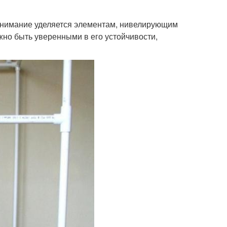
внимание уделяется элементам, нивелирующим
жно быть уверенными в его устойчивости,