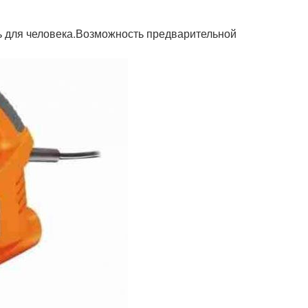
ь для человека.Возможность предварительной