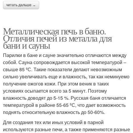
читать дальше →
Металлическая печь в баню.
Отличия печей из металла для
бани и сауны
Парилки в бане и сауне значительно отличаются между
собой. Сауна сопровождается высокой температурой –
свыше 85 ºС. Такие показатели делают невозможным
сильно увеличивать еще и влажность, так как неминуемо
получение ожогов кожи. При этом веник в таких
условиях осыпается всего за 5 минут. Поэтому
влажность доводят до 5-15 %. Русская баня отличается
температурой в районе 55-65 ºС, что дает возможность
поднять относительную влажность до 50-60%.
Для создания тех или иных условий в парной
используются разные печи, а также применяются разные