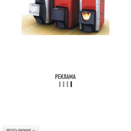
читать дальше →