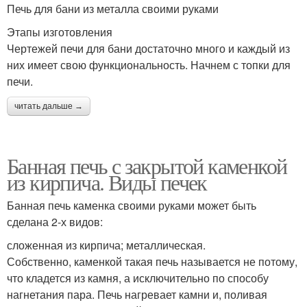
Печь для бани из металла своими руками
Этапы изготовления
Чертежей печи для бани достаточно много и каждый из
них имеет свою функциональность. Начнем с топки для
печи.
читать дальше →
Банная печь с закрытой каменкой
из кирпича. Виды печек
Банная печь каменка своими руками может быть
сделана 2-х видов:
сложенная из кирпича; металлическая.
Собственно, каменкой такая печь называется не потому,
что кладется из камня, а исключительно по способу
нагнетания пара. Печь нагревает камни и, поливая