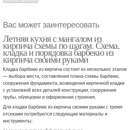
Вас может заинтересовать
Летняя кухня с мангалом из
кирпича схемы по шагам. Схема,
кладка и порядовка барбекю из
кирпича своими руками
Кладка барбекю из кирпича состоит из нескольких этапов
— выбора места, составления плана-схемы барбекю,
сооружения фундамента, возведения кирпичной кладки
с установкой всех деталей конструкции, сооружения
трубы, облицовки и оформления строения.
Для кладки барбекю из кирпича своими руками с тремя
отсеками потребуются следующие материалы и
инструменты: