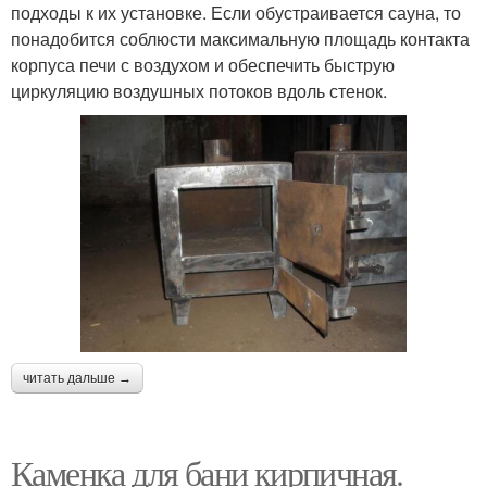
подходы к их установке. Если обустраивается сауна, то
понадобится соблюсти максимальную площадь контакта
корпуса печи с воздухом и обеспечить быструю
циркуляцию воздушных потоков вдоль стенок.
читать дальше →
Каменка для бани кирпичная.