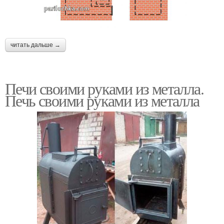
читать дальше →
Печи своими руками из металла.
Печь своими руками из металла