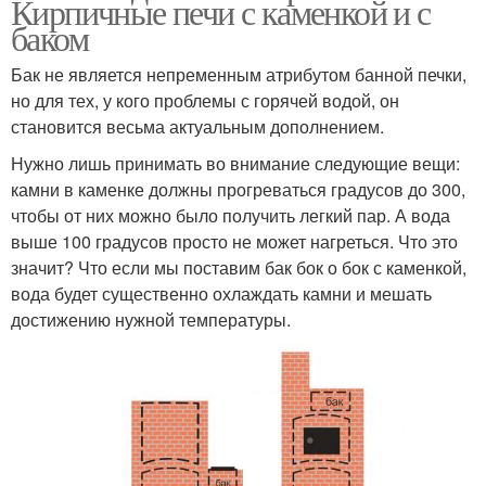
Кирпичные печи с каменкой и с
баком
Бак не является непременным атрибутом банной печки,
но для тех, у кого проблемы с горячей водой, он
становится весьма актуальным дополнением.
Нужно лишь принимать во внимание следующие вещи:
камни в каменке должны прогреваться градусов до 300,
чтобы от них можно было получить легкий пар. А вода
выше 100 градусов просто не может нагреться. Что это
значит? Что если мы поставим бак бок о бок с каменкой,
вода будет существенно охлаждать камни и мешать
достижению нужной температуры.