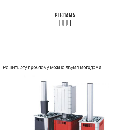
Решить эту проблему можно двумя методами: