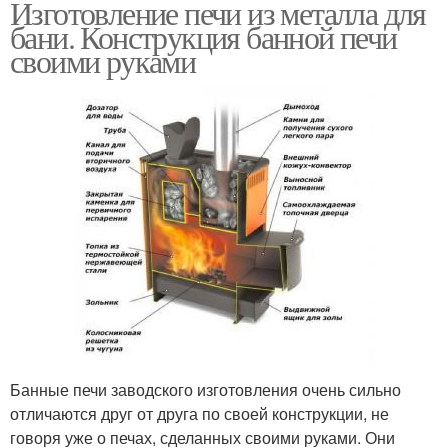
Изготовление печи из металла для
бани. Конструкция банной печи
своими руками
Банные печи заводского изготовления очень сильно
отличаются друг от друга по своей конструкции, не
говоря уже о печах, сделанных своими руками. Они