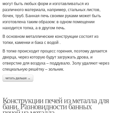
могут быть любых форм и изготавливаться из
различного материала, например, стальных листов,
бочек, труб. Банная печь своими руками может быть
изготовлена таким образом: в одном помещении
находится топка, а в другом печь.
В основном металлические конструкции состоят из
топки, каменки и бака с водой .
В топке происходит процесс горения, поэтому делается
дверца, через которую будут загружать дрова, и
отверстие для воздуха – поддувало. Золу удаляют через
специальную решётку – зольник.
читать дальше →
Конструкции печей из металла для
бани. Разновидности банных
печей из металла