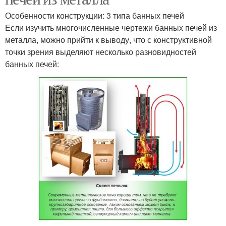
Особенности конструкции: 3 типа банных печей
Если изучить многочисленные чертежи банных печей из
металла, можно прийти к выводу, что с конструктивной
точки зрения выделяют несколько разновидностей
банных печей: