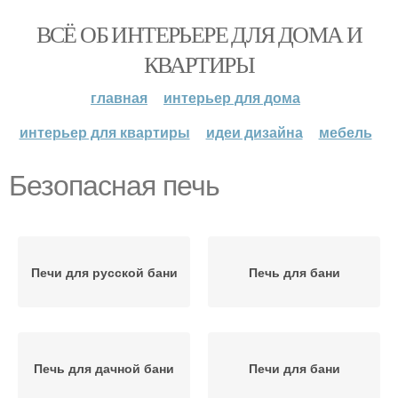
ВСЁ ОБ ИНТЕРЬЕРЕ ДЛЯ ДОМА И
КВАРТИРЫ
главная
интерьер для дома
интерьер для квартиры
идеи дизайна
мебель
Безопасная печь
Печи для русской бани
Печь для бани
Печь для дачной бани
Печи для бани