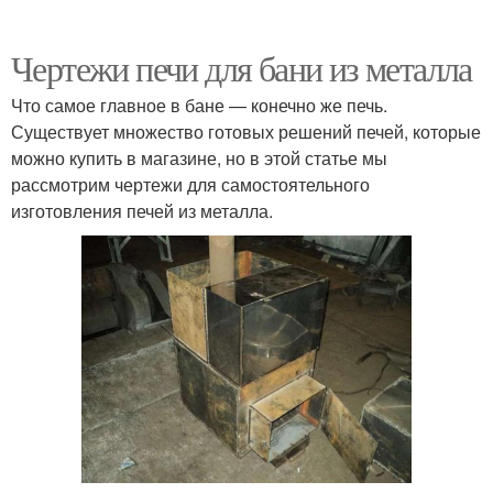
Чертежи печи для бани из металла
Что самое главное в бане — конечно же печь.
Существует множество готовых решений печей, которые
можно купить в магазине, но в этой статье мы
рассмотрим чертежи для самостоятельного
изготовления печей из металла.