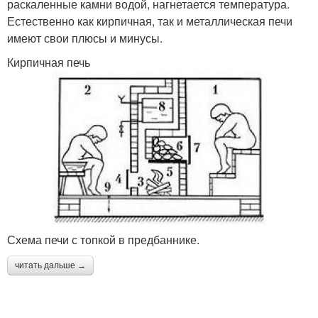
раскаленные камни водой, нагнетается температура.
Естественно как кирпичная, так и металлическая печи
имеют свои плюсы и минусы.
Кирпичная печь
Схема печи с топкой в предбаннике.
читать дальше →