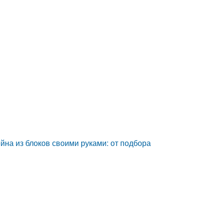
ейна из блоков своими руками: от подбора