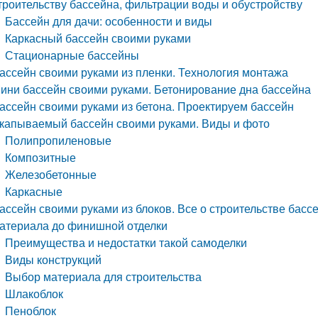
троительству бассейна, фильтрации воды и обустройству
Бассейн для дачи: особенности и виды
Каркасный бассейн своими руками
Стационарные бассейны
ассейн своими руками из пленки. Технология монтажа
ини бассейн своими руками. Бетонирование дна бассейна
ассейн своими руками из бетона. Проектируем бассейн
капываемый бассейн своими руками. Виды и фото
Полипропиленовые
Композитные
Железобетонные
Каркасные
ассейн своими руками из блоков. Все о строительстве басс
атериала до финишной отделки
Преимущества и недостатки такой самоделки
Виды конструкций
Выбор материала для строительства
Шлакоблок
Пеноблок