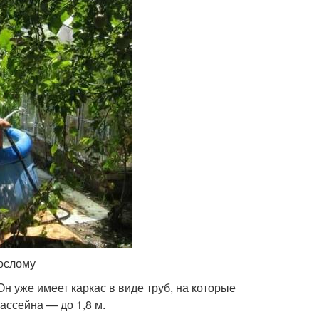
ослому
н уже имеет каркас в виде труб, на которые
ассейна — до 1,8 м.