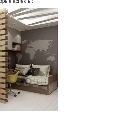
орые аспекты: