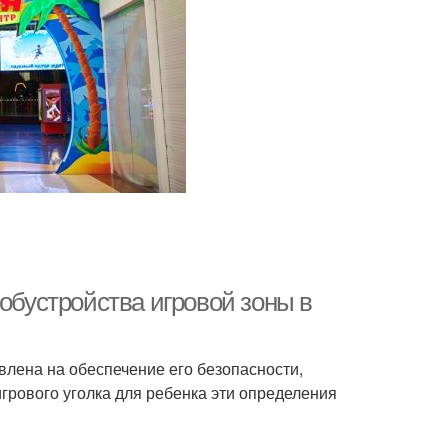
 обустройства игровой зоны в
лена на обеспечение его безопасности,
грового уголка для ребенка эти определения