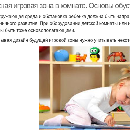
кая игровая зона в комнате. Основы обус
кружающая среда и обстановка ребенка должна быть направ
ничного развития. При оборудовании детской комнаты или и
ы быть тоже основополагающими.
ывая дизайн будущей игровой зоны нужно учитывать некот