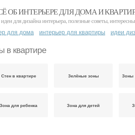
СЁ ОБ ИНТЕРЬЕРЕ ДЛЯ ДОМА И КВАРТИ
идеи для дизайна интерьера, полезные советы, интересны
ер для дома
интерьер для квартиры
идеи ди
ы в квартире
Стен в квартире
Зелёные зоны
Зоны 
Зона для ребенка
Зона для детей
З