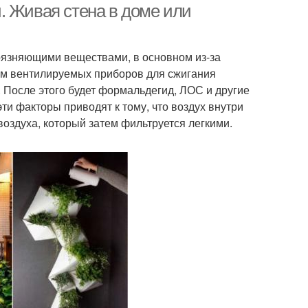
. Живая стена в доме или
рязняющими веществами, в основном из-за
ом вентилируемых приборов для сжигания
). После этого будет формальдегид, ЛОС и другие
ти факторы приводят к тому, что воздух внутри
воздуха, который затем фильтруется легкими.