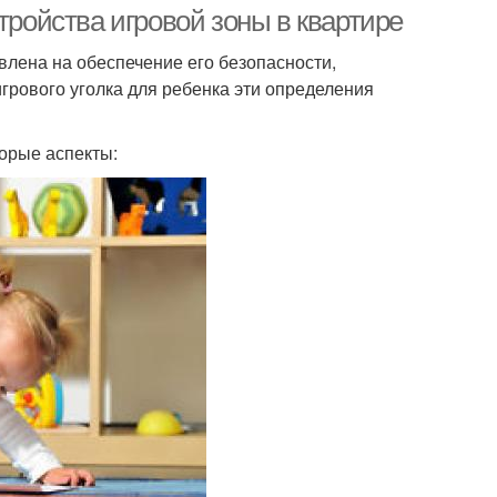
тройства игровой зоны в квартире
лена на обеспечение его безопасности,
грового уголка для ребенка эти определения
орые аспекты: