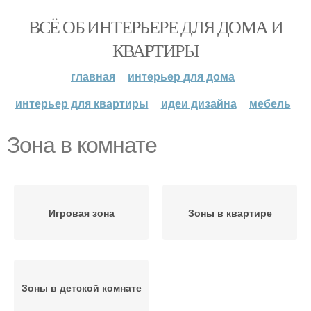
ВСЁ ОБ ИНТЕРЬЕРЕ ДЛЯ ДОМА И
КВАРТИРЫ
главная
интерьер для дома
интерьер для квартиры
идеи дизайна
мебель
Зона в комнате
Игровая зона
Зоны в квартире
Зоны в детской комнате