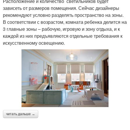
Расположение и количество светильников будет
зависеть от размеров помещения. Сейчас дизайнеры
рекомендуют условно разделять пространство на зоны.
В соответствии с возрастом, комната ребенка делится на
3 главные зоны – рабочую, игровую и зону отдыха, и к
каждой из них предъявляются отдельные требования к
искусственному освещению.
читать дальше →