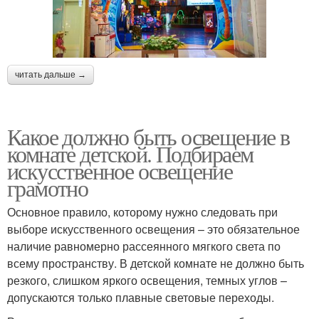
читать дальше →
Какое должно быть освещение в
комнате детской. Подбираем
искусственное освещение
грамотно
Основное правило, которому нужно следовать при
выборе искусственного освещения – это обязательное
наличие равномерно рассеянного мягкого света по
всему пространству. В детской комнате не должно быть
резкого, слишком яркого освещения, темных углов –
допускаются только плавные световые переходы.