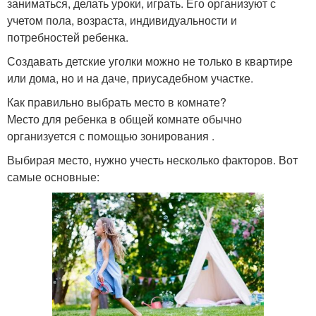
заниматься, делать уроки, играть. Его организуют с
учетом пола, возраста, индивидуальности и
потребностей ребенка.
Создавать детские уголки можно не только в квартире
или дома, но и на даче, приусадебном участке.
Как правильно выбрать место в комнате?
Место для ребенка в общей комнате обычно
организуется с помощью зонирования .
Выбирая место, нужно учесть несколько факторов. Вот
самые основные: