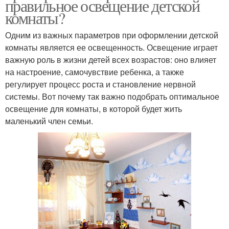
правильное освещение детской
комнаты?
Одним из важных параметров при оформлении детской
комнаты является ее освещенность. Освещение играет
важную роль в жизни детей всех возрастов: оно влияет
на настроение, самочувствие ребенка, а также
регулирует процесс роста и становление нервной
системы. Вот почему так важно подобрать оптимальное
освещение для комнаты, в которой будет жить
маленький член семьи.