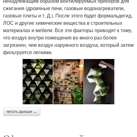
ненадлежащим образом вентилируемых приборов для
сжигания (дровяные печи, газовые водонагреватели,
газовые плиты и т. Д.). После этого будет формальдегид,
ЛОС и другие химические вещества в строительных
материалах и мебели. Все эти факторы приводят к тому,
что воздух внутри помещения во много раз более
загрязнен, чем воздух наружного воздуха, который затем
фильтруется легкими.
читать дальше →