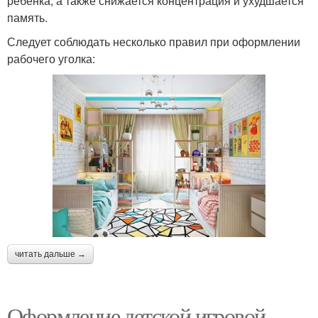
ребенка, а также снижается концентрация и ухудшается
память.
Следует соблюдать несколько правил при оформлении
рабочего уголка:
читать дальше →
Оформление детской игровой