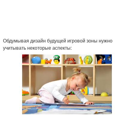
Обдумывая дизайн будущей игровой зоны нужно
учитывать некоторые аспекты: