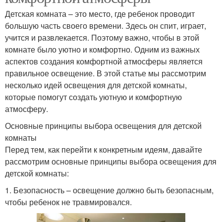
Детская комната – это место, где ребенок проводит
большую часть своего времени. Здесь он спит, играет,
учится и развлекается. Поэтому важно, чтобы в этой
комнате было уютно и комфортно. Одним из важных
аспектов создания комфортной атмосферы является
правильное освещение. В этой статье мы рассмотрим
несколько идей освещения для детской комнаты,
которые помогут создать уютную и комфортную
атмосферу.
Основные принципы выбора освещения для детской
комнаты
Перед тем, как перейти к конкретным идеям, давайте
рассмотрим основные принципы выбора освещения для
детской комнаты:
1. Безопасность – освещение должно быть безопасным,
чтобы ребенок не травмировался.