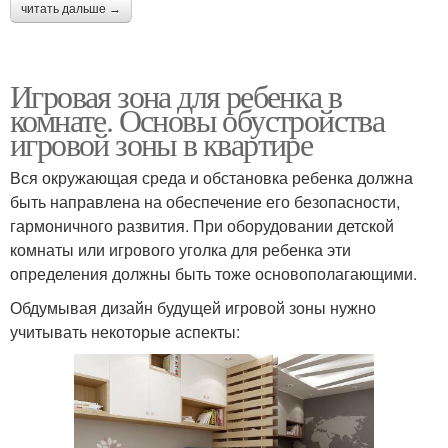
читать дальше →
Игровая зона для ребенка в
комнате. Основы обустройства
игровой зоны в квартире
Вся окружающая среда и обстановка ребенка должна
быть направлена на обеспечение его безопасности,
гармоничного развития. При оборудовании детской
комнаты или игрового уголка для ребенка эти
определения должны быть тоже основополагающими.
Обдумывая дизайн будущей игровой зоны нужно
учитывать некоторые аспекты: