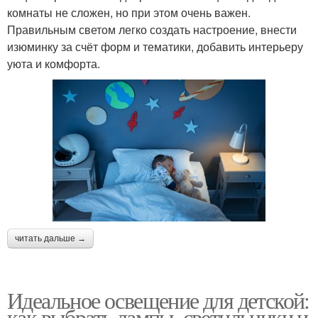
комнаты не сложен, но при этом очень важен.
Правильным светом легко создать настроение, внести
изюминку за счёт форм и тематики, добавить интерьеру
уюта и комфорта.
читать дальше →
Идеальное освещение для детской:
как выбрать лампы, светильники и