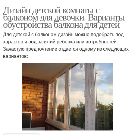
Дизайн детской комнаты с
балконом для девочки. Варианты
обустройства балкона для детей
Для детской с балконом дизайн можно подобрать под
характер и род занятий ребенка или потребностей.
Зачастую предпочтение отдается одному из следующих
вариантов: