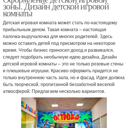
зоны. Дизайн детской игровой
комнаты
Детская игровая комната может стать по-настоящему
прибыльным делом. Такая комната – настоящая
палочка-выручалочка для многих родителей. Здесь
можно оставить детей под присмотром на некоторое
время. Чтобы бизнес приносил доход и развивался,
следует подобрать необычную идею дизайна. Дизайн
детской игровой комнаты – это не только розовые стены
и плюшевые игрушки. Красиво оформить придется не
только внутреннюю часть зала, но и фасад. Идея должна
быть творческой, пропитанной беззаботной веселой
атмосферой. Предлагаем несколько вариантов.