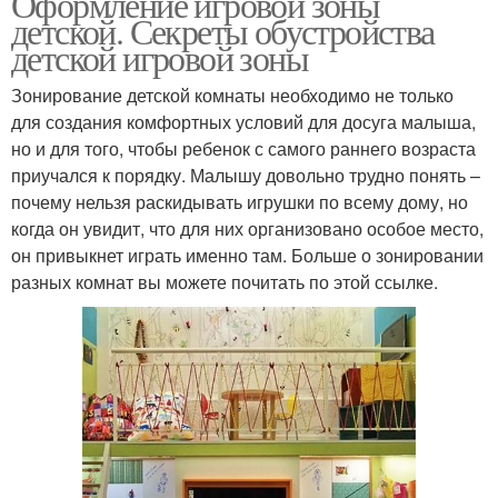
Оформление игровой зоны
детской. Секреты обустройства
детской игровой зоны
Зонирование детской комнаты необходимо не только
для создания комфортных условий для досуга малыша,
но и для того, чтобы ребенок с самого раннего возраста
приучался к порядку. Малышу довольно трудно понять –
почему нельзя раскидывать игрушки по всему дому, но
когда он увидит, что для них организовано особое место,
он привыкнет играть именно там. Больше о зонировании
разных комнат вы можете почитать по этой ссылке.