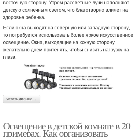
восточную сторону. Утром рассветные лучи наполняют
детскую солнечным светом, что благотворно влияет на
здоровье ребенка.
Если окна выходят на северную или западную сторону,
то потребуется использовать более яркое искусственное
освещение. Окна, выходящие на южную сторону
желательно днём притенять, чтобы снизить нагрузку на
глаза.
читать дальше →
Освещение в детской комнате в 20
примерах. Как организовать