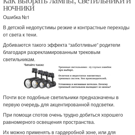
ночники
Ошибка №1
В детской недопустимы резкие и контрастные переходы
от света к тени.
Добиваются такого эффекта “заботливые” родители
благодаря разрекламированным трековым
светильникам.
Почти все подобные светильники предназначены в
первую очередь для акцентированной подсветки.
При помощи спотов очень трудно добиться хорошего
равномерного освещения пространства.
Их можно применять в гардеробной зоне, или для