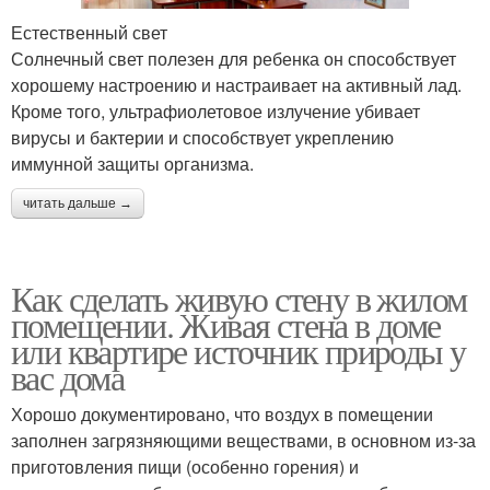
Естественный свет
Солнечный свет полезен для ребенка он способствует
хорошему настроению и настраивает на активный лад.
Кроме того, ультрафиолетовое излучение убивает
вирусы и бактерии и способствует укреплению
иммунной защиты организма.
читать дальше →
Как сделать живую стену в жилом
помещении. Живая стена в доме
или квартире источник природы у
вас дома
Хорошо документировано, что воздух в помещении
заполнен загрязняющими веществами, в основном из-за
приготовления пищи (особенно горения) и