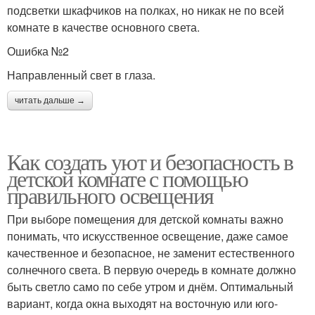
подсветки шкафчиков на полках, но никак не по всей
комнате в качестве основного света.
Ошибка №2
Направленный свет в глаза.
читать дальше →
Как создать уют и безопасность в
детской комнате с помощью
правильного освещения
При выборе помещения для детской комнаты важно
понимать, что искусственное освещение, даже самое
качественное и безопасное, не заменит естественного
солнечного света. В первую очередь в комнате должно
быть светло само по себе утром и днём. Оптимальный
вариант, когда окна выходят на восточную или юго-