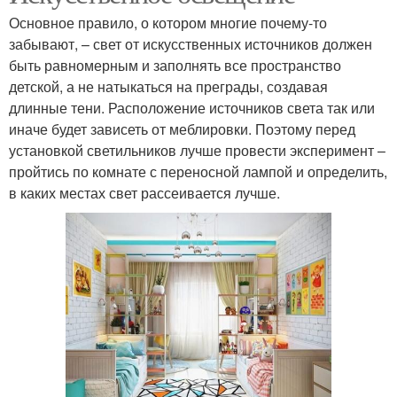
Основное правило, о котором многие почему-то
забывают, – свет от искусственных источников должен
быть равномерным и заполнять все пространство
детской, а не натыкаться на преграды, создавая
длинные тени. Расположение источников света так или
иначе будет зависеть от меблировки. Поэтому перед
установкой светильников лучше провести эксперимент –
пройтись по комнате с переносной лампой и определить,
в каких местах свет рассеивается лучше.