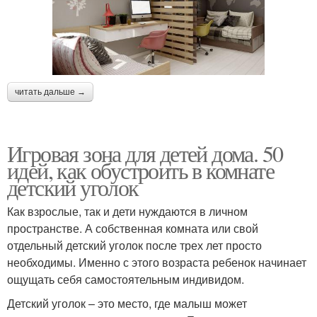
читать дальше →
Игровая зона для детей дома. 50
идей, как обустроить в комнате
детский уголок
Как взрослые, так и дети нуждаются в личном
пространстве. А собственная комната или свой
отдельный детский уголок после трех лет просто
необходимы. Именно с этого возраста ребенок начинает
ощущать себя самостоятельным индивидом.
Детский уголок – это место, где малыш может