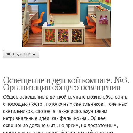
читать дальше →
Освещение в детской комнате. №3.
Организация общего освещения
Общее освещение в детской комнате можно обустроить
с помощью люстр , потолочных светильников , точечных
светильников, спотов, а также используя таким
нетривиальные идеи, как фальш-окна . Общее
освещение должно быть не ярким, но достаточным,
чтобы давать равномерный свет по всей комнате .