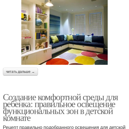
читать дальше →
Создание комфортной среды для
ребенка: правильное освещение
функциональных зон в детской
комнате
Рецепт правильно подобранного освещения для детской