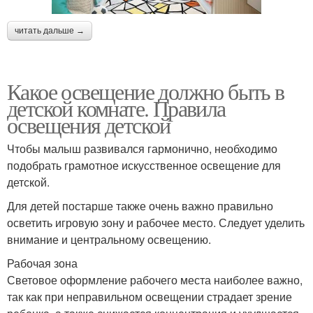
читать дальше →
Какое освещение должно быть в
детской комнате. Правила
освещения детской
Чтобы малыш развивался гармонично, необходимо
подобрать грамотное искусственное освещение для
детской.
Для детей постарше также очень важно правильно
осветить игровую зону и рабочее место. Следует уделить
внимание и центральному освещению.
Рабочая зона
Световое оформление рабочего места наиболее важно,
так как при неправильном освещении страдает зрение