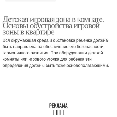
Детская игровая зона в комнате.
Основы обустройства игровой
зоны в квартире
Вся окружающая среда и обстановка ребенка должна
быть направлена на обеспечение его безопасности,
гармоничного развития. При оборудовании детской
комнаты или игрового уголка для ребенка эти
определения должны быть тоже основополагающими.