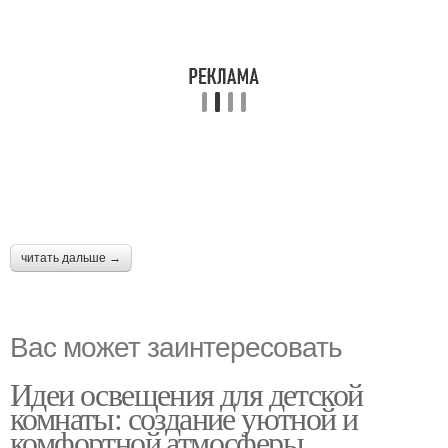
читать дальше →
Вас может заинтересовать
Идеи освещения для детской
комнаты: создание уютной и
комфортной атмосферы