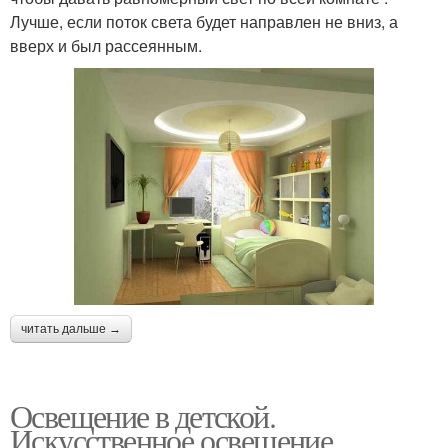
Лучше, если поток света будет направлен не вниз, а
вверх и был рассеянным.
читать дальше →
Освещение в детской.
Искусственное освещение