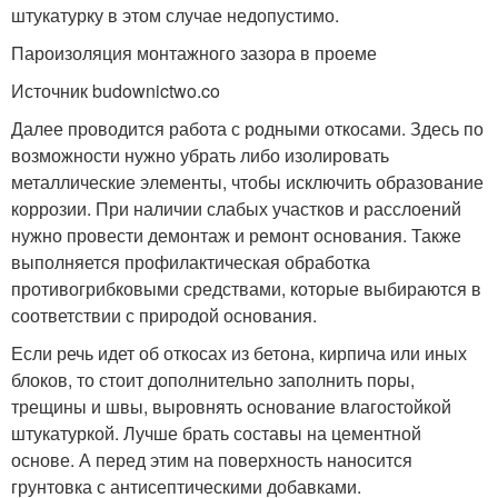
штукатурку в этом случае недопустимо.
Пароизоляция монтажного зазора в проеме
Источник budownictwo.co
Далее проводится работа с родными откосами. Здесь по
возможности нужно убрать либо изолировать
металлические элементы, чтобы исключить образование
коррозии. При наличии слабых участков и расслоений
нужно провести демонтаж и ремонт основания. Также
выполняется профилактическая обработка
противогрибковыми средствами, которые выбираются в
соответствии с природой основания.
Если речь идет об откосах из бетона, кирпича или иных
блоков, то стоит дополнительно заполнить поры,
трещины и швы, выровнять основание влагостойкой
штукатуркой. Лучше брать составы на цементной
основе. А перед этим на поверхность наносится
грунтовка с антисептическими добавками.