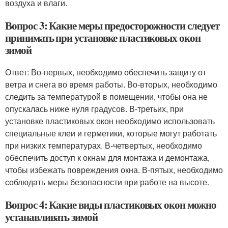
воздуха и влаги.
Вопрос 3: Какие меры предосторожности следует
принимать при установке пластиковых окон
зимой
Ответ: Во-первых, необходимо обеспечить защиту от
ветра и снега во время работы. Во-вторых, необходимо
следить за температурой в помещении, чтобы она не
опускалась ниже нуля градусов. В-третьих, при
установке пластиковых окон необходимо использовать
специальные клеи и герметики, которые могут работать
при низких температурах. В-четвертых, необходимо
обеспечить доступ к окнам для монтажа и демонтажа,
чтобы избежать повреждения окна. В-пятых, необходимо
соблюдать меры безопасности при работе на высоте.
Вопрос 4: Какие виды пластиковых окон можно
устанавливать зимой