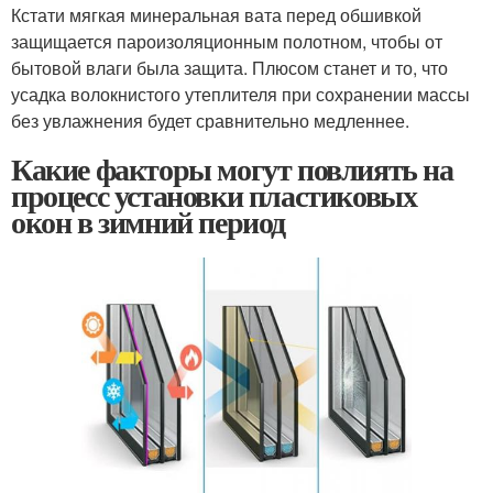
Кстати мягкая минеральная вата перед обшивкой
защищается пароизоляционным полотном, чтобы от
бытовой влаги была защита. Плюсом станет и то, что
усадка волокнистого утеплителя при сохранении массы
без увлажнения будет сравнительно медленнее.
Какие факторы могут повлиять на
процесс установки пластиковых
окон в зимний период