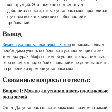
конструкций. Это также не соответствует
действительности, так как установка окон проводится
с учетом всех технических особенностей и
требований.
Вывод
Зимняя установка пластиковых окон
возможна, однако,
необходимо учесть особенности установки при низких
температурах. Мифы о зимней установке пластиковых
окон не имеют под собой оснований и не должны влиять
на решение о времени установки окон.
Связанные вопросы и ответы:
Вопрос 1: Можно ли устанавливать пластиковые
окна зимой
Ответ: Да, установка пластиковых окон возможна зимой,