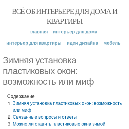
ВСЁ ОБ ИНТЕРЬЕРЕ ДЛЯ ДОМА И
КВАРТИРЫ
главная
интерьер для дома
интерьер для квартиры
идеи дизайна
мебель
Зимняя установка
пластиковых окон:
возможность или миф
Содержание
Зимняя установка пластиковых окон: возможность
или миф
Связанные вопросы и ответы
Можно ли ставить пластиковые окна зимой