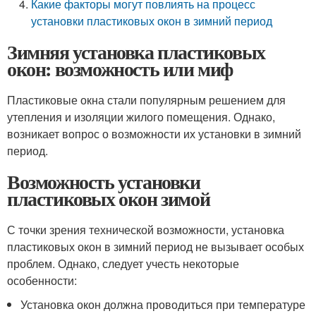
Какие факторы могут повлиять на процесс
установки пластиковых окон в зимний период
Зимняя установка пластиковых
окон: возможность или миф
Пластиковые окна стали популярным решением для
утепления и изоляции жилого помещения. Однако,
возникает вопрос о возможности их установки в зимний
период.
Возможность установки
пластиковых окон зимой
С точки зрения технической возможности, установка
пластиковых окон в зимний период не вызывает особых
проблем. Однако, следует учесть некоторые
особенности:
Установка окон должна проводиться при температуре