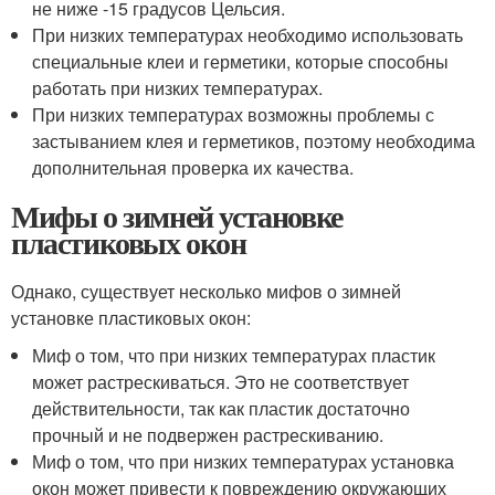
не ниже -15 градусов Цельсия.
При низких температурах необходимо использовать
специальные клеи и герметики, которые способны
работать при низких температурах.
При низких температурах возможны проблемы с
застыванием клея и герметиков, поэтому необходима
дополнительная проверка их качества.
Мифы о зимней установке
пластиковых окон
Однако, существует несколько мифов о зимней
установке пластиковых окон:
Миф о том, что при низких температурах пластик
может растрескиваться. Это не соответствует
действительности, так как пластик достаточно
прочный и не подвержен растрескиванию.
Миф о том, что при низких температурах установка
окон может привести к повреждению окружающих