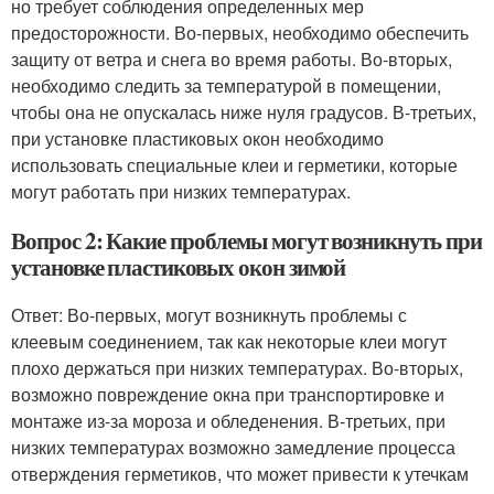
но требует соблюдения определенных мер
предосторожности. Во-первых, необходимо обеспечить
защиту от ветра и снега во время работы. Во-вторых,
необходимо следить за температурой в помещении,
чтобы она не опускалась ниже нуля градусов. В-третьих,
при установке пластиковых окон необходимо
использовать специальные клеи и герметики, которые
могут работать при низких температурах.
Вопрос 2: Какие проблемы могут возникнуть при
установке пластиковых окон зимой
Ответ: Во-первых, могут возникнуть проблемы с
клеевым соединением, так как некоторые клеи могут
плохо держаться при низких температурах. Во-вторых,
возможно повреждение окна при транспортировке и
монтаже из-за мороза и обледенения. В-третьих, при
низких температурах возможно замедление процесса
отверждения герметиков, что может привести к утечкам