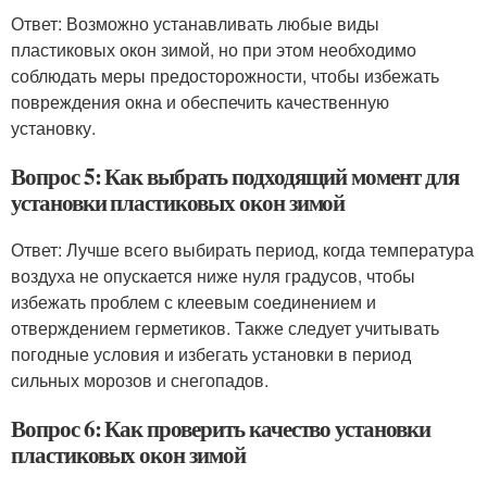
Ответ: Возможно устанавливать любые виды
пластиковых окон зимой, но при этом необходимо
соблюдать меры предосторожности, чтобы избежать
повреждения окна и обеспечить качественную
установку.
Вопрос 5: Как выбрать подходящий момент для
установки пластиковых окон зимой
Ответ: Лучше всего выбирать период, когда температура
воздуха не опускается ниже нуля градусов, чтобы
избежать проблем с клеевым соединением и
отверждением герметиков. Также следует учитывать
погодные условия и избегать установки в период
сильных морозов и снегопадов.
Вопрос 6: Как проверить качество установки
пластиковых окон зимой