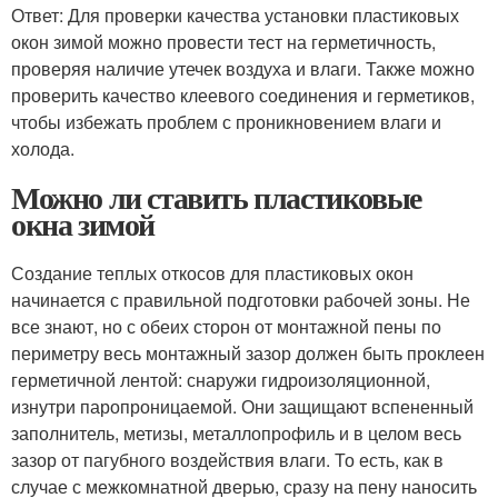
Ответ: Для проверки качества установки пластиковых
окон зимой можно провести тест на герметичность,
проверяя наличие утечек воздуха и влаги. Также можно
проверить качество клеевого соединения и герметиков,
чтобы избежать проблем с проникновением влаги и
холода.
Можно ли ставить пластиковые
окна зимой
Создание теплых откосов для пластиковых окон
начинается с правильной подготовки рабочей зоны. Не
все знают, но с обеих сторон от монтажной пены по
периметру весь монтажный зазор должен быть проклеен
герметичной лентой: снаружи гидроизоляционной,
изнутри паропроницаемой. Они защищают вспененный
заполнитель, метизы, металлопрофиль и в целом весь
зазор от пагубного воздействия влаги. То есть, как в
случае с межкомнатной дверью, сразу на пену наносить